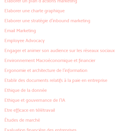
Elaborer un plan d’actions marketing
Elaborer une charte graphique
Elaborer une stratégie d'inbound marketing
Email Marketing
Employee Advocacy
Engager et animer son audience sur les réseaux sociaux
Environnement Macroéconomique et financier
Ergonomie et architecture de l'information
Etablir des documents relatifs à la paie en entreprise
Ethique de la donnée
Ethique et gouvernance de l'IA
Etre efficace en télétravail
Études de marché
Evaluation financière des entreprises