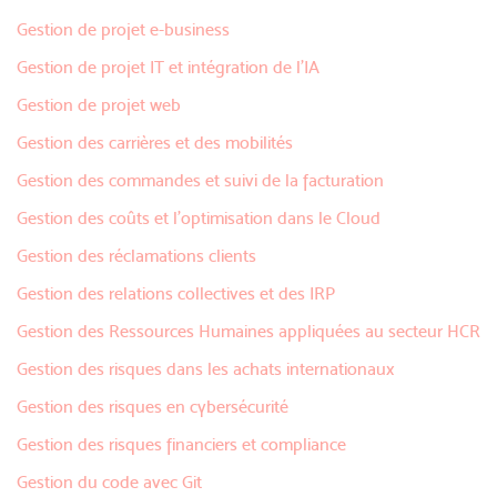
Gestion de projet e-business
Gestion de projet IT et intégration de l’IA
Gestion de projet web
Gestion des carrières et des mobilités
Gestion des commandes et suivi de la facturation
Gestion des coûts et l'optimisation dans le Cloud
Gestion des réclamations clients
Gestion des relations collectives et des IRP
Gestion des Ressources Humaines appliquées au secteur HCR
Gestion des risques dans les achats internationaux
Gestion des risques en cybersécurité
Gestion des risques financiers et compliance
Gestion du code avec Git