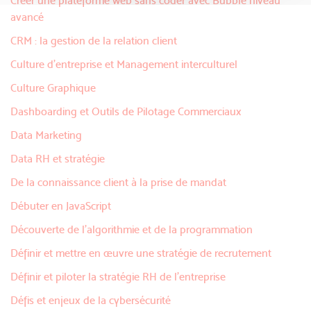
Créer une plateforme web sans coder avec Bubble niveau
avancé
CRM : la gestion de la relation client
Culture d'entreprise et Management interculturel
Culture Graphique
Dashboarding et Outils de Pilotage Commerciaux
Data Marketing
Data RH et stratégie
De la connaissance client à la prise de mandat
Débuter en JavaScript
Découverte de l'algorithmie et de la programmation
Définir et mettre en œuvre une stratégie de recrutement
Définir et piloter la stratégie RH de l’entreprise
Défis et enjeux de la cybersécurité