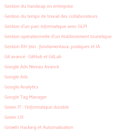
Gestion du handicap en entreprise
Gestion du temps de travail des collaborateurs
Gestion d’un parc informatique avec GLPI
Gestion opérationnelle d’un établissement touristique
Gestion RH 360 : fondamentaux, pratiques et IA
Git avancé : GitHub et GitLab
Google Ads Niveau Avancé
Google Ads
Google Analytics
Google Tag Manager
Green IT : l’informatique durable
Green UX
Growth Hacking et Automatisation