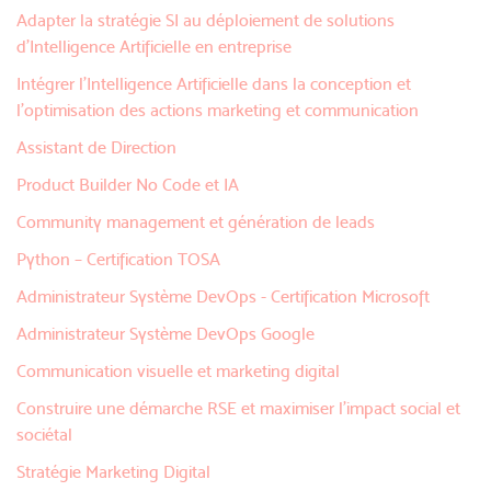
Adapter la stratégie SI au déploiement de solutions
d’Intelligence Artificielle en entreprise
Intégrer l’Intelligence Artificielle dans la conception et
l’optimisation des actions marketing et communication
Assistant de Direction
Product Builder No Code et IA
Community management et génération de leads
Python – Certification TOSA
Administrateur Système DevOps - Certification Microsoft
Administrateur Système DevOps Google
Communication visuelle et marketing digital
Construire une démarche RSE et maximiser l’impact social et
sociétal
Stratégie Marketing Digital