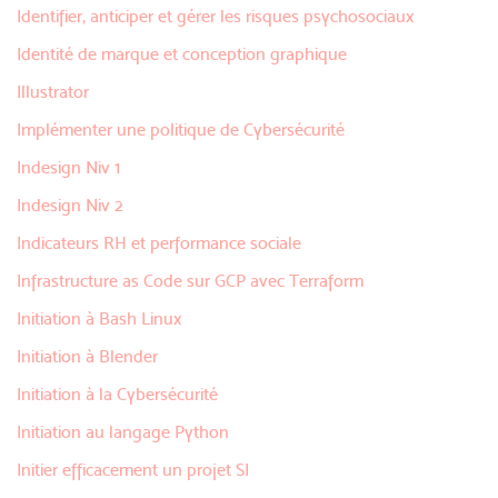
Identifier, anticiper et gérer les risques psychosociaux
Identité de marque et conception graphique
Illustrator
Implémenter une politique de Cybersécurité
Indesign Niv 1
Indesign Niv 2
Indicateurs RH et performance sociale
Infrastructure as Code sur GCP avec Terraform
Initiation à Bash Linux
Initiation à Blender
Initiation à la Cybersécurité
Initiation au langage Python
Initier efficacement un projet SI