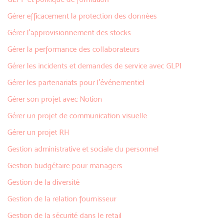
Gérer efficacement la protection des données
Gérer l'approvisionnement des stocks
Gérer la performance des collaborateurs
Gérer les incidents et demandes de service avec GLPI
Gérer les partenariats pour l’événementiel
Gérer son projet avec Notion
Gérer un projet de communication visuelle
Gérer un projet RH
Gestion administrative et sociale du personnel
Gestion budgétaire pour managers
Gestion de la diversité
Gestion de la relation fournisseur
Gestion de la sécurité dans le retail