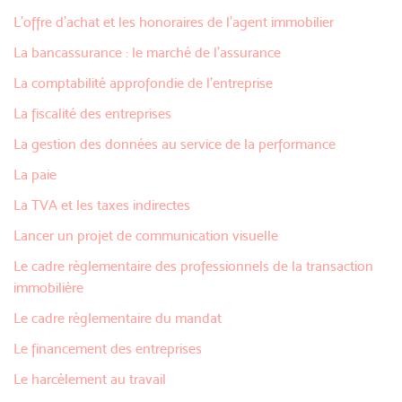
L'offre d'achat et les honoraires de l'agent immobilier
La bancassurance : le marché de l'assurance
La comptabilité approfondie de l'entreprise
La fiscalité des entreprises
La gestion des données au service de la performance
La paie
La TVA et les taxes indirectes
Lancer un projet de communication visuelle
Le cadre règlementaire des professionnels de la transaction
immobilière
Le cadre règlementaire du mandat
Le financement des entreprises
Le harcèlement au travail