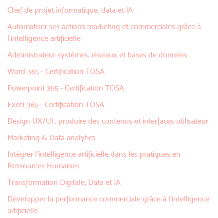
Chef de projet informatique, data et IA
Automatiser ses actions marketing et commerciales grâce à
l’intelligence artificielle
Administrateur systèmes, réseaux et bases de données
Word 365 - Certification TOSA
Powerpoint 365 - Certification TOSA
Excel 365 - Certification TOSA
Design UX/UI : produire des contenus et interfaces utilisateur
Marketing & Data analytics
Intégrer l’intelligence artificielle dans les pratiques en
Ressources Humaines
Transformation Digitale, Data et IA
Développer la performance commerciale grâce à l'intelligence
artificielle