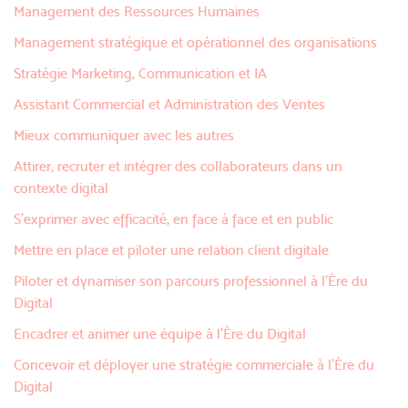
Management des Ressources Humaines
Management stratégique et opérationnel des organisations
Stratégie Marketing, Communication et IA
Assistant Commercial et Administration des Ventes
Mieux communiquer avec les autres
Attirer, recruter et intégrer des collaborateurs dans un
contexte digital
S’exprimer avec efficacité, en face à face et en public
Mettre en place et piloter une relation client digitale
Piloter et dynamiser son parcours professionnel à l’Ère du
Digital
Encadrer et animer une équipe à l’Ère du Digital
Concevoir et déployer une stratégie commerciale à l’Ère du
Digital