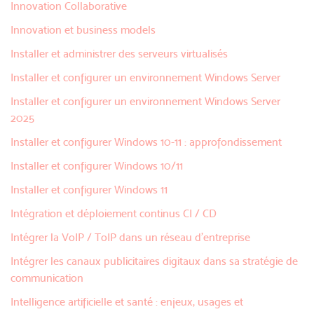
Innovation Collaborative
Innovation et business models
Installer et administrer des serveurs virtualisés
Installer et configurer un environnement Windows Server
Installer et configurer un environnement Windows Server
2025
Installer et configurer Windows 10-11 : approfondissement
Installer et configurer Windows 10/11
Installer et configurer Windows 11
Intégration et déploiement continus CI / CD
Intégrer la VoIP / ToIP dans un réseau d'entreprise
Intégrer les canaux publicitaires digitaux dans sa stratégie de
communication
Intelligence artificielle et santé : enjeux, usages et