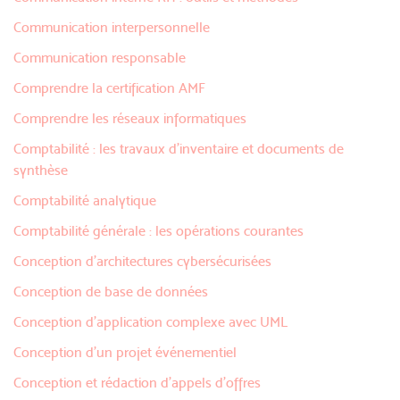
Communication interpersonnelle
Communication responsable
Comprendre la certification AMF
Comprendre les réseaux informatiques
Comptabilité : les travaux d'inventaire et documents de
synthèse
Comptabilité analytique
Comptabilité générale : les opérations courantes
Conception d'architectures cybersécurisées
Conception de base de données
Conception d’application complexe avec UML
Conception d’un projet événementiel
Conception et rédaction d’appels d’offres