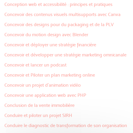
Conception web et accessibilité : principes et pratiques
Concevoir des contenus visuels multisupports avec Canva
Concevoir des designs pour du packaging et de la PLV
Concevoir du motion design avec Blender
Concevoir et déployer une stratégie financière
Concevoir et développer une stratégie marketing omnicanale
Concevoir et lancer un podcast
Concevoir et Piloter un plan marketing online
Concevoir un projet d'animation vidéo
Concevoir une application web avec PHP
Conclusion de la vente immobilière
Conduire et piloter un projet SIRH
Conduire le diagnostic de transformation de son organisation