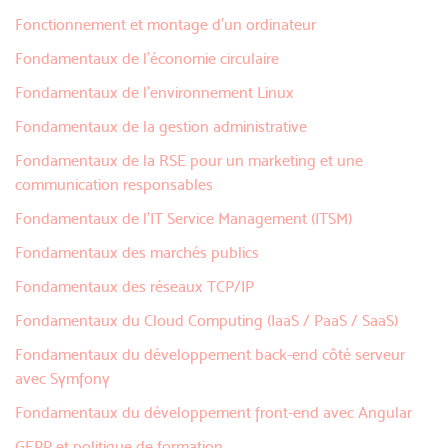
Fonctionnement et montage d'un ordinateur
Fondamentaux de l'économie circulaire
Fondamentaux de l'environnement Linux
Fondamentaux de la gestion administrative
Fondamentaux de la RSE pour un marketing et une
communication responsables
Fondamentaux de l’IT Service Management (ITSM)
Fondamentaux des marchés publics
Fondamentaux des réseaux TCP/IP
Fondamentaux du Cloud Computing (IaaS / PaaS / SaaS)
Fondamentaux du développement back-end côté serveur
avec Symfony
Fondamentaux du développement front-end avec Angular
GEPP et politique de formation