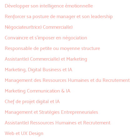
Développer son intelligence émotionnelle
Renforcer sa posture de manager et son leadership
Négociateur(trice) Commercial(e)
Convaincre et s’imposer en négociation
Responsable de petite ou moyenne structure
Assistant(e) Commercial(e) et Marketing
Marketing, Digital Business et IA
Management des Ressources Humaines et du Recrutement
Marketing Communication & IA
Chef de projet digital et IA
Management et Stratégies Entrepreneuriales
Assistant(e) Ressources Humaines et Recrutement
Web et UX Design