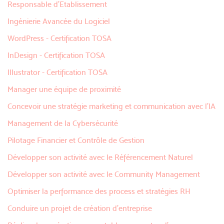
Responsable d'Etablissement
Ingénierie Avancée du Logiciel
WordPress - Certification TOSA
InDesign - Certification TOSA
Illustrator - Certification TOSA
Manager une équipe de proximité
Concevoir une stratégie marketing et communication avec l'IA
Management de la Cybersécurité
Pilotage Financier et Contrôle de Gestion
Développer son activité avec le Référencement Naturel
Développer son activité avec le Community Management
Optimiser la performance des process et stratégies RH
Conduire un projet de création d'entreprise