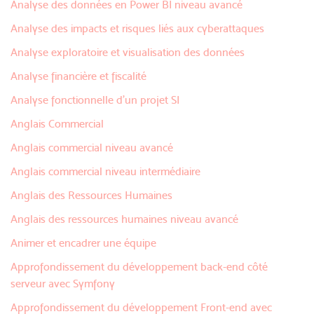
Analyse des données en Power BI niveau avancé
Analyse des impacts et risques liés aux cyberattaques
Analyse exploratoire et visualisation des données
Analyse financière et fiscalité
Analyse fonctionnelle d'un projet SI
Anglais Commercial
Anglais commercial niveau avancé
Anglais commercial niveau intermédiaire
Anglais des Ressources Humaines
Anglais des ressources humaines niveau avancé
Animer et encadrer une équipe
Approfondissement du développement back-end côté
serveur avec Symfony
Approfondissement du développement Front-end avec