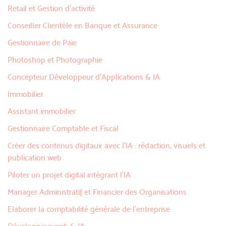
Retail et Gestion d'activité
Conseiller Clientèle en Banque et Assurance
Gestionnaire de Paie
Photoshop et Photographie
Concepteur Développeur d’Applications & IA
Immobilier
Assistant immobilier
Gestionnaire Comptable et Fiscal
Créer des contenus digitaux avec l'IA : rédaction, visuels et
publication web
Piloter un projet digital intégrant l'IA
Manager Administratif et Financier des Organisations
Elaborer la comptabilité générale de l'entreprise