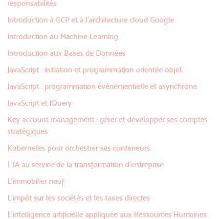
responsabilités
Introduction à GCP et à l’architecture cloud Google
Introduction au Machine Learning
Introduction aux Bases de Données
JavaScript : initiation et programmation orientée objet
JavaScript : programmation événementielle et asynchrone
JavaScript et JQuery
Key account management : gérer et développer ses comptes
stratégiques
Kubernetes pour orchestrer ses conteneurs
L'IA au service de la transformation d'entreprise
L'immobilier neuf
L'impôt sur les sociétés et les taxes directes
L'intelligence artificielle appliquée aux Ressources Humaines