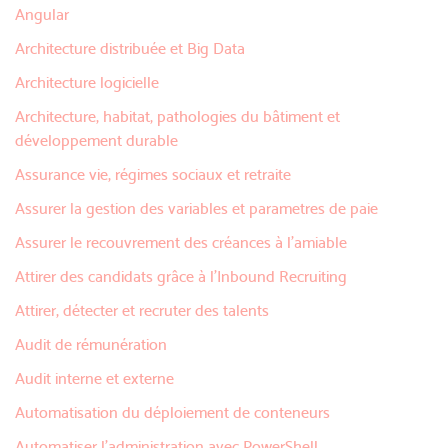
Angular
Architecture distribuée et Big Data
Architecture logicielle
Architecture, habitat, pathologies du bâtiment et
développement durable
Assurance vie, régimes sociaux et retraite
Assurer la gestion des variables et parametres de paie
Assurer le recouvrement des créances à l'amiable
Attirer des candidats grâce à l’Inbound Recruiting
Attirer, détecter et recruter des talents
Audit de rémunération
Audit interne et externe
Automatisation du déploiement de conteneurs
Automatiser l’administration avec PowerShell