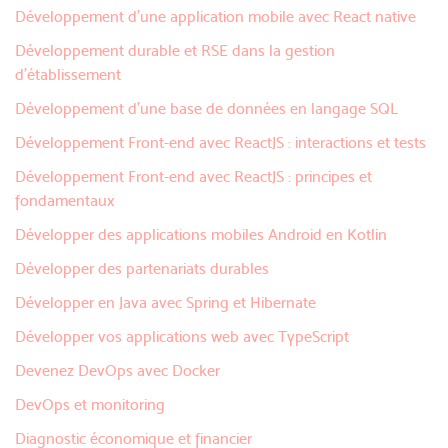
Développement d'une application mobile avec React native
Développement durable et RSE dans la gestion
d'établissement
Développement d’une base de données en langage SQL
Développement Front-end avec ReactJS : interactions et tests
Développement Front-end avec ReactJS : principes et
fondamentaux
Développer des applications mobiles Android en Kotlin
Développer des partenariats durables
Développer en Java avec Spring et Hibernate
Développer vos applications web avec TypeScript
Devenez DevOps avec Docker
DevOps et monitoring
Diagnostic économique et financier