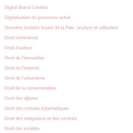
Digital Brand Content
Digitalisation du processus achat
Données Sociales Issues de la Paie : analyse et utilisation
Droit commercial
Droit d'auteur
Droit de l'immobilier
Droit de l'internet
Droit de l'urbanisme
Droit de la consommation
Droit des affaires
Droit des contrats informatiques
Droit des obligations et des contrats
Droit des sociétés