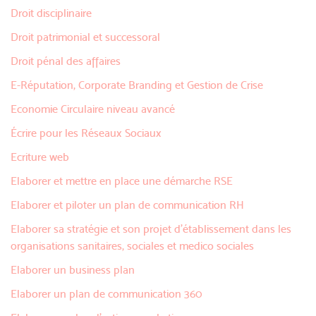
Droit disciplinaire
Droit patrimonial et successoral
Droit pénal des affaires
E-Réputation, Corporate Branding et Gestion de Crise
Economie Circulaire niveau avancé
Écrire pour les Réseaux Sociaux
Ecriture web
Elaborer et mettre en place une démarche RSE
Elaborer et piloter un plan de communication RH
Elaborer sa stratégie et son projet d'établissement dans les
organisations sanitaires, sociales et medico sociales
Elaborer un business plan
Elaborer un plan de communication 360