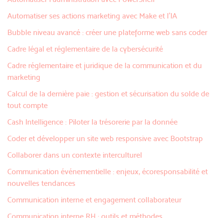
Automatiser ses actions marketing avec Make et l'IA
Bubble niveau avancé : créer une plateforme web sans coder
Cadre légal et réglementaire de la cybersécurité
Cadre réglementaire et juridique de la communication et du
marketing
Calcul de la dernière paie : gestion et sécurisation du solde de
tout compte
Cash Intelligence : Piloter la trésorerie par la donnée
Coder et développer un site web responsive avec Bootstrap
Collaborer dans un contexte interculturel
Communication événementielle : enjeux, écoresponsabilité et
nouvelles tendances
Communication interne et engagement collaborateur
Communication interne RH : outils et méthodes