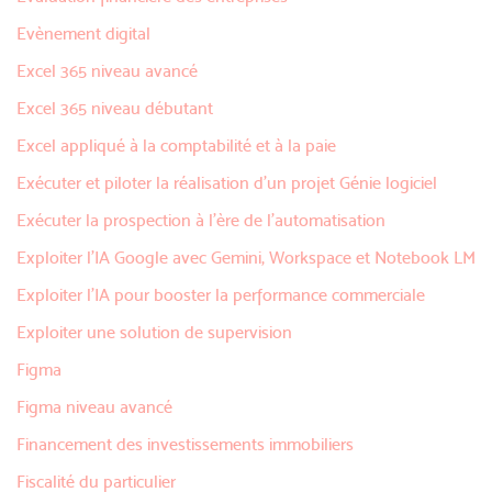
Evènement digital
Excel 365 niveau avancé
Excel 365 niveau débutant
Excel appliqué à la comptabilité et à la paie
Exécuter et piloter la réalisation d'un projet Génie logiciel
Exécuter la prospection à l'ère de l'automatisation
Exploiter l'IA Google avec Gemini, Workspace et Notebook LM
Exploiter l’IA pour booster la performance commerciale
Exploiter une solution de supervision
Figma
Figma niveau avancé
Financement des investissements immobiliers
Fiscalité du particulier