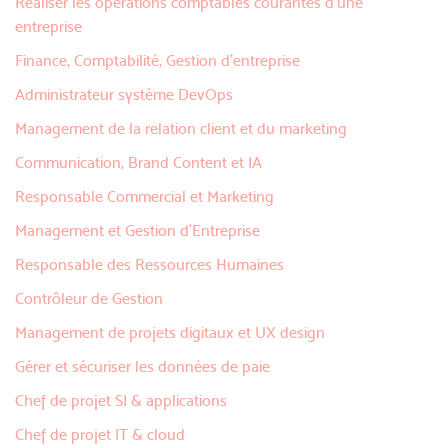
Réaliser les opérations comptables courantes d'une
entreprise
Finance, Comptabilité, Gestion d’entreprise
Administrateur système DevOps
Management de la relation client et du marketing
Communication, Brand Content et IA
Responsable Commercial et Marketing
Management et Gestion d’Entreprise
Responsable des Ressources Humaines
Contrôleur de Gestion
Management de projets digitaux et UX design
Gérer et sécuriser les données de paie
Chef de projet SI & applications
Chef de projet IT & cloud