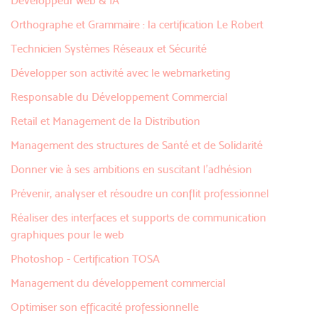
Développeur web & IA
Orthographe et Grammaire : la certification Le Robert
Technicien Systèmes Réseaux et Sécurité
Développer son activité avec le webmarketing
Responsable du Développement Commercial
Retail et Management de la Distribution
Management des structures de Santé et de Solidarité
Donner vie à ses ambitions en suscitant l'adhésion
Prévenir, analyser et résoudre un conflit professionnel
Réaliser des interfaces et supports de communication
graphiques pour le web
Photoshop - Certification TOSA
Management du développement commercial
Optimiser son efficacité professionnelle