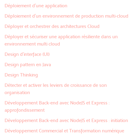
Déploiement d'une application
Déploiement d’un environnement de production multi-cloud
Déployer et orchestrer des architectures Cloud
Déployer et sécuriser une application résiliente dans un
environnement multi cloud
Design d'interface (UI)
Design pattern en Java
Design Thinking
Détecter et activer les leviers de croissance de son
organisation
Développement Back-end avec NodeJS et Express :
approfondissement
Développement Back-end avec NodeJS et Express : initiation
Développement Commercial et Transformation numérique