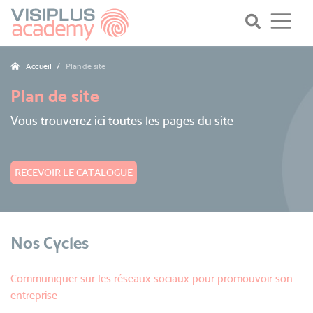
Accueil
Plan de site
Plan de site
Vous trouverez ici toutes les pages du site
RECEVOIR LE CATALOGUE
Nos Cycles
Communiquer sur les réseaux sociaux pour promouvoir son
entreprise