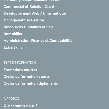
Commercial et Relation Client
Développement Web / Informatique
Management et Gestion
Ressources Humaines et Paie
Immobilier
Administration, Finance et Comptabilité
Extra Skills
TYPE DE FORMATION
Formations courtes
Cycles de formation courts
Cycles de formation diplômants
A PROPOS
Qui sommes-nous ?