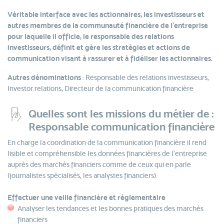
Véritable interface avec les actionnaires, les investisseurs et
autres membres de la communauté financière de l’entreprise
pour laquelle il officie, le responsable des relations
investisseurs, définit et gère les stratégies et actions de
communication visant à rassurer et à fidéliser les actionnaires.
Autres dénominations
: Responsable des relations investisseurs,
Investor relations, Directeur de la communication financière
Quelles sont les missions du métier de :
Responsable communication financière
En charge la coordination de la communication financière il rend
lisible et compréhensible les données financières de l'entreprise
auprès des marchés financiers comme de ceux qui en parle
(journalistes spécialisés, les analystes financiers).
Effectuer une veille financière et réglementaire
Analyser les tendances et les bonnes pratiques des marchés
financiers