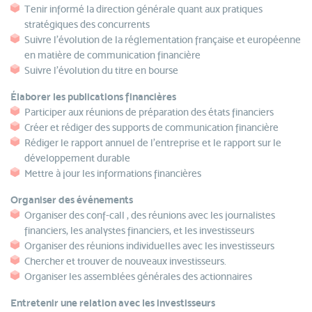
Tenir informé la direction générale quant aux pratiques
stratégiques des concurrents
Suivre l’évolution de la réglementation française et européenne
en matière de communication financière
Suivre l’évolution du titre en bourse
Élaborer les publications financières
Participer aux réunions de préparation des états financiers
Créer et rédiger des supports de communication financière
Rédiger le rapport annuel de l’entreprise et le rapport sur le
développement durable
Mettre à jour les informations financières
Organiser des événements
Organiser des conf-call , des réunions avec les journalistes
financiers, les analystes financiers, et les investisseurs
Organiser des réunions individuelles avec les investisseurs
Chercher et trouver de nouveaux investisseurs.
Organiser les assemblées générales des actionnaires
Entretenir une relation avec les investisseurs