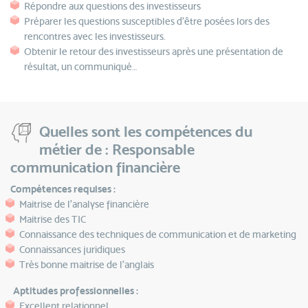
Répondre aux questions des investisseurs
Préparer les questions susceptibles d’être posées lors des
rencontres avec les investisseurs.
Obtenir le retour des investisseurs après une présentation de
résultat, un communiqué…
Quelles sont les compétences du
métier de : Responsable
communication financière
Compétences requises :
Maitrise de l’analyse financière
Maitrise des TIC
Connaissance des techniques de communication et de marketing
Connaissances juridiques
Très bonne maitrise de l’anglais
Aptitudes professionnelles :
Excellent relationnel