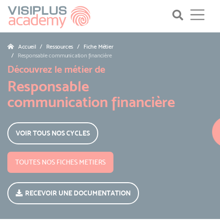
Accueil
Ressources
Fiche Métier
Responsable communication financière
Découvrez le métier de
Responsable
communication financière
VOIR TOUS NOS CYCLES
TOUTES NOS FICHES METIERS
RECEVOIR UNE DOCUMENTATION