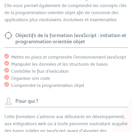
Elle vous permet également de comprendre les concepts clés
de la programmation orientée objet afin de concevoir des
applications plus modulaires, évolutives et maintenables.
Objectifs de la formation JavaScript : initiation et
programmation orientée objet
Mettre en place et comprendre l'environnement JavaScript
Manipuler les données et les structures de bases
Contrôller le flux d'exécution
Organiser son code
Comprendre la programmation objet
Pour qui ?
Cette formation s'adresse aux débutants en développement,
aux intégrateurs web ou à toute personne souhaitant acquérir
des bases solides en JavaScript avant d'aborder des