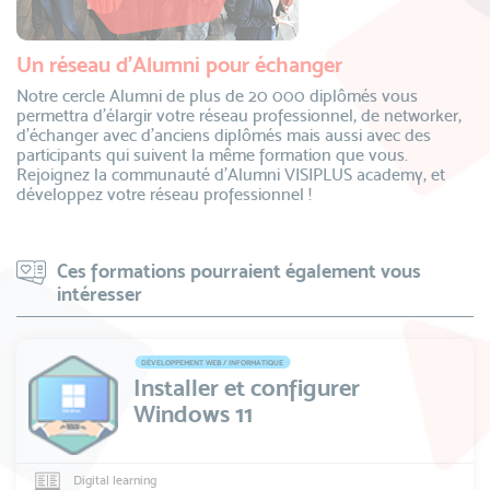
Un réseau d’Alumni pour échanger
Notre cercle Alumni de plus de 20 000 diplômés vous
permettra d’élargir votre réseau professionnel, de networker,
d’échanger avec d’anciens diplômés mais aussi avec des
participants qui suivent la même formation que vous.
Rejoignez la communauté d’Alumni VISIPLUS academy, et
développez votre réseau professionnel !
Ces formations pourraient également vous
intéresser
DÉVELOPPEMENT WEB / INFORMATIQUE
Installer et configurer
Windows 11
Digital learning