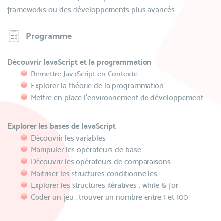
frameworks ou des développements plus avancés.
Programme
Découvrir JavaScript et la programmation
Remettre JavaScript en Contexte
Explorer la théorie de la programmation
Mettre en place l'environnement de développement
Explorer les bases de JavaScript
Découvrir les variables
Manipuler les opérateurs de base
Découvrir les opérateurs de comparaisons
Maitriser les structures conditionnelles
Explorer les structures itératives : while & for
Coder un jeu : trouver un nombre entre 1 et 100