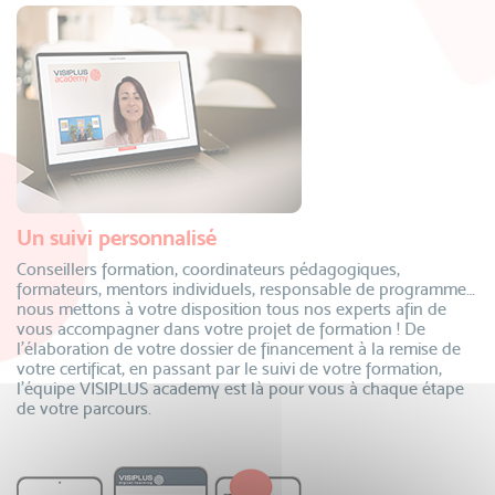
Un suivi personnalisé
Conseillers formation, coordinateurs pédagogiques,
formateurs, mentors individuels, responsable de programme…
nous mettons à votre disposition tous nos experts afin de
vous accompagner dans votre projet de formation ! De
l’élaboration de votre dossier de financement à la remise de
votre certificat, en passant par le suivi de votre formation,
l’équipe VISIPLUS academy est là pour vous à chaque étape
de votre parcours.