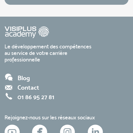
Le développement des compétences
au service de votre carrière
professionnelle
Blog
Contact
01 86 95 27 81
Rejoignez-nous sur les réseaux sociaux