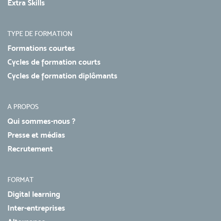
Extra Skills
TYPE DE FORMATION
Formations courtes
Cycles de formation courts
Cycles de formation diplômants
A PROPOS
Qui sommes-nous ?
Presse et médias
Recrutement
FORMAT
Digital learning
Inter-entreprises