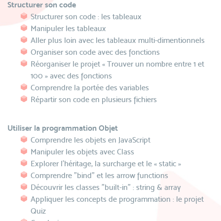
Structurer son code
Structurer son code : les tableaux
Manipuler les tableaux
Aller plus loin avec les tableaux multi-dimentionnels
Organiser son code avec des fonctions
Réorganiser le projet « Trouver un nombre entre 1 et
100 » avec des fonctions
Comprendre la portée des variables
Répartir son code en plusieurs fichiers
Utiliser la programmation Objet
Comprendre les objets en JavaScript
Manipuler les objets avec Class
Explorer l’héritage, la surcharge et le « static »
Comprendre "bind" et les arrow functions
Découvrir les classes "built-in" : string & array
Appliquer les concepts de programmation : le projet
Quiz