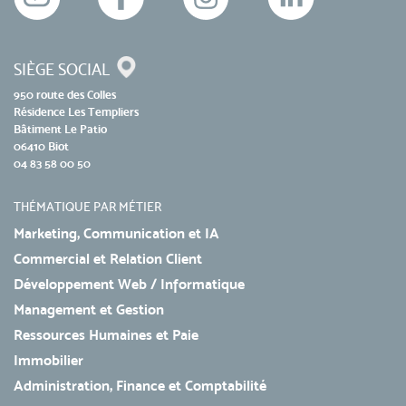
SIÈGE SOCIAL
950 route des Colles
Résidence Les Templiers
Bâtiment Le Patio
06410 Biot
04 83 58 00 50
THÉMATIQUE PAR MÉTIER
Marketing, Communication et IA
Commercial et Relation Client
Développement Web / Informatique
Management et Gestion
Ressources Humaines et Paie
Immobilier
Administration, Finance et Comptabilité