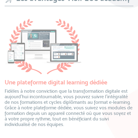
Une plateforme digital learning dédiée
Fidèles à notre conviction que la transformation digitale est
aujourd’hui incontournable, vous pouvez suivre l’intégralité
de nos formations et cycles diplômants au format e-learning.
Grâce à notre plateforme dédiée, vous suivez vos modules de
formation depuis un appareil connecté où que vous soyez et
à votre propre rythme, tout en bénéficiant du suivi
individualisé de nos équipes.