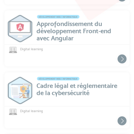
DÉVELOPPEMENT WEB / INFORMATIQUE
Approfondissement du
développement Front-end
avec Angular
Digital learning
DÉVELOPPEMENT WEB / INFORMATIQUE
Cadre légal et réglementaire
de la cybersécurité
Digital learning