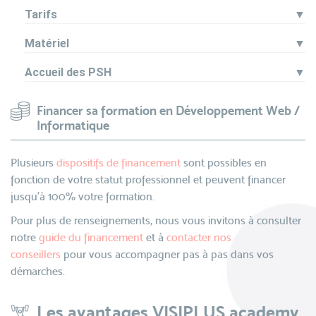
Tarifs
▼
Matériel
▼
Accueil des PSH
▼
Financer sa formation en Développement Web /
Informatique
Plusieurs
dispositifs de financement
sont possibles en
fonction de votre statut professionnel et peuvent financer
jusqu’à 100% votre formation.
Pour plus de renseignements, nous vous invitons à consulter
notre
guide du financement
et à
contacter nos
conseillers
pour vous accompagner pas à pas dans vos
démarches.
Les avantages VISIPLUS academy