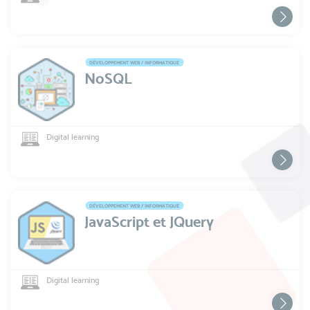
DÉVELOPPEMENT WEB / INFORMATIQUE
NoSQL
Digital learning
DÉVELOPPEMENT WEB / INFORMATIQUE
JavaScript et JQuery
Digital learning