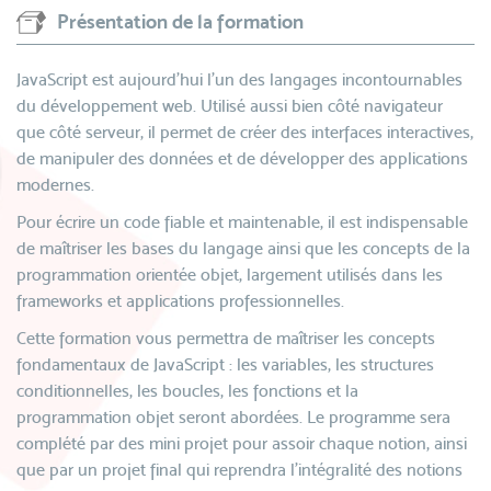
Présentation de la formation
JavaScript est aujourd’hui l’un des langages incontournables
du développement web. Utilisé aussi bien côté navigateur
que côté serveur, il permet de créer des interfaces interactives,
de manipuler des données et de développer des applications
modernes.
Pour écrire un code fiable et maintenable, il est indispensable
de maîtriser les bases du langage ainsi que les concepts de la
programmation orientée objet, largement utilisés dans les
frameworks et applications professionnelles.
Cette formation vous permettra de maîtriser les concepts
fondamentaux de JavaScript : les variables, les structures
conditionnelles, les boucles, les fonctions et la
programmation objet seront abordées. Le programme sera
complété par des mini projet pour assoir chaque notion, ainsi
que par un projet final qui reprendra l'intégralité des notions