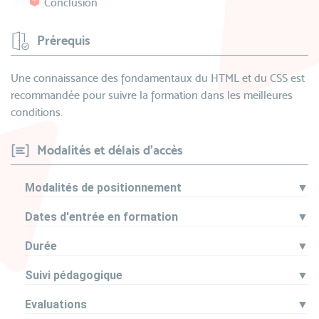
Conclusion
Prérequis
Une connaissance des fondamentaux du HTML et du CSS est
recommandée pour suivre la formation dans les meilleures
conditions.
Modalités et délais d'accès
Modalités de positionnement
▼
Dates d'entrée en formation
▼
Durée
▼
Suivi pédagogique
▼
Evaluations
▼