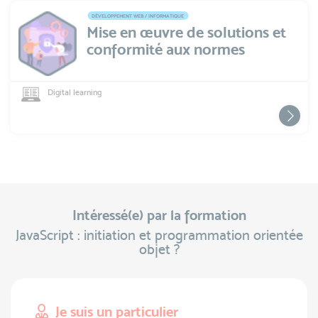
DÉVELOPPEMENT WEB / INFORMATIQUE
Mise en œuvre de solutions et
conformité aux normes
Digital learning
Intéressé(e) par la formation
JavaScript : initiation et programmation orientée
objet ?
Je suis un particulier