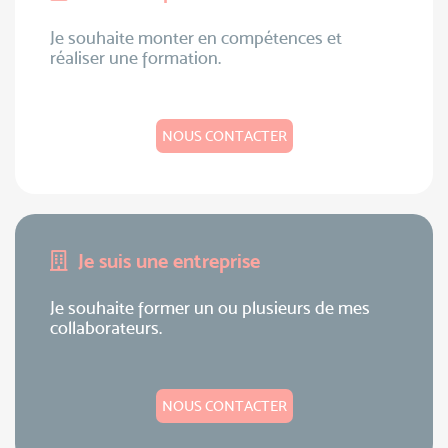
Je souhaite monter en compétences et
réaliser une formation.
NOUS CONTACTER
Je suis une entreprise
Je souhaite former un ou plusieurs de mes
collaborateurs.
NOUS CONTACTER