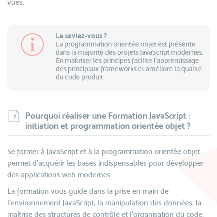
vues.
Le saviez-vous ?
La programmation orientée objet est présente
dans la majorité des projets JavaScript modernes.
En maîtriser les principes facilite l’apprentissage
des principaux frameworks et améliore la qualité
du code produit.
Pourquoi réaliser une Formation JavaScript :
initiation et programmation orientée objet ?
Se former à JavaScript et à la programmation orientée objet
permet d'acquérir les bases indispensables pour développer
des applications web modernes.
La formation vous guide dans la prise en main de
l'environnement JavaScript, la manipulation des données, la
maîtrise des structures de contrôle et l'organisation du code.