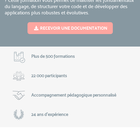
? Cette formation vous permet de maîtriser les fondamentaux
du langage, de structurer votre code et de développer des
applications plus robustes et évolutives.
RECEVOIR UNE DOCUMENTATION
Plus de 500 formations
22 000 participants
Accompagnement pédagogique personnalisé
24 ans d'expérience