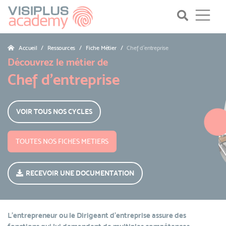
Accueil
Ressources
Fiche Métier
Chef d’entreprise
Découvrez le métier de
Chef d’entreprise
VOIR TOUS NOS CYCLES
TOUTES NOS FICHES METIERS
RECEVOIR UNE DOCUMENTATION
L'entrepreneur ou le Dirigeant d'entreprise assure des