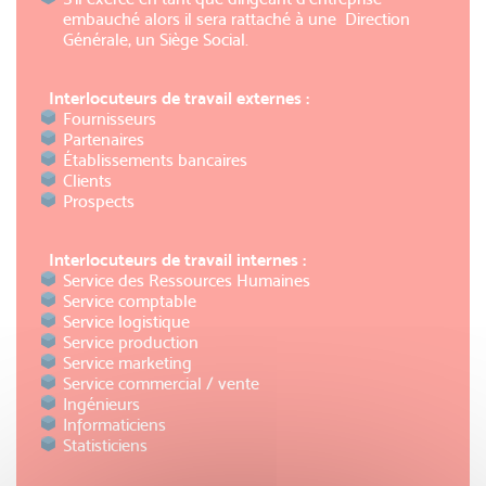
embauché alors il sera rattaché à une Direction
Générale, un Siège Social.
Interlocuteurs de travail externes :
Fournisseurs
Partenaires
Établissements bancaires
Clients
Prospects
Interlocuteurs de travail internes :
Service des Ressources Humaines
Service comptable
Service logistique
Service production
Service marketing
Service commercial / vente
Ingénieurs
Informaticiens
Statisticiens