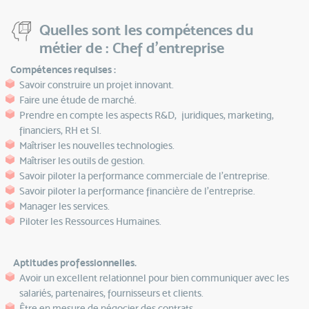
Quelles sont les compétences du
métier de : Chef d’entreprise
Compétences requises :
Savoir construire un projet innovant.
Faire une étude de marché.
Prendre en compte les aspects R&D, juridiques, marketing,
financiers, RH et SI.
Maîtriser les nouvelles technologies.
Maîtriser les outils de gestion.
Savoir piloter la performance commerciale de l'entreprise.
Savoir piloter la performance financière de l'entreprise.
Manager les services.
Piloter les Ressources Humaines.
Aptitudes professionnelles.
Avoir un excellent relationnel pour bien communiquer avec les
salariés, partenaires, fournisseurs et clients.
Être en mesure de négocier des contrats.