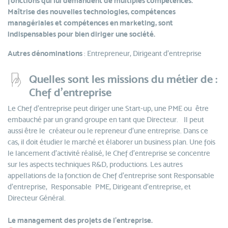
fonctions qui lui demandent de multiples compétences.
Maîtrise des nouvelles technologies, compétences
managériales et compétences en marketing
, sont
indispensables pour bien diriger une société.
Autres dénominations
: Entrepreneur, Dirigeant d'entreprise
Quelles sont les missions du métier de :
Chef d’entreprise
Le Chef d'entreprise peut diriger une Start-up, une PME ou être
embauché par un grand groupe en tant que Directeur. Il peut
aussi être le créateur ou le repreneur d'une entreprise. Dans ce
cas, il doit étudier le marché et élaborer un business plan. Une fois
le lancement d'activité réalisé, le Chef d'entreprise se concentre
sur les aspects techniques R&D, productions. Les autres
appellations de la fonction de Chef d'entreprise sont Responsable
d'entreprise, Responsable PME, Dirigeant d'entreprise, et
Directeur Général.
Le management des projets de l'entreprise.