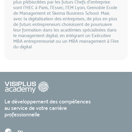
plus plébiscitées par les futurs Chefs d'entreprise
sont l'HEC à Paris, l'Essec, l'EM Lyon, Grenoble Ecole
de Management et Skema Business School. Mais
avec la digitalisation des entreprises, de plus en plus
de futurs entrepreneurs choisissent de poursuivre
leur formation dans les académies spécialisées dans
le management digital, en intégrant un Exécutive
MBA entrepreneuriat ou un MBA management à l'ère
du digital.
Le développement des compétences
au service de votre carrière
professionnelle