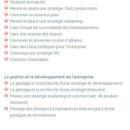
Analyser le marché.
Mettre en place une stratégie R&D, productions
Concevoir un business plan.
Mettre en place une stratégie marketing.
Faire l'étude de la rentabilité des investissements.
Faire une analyse des risques.
Concevoir et présenter le plan d'affaires.
Faire des choix juridiques pour l'entreprise.
Concevoir une stratégie RH.
Conduire l'innovation.
La gestion et le développement de l'entreprise.
Le pilotage et la recherche d'une stratégie de développement.
Le pilotage et la recherche d'une stratégie financière.
Piloter une stratégie marketing et commerciale de produits
innovants.
Pilotage des Ressources Humaines et mise en place d'une
politique de recrutement.