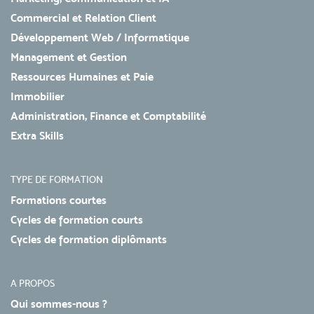
Commercial et Relation Client
Développement Web / Informatique
Management et Gestion
Ressources Humaines et Paie
Immobilier
Administration, Finance et Comptabilité
Extra Skills
TYPE DE FORMATION
Formations courtes
Cycles de formation courts
Cycles de formation diplômants
A PROPOS
Qui sommes-nous ?