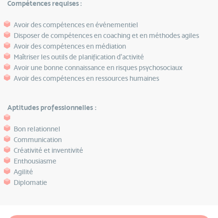
Compétences requises :
Avoir des compétences en événementiel
Disposer de compétences en coaching et en méthodes agiles
Avoir des compétences en médiation
Maîtriser les outils de planification d’activité
Avoir une bonne connaissance en risques psychosociaux
Avoir des compétences en ressources humaines
Aptitudes professionnelles :
Bon relationnel
Communication
Créativité et inventivité
Enthousiasme
Agilité
Diplomatie