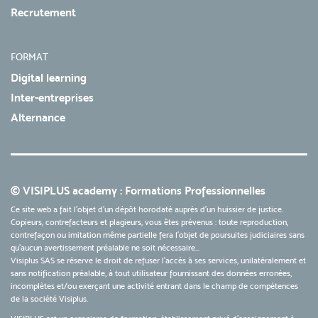
Recrutement
FORMAT
Digital learning
Inter-entreprises
Alternance
© VISIPLUS academy : Formations Professionnelles
Ce site web a fait l'objet d'un dépôt horodaté auprès d'un huissier de justice.
Copieurs, contrefacteurs et plagieurs, vous êtes prévenus : toute reproduction,
contrefaçon ou imitation même partielle fera l'objet de poursuites judiciaires sans
qu’aucun avertissement préalable ne soit nécessaire...
Visiplus SAS se réserve le droit de refuser l'accès à ses services, unilatéralement et
sans notification préalable, à tout utilisateur fournissant des données erronées,
incomplètes et/ou exerçant une activité entrant dans le champ de compétences
de la société Visiplus.