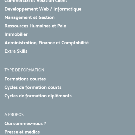
Commercial et Relation Client
Développement Web / Informatique
Management et Gestion
Ressources Humaines et Paie
Immobilier
Administration, Finance et Comptabilité
Extra Skills
TYPE DE FORMATION
Formations courtes
Cycles de formation courts
Cycles de formation diplômants
A PROPOS
Qui sommes-nous ?
Presse et médias