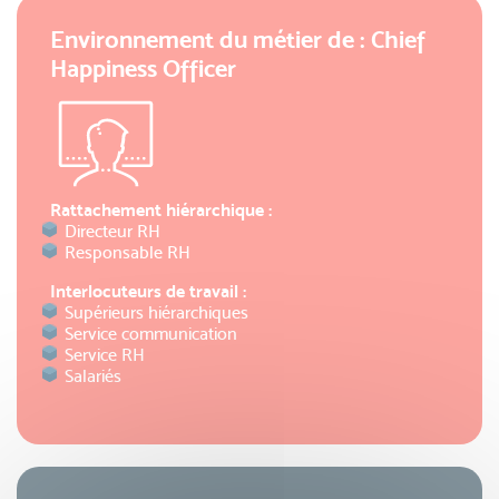
Environnement du métier de : Chief
Happiness Officer
Rattachement hiérarchique :
Directeur RH
Responsable RH
Interlocuteurs de travail :
Supérieurs hiérarchiques
Service communication
Service RH
Salariés