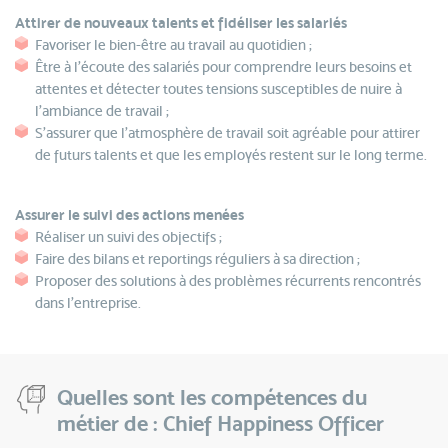
Attirer de nouveaux talents et fidéliser les salariés
Favoriser le bien-être au travail au quotidien ;
Être à l’écoute des salariés pour comprendre leurs besoins et
attentes et détecter toutes tensions susceptibles de nuire à
l’ambiance de travail ;
S’assurer que l’atmosphère de travail soit agréable pour attirer
de futurs talents et que les employés restent sur le long terme.
Assurer le suivi des actions menées
Réaliser un suivi des objectifs ;
Faire des bilans et reportings réguliers à sa direction ;
Proposer des solutions à des problèmes récurrents rencontrés
dans l’entreprise.
Quelles sont les compétences du
métier de : Chief Happiness Officer