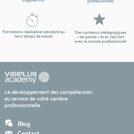
professionnels
Formations réalisables pendant ou
Des contenus pédagogiques
hors temps de travail
« de pointe » et en lien fort
avec le monde professionnel
Le développement des compétences
au service de votre carrière
professionnelle
Blog
Contact