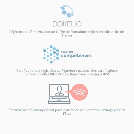
Référence de l’information sur l’offre de formation professionnelle en Ile-de-
France
Certifications enregistrées au Répertoire national des certifications
*
professionnelles (RNCP) et au Répertoire Spécifique (RS)
Établissement d'enseignement privé à distance sous contrôle pédagogique de
l’État