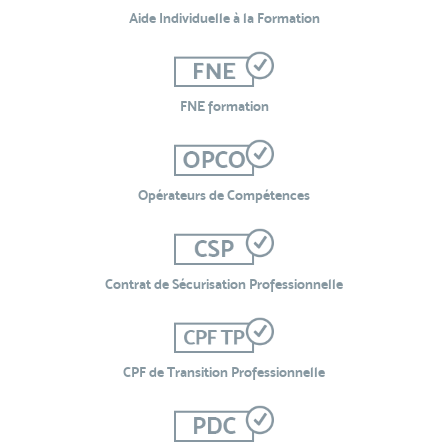
Aide Individuelle à la Formation
FNE formation
Opérateurs de Compétences
Contrat de Sécurisation Professionnelle
CPF de Transition Professionnelle