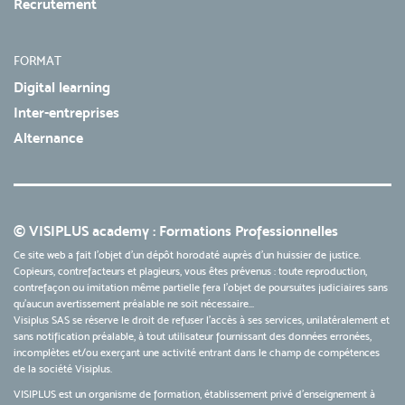
Recrutement
FORMAT
Digital learning
Inter-entreprises
Alternance
© VISIPLUS academy : Formations Professionnelles
Ce site web a fait l'objet d'un dépôt horodaté auprès d'un huissier de justice.
Copieurs, contrefacteurs et plagieurs, vous êtes prévenus : toute reproduction,
contrefaçon ou imitation même partielle fera l'objet de poursuites judiciaires sans
qu’aucun avertissement préalable ne soit nécessaire...
Visiplus SAS se réserve le droit de refuser l'accès à ses services, unilatéralement et
sans notification préalable, à tout utilisateur fournissant des données erronées,
incomplètes et/ou exerçant une activité entrant dans le champ de compétences
de la société Visiplus.
VISIPLUS est un organisme de formation, établissement privé d’enseignement à