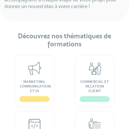
donner un nouvel élan à votre carrière !
Découvrez nos thématiques de
formations
MARKETING,
COMMERCIAL ET
COMMUNICATION
RELATION
ET IA
CLIENT