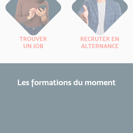
TROUVER
RECRUTER EN
UN JOB
ALTERNANCE
Les formations du moment