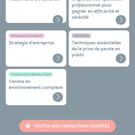
professionnel pour
gagner en efficacité et
sérénité
Management & Gestion
Extra Skills
Stratégie d’entreprise
Techniques essentielles
de la prise de parole en
public
Commercial et Relation Client
Vendre en
environnement complexe
TOUTES NOS FORMATIONS COURTES