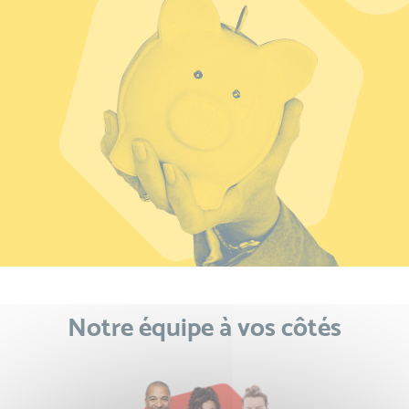
Notre équipe à vos côtés