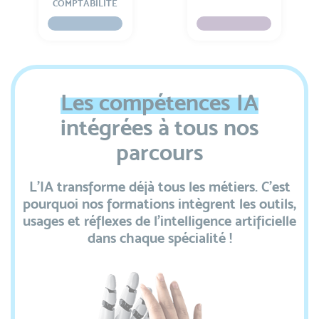
COMPTABILITÉ
Les
compétences
IA
intégrées à tous nos
parcours
L’IA transforme déjà tous les métiers. C’est
pourquoi nos formations intègrent les outils,
usages et réflexes de l’intelligence artificielle
dans chaque spécialité !