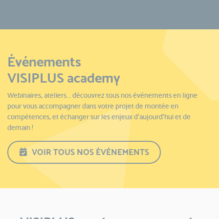
Événements
VISIPLUS academy
Webinaires, ateliers... découvrez tous nos événements en ligne
pour vous accompagner dans votre projet de montée en
compétences, et échanger sur les enjeux d'aujourd'hui et de
demain !
VOIR TOUS NOS ÉVÉNEMENTS