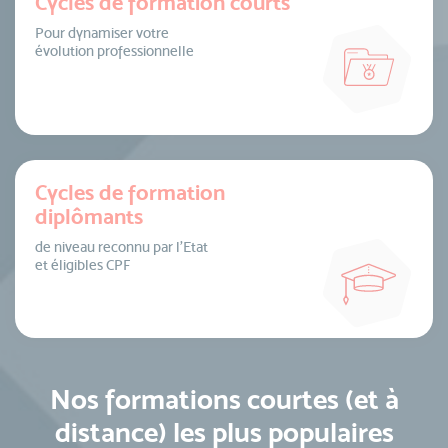
Cycles de formation courts
Pour dynamiser votre
évolution professionnelle
Cycles de formation
diplômants
de niveau reconnu par l’Etat
et éligibles CPF
Nos formations courtes (et à
distance) les plus populaires