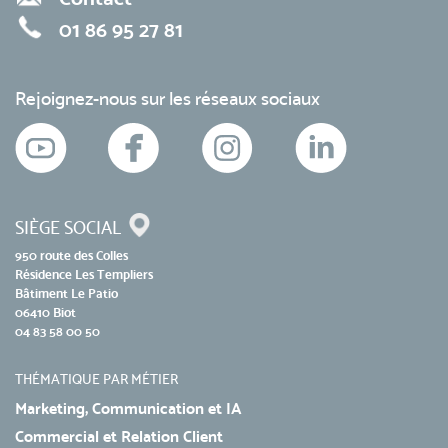
01 86 95 27 81
Rejoignez-nous sur les réseaux sociaux
SIÈGE SOCIAL
950 route des Colles
Résidence Les Templiers
Bâtiment Le Patio
06410 Biot
04 83 58 00 50
THÉMATIQUE PAR MÉTIER
Marketing, Communication et IA
Commercial et Relation Client