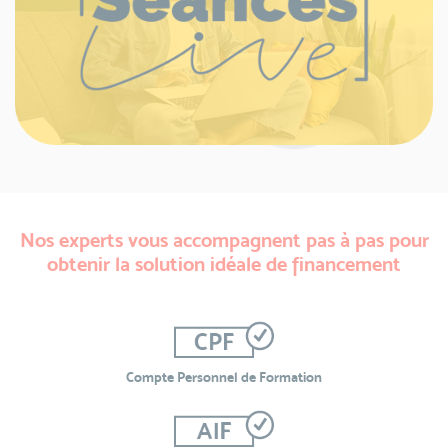
Nos experts vous accompagnent pas à pas pour
obtenir la solution idéale de financement
Compte Personnel de Formation