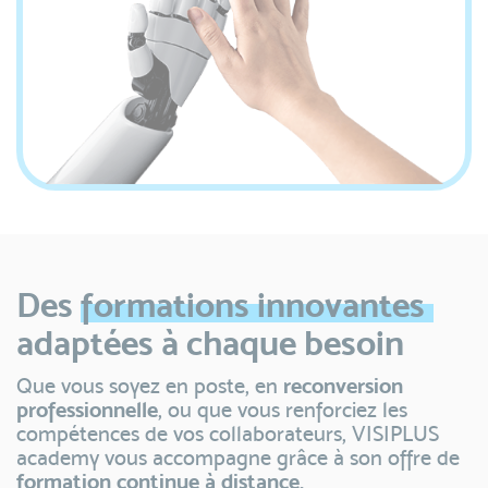
Des
formations
innovantes
adaptées à chaque besoin
Que vous soyez en poste, en
reconversion
professionnelle
, ou que vous renforciez les
compétences de vos collaborateurs, VISIPLUS
academy vous accompagne grâce à son offre de
formation continue à distance.