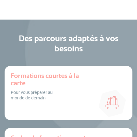
Des parcours adaptés à vos
besoins
Formations courtes à la
carte
Pour vous préparer au
monde de demain