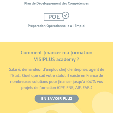
Plan de Développement des Compétences
Préparation Opérationnelle à l’Emploi
Comment financer ma formation
VISIPLUS academy ?
Salarié, demandeur d’emploi, chef d’entreprise, agent de
l’Etat… Quel que soit votre statut, il existe en France de
nombreuses solutions pour financer jusqu’à 100% vos
projets de formation (CPF, FNE, AIF, FAF…)
EN SAVOIR PLUS