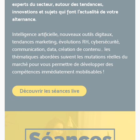
experts du secteur, autour des tendances,
innovations et sujets qui font l’actualité de votre
alternance.
Intelligence artificielle, nouveaux outils digitaux,
tendances marketing, évolutions RH, cybersécurité,
communication, data, création de contenu… les
thématiques abordées suivent les mutations réelles du
marché pour vous permettre de développer des
compétences immédiatement mobilisables !
Découvrir les séances live