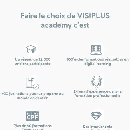
Faire le choix de VISIPLUS
academy c’est
Un réseau de 22 000
100% des formations réalisables en
anciens participants
digital learning
24 ans d'expérience dans la
500 formations pour se préparer au
formation professionnelle
monde de demain
Plus de 50 formations
Des intervenants
Éligibles CPF