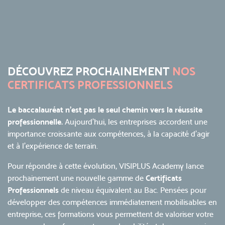
DÉCOUVREZ PROCHAINEMENT
NOS
CERTIFICATS PROFESSIONNELS
Le baccalauréat n'est pas le seul chemin vers la réussite
professionnelle.
Aujourd'hui, les entreprises accordent une
importance croissante aux compétences, à la capacité d'agir
et à l'expérience de terrain.
Pour répondre à cette évolution, VISIPLUS Academy lance
prochainement une nouvelle gamme de
Certificats
Professionnels
de niveau équivalent au Bac. Pensées pour
développer des compétences immédiatement mobilisables en
entreprise, ces formations vous permettent de valoriser votre