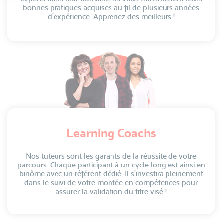
bonnes pratiques acquises au fil de plusieurs années
d’expérience. Apprenez des meilleurs !
Learning Coachs
Nos tuteurs sont les garants de la réussite de votre
parcours. Chaque participant à un cycle long est ainsi en
binôme avec un référent dédié. Il s’investira pleinement
dans le suivi de votre montée en compétences pour
assurer la validation du titre visé !