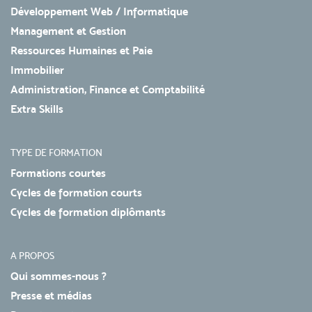
Développement Web / Informatique
Management et Gestion
Ressources Humaines et Paie
Immobilier
Administration, Finance et Comptabilité
Extra Skills
TYPE DE FORMATION
Formations courtes
Cycles de formation courts
Cycles de formation diplômants
A PROPOS
Qui sommes-nous ?
Presse et médias