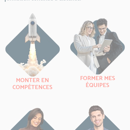
FORMER MES
MONTER EN
ÉQUIPES
COMPÉTENCES