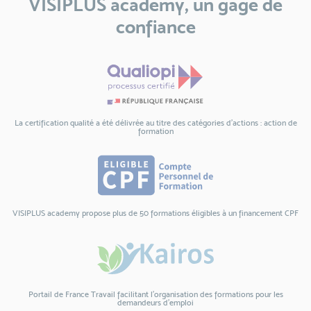
VISIPLUS academy, un gage de
confiance
La certification qualité a été délivrée au titre des catégories d'actions : action de
formation
VISIPLUS academy propose plus de 50 formations éligibles à un financement CPF
Portail de France Travail facilitant l’organisation des formations pour les
demandeurs d’emploi