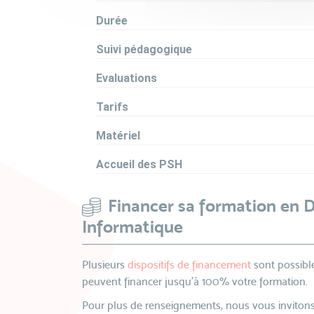
Durée
Suivi pédagogique
Evaluations
Tarifs
Matériel
Accueil des PSH
Financer sa formation en
Informatique
Plusieurs
dispositifs de financement
sont possible
peuvent financer jusqu’à 100% votre formation.
Pour plus de renseignements, nous vous invitons