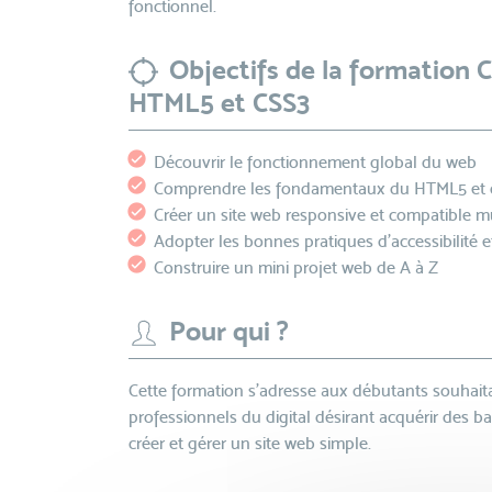
fonctionnel.
Objectifs de la formation 
HTML5 et CSS3
Découvrir le fonctionnement global du web
Comprendre les fondamentaux du HTML5 et 
Créer un site web responsive et compatible m
Adopter les bonnes pratiques d’accessibilité e
Construire un mini projet web de A à Z
Pour qui ?
Cette formation s’adresse aux débutants souhai
professionnels du digital désirant acquérir des 
créer et gérer un site web simple.