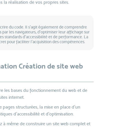
la réalisation de vos propres sites.
écrire du code. Il s’agit également de comprendre
par les navigateurs, d’optimiser leur affichage sur
es standards d’accessibilité et de performance. La
ret pour faciliter l’acquisition des compétences.
ation Création de site web
e les bases du fonctionnement du web et de
ites internet.
 pages structurées, la mise en place d’un
iques d’accessibilité et d’optimisation.
erez à même de construire un site web complet et