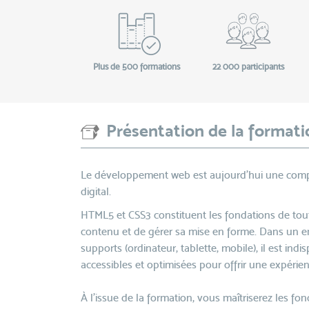
Plus de 500 formations
22 000 participants
Présentation de la formati
Le développement web est aujourd’hui une com
digital.
HTML5 et CSS3 constituent les fondations de tout 
contenu et de gérer sa mise en forme. Dans un e
supports (ordinateur, tablette, mobile), il est in
accessibles et optimisées pour offrir une expérienc
À l’issue de la formation, vous maîtriserez les f