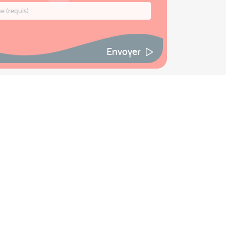
Envoyer