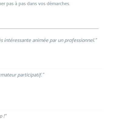
r pas à pas dans vos démarches.
s intéressante animée par un professionnel.”
mateur participatif.”
 !”