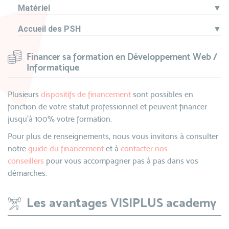
Matériel
▼
Accueil des PSH
▼
Financer sa formation en Développement Web /
Informatique
Plusieurs
dispositifs de financement
sont possibles en
fonction de votre statut professionnel et peuvent financer
jusqu’à 100% votre formation.
Pour plus de renseignements, nous vous invitons à consulter
notre
guide du financement
et à
contacter nos
conseillers
pour vous accompagner pas à pas dans vos
démarches.
Les avantages VISIPLUS academy