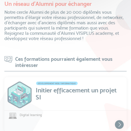
Un réseau d’Alumni pour échanger
Notre cercle Alumni de plus de 20 000 diplômés vous
permettra d’élargir votre réseau professionnel, de networker,
d’échanger avec d’anciens diplômés mais aussi avec des
participants qui suivent la même formation que vous.
Rejoignez la communauté d’Alumni VISIPLUS academy, et
développez votre réseau professionnel !
Ces formations pourraient également vous
intéresser
DÉVELOPPEMENT WEB / INFORMATIQUE
Initier efficacement un projet
SI
Digital learning