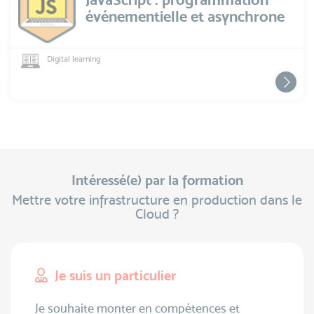
événementielle et asynchrone
Digital learning
Intéressé(e) par la formation
Mettre votre infrastructure en production dans le
Cloud ?
Je suis un particulier
Je souhaite monter en compétences et