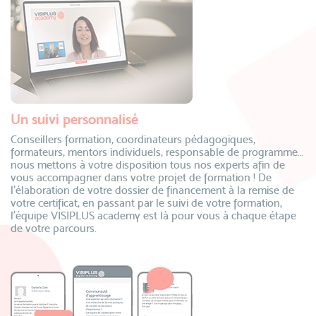
Un suivi personnalisé
Conseillers formation, coordinateurs pédagogiques,
formateurs, mentors individuels, responsable de programme…
nous mettons à votre disposition tous nos experts afin de
vous accompagner dans votre projet de formation ! De
l’élaboration de votre dossier de financement à la remise de
votre certificat, en passant par le suivi de votre formation,
l’équipe VISIPLUS academy est là pour vous à chaque étape
de votre parcours.