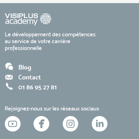
Le développement des compétences
au service de votre carrière
professionnelle
Blog
Contact
01 86 95 27 81
Rejoignez-nous sur les réseaux sociaux