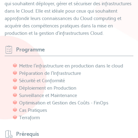
qui souhaitent déployer, gérer et sécuriser des infrastructures
dans le Cloud. Elle est idéale pour ceux qui souhaitent
approfondir leurs connaissances du Cloud computing et
acquérir des compétences pratiques dans la mise en
production et la gestion d'infrastructures Cloud.
Programme
Mettre l’infrastructure en production dans le cloud
Préparation de l'Infrastructure
Sécurité et Conformité
Déploiement en Production
Surveillance et Maintenance
Optimisation et Gestion des Coûts - FinOps
Cas Pratiques
Terraform
Prérequis