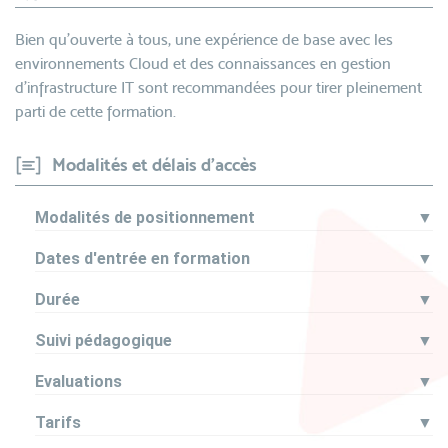
Bien qu’ouverte à tous, une expérience de base avec les
environnements Cloud et des connaissances en gestion
d'infrastructure IT sont recommandées pour tirer pleinement
parti de cette formation.
Modalités et délais d'accès
Modalités de positionnement
▼
Dates d'entrée en formation
▼
Durée
▼
Suivi pédagogique
▼
Evaluations
▼
Tarifs
▼