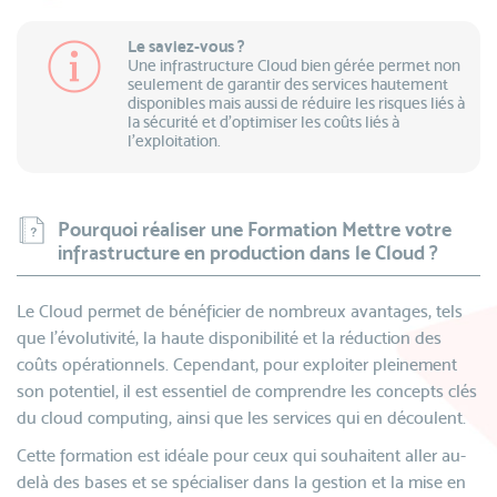
Le saviez-vous ?
Une infrastructure Cloud bien gérée permet non
seulement de garantir des services hautement
disponibles mais aussi de réduire les risques liés à
la sécurité et d'optimiser les coûts liés à
l’exploitation.
Pourquoi réaliser une Formation Mettre votre
infrastructure en production dans le Cloud ?
Le Cloud permet de bénéficier de nombreux avantages, tels
que l'évolutivité, la haute disponibilité et la réduction des
coûts opérationnels. Cependant, pour exploiter pleinement
son potentiel, il est essentiel de comprendre les concepts clés
du cloud computing, ainsi que les services qui en découlent.
Cette formation est idéale pour ceux qui souhaitent aller au-
delà des bases et se spécialiser dans la gestion et la mise en