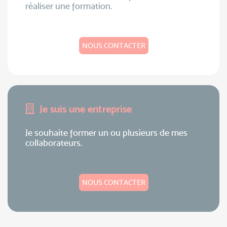
réaliser une formation.
NOUS CONTACTER
Je suis une entreprise
Je souhaite former un ou plusieurs de mes
collaborateurs.
NOUS CONTACTER