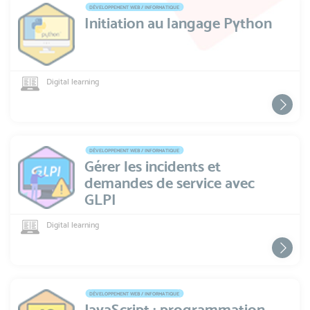
DÉVELOPPEMENT WEB / INFORMATIQUE
Initiation au langage Python
Digital learning
DÉVELOPPEMENT WEB / INFORMATIQUE
Gérer les incidents et
demandes de service avec
GLPI
Digital learning
DÉVELOPPEMENT WEB / INFORMATIQUE
JavaScript : programmation