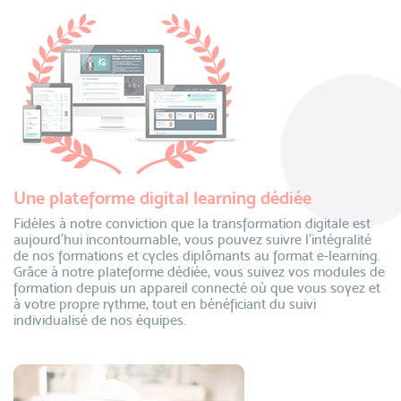
Une plateforme digital learning dédiée
Fidèles à notre conviction que la transformation digitale est
aujourd’hui incontournable, vous pouvez suivre l’intégralité
de nos formations et cycles diplômants au format e-learning.
Grâce à notre plateforme dédiée, vous suivez vos modules de
formation depuis un appareil connecté où que vous soyez et
à votre propre rythme, tout en bénéficiant du suivi
individualisé de nos équipes.