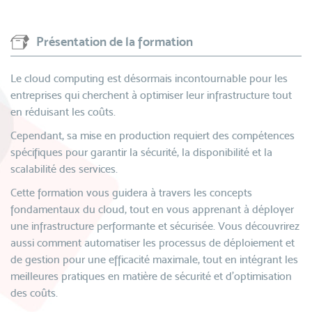
Présentation de la formation
Le cloud computing est désormais incontournable pour les
entreprises qui cherchent à optimiser leur infrastructure tout
en réduisant les coûts.
Cependant, sa mise en production requiert des compétences
spécifiques pour garantir la sécurité, la disponibilité et la
scalabilité des services.
Cette formation vous guidera à travers les concepts
fondamentaux du cloud, tout en vous apprenant à déployer
une infrastructure performante et sécurisée. Vous découvrirez
aussi comment automatiser les processus de déploiement et
de gestion pour une efficacité maximale, tout en intégrant les
meilleures pratiques en matière de sécurité et d’optimisation
des coûts.