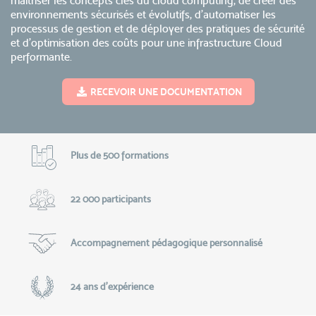
maîtriser les concepts clés du cloud computing, de créer des
environnements sécurisés et évolutifs, d'automatiser les
processus de gestion et de déployer des pratiques de sécurité
et d’optimisation des coûts pour une infrastructure Cloud
performante.
RECEVOIR UNE DOCUMENTATION
Plus de 500 formations
22 000 participants
Accompagnement pédagogique personnalisé
24 ans d'expérience