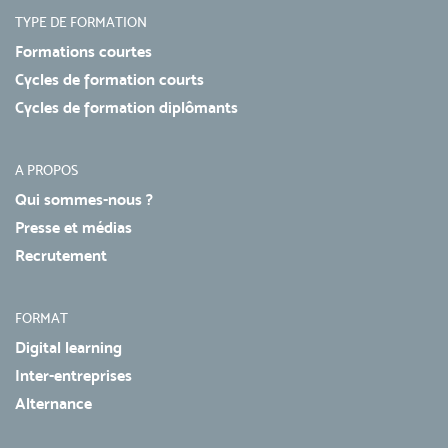
TYPE DE FORMATION
Formations courtes
Cycles de formation courts
Cycles de formation diplômants
A PROPOS
Qui sommes-nous ?
Presse et médias
Recrutement
FORMAT
Digital learning
Inter-entreprises
Alternance