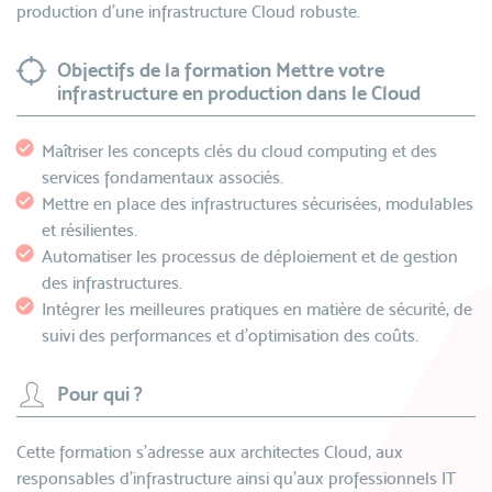
production d’une infrastructure Cloud robuste.
Objectifs de la formation Mettre votre
infrastructure en production dans le Cloud
Maîtriser les concepts clés du cloud computing et des
services fondamentaux associés.
Mettre en place des infrastructures sécurisées, modulables
et résilientes.
Automatiser les processus de déploiement et de gestion
des infrastructures.
Intégrer les meilleures pratiques en matière de sécurité, de
suivi des performances et d'optimisation des coûts.
Pour qui ?
Cette formation s'adresse aux architectes Cloud, aux
responsables d'infrastructure ainsi qu'aux professionnels IT