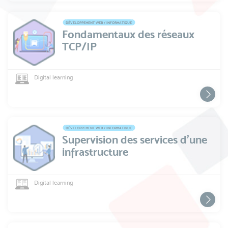
DÉVELOPPEMENT WEB / INFORMATIQUE
Fondamentaux des réseaux
TCP/IP
Digital learning
DÉVELOPPEMENT WEB / INFORMATIQUE
Supervision des services d'une
infrastructure
Digital learning