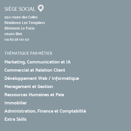
SIÈGE SOCIAL
950 route des Colles
Résidence Les Templiers
Bâtiment Le Patio
06410 Biot
04 83 58 00 50
THÉMATIQUE PAR MÉTIER
Marketing, Communication et IA
Commercial et Relation Client
Développement Web / Informatique
Management et Gestion
Ressources Humaines et Paie
Immobilier
Administration, Finance et Comptabilité
Extra Skills