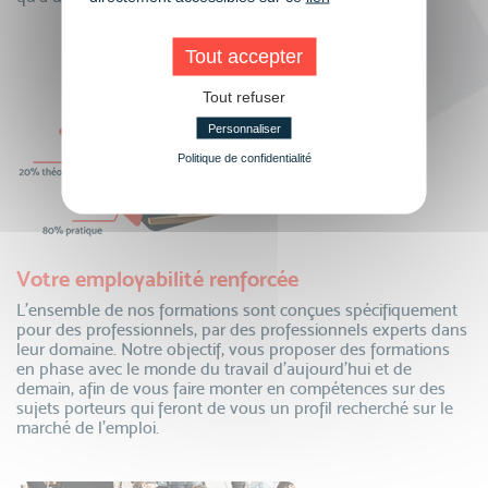
Tout accepter
Tout refuser
Personnaliser
Politique de confidentialité
Votre employabilité renforcée
L’ensemble de nos formations sont conçues spécifiquement
pour des professionnels, par des professionnels experts dans
leur domaine. Notre objectif, vous proposer des formations
en phase avec le monde du travail d’aujourd’hui et de
demain, afin de vous faire monter en compétences sur des
sujets porteurs qui feront de vous un profil recherché sur le
marché de l’emploi.