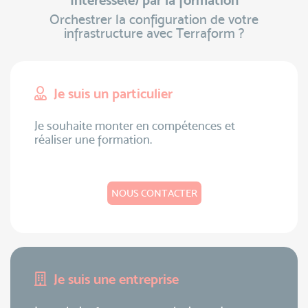
Intéressé(e) par la formation
Orchestrer la configuration de votre
infrastructure avec Terraform ?
Je suis un particulier
Je souhaite monter en compétences et
réaliser une formation.
NOUS CONTACTER
Je suis une entreprise