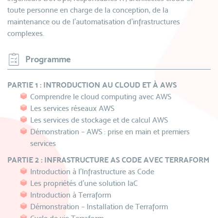
toute personne en charge de la conception, de la
maintenance ou de l’automatisation d’infrastructures
complexes.
Programme
PARTIE 1 : INTRODUCTION AU CLOUD ET À AWS
Comprendre le cloud computing avec AWS
Les services réseaux AWS
Les services de stockage et de calcul AWS
Démonstration – AWS : prise en main et premiers
services
PARTIE 2 : INFRASTRUCTURE AS CODE AVEC TERRAFORM
Introduction à l’Infrastructure as Code
Les propriétés d’une solution IaC
Introduction à Terraform
Démonstration – Installation de Terraform