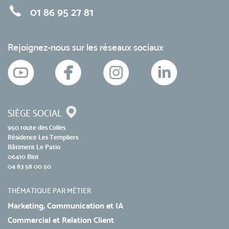
01 86 95 27 81
Rejoignez-nous sur les réseaux sociaux
SIÈGE SOCIAL
950 route des Colles
Résidence Les Templiers
Bâtiment Le Patio
06410 Biot
04 83 58 00 50
THÉMATIQUE PAR MÉTIER
Marketing, Communication et IA
Commercial et Relation Client