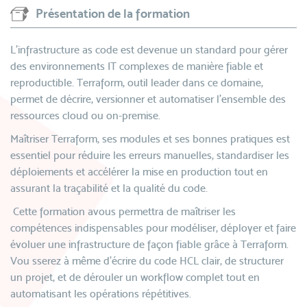
Présentation de la formation
L’infrastructure as code est devenue un standard pour gérer
des environnements IT complexes de manière fiable et
reproductible. Terraform, outil leader dans ce domaine,
permet de décrire, versionner et automatiser l’ensemble des
ressources cloud ou on-premise.
Maîtriser Terraform, ses modules et ses bonnes pratiques est
essentiel pour réduire les erreurs manuelles, standardiser les
déploiements et accélérer la mise en production tout en
assurant la traçabilité et la qualité du code.
Cette formation avous permettra de maîtriser les
compétences indispensables pour modéliser, déployer et faire
évoluer une infrastructure de façon fiable grâce à Terraform.
Vou sserez à même d'écrire du code HCL clair, de structurer
un projet, et de dérouler un workflow complet tout en
automatisant les opérations répétitives.