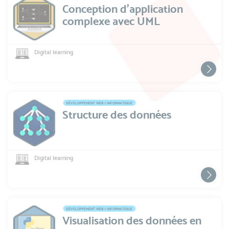
Conception d’application
complexe avec UML
Digital learning
DÉVELOPPEMENT WEB / INFORMATIQUE
Structure des données
Digital learning
DÉVELOPPEMENT WEB / INFORMATIQUE
Visualisation des données en