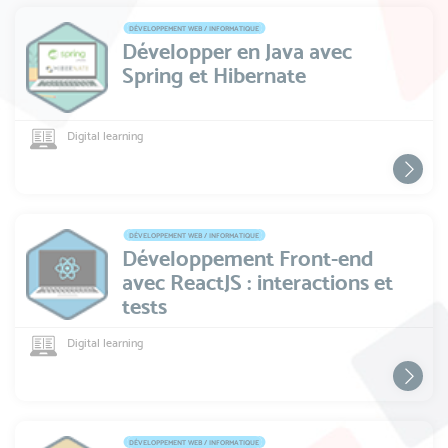
DÉVELOPPEMENT WEB / INFORMATIQUE
Développer en Java avec
Spring et Hibernate
Digital learning
DÉVELOPPEMENT WEB / INFORMATIQUE
Développement Front-end
avec ReactJS : interactions et
tests
Digital learning
DÉVELOPPEMENT WEB / INFORMATIQUE