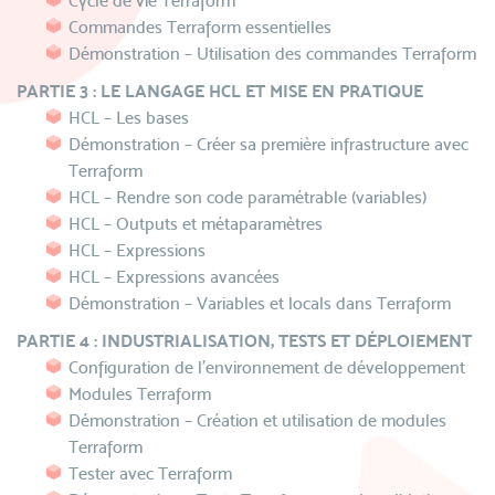
Cycle de vie Terraform
Commandes Terraform essentielles
Démonstration – Utilisation des commandes Terraform
PARTIE 3 : LE LANGAGE HCL ET MISE EN PRATIQUE
HCL – Les bases
Démonstration – Créer sa première infrastructure avec
Terraform
HCL – Rendre son code paramétrable (variables)
HCL – Outputs et métaparamètres
HCL – Expressions
HCL – Expressions avancées
Démonstration – Variables et locals dans Terraform
PARTIE 4 : INDUSTRIALISATION, TESTS ET DÉPLOIEMENT
Configuration de l’environnement de développement
Modules Terraform
Démonstration – Création et utilisation de modules
Terraform
Tester avec Terraform