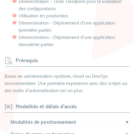
Démonstration – Tests Terraform pour la validation
des configurations
Utilisation en production
Démonstration – Déploiement d’une application
(première partie)
Démonstration – Déploiement d’une application
(deuxième partie)
Prérequis
Bases en administration système, cloud ou DevOps
recommandées. Une première expérience avec des scripts ou
des outils d’automatisation est un plus.
Modalités et délais d'accès
Modalités de positionnement
▼