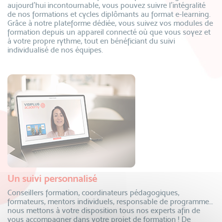
aujourd’hui incontournable, vous pouvez suivre l’intégralité
de nos formations et cycles diplômants au format e-learning.
Grâce à notre plateforme dédiée, vous suivez vos modules de
formation depuis un appareil connecté où que vous soyez et
à votre propre rythme, tout en bénéficiant du suivi
individualisé de nos équipes.
Un suivi personnalisé
Conseillers formation, coordinateurs pédagogiques,
formateurs, mentors individuels, responsable de programme…
nous mettons à votre disposition tous nos experts afin de
vous accompagner dans votre projet de formation ! De