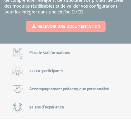
de comprendre Terraform, de structurer vos projets, de créer
des modules réutilisables et de valider vos configurations
pour les intégrer dans une chaîne CI/CD.
RECEVOIR UNE DOCUMENTATION
Plus de 500 formations
22 000 participants
Accompagnement pédagogique personnalisé
24 ans d'expérience