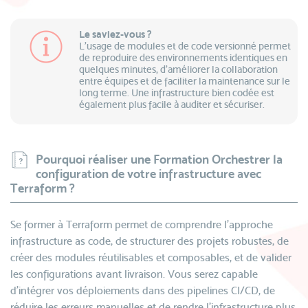
Le saviez-vous ?
L’usage de modules et de code versionné permet
de reproduire des environnements identiques en
quelques minutes, d’améliorer la collaboration
entre équipes et de faciliter la maintenance sur le
long terme. Une infrastructure bien codée est
également plus facile à auditer et sécuriser.
Pourquoi réaliser une Formation Orchestrer la
configuration de votre infrastructure avec
Terraform ?
Se former à Terraform permet de comprendre l’approche
infrastructure as code, de structurer des projets robustes, de
créer des modules réutilisables et composables, et de valider
les configurations avant livraison. Vous serez capable
d’intégrer vos déploiements dans des pipelines CI/CD, de
réduire les erreurs manuelles et de rendre l’infrastructure plus