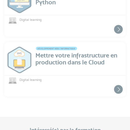
Python
Digital learning
DÉVELOPPEMENT WEB / INFORMATIQUE
Mettre votre infrastructure en
production dans le Cloud
Digital learning