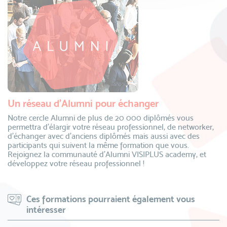
Un réseau d’Alumni pour échanger
Notre cercle Alumni de plus de 20 000 diplômés vous
permettra d’élargir votre réseau professionnel, de networker,
d’échanger avec d’anciens diplômés mais aussi avec des
participants qui suivent la même formation que vous.
Rejoignez la communauté d’Alumni VISIPLUS academy, et
développez votre réseau professionnel !
Ces formations pourraient également vous
intéresser