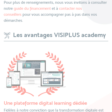
Pour plus de renseignements, nous vous invitons à consulter
notre
guide du financement
et à
contacter nos
conseillers
pour vous accompagner pas à pas dans vos
démarches.
Les avantages VISIPLUS academy
Une plateforme digital learning dédiée
Fidèles à notre conviction que la transformation digitale est