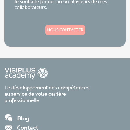
Je souhaite former un ou plusieurs de mes
collaborateurs.
NOUS CONTACTER
Le développement des compétences
au service de votre carrière
professionnelle
Blog
Contact