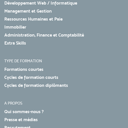
Développement Web / Informatique
Management et Gestion
Ressources Humaines et Paie
Immobilier
Administration, Finance et Comptabilité
Extra Skills
TYPE DE FORMATION
Formations courtes
Cycles de formation courts
Cycles de formation diplômants
A PROPOS
Qui sommes-nous ?
Presse et médias
Recrutement