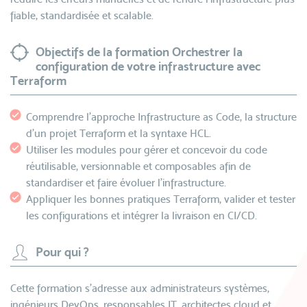
fiable, standardisée et scalable.
Objectifs de la formation Orchestrer la
configuration de votre infrastructure avec
Terraform
Comprendre l’approche Infrastructure as Code, la structure
d’un projet Terraform et la syntaxe HCL.
Utiliser les modules pour gérer et concevoir du code
réutilisable, versionnable et composables afin de
standardiser et faire évoluer l’infrastructure.
Appliquer les bonnes pratiques Terraform, valider et tester
les configurations et intégrer la livraison en CI/CD.
Pour qui ?
Cette formation s’adresse aux administrateurs systèmes,
ingénieurs DevOps, responsables IT, architectes cloud et