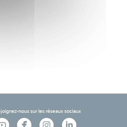
joignez-nous sur les réseaux sociaux