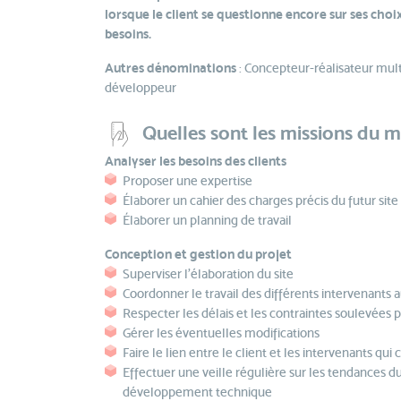
lorsque le client se questionne encore sur ses choix
besoins.
Autres dénominations
: Concepteur-réalisateur mul
développeur
Quelles sont les missions du m
Analyser les besoins des clients
Proposer une expertise
Élaborer un cahier des charges précis du futur site
Élaborer un planning de travail
Conception et gestion du projet
Superviser l'élaboration du site
Coordonner le travail des différents intervenants a
Respecter les délais et les contraintes soulevées pa
Gérer les éventuelles modifications
Faire le lien entre le client et les intervenants qui 
Effectuer une veille régulière sur les tendances
développement technique