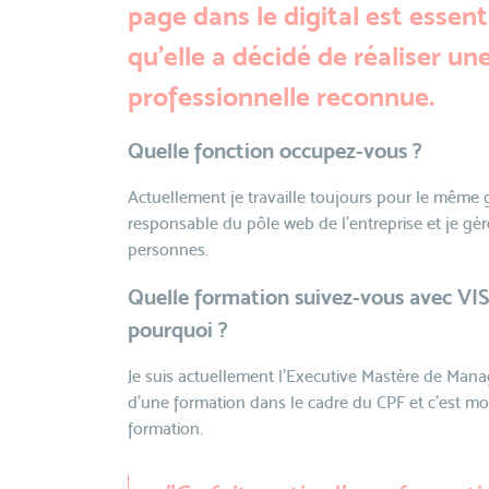
page dans le digital est essenti
qu'elle a décidé de réaliser u
professionnelle reconnue.
Quelle fonction occupez-vous ?
Actuellement je travaille toujours pour le même g
responsable du pôle web de l’entreprise et je g
personnes.
Quelle formation suivez-vous avec V
pourquoi ?
Je suis actuellement l’Executive Mastère de Manage
d’une formation dans le cadre du CPF et c’est m
formation.