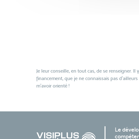
Je leur conseille, en tout cas, de se renseigner. Il 
financement, que je ne connaissais pas d’ailleurs
m’avoir orienté !
Le dével
compéten