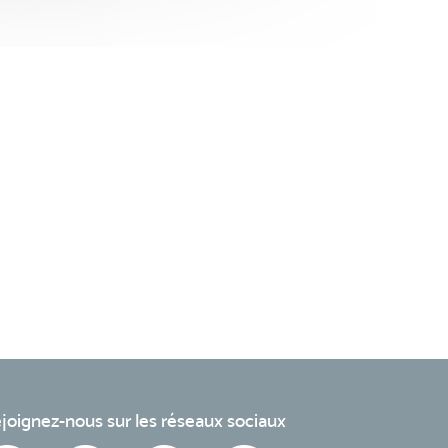
joignez-nous sur les réseaux sociaux