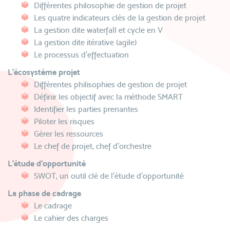
Différentes philosophie de gestion de projet
Les quatre indicateurs clés de la gestion de projet
La gestion dite waterfall et cycle en V
La gestion dite itérative (agile)
Le processus d'effectuation
L’écosystème projet
Différentes philisophies de gestion de projet
Définir les objectif avec la méthode SMART
Identifier les parties prenantes
Piloter les risques
Gérer les ressources
Le chef de projet, chef d'orchestre
L’étude d’opportunité
SWOT, un outil clé de l'étude d'opportunité
La phase de cadrage
Le cadrage
Le cahier des charges