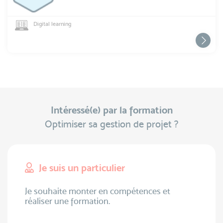
Digital learning
Intéressé(e) par la formation
Optimiser sa gestion de projet ?
Je suis un particulier
Je souhaite monter en compétences et
réaliser une formation.