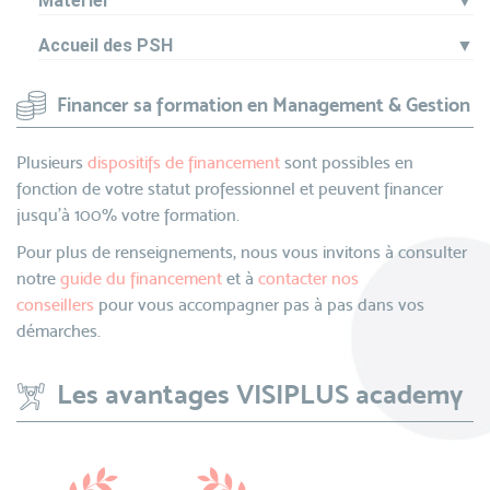
Matériel
▼
Accueil des PSH
▼
Financer sa formation en Management & Gestion
Plusieurs
dispositifs de financement
sont possibles en
fonction de votre statut professionnel et peuvent financer
jusqu’à 100% votre formation.
Pour plus de renseignements, nous vous invitons à consulter
notre
guide du financement
et à
contacter nos
conseillers
pour vous accompagner pas à pas dans vos
démarches.
Les avantages VISIPLUS academy