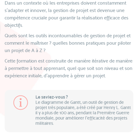
Dans un contexte où les entreprises doivent constamment
s'adapter et innover, la gestion de projet est devenue une
compétence cruciale pour garantir la réalisation efficace des
objectifs.
Quels sont les outils incontournables de gestion de projet et
comment le maîtriser ? quelles bonnes pratiques pour piloter
un projet de A à Z ?
Cette formation est construite de manière itérative de manière
à permettre à tout apprenant, quel que soit son niveau et son
expérience initiale, d'apprendre à gérer un projet.
Le saviez-vous ?
Le diagramme de Gantt, un outil de gestion de
projet très populaire, a été créé par Henry L. Gantt
il y a plus de 100 ans, pendant la Première Guerre
mondiale, pour améliorer l'efficacité des projets
militaires.