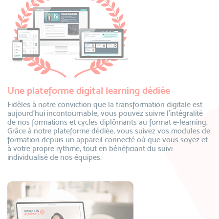
Une plateforme digital learning dédiée
Fidèles à notre conviction que la transformation digitale est
aujourd’hui incontournable, vous pouvez suivre l’intégralité
de nos formations et cycles diplômants au format e-learning.
Grâce à notre plateforme dédiée, vous suivez vos modules de
formation depuis un appareil connecté où que vous soyez et
à votre propre rythme, tout en bénéficiant du suivi
individualisé de nos équipes.