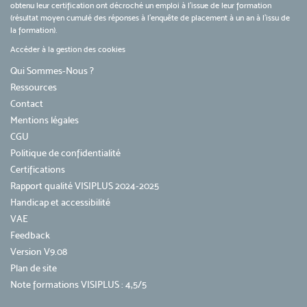
obtenu leur certification ont décroché un emploi à l'issue de leur formation
(résultat moyen cumulé des réponses à l'enquête de placement à un an à l'issu de
la formation).
Accéder à la gestion des cookies
Qui Sommes-Nous ?
Ressources
Contact
Mentions légales
CGU
Politique de confidentialité
Certifications
Rapport qualité VISIPLUS 2024-2025
Handicap et accessibilité
VAE
Feedback
Version V9.08
Plan de site
Note formations VISIPLUS : 4,5/5