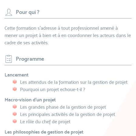
Pour qui ?
Cette formation s’adresse à tout professionnel amené à
mener un projet à bien et à en coordonner les acteurs dans le
cadre de ses activités.
Programme
Lancement
Les attendus de la formation sur la gestion de projet
Pourquoi un projet echoue-t-il ?
Macro-vision d’un projet
Les grandes phase de la gestion de projet
Les principales activités de la gestion de projet
Le rôle du chef de projet
Les philosophies de gestion de projet