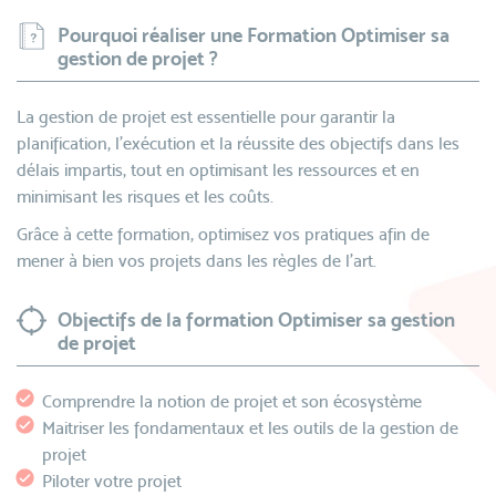
Pourquoi réaliser une Formation Optimiser sa
gestion de projet ?
La gestion de projet est essentielle pour garantir la
planification, l'exécution et la réussite des objectifs dans les
délais impartis, tout en optimisant les ressources et en
minimisant les risques et les coûts.
Grâce à cette formation, optimisez vos pratiques afin de
mener à bien vos projets dans les règles de l’art.
Objectifs de la formation Optimiser sa gestion
de projet
Comprendre la notion de projet et son écosystème
Maitriser les fondamentaux et les outils de la gestion de
projet
Piloter votre projet