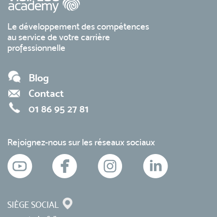
Le développement des compétences
au service de votre carrière
professionnelle
Blog
Contact
01 86 95 27 81
Rejoignez-nous sur les réseaux sociaux
SIÈGE SOCIAL