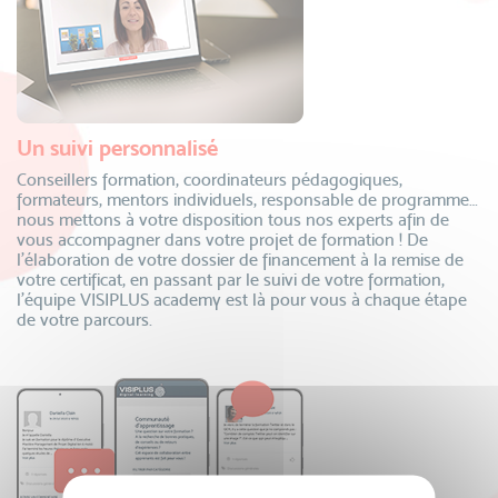
Un suivi personnalisé
Conseillers formation, coordinateurs pédagogiques,
formateurs, mentors individuels, responsable de programme…
nous mettons à votre disposition tous nos experts afin de
vous accompagner dans votre projet de formation ! De
l’élaboration de votre dossier de financement à la remise de
votre certificat, en passant par le suivi de votre formation,
l’équipe VISIPLUS academy est là pour vous à chaque étape
de votre parcours.