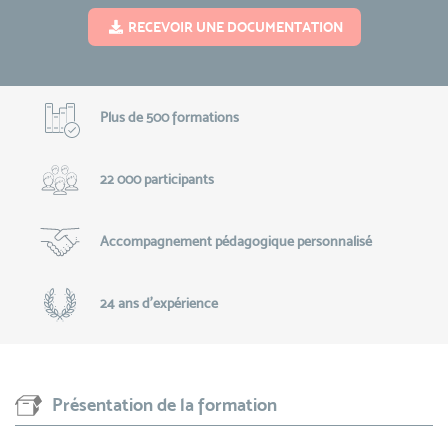
RECEVOIR UNE DOCUMENTATION
Plus de 500 formations
22 000 participants
Accompagnement pédagogique personnalisé
24 ans d'expérience
Présentation de la formation