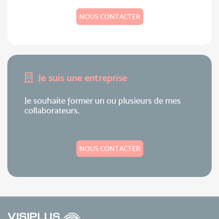
NOUS CONTACTER
Je suis une entreprise
Je souhaite former un ou plusieurs de mes
collaborateurs.
NOUS CONTACTER