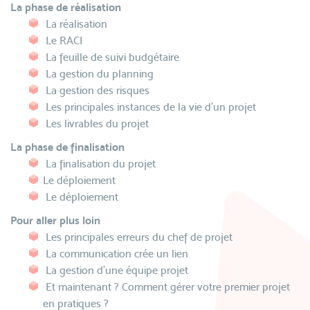
La phase de réalisation
La réalisation
Le RACI
La feuille de suivi budgétaire
La gestion du planning
La gestion des risques
Les principales instances de la vie d'un projet
Les livrables du projet
La phase de finalisation
La finalisation du projet
Le déploiement
Le déploiement
Pour aller plus loin
Les principales erreurs du chef de projet
La communication crée un lien
La gestion d'une équipe projet
Et maintenant ? Comment gérer votre premier projet
en pratiques ?