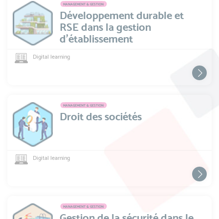
MANAGEMENT & GESTION
Développement durable et
RSE dans la gestion
d'établissement
Digital learning
MANAGEMENT & GESTION
Droit des sociétés
Digital learning
MANAGEMENT & GESTION
Gestion de la sécurité dans le