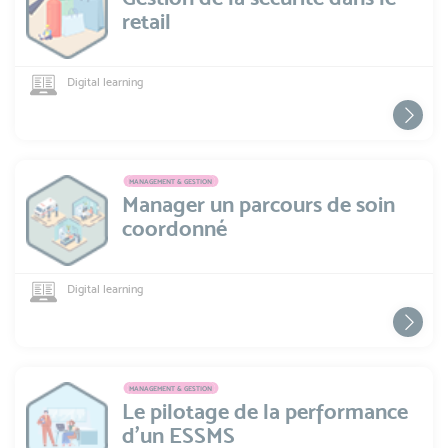
retail
Digital learning
MANAGEMENT & GESTION
Manager un parcours de soin
coordonné
Digital learning
MANAGEMENT & GESTION
Le pilotage de la performance
d’un ESSMS