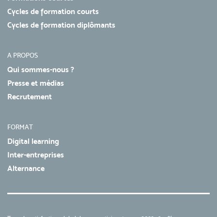
Cycles de formation courts
Cycles de formation diplômants
A PROPOS
Qui sommes-nous ?
Presse et médias
Recrutement
FORMAT
Digital learning
Inter-entreprises
Alternance