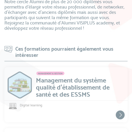
Notre cercle Alumni de plus de 20 000 diplômés vous
permettra d’élargir votre réseau professionnel, de networker,
d’échanger avec d’anciens diplômés mais aussi avec des
participants qui suivent la même formation que vous.
Rejoignez la communauté d’Alumni VISIPLUS academy, et
développez votre réseau professionnel !
Ces formations pourraient également vous
intéresser
MANAGEMENT & GESTION
Management du système
qualité d'établissement de
santé et des ESSMS
Digital learning