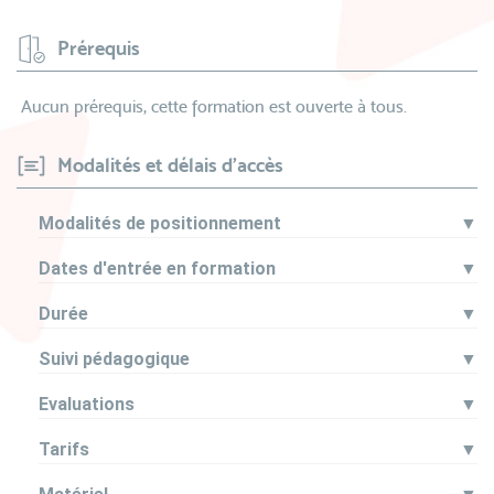
Prérequis
Aucun prérequis, cette formation est ouverte à tous.
Modalités et délais d'accès
Modalités de positionnement
▼
Dates d'entrée en formation
▼
Durée
▼
Suivi pédagogique
▼
Evaluations
▼
Tarifs
▼