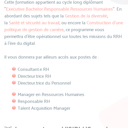
Cette formation appartient au cycle long diplômant
"
Executive Bachelor Responsable Ressources Humaines
". En
abordant des sujets tels que la
Gestion de la diversité
,
la
Santé et sécurité au travail
, ou encore la
Construction d'une
politique de gestion de carrière
, ce programme vous
permettra d’être opérationnel sur toutes les missions du RRH
à l’ère du digital.
Il vous donnera par ailleurs accès aux postes de :
Consultant.e RH
Directeur.trice RH
Directeur.trice du Personnel
Manager en Ressources Humaines
Responsable RH
Talent Acquisition Manager