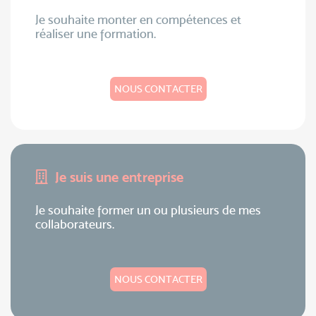
Je souhaite monter en compétences et
réaliser une formation.
NOUS CONTACTER
Je suis une entreprise
Je souhaite former un ou plusieurs de mes
collaborateurs.
NOUS CONTACTER