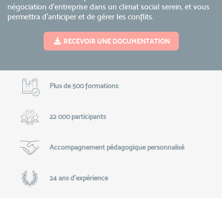
négociation d’entreprise dans un climat social serein, et vous
permettra d'anticiper et de gérer les conflits.
RECEVOIR UNE DOCUMENTATION
Plus de 500 formations
22 000 participants
Accompagnement pédagogique personnalisé
24 ans d'expérience