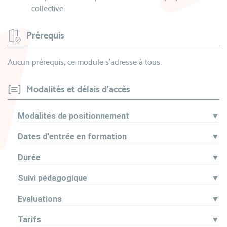
collective
Prérequis
Aucun prérequis, ce module s’adresse à tous.
Modalités et délais d'accès
Modalités de positionnement
▼
Dates d'entrée en formation
▼
Durée
▼
Suivi pédagogique
▼
Evaluations
▼
Tarifs
▼