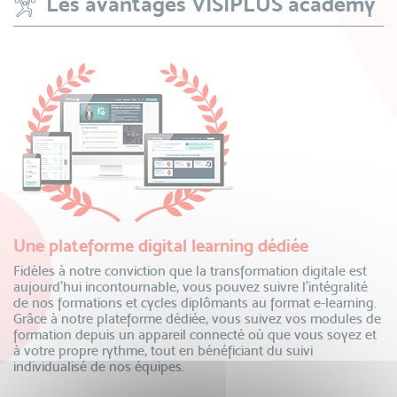
Les avantages VISIPLUS academy
Une plateforme digital learning dédiée
Fidèles à notre conviction que la transformation digitale est
aujourd’hui incontournable, vous pouvez suivre l’intégralité
de nos formations et cycles diplômants au format e-learning.
Grâce à notre plateforme dédiée, vous suivez vos modules de
formation depuis un appareil connecté où que vous soyez et
à votre propre rythme, tout en bénéficiant du suivi
individualisé de nos équipes.