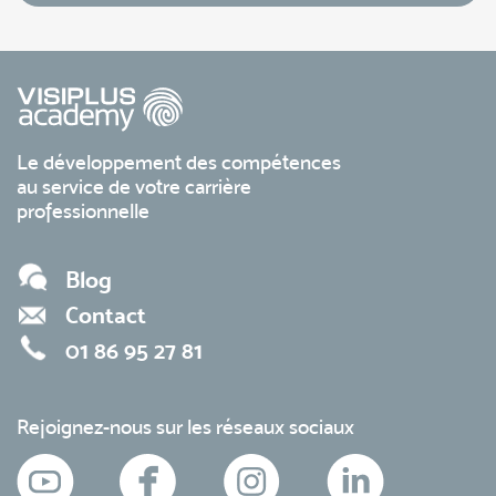
Le développement des compétences
au service de votre carrière
professionnelle
Blog
Contact
01 86 95 27 81
Rejoignez-nous sur les réseaux sociaux