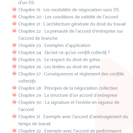
d’un DS
Chapitre 19 : Les modalités de négociation sans DS
Chapitre 20 : Les conditions de validité de l’accord
Chapitre 21 : L’architecture générale du droit du travail
Chapitre 22 : La primauté de l’accord d’entreprise sur
l’accord de branche
Chapitre 23 : Exemples d’application
Chapitre 24 : Qu’est-ce qu’un conflit collectif ?
Chapitre 25 : Le respect du droit de grève
Chapitre 26 : Les limites au droit de grève
Chapitre 27 : Conséquences et règlement des conflits
collectifs
Chapitre 28 : Principes de la négociation collective
Chapitre 29 : La structure d’un accord d’entreprise
Chapitre 30 : La signature et l’entrée en vigueur de
l’accord
Chapitre 31 : Exemple avec l’accord d’aménagement du
temps de travail
Chapitre 32 : Exemple avec l’accord de performance