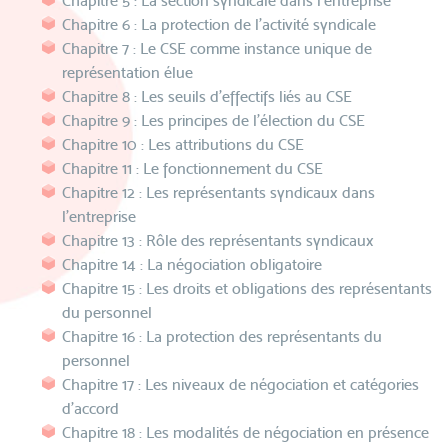
Chapitre 5 : La section syndicale dans l’entreprise
Chapitre 6 : La protection de l’activité syndicale
Chapitre 7 : Le CSE comme instance unique de
représentation élue
Chapitre 8 : Les seuils d’effectifs liés au CSE
Chapitre 9 : Les principes de l’élection du CSE
Chapitre 10 : Les attributions du CSE
Chapitre 11 : Le fonctionnement du CSE
Chapitre 12 : Les représentants syndicaux dans
l’entreprise
Chapitre 13 : Rôle des représentants syndicaux
Chapitre 14 : La négociation obligatoire
Chapitre 15 : Les droits et obligations des représentants
du personnel
Chapitre 16 : La protection des représentants du
personnel
Chapitre 17 : Les niveaux de négociation et catégories
d’accord
Chapitre 18 : Les modalités de négociation en présence