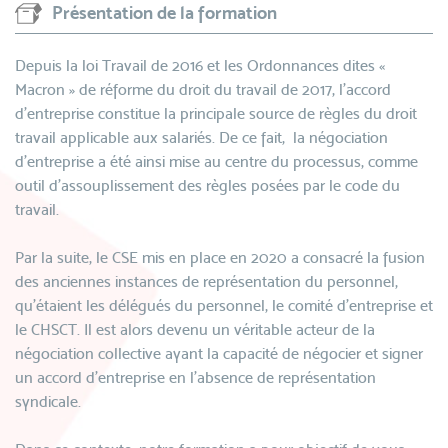
Présentation de la formation
Depuis la loi Travail de 2016 et les Ordonnances dites «
Macron » de réforme du droit du travail de 2017, l’accord
d’entreprise constitue la principale source de règles du droit
travail applicable aux salariés. De ce fait, la négociation
d’entreprise a été ainsi mise au centre du processus, comme
outil d’assouplissement des règles posées par le code du
travail.
Par la suite, le CSE mis en place en 2020 a consacré la fusion
des anciennes instances de représentation du personnel,
qu’étaient les délégués du personnel, le comité d’entreprise et
le CHSCT. Il est alors devenu un véritable acteur de la
négociation collective ayant la capacité de négocier et signer
un accord d’entreprise en l’absence de représentation
syndicale.