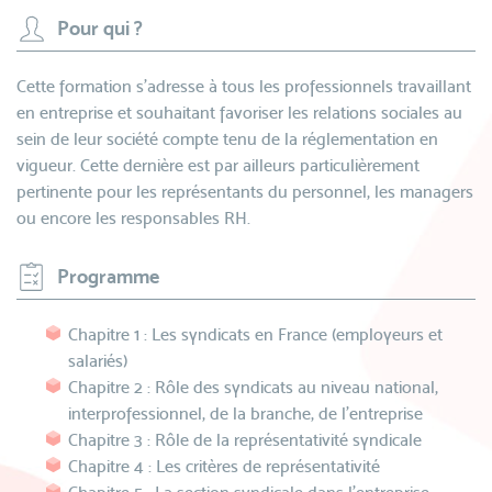
Pour qui ?
Cette formation s'adresse à tous les professionnels travaillant
en entreprise et souhaitant favoriser les relations sociales au
sein de leur société compte tenu de la réglementation en
vigueur. Cette dernière est par ailleurs particulièrement
pertinente pour les représentants du personnel, les managers
ou encore les responsables RH.
Programme
Chapitre 1 : Les syndicats en France (employeurs et
salariés)
Chapitre 2 : Rôle des syndicats au niveau national,
interprofessionnel, de la branche, de l’entreprise
Chapitre 3 : Rôle de la représentativité syndicale
Chapitre 4 : Les critères de représentativité