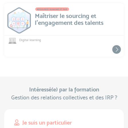
RESSOURCES HUMAINES ET PAIE
Maîtriser le sourcing et
l'engagement des talents
Digital learning
Intéressé(e) par la formation
Gestion des relations collectives et des IRP ?
Je suis un particulier