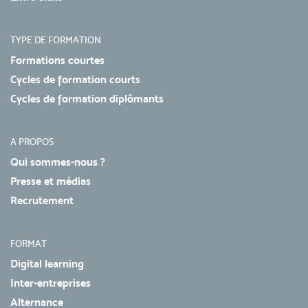
TYPE DE FORMATION
Formations courtes
Cycles de formation courts
Cycles de formation diplômants
A PROPOS
Qui sommes-nous ?
Presse et médias
Recrutement
FORMAT
Digital learning
Inter-entreprises
Alternance