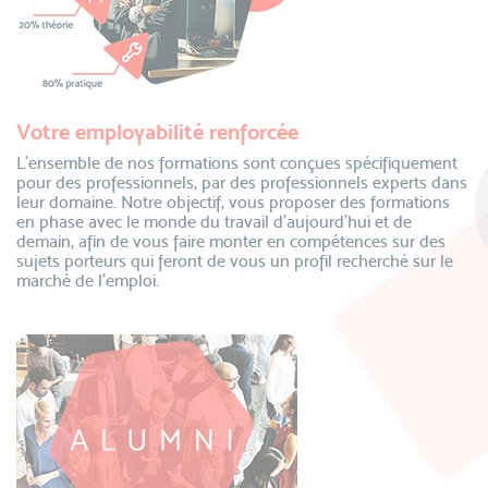
Votre employabilité renforcée
L’ensemble de nos formations sont conçues spécifiquement
pour des professionnels, par des professionnels experts dans
leur domaine. Notre objectif, vous proposer des formations
en phase avec le monde du travail d’aujourd’hui et de
demain, afin de vous faire monter en compétences sur des
sujets porteurs qui feront de vous un profil recherché sur le
marché de l’emploi.