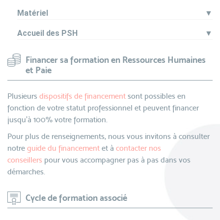
Matériel
▼
Accueil des PSH
▼
Financer sa formation en Ressources Humaines
et Paie
Plusieurs
dispositifs de financement
sont possibles en
fonction de votre statut professionnel et peuvent financer
jusqu’à 100% votre formation.
Pour plus de renseignements, nous vous invitons à consulter
notre
guide du financement
et à
contacter nos
conseillers
pour vous accompagner pas à pas dans vos
démarches.
Cycle de formation associé