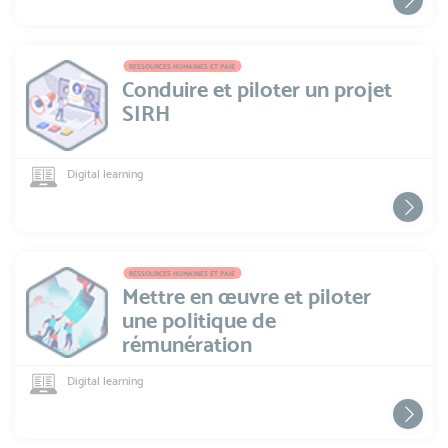
RESSOURCES HUMAINES ET PAIE
Conduire et piloter un projet
SIRH
Digital learning
RESSOURCES HUMAINES ET PAIE
Mettre en œuvre et piloter
une politique de
rémunération
Digital learning