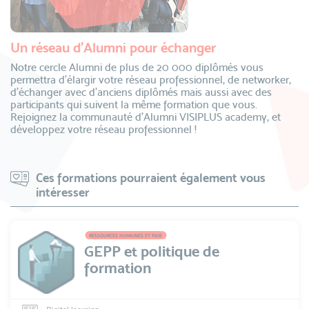
Un réseau d’Alumni pour échanger
Notre cercle Alumni de plus de 20 000 diplômés vous
permettra d’élargir votre réseau professionnel, de networker,
d’échanger avec d’anciens diplômés mais aussi avec des
participants qui suivent la même formation que vous.
Rejoignez la communauté d’Alumni VISIPLUS academy, et
développez votre réseau professionnel !
Ces formations pourraient également vous
intéresser
RESSOURCES HUMAINES ET PAIE
GEPP et politique de
formation