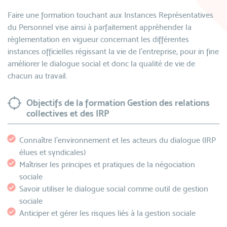
Faire une formation touchant aux Instances Représentatives
du Personnel vise ainsi à parfaitement appréhender la
règlementation en vigueur concernant les différentes
instances officielles régissant la vie de l'entreprise, pour in fine
améliorer le dialogue social et donc la qualité de vie de
chacun au travail.
Objectifs de la formation Gestion des relations
collectives et des IRP
Connaître l’environnement et les acteurs du dialogue (IRP
élues et syndicales)
Maîtriser les principes et pratiques de la négociation
sociale
Savoir utiliser le dialogue social comme outil de gestion
sociale
Anticiper et gérer les risques liés à la gestion sociale