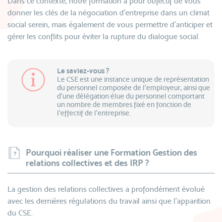
Dans ce contexte, notre formation a pour objectif de vous
donner les clés de la négociation d’entreprise dans un climat
social serein, mais également de vous permettre d'anticiper et
gérer les conflits pour éviter la rupture du dialogue social.
Le saviez-vous ?
Le CSE est une instance unique de représentation
du personnel composée de l’employeur, ainsi que
d’une délégation élue du personnel comportant
un nombre de membres fixé en fonction de
l’effectif de l’entreprise.
Pourquoi réaliser une Formation Gestion des
relations collectives et des IRP ?
La gestion des relations collectives a profondément évolué
avec les dernières régulations du travail ainsi que l'apparition
du CSE.