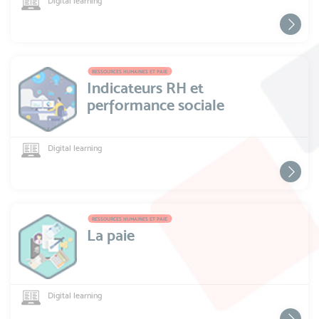
Digital learning
RESSOURCES HUMAINES ET PAIE
Indicateurs RH et
performance sociale
Digital learning
RESSOURCES HUMAINES ET PAIE
La paie
Digital learning