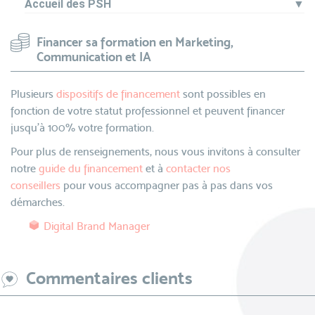
Accueil des PSH
▼
Financer sa formation en Marketing,
Communication et IA
Plusieurs
dispositifs de financement
sont possibles en
fonction de votre statut professionnel et peuvent financer
jusqu’à 100% votre formation.
Pour plus de renseignements, nous vous invitons à consulter
notre
guide du financement
et à
contacter nos
conseillers
pour vous accompagner pas à pas dans vos
démarches.
Digital Brand Manager
Commentaires clients