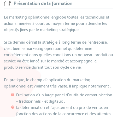
Présentation de la formation
Le marketing opérationnel englobe toutes les techniques et
actions menées à court ou moyen terme pour atteindre les
objectifs fixés par le marketing stratégique.
Si ce dernier définit la stratégie à long terme de l’entreprise,
c’est bien le marketing opérationnel qui détermine
concrètement dans quelles conditions un nouveau produit ou
service va être lancé sur le marché et accompagne le
produit/service durant tout son cycle de vie.
En pratique, le champ d’application du marketing
opérationnel est vraiment très vaste. Il implique notamment :
l’utilisation d’un large panel d’outils de communication
« traditionnels » et digitaux ;
la détermination et l’ajustement du prix de vente, en
fonction des actions de la concurrence et des attentes