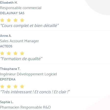
Elisabeth H.
Responsable commercial
DELAUNAY SAS
“Cours complet et bien détaillé”
Anne A.
Sales Account Manager
ACTEOS
“Formation de qualité”
Théophane T.
Ingénieur Développement Logiciel
EPISTEMA
“Très intéressant ! Et concis ! Et clair !”
Sophie L.
Pharmacien Responsable R&D