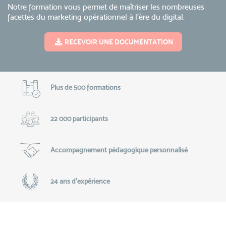
Notre formation vous permet de maîtriser les nombreuses
facettes du marketing opérationnel à l’ère du digital.
RECEVOIR UNE DOCUMENTATION
Plus de 500 formations
22 000 participants
Accompagnement pédagogique personnalisé
24 ans d'expérience