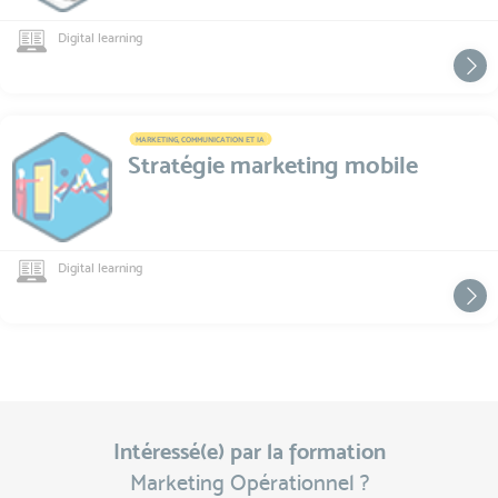
Digital learning
MARKETING, COMMUNICATION ET IA
Stratégie marketing mobile
Digital learning
Intéressé(e) par la formation
Marketing Opérationnel ?