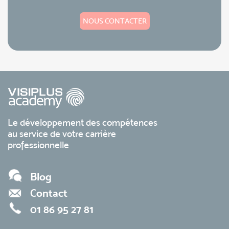
NOUS CONTACTER
Le développement des compétences
au service de votre carrière
professionnelle
Blog
Contact
01 86 95 27 81