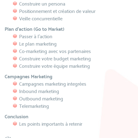
Construire un persona
Positionnement et création de valeur
Veille concurrentielle
Plan d'action (Go to Market)
Passer à l'action
Le plan marketing
Co-marketing avec vos partenaires
Construire votre budget marketing
Construire votre équipe marketing
Campagnes Marketing
Campagnes marketing integrées
Inbound marketing
Outbound marketing
Telemarketing
Conclusion
Les points importants à retenir