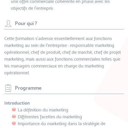
une offre commerciale cohérente en phase avec les
objectifs de l’entrepris
Pour qui ?
Cette formation s'adresse essentiellement aux fonctions
marketing au sein de l'entreprise : responsable marketing
opérationnel, chef de produit, chef de marché, chef de projet
marketing, mais aussi aux fonctions commerciales telles que
les managers commerciaux en charge du marketing
opérationnel.
Programme
Introduction
La définition du marketing
Différentes facettes du marketing
Importance du marketing dans la stratégie de