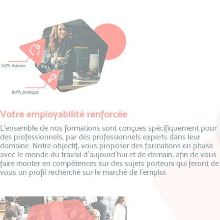
Votre employabilité renforcée
L’ensemble de nos formations sont conçues spécifiquement pour
des professionnels, par des professionnels experts dans leur
domaine. Notre objectif, vous proposer des formations en phase
avec le monde du travail d’aujourd’hui et de demain, afin de vous
faire monter en compétences sur des sujets porteurs qui feront de
vous un profil recherché sur le marché de l’emploi.