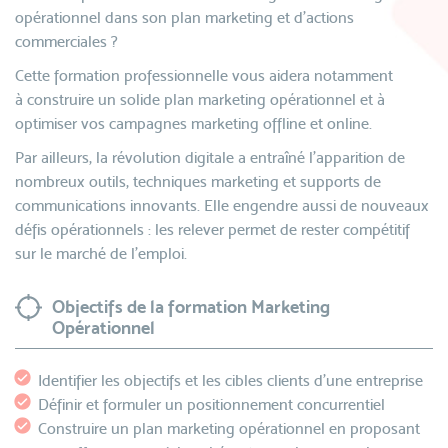
opérationnel dans son plan marketing et d'actions
commerciales ?
Cette formation professionnelle vous aidera notamment
à construire un solide plan marketing opérationnel et à
optimiser vos campagnes marketing offline et online.
Par ailleurs, la révolution digitale a entraîné l’apparition de
nombreux outils, techniques marketing et supports de
communications innovants. Elle engendre aussi de nouveaux
défis opérationnels : les relever permet de rester compétitif
sur le marché de l’emploi.
Objectifs de la formation Marketing
Opérationnel
Identifier les objectifs et les cibles clients d’une entreprise
Définir et formuler un positionnement concurrentiel
Construire un plan marketing opérationnel en proposant