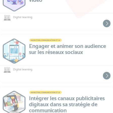
Digital learning
MARKETING, COMMUNICATION ET IA
Engager et animer son audience
sur les réseaux sociaux
Digital learning
MARKETING, COMMUNICATION ET IA
Intégrer les canaux publicitaires
digitaux dans sa stratégie de
communication