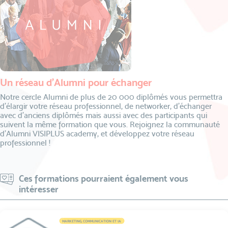
Un réseau d’Alumni pour échanger
Notre cercle Alumni de plus de 20 000 diplômés vous permettra
d’élargir votre réseau professionnel, de networker, d’échanger
avec d’anciens diplômés mais aussi avec des participants qui
suivent la même formation que vous. Rejoignez la communauté
d’Alumni VISIPLUS academy, et développez votre réseau
professionnel !
Ces formations pourraient également vous
intéresser
MARKETING, COMMUNICATION ET IA