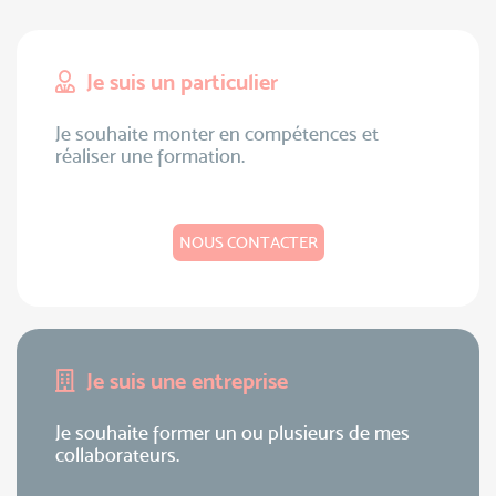
Je suis un particulier
Je souhaite monter en compétences et
réaliser une formation.
NOUS CONTACTER
Je suis une entreprise
Je souhaite former un ou plusieurs de mes
collaborateurs.