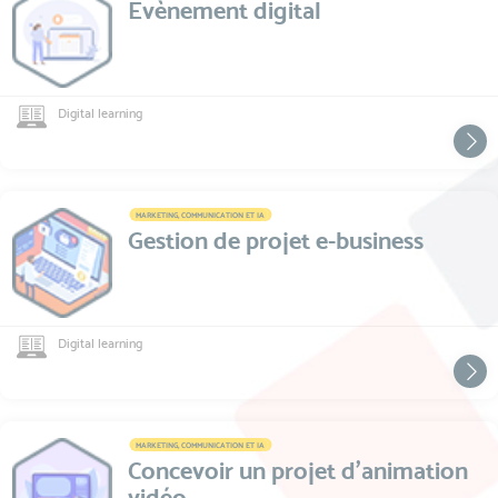
Evènement digital
Digital learning
MARKETING, COMMUNICATION ET IA
Gestion de projet e-business
Digital learning
MARKETING, COMMUNICATION ET IA
Concevoir un projet d'animation
vidéo