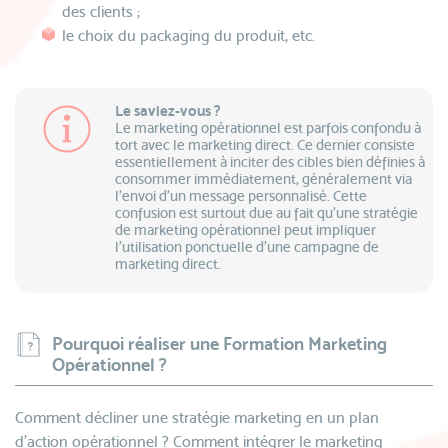
des clients ;
le choix du packaging du produit, etc.
Le saviez-vous ?
Le marketing opérationnel est parfois confondu à
tort avec le marketing direct. Ce dernier consiste
essentiellement à inciter des cibles bien définies à
consommer immédiatement, généralement via
l’envoi d’un message personnalisé. Cette
confusion est surtout due au fait qu’une stratégie
de marketing opérationnel peut impliquer
l’utilisation ponctuelle d’une campagne de
marketing direct.
Pourquoi réaliser une Formation Marketing
Opérationnel ?
Comment décliner une stratégie marketing en un plan
d'action opérationnel ? Comment intégrer le marketing