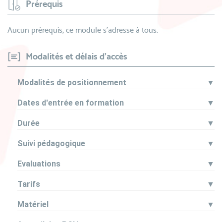
Prérequis
Aucun prérequis, ce module s’adresse à tous.
Modalités et délais d'accès
Modalités de positionnement
▼
Dates d'entrée en formation
▼
Durée
▼
Suivi pédagogique
▼
Evaluations
▼
Tarifs
▼
Matériel
▼