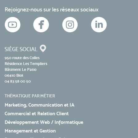
Rejoignez-nous sur les réseaux sociaux
SIÈGE SOCIAL
950 route des Colles
Résidence Les Templiers
Bâtiment Le Patio
06410 Biot
04 83 58 00 50
THÉMATIQUE PAR MÉTIER
Marketing, Communication et IA
Commercial et Relation Client
Développement Web / Informatique
Management et Gestion