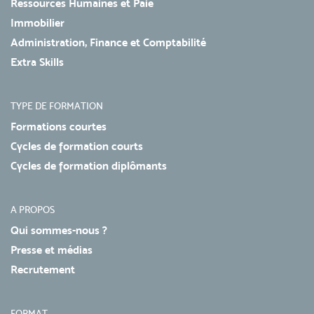
Ressources Humaines et Paie
Immobilier
Administration, Finance et Comptabilité
Extra Skills
TYPE DE FORMATION
Formations courtes
Cycles de formation courts
Cycles de formation diplômants
A PROPOS
Qui sommes-nous ?
Presse et médias
Recrutement
FORMAT