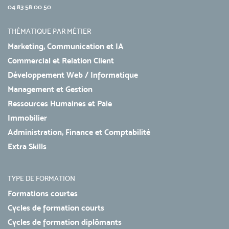
04 83 58 00 50
THÉMATIQUE PAR MÉTIER
Marketing, Communication et IA
Commercial et Relation Client
Développement Web / Informatique
Management et Gestion
Ressources Humaines et Paie
Immobilier
Administration, Finance et Comptabilité
Extra Skills
TYPE DE FORMATION
Formations courtes
Cycles de formation courts
Cycles de formation diplômants