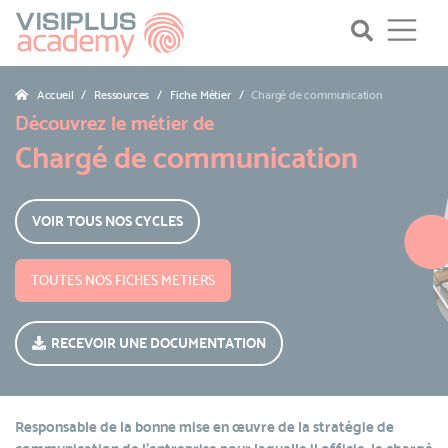
Accueil
Ressources
Fiche Métier
Chargé de communication
Découvrez le métier de
Chargé de communication
VOIR TOUS NOS CYCLES
TOUTES NOS FICHES METIERS
RECEVOIR UNE DOCUMENTATION
Responsable de la bonne mise en œuvre de la stratégie de