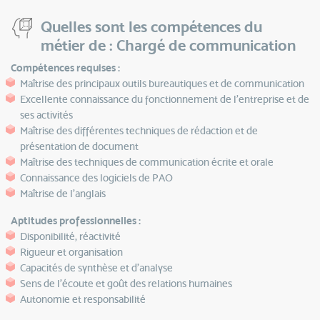
Quelles sont les compétences du
métier de : Chargé de communication
Compétences requises :
Maîtrise des principaux outils bureautiques et de communication
Excellente connaissance du fonctionnement de l’entreprise et de
ses activités
Maîtrise des différentes techniques de rédaction et de
présentation de document
Maîtrise des techniques de communication écrite et orale
Connaissance des logiciels de PAO
Maîtrise de l’anglais
Aptitudes professionnelles :
Disponibilité, réactivité
Rigueur et organisation
Capacités de synthèse et d’analyse
Sens de l’écoute et goût des relations humaines
Autonomie et responsabilité