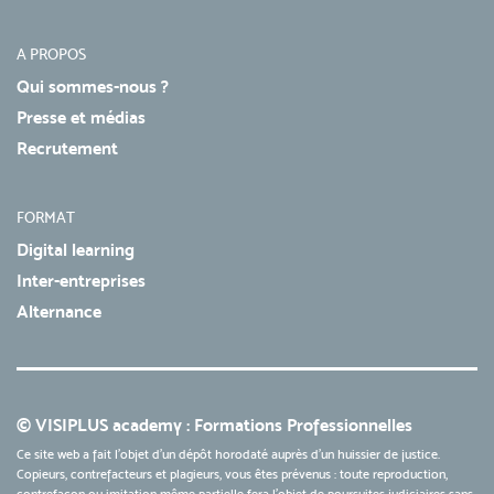
A PROPOS
Qui sommes-nous ?
Presse et médias
Recrutement
FORMAT
Digital learning
Inter-entreprises
Alternance
© VISIPLUS academy : Formations Professionnelles
Ce site web a fait l'objet d'un dépôt horodaté auprès d'un huissier de justice.
Copieurs, contrefacteurs et plagieurs, vous êtes prévenus : toute reproduction,