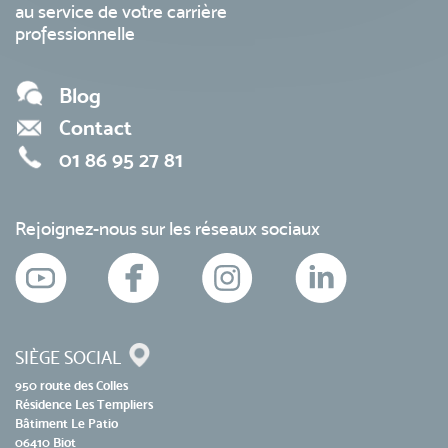
au service de votre carrière
professionnelle
Blog
Contact
01 86 95 27 81
Rejoignez-nous sur les réseaux sociaux
SIÈGE SOCIAL
950 route des Colles
Résidence Les Templiers
Bâtiment Le Patio
06410 Biot