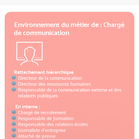
Environnement du métier de : Chargé
de communication
Rattachement hiérarchique
Directeur de la communication
Directeur des ressources humaines
Responsable de la communication externe et des
relations publiques
En interne :
Chargé de recrutement
Responsable de formation
Responsable des relations écoles
Journaliste d’entreprise
Attaché de presse