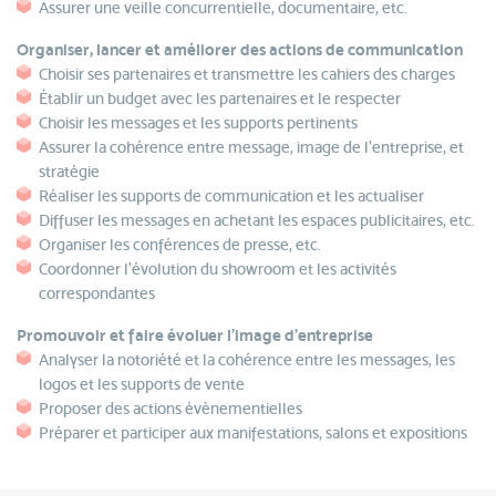
Assurer une veille concurrentielle, documentaire, etc.
Organiser, lancer et améliorer des actions de communication
Choisir ses partenaires et transmettre les cahiers des charges
Établir un budget avec les partenaires et le respecter
Choisir les messages et les supports pertinents
Assurer la cohérence entre message, image de l'entreprise, et
stratégie
Réaliser les supports de communication et les actualiser
Diffuser les messages en achetant les espaces publicitaires, etc.
Organiser les conférences de presse, etc.
Coordonner l'évolution du showroom et les activités
correspondantes
Promouvoir et faire évoluer l’image d’entreprise
Analyser la notoriété et la cohérence entre les messages, les
logos et les supports de vente
Proposer des actions évènementielles
Préparer et participer aux manifestations, salons et expositions