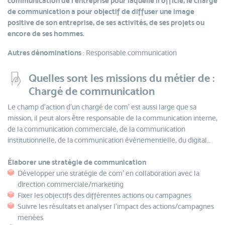
communication de l’entreprise pour laquelle il officie, le chargé
de communication a pour objectif de diffuser une image
positive de son entreprise, de ses activités, de ses projets ou
encore de ses hommes.
Autres dénominations
: Responsable communication
Quelles sont les missions du métier de :
Chargé de communication
Le champ d’action d’un chargé de com’ est aussi large que sa
mission, il peut alors être responsable de la communication interne,
de la communication commerciale, de la communication
institutionnelle, de la communication événementielle, du digital…
Élaborer une stratégie de communication
Développer une stratégie de com’ en collaboration avec la
direction commerciale/marketing
Fixer les objectifs des différentes actions ou campagnes
Suivre les résultats et analyser l’impact des actions/campagnes
menées