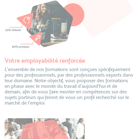
Votre employabilité renforcée
L’ensemble de nos formations sont conçues spécifiquement
pour des professionnels, par des professionnels experts dans
leur domaine. Notre objectif, vous proposer des formations
en phase avec le monde du travail d’aujourd’hui et de
demain, afin de vous faire monter en compétences sur des
sujets porteurs qui feront de vous un profil recherché sur le
marché de l’emploi.