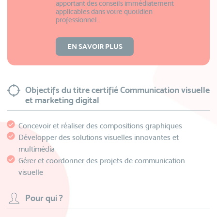
apportant des conseils immédiatement
applicables dans votre quotidien
professionnel.
EN SAVOIR PLUS
Objectifs du titre certifié Communication visuelle
et marketing digital
Concevoir et réaliser des compositions graphiques
Développer des solutions visuelles innovantes et
multimédia
Gérer et coordonner des projets de communication
visuelle
Pour qui ?