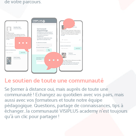
de votre parcours.
Le soutien de toute une communauté
Se former à distance oui, mais auprès de toute une
communauté ! Echangez au quotidien avec vos pairs, mais
aussi avec vos formateurs et toute notre équipe
pédagogique. Questions, partage de connaissances, tips à
échanger…la communauté VISIPLUS academy n’est toujours
qu’à un clic pour partager !