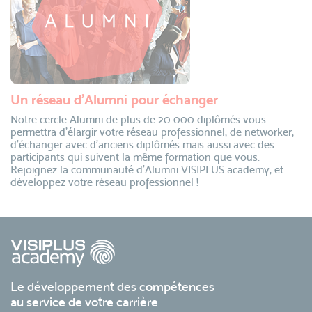
Un réseau d’Alumni pour échanger
Notre cercle Alumni de plus de 20 000 diplômés vous
permettra d’élargir votre réseau professionnel, de networker,
d’échanger avec d’anciens diplômés mais aussi avec des
participants qui suivent la même formation que vous.
Rejoignez la communauté d’Alumni VISIPLUS academy, et
développez votre réseau professionnel !
Le développement des compétences
au service de votre carrière