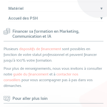
Matériel
▼
Accueil des PSH
▼
Financer sa formation en Marketing,
Communication et IA
Plusieurs
dispositifs de financement
sont possibles en
fonction de votre statut professionnel et peuvent financer
jusqu’à 100% votre formation.
Pour plus de renseignements, nous vous invitons à consulter
notre
guide du financement
et à
contacter nos
conseillers
pour vous accompagner pas à pas dans vos
démarches.
Pour aller plus loin