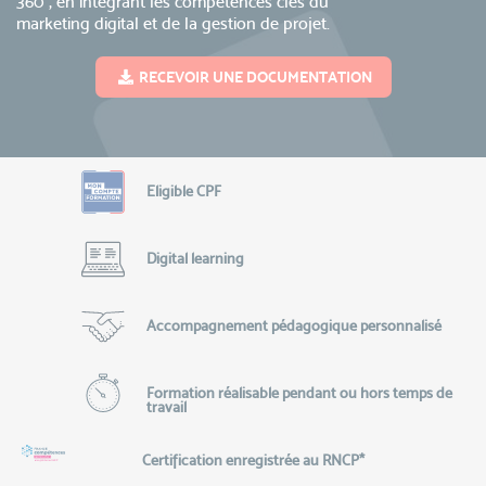
360°, en intégrant les compétences clés du
marketing digital et de la gestion de projet.
RECEVOIR UNE DOCUMENTATION
Eligible CPF
Digital learning
Accompagnement pédagogique personnalisé
Formation réalisable pendant ou hors temps de
travail
Certification enregistrée au RNCP*