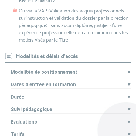
RNCP de niveau 4
Ou via la VAP (Validation des acquis professionnels
sur instruction et validation du dossier par la direction
pédagogique) : sans aucun diplôme, justifier d’une
expérience professionnelle de 1 an minimum dans les
métiers visés par le Titre
Modalités et délais d'accès
Modalités de positionnement
▼
Dates d'entrée en formation
▼
Durée
▼
Suivi pédagogique
▼
Evaluations
▼
Tarifs
▼