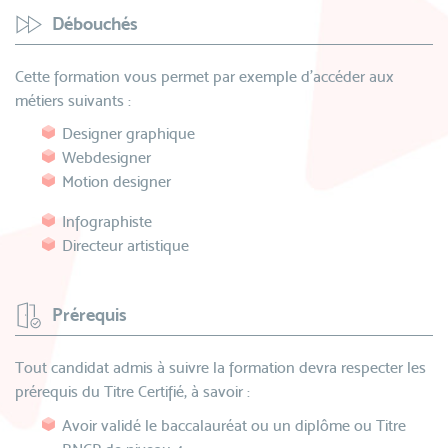
Débouchés
Cette formation vous permet par exemple d'accéder aux
métiers suivants :
Designer graphique
Webdesigner
Motion designer
Infographiste
Directeur artistique
Prérequis
Tout candidat admis à suivre la formation devra respecter les
prérequis du Titre Certifié, à savoir :
Avoir validé le baccalauréat ou un diplôme ou Titre