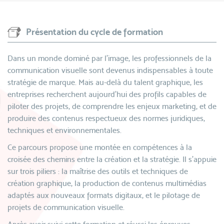
Présentation du cycle de formation
Dans un monde dominé par l’image, les professionnels de la
communication visuelle sont devenus indispensables à toute
stratégie de marque. Mais au-delà du talent graphique, les
entreprises recherchent aujourd’hui des profils capables de
piloter des projets, de comprendre les enjeux marketing, et de
produire des contenus respectueux des normes juridiques,
techniques et environnementales.
Ce parcours propose une montée en compétences à la
croisée des chemins entre la création et la stratégie. Il s’appuie
sur trois piliers : la maîtrise des outils et techniques de
création graphique, la production de contenus multimédias
adaptés aux nouveaux formats digitaux, et le pilotage de
projets de communication visuelle.