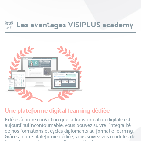
Les avantages VISIPLUS academy
Une plateforme digital learning dédiée
Fidèles à notre conviction que la transformation digitale est
aujourd’hui incontournable, vous pouvez suivre l’intégralité
de nos formations et cycles diplômants au format e-learning.
Grâce à notre plateforme dédiée, vous suivez vos modules de