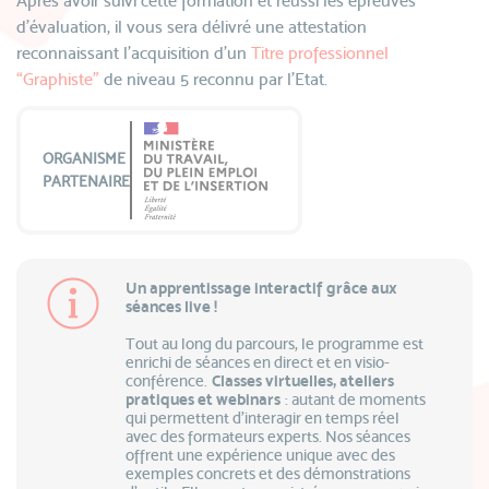
Après avoir suivi cette formation et réussi les épreuves
d’évaluation, il vous sera délivré une attestation
reconnaissant l’acquisition d’un
Titre professionnel
“Graphiste”
de niveau 5 reconnu par l’Etat.
ORGANISME
PARTENAIRE
Un apprentissage interactif grâce aux
séances live !
Tout au long du parcours, le programme est
enrichi de séances en direct et en visio-
conférence.
Classes virtuelles, ateliers
pratiques et webinars
: autant de moments
qui permettent d’interagir en temps réel
avec des formateurs experts. Nos séances
offrent une expérience unique avec des
exemples concrets et des démonstrations