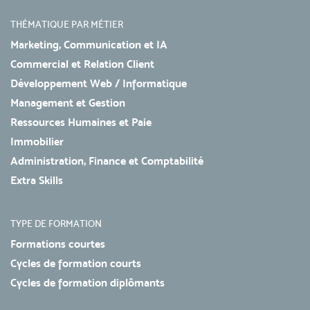
THÉMATIQUE PAR MÉTIER
Marketing, Communication et IA
Commercial et Relation Client
Développement Web / Informatique
Management et Gestion
Ressources Humaines et Paie
Immobilier
Administration, Finance et Comptabilité
Extra Skills
TYPE DE FORMATION
Formations courtes
Cycles de formation courts
Cycles de formation diplômants