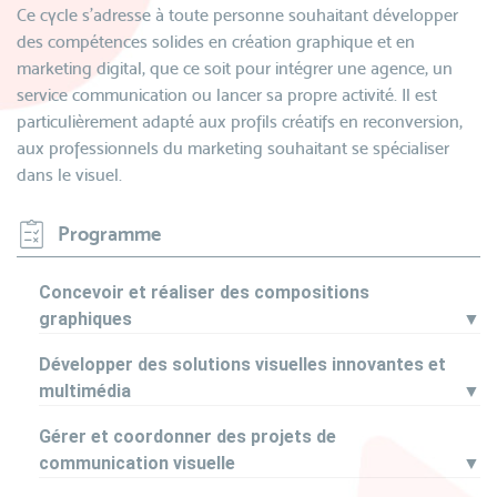
Ce cycle s’adresse à toute personne souhaitant développer
des compétences solides en création graphique et en
marketing digital, que ce soit pour intégrer une agence, un
service communication ou lancer sa propre activité. Il est
particulièrement adapté aux profils créatifs en reconversion,
aux professionnels du marketing souhaitant se spécialiser
dans le visuel.
Programme
Concevoir et réaliser des compositions
graphiques
▼
Développer des solutions visuelles innovantes et
multimédia
▼
Gérer et coordonner des projets de
communication visuelle
▼