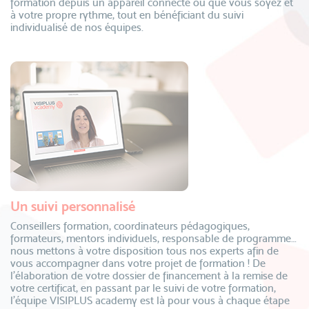
formation depuis un appareil connecté où que vous soyez et
à votre propre rythme, tout en bénéficiant du suivi
individualisé de nos équipes.
Un suivi personnalisé
Conseillers formation, coordinateurs pédagogiques,
formateurs, mentors individuels, responsable de programme…
nous mettons à votre disposition tous nos experts afin de
vous accompagner dans votre projet de formation ! De
l’élaboration de votre dossier de financement à la remise de
votre certificat, en passant par le suivi de votre formation,
l’équipe VISIPLUS academy est là pour vous à chaque étape