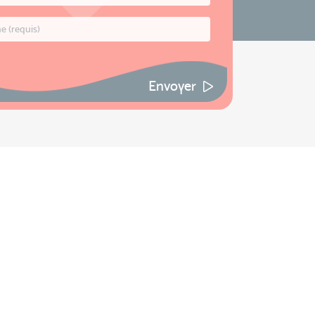
Envoyer