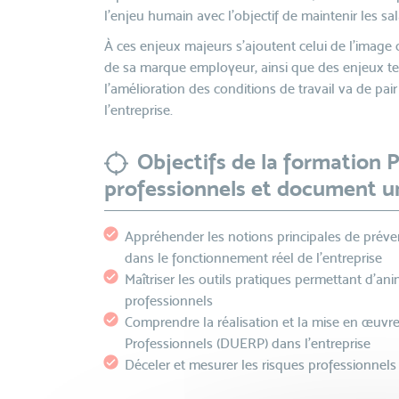
l’enjeu humain avec l’objectif de maintenir les sa
À ces enjeux majeurs s’ajoutent celui de l’image d
de sa marque employeur, ainsi que des enjeux te
l’amélioration des conditions de travail va de pai
l’entreprise.
Objectifs de la formation 
professionnels et document u
Appréhender les notions principales de préven
dans le fonctionnement réel de l’entreprise
Maîtriser les outils pratiques permettant d’an
professionnels
Comprendre la réalisation et la mise en œuv
Professionnels (DUERP) dans l’entreprise
Déceler et mesurer les risques professionnels