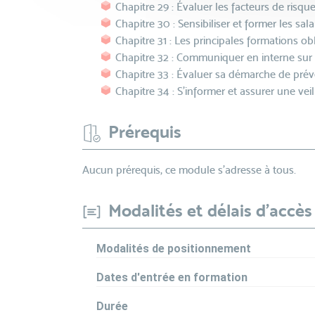
Chapitre 29 : Évaluer les facteurs de risque
Chapitre 30 : Sensibiliser et former les sal
Chapitre 31 : Les principales formations o
Chapitre 32 : Communiquer en interne su
Chapitre 33 : Évaluer sa démarche de pré
Chapitre 34 : S’informer et assurer une vei
Prérequis
Aucun prérequis, ce module s’adresse à tous.
Modalités et délais d'accès
Modalités de positionnement
Dates d'entrée en formation
Durée