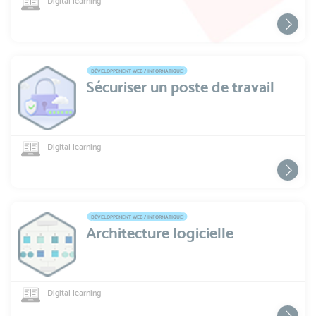
Digital learning
DÉVELOPPEMENT WEB / INFORMATIQUE
Sécuriser un poste de travail
Digital learning
DÉVELOPPEMENT WEB / INFORMATIQUE
Architecture logicielle
Digital learning