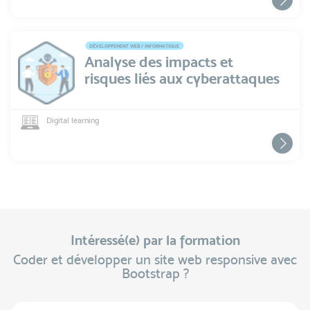
DÉVELOPPEMENT WEB / INFORMATIQUE
Analyse des impacts et
risques liés aux cyberattaques
Digital learning
Intéressé(e) par la formation
Coder et développer un site web responsive avec
Bootstrap ?