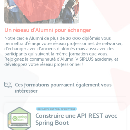
Un réseau d’Alumni pour échanger
Notre cercle Alumni de plus de 20 000 diplômés vous
permettra d’élargir votre réseau professionnel, de networker,
d’échanger avec d’anciens diplômés mais aussi avec des
participants qui suivent la même formation que vous.
Rejoignez la communauté d’Alumni VISIPLUS academy, et
développez votre réseau professionnel !
Ces formations pourraient également vous
intéresser
DÉVELOPPEMENT WEB / INFORMATIQUE
Construire une API REST avec
Spring Boot