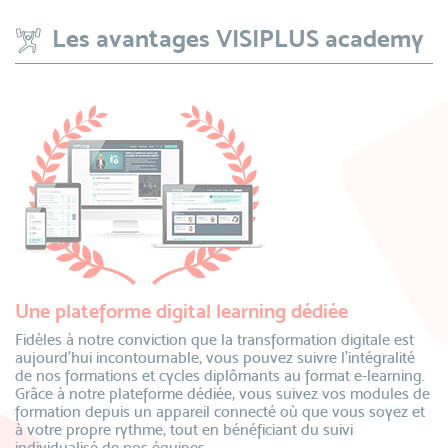
Les avantages VISIPLUS academy
Une plateforme digital learning dédiée
Fidèles à notre conviction que la transformation digitale est
aujourd’hui incontournable, vous pouvez suivre l’intégralité
de nos formations et cycles diplômants au format e-learning.
Grâce à notre plateforme dédiée, vous suivez vos modules de
formation depuis un appareil connecté où que vous soyez et
à votre propre rythme, tout en bénéficiant du suivi
individualisé de nos équipes.