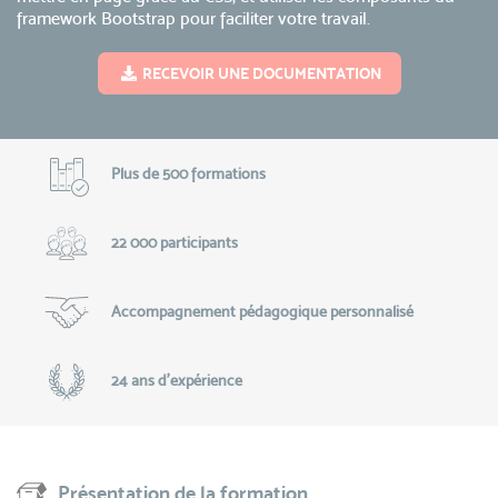
framework Bootstrap pour faciliter votre travail.
RECEVOIR UNE DOCUMENTATION
Plus de 500 formations
22 000 participants
Accompagnement pédagogique personnalisé
24 ans d'expérience
Présentation de la formation