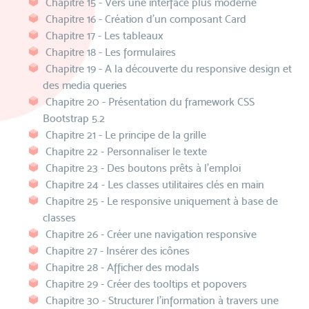
Chapitre 15 - Vers une interface plus moderne
Chapitre 16 - Création d'un composant Card
Chapitre 17 - Les tableaux
Chapitre 18 - Les formulaires
Chapitre 19 - A la découverte du responsive design et
des media queries
Chapitre 20 - Présentation du framework CSS
Bootstrap 5.2
Chapitre 21 - Le principe de la grille
Chapitre 22 - Personnaliser le texte
Chapitre 23 - Des boutons prêts à l'emploi
Chapitre 24 - Les classes utilitaires clés en main
Chapitre 25 - Le responsive uniquement à base de
classes
Chapitre 26 - Créer une navigation responsive
Chapitre 27 - Insérer des icônes
Chapitre 28 - Afficher des modals
Chapitre 29 - Créer des tooltips et popovers
Chapitre 30 - Structurer l'information à travers une