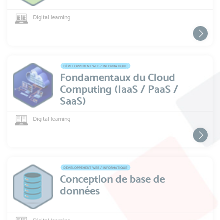
Digital learning
DÉVELOPPEMENT WEB / INFORMATIQUE
Fondamentaux du Cloud
Computing (IaaS / PaaS /
SaaS)
Digital learning
DÉVELOPPEMENT WEB / INFORMATIQUE
Conception de base de
données