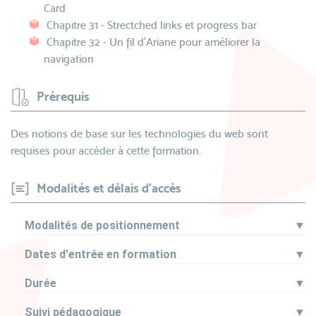
Card
Chapitre 31 - Strectched links et progress bar
Chapitre 32 - Un fil d'Ariane pour améliorer la
navigation
Prérequis
Des notions de base sur les technologies du web sont
requises pour accéder à cette formation.
Modalités et délais d'accès
Modalités de positionnement
▼
Dates d'entrée en formation
▼
Durée
▼
Suivi pédagogique
▼