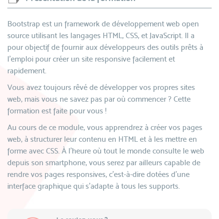
Bootstrap est un framework de développement web open
source utilisant les langages HTML, CSS, et JavaScript. Il a
pour objectif de fournir aux développeurs des outils prêts à
l’emploi pour créer un site responsive facilement et
rapidement.
Vous avez toujours rêvé de développer vos propres sites
web, mais vous ne savez pas par où commencer ? Cette
formation est faite pour vous !
Au cours de ce module, vous apprendrez à créer vos pages
web, à structurer leur contenu en HTML et à les mettre en
forme avec CSS. À l'heure où tout le monde consulte le web
depuis son smartphone, vous serez par ailleurs capable de
rendre vos pages responsives, c’est-à-dire dotées d’une
interface graphique qui s’adapte à tous les supports.