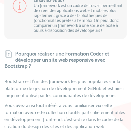
Le saviez-vous ?
Un framework est un cadre de travail permettant
de créer des applications web et mobiles plus
rapidement grâce à des bibliothèques de
fonctionnalités prêtes à l’emploi. On peut donc
comparer un framework à une sorte de boite à
outils à disposition des développeurs !
Pourquoi réaliser une Formation Coder et
développer un site web responsive avec
Bootstrap ?
Bootstrap est l’un des framework les plus populaires sur la
plateforme de gestion de développement GitHub et est ainsi
largement utilisé par les communautés de développeurs.
Vous avez ainsi tout intérêt à vous familiariser via cette
formation avec cette collection d’outils particulièrement utiles
en développement front-end, c’est-à-dire dans le cadre de la
création du design des sites et des application web.