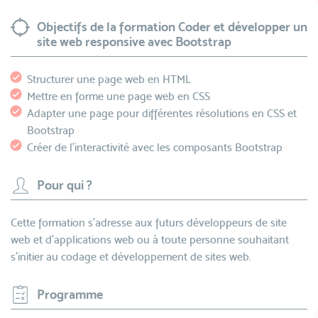
Objectifs de la formation Coder et développer un
site web responsive avec Bootstrap
Structurer une page web en HTML
Mettre en forme une page web en CSS
Adapter une page pour différentes résolutions en CSS et
Bootstrap
Créer de l'interactivité avec les composants Bootstrap
Pour qui ?
Cette formation s’adresse aux futurs développeurs de site
web et d'applications web ou à toute personne souhaitant
s'initier au codage et développement de sites web.
Programme