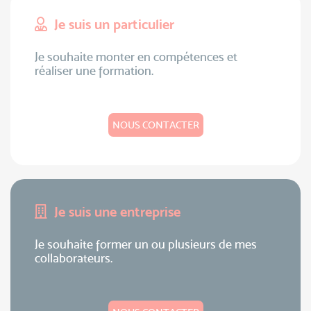
Je suis un particulier
Je souhaite monter en compétences et
réaliser une formation.
NOUS CONTACTER
Je suis une entreprise
Je souhaite former un ou plusieurs de mes
collaborateurs.