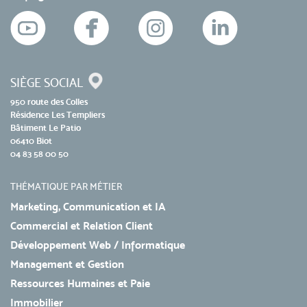
SIÈGE SOCIAL
950 route des Colles
Résidence Les Templiers
Bâtiment Le Patio
06410 Biot
04 83 58 00 50
THÉMATIQUE PAR MÉTIER
Marketing, Communication et IA
Commercial et Relation Client
Développement Web / Informatique
Management et Gestion
Ressources Humaines et Paie
Immobilier