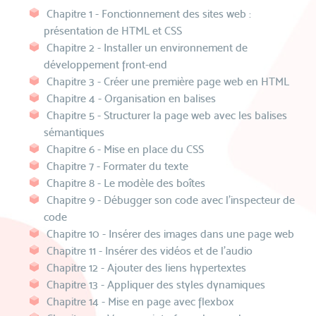
Chapitre 1 - Fonctionnement des sites web :
présentation de HTML et CSS
Chapitre 2 - Installer un environnement de
développement front-end
Chapitre 3 - Créer une première page web en HTML
Chapitre 4 - Organisation en balises
Chapitre 5 - Structurer la page web avec les balises
sémantiques
Chapitre 6 - Mise en place du CSS
Chapitre 7 - Formater du texte
Chapitre 8 - Le modèle des boîtes
Chapitre 9 - Débugger son code avec l'inspecteur de
code
Chapitre 10 - Insérer des images dans une page web
Chapitre 11 - Insérer des vidéos et de l'audio
Chapitre 12 - Ajouter des liens hypertextes
Chapitre 13 - Appliquer des styles dynamiques
Chapitre 14 - Mise en page avec flexbox