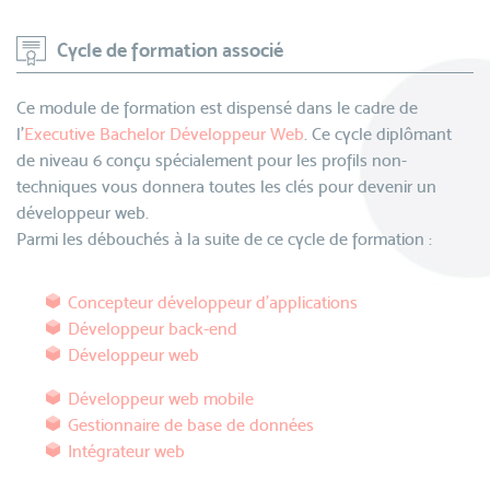
Cycle de formation associé
Ce module de formation est dispensé dans le cadre de
l'
Executive Bachelor Développeur Web
. Ce cycle diplômant
de niveau 6 conçu spécialement pour les profils non-
techniques vous donnera toutes les clés pour devenir un
développeur web.
Parmi les débouchés à la suite de ce cycle de formation :
Concepteur développeur d'applications
Développeur back-end
Développeur web
Développeur web mobile
Gestionnaire de base de données
Intégrateur web