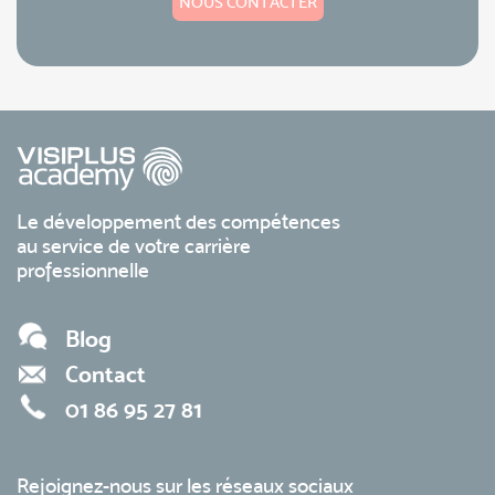
NOUS CONTACTER
Le développement des compétences
au service de votre carrière
professionnelle
Blog
Contact
01 86 95 27 81
Rejoignez-nous sur les réseaux sociaux