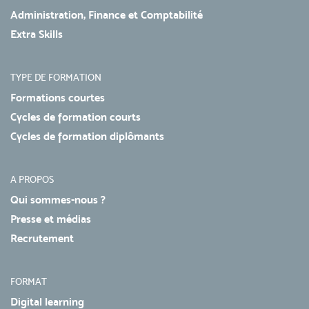
Administration, Finance et Comptabilité
Extra Skills
TYPE DE FORMATION
Formations courtes
Cycles de formation courts
Cycles de formation diplômants
A PROPOS
Qui sommes-nous ?
Presse et médias
Recrutement
FORMAT
Digital learning