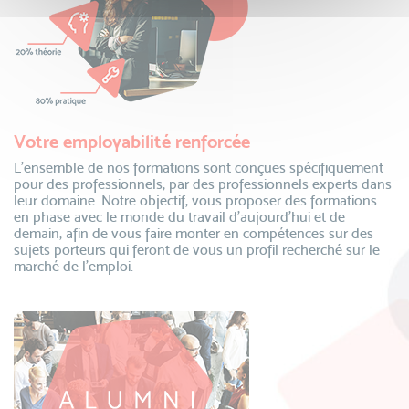
Votre employabilité renforcée
L’ensemble de nos formations sont conçues spécifiquement
pour des professionnels, par des professionnels experts dans
leur domaine. Notre objectif, vous proposer des formations
en phase avec le monde du travail d’aujourd’hui et de
demain, afin de vous faire monter en compétences sur des
sujets porteurs qui feront de vous un profil recherché sur le
marché de l’emploi.