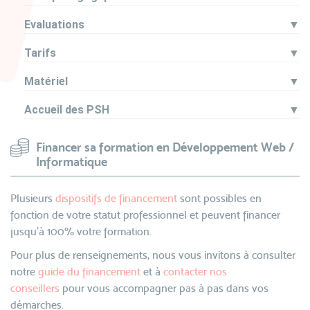
Evaluations
▼
Tarifs
▼
Matériel
▼
Accueil des PSH
▼
Financer sa formation en Développement Web /
Informatique
Plusieurs
dispositifs de financement
sont possibles en
fonction de votre statut professionnel et peuvent financer
jusqu’à 100% votre formation.
Pour plus de renseignements, nous vous invitons à consulter
notre
guide du financement
et à
contacter nos
conseillers
pour vous accompagner pas à pas dans vos
démarches.