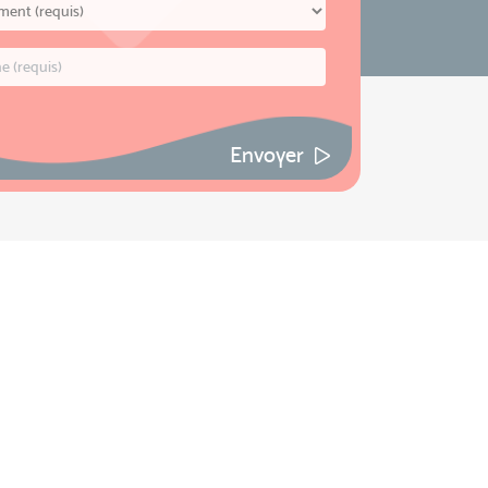
Envoyer