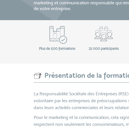
marketing et communication responsable qui renfo
de votre entreprise.
Plus de 500 formations
22 000 participants
Présentation de la formati
La Responsabilité Sociétale des Entreprises (RSE)
volontaire par les entreprises de préoccupations
dans leurs activités commerciales et leurs relatio
Pour le marketing et la communication, cela sign
respectent non seulement les consommateurs, mai