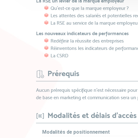
La RSE un levier de la marque employeur
Qu'est-ce que la marque employeur ?
Les attentes des salariés et potentielles r
La RSE au service de la marque employeu
Les nouveaux indicateurs de performances
Redéfinir la réussite des entreprises
Réinventons les indicateurs de performan
La CSRD
Prérequis
Aucun prérequis spécifique n'est nécessaire pour
de base en marketing et communication sera un 
Modalités et délais d'accès
Modalités de positionnement