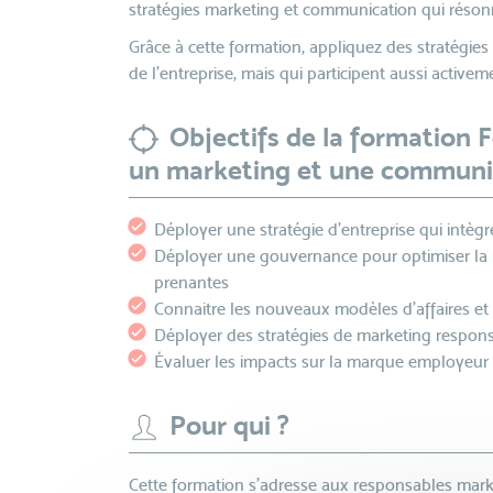
stratégies marketing et communication qui réson
Grâce à cette formation, appliquez des stratégi
de l'entreprise, mais qui participent aussi activ
Objectifs de la formation
un marketing et une communi
Déployer une stratégie d'entreprise qui intè
Déployer une gouvernance pour optimiser la m
prenantes
Connaitre les nouveaux modèles d’affaires et
Déployer des stratégies de marketing respon
Évaluer les impacts sur la marque employeur 
Pour qui ?
Cette formation s’adresse aux responsables mar