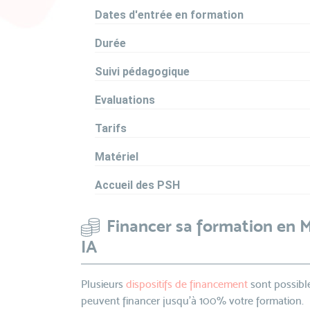
Dates d'entrée en formation
Durée
Suivi pédagogique
Evaluations
Tarifs
Matériel
Accueil des PSH
Financer sa formation en 
IA
Plusieurs
dispositifs de financement
sont possible
peuvent financer jusqu’à 100% votre formation.