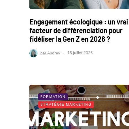
Engagement écologique : un vrai
facteur de différenciation pour
fidéliser la Gen Z en 2026 ?
par
Audrey
15 juillet 2026
FORMATION
STRATÉGIE MARKETING