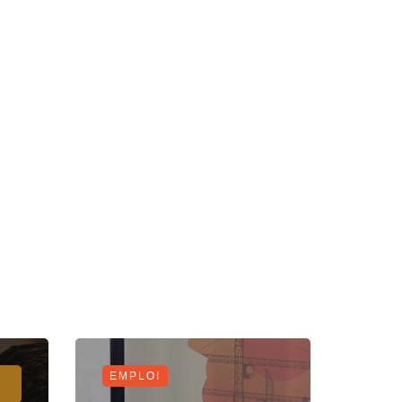
EMPLOI