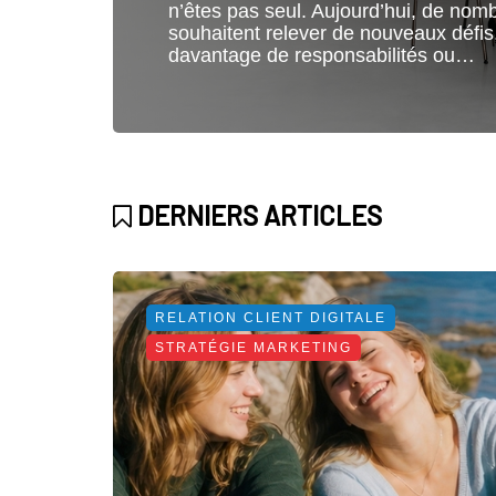
n’êtes pas seul. Aujourd’hui, de nom
souhaitent relever de nouveaux défis
davantage de responsabilités ou…
DERNIERS ARTICLES
RELATION CLIENT DIGITALE
STRATÉGIE MARKETING