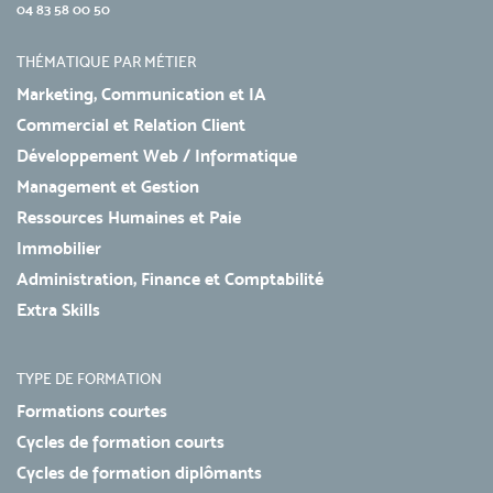
04 83 58 00 50
THÉMATIQUE PAR MÉTIER
Marketing, Communication et IA
Commercial et Relation Client
Développement Web / Informatique
Management et Gestion
Ressources Humaines et Paie
Immobilier
Administration, Finance et Comptabilité
Extra Skills
TYPE DE FORMATION
Formations courtes
Cycles de formation courts
Cycles de formation diplômants