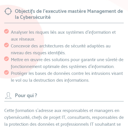
Objectifs de l'executive mastère Management de
la Cybersécurité
Analyser les risques liés aux systèmes d’information et
aux réseaux.
Concevoir des architectures de sécurité adaptées au
niveau des risques identifiés.
Mettre en œuvre des solutions pour garantir une sûreté de
fonctionnement optimale des systèmes d’information.
Protéger les bases de données contre les intrusions visant
le vol ou la destruction des informations.
Pour qui ?
Cette formation s'adresse aux responsables et managers en
cybersécurité, chefs de projet IT, consultants, responsables de
la protection des données et professionnels IT souhaitant se