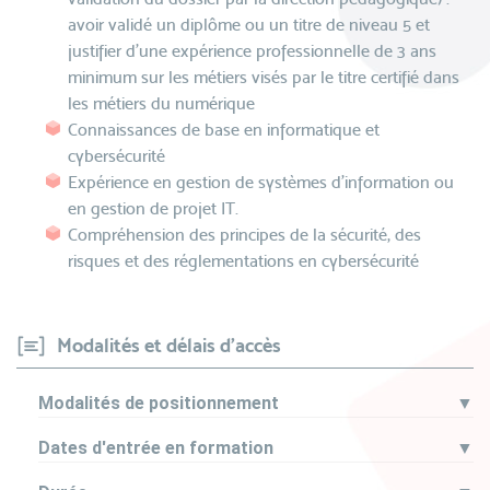
avoir validé un diplôme ou un titre de niveau 5 et
justifier d’une expérience professionnelle de 3 ans
minimum sur les métiers visés par le titre certifié dans
les métiers du numérique
Connaissances de base en informatique et
cybersécurité
Expérience en gestion de systèmes d'information ou
en gestion de projet IT.
Compréhension des principes de la sécurité, des
risques et des réglementations en cybersécurité
Modalités et délais d'accès
Modalités de positionnement
▼
Dates d'entrée en formation
▼