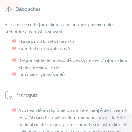
Débouchés
À l’issue de cette formation, vous pourrez par exemple
prétendre aux postes suivants :
Manager de la cybersécurité
Expert(e) en sécurité des SI
Responsable de la sécurité des systèmes d’information
et des réseaux (RSSI)
Ingénieur cybersécurité
Prérequis
Avoir validé un diplôme ou un Titre certifié de niveau 6
(Bac+3) dans les métiers du numérique , ou via la VAP
(Validation des acquis professionnels sur instruction et
validation du dossier par la direction pédagogique) :