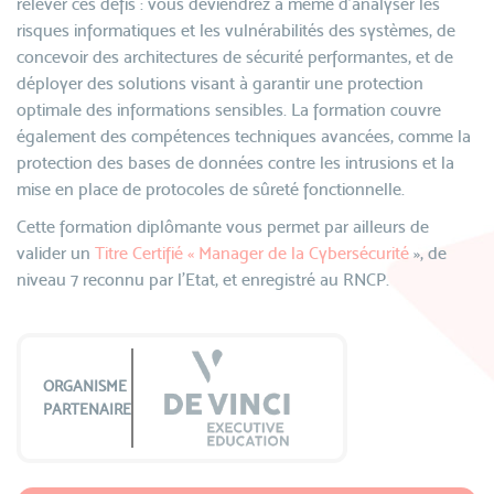
relever ces défis : vous deviendrez à même d’analyser les
risques informatiques et les vulnérabilités des systèmes, de
concevoir des architectures de sécurité performantes, et de
déployer des solutions visant à garantir une protection
optimale des informations sensibles. La formation couvre
également des compétences techniques avancées, comme la
protection des bases de données contre les intrusions et la
mise en place de protocoles de sûreté fonctionnelle.
Cette formation diplômante vous permet par ailleurs de
valider un
Titre Certifié « Manager de la Cybersécurité
», de
niveau 7 reconnu par l’Etat, et enregistré au RNCP.
ORGANISME
PARTENAIRE