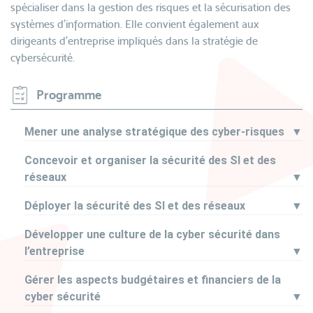
spécialiser dans la gestion des risques et la sécurisation des
systèmes d'information. Elle convient également aux
dirigeants d'entreprise impliqués dans la stratégie de
cybersécurité.
Programme
Mener une analyse stratégique des cyber-risques
▼
Concevoir et organiser la sécurité des SI et des
réseaux
▼
Déployer la sécurité des SI et des réseaux
▼
Développer une culture de la cyber sécurité dans
l’entreprise
▼
Gérer les aspects budgétaires et financiers de la
cyber sécurité
▼