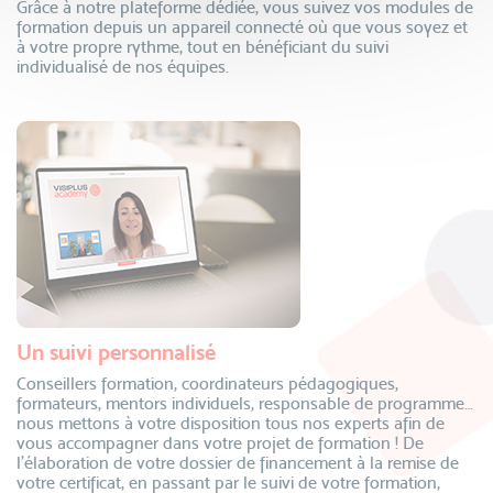
Grâce à notre plateforme dédiée, vous suivez vos modules de
formation depuis un appareil connecté où que vous soyez et
à votre propre rythme, tout en bénéficiant du suivi
individualisé de nos équipes.
Un suivi personnalisé
Conseillers formation, coordinateurs pédagogiques,
formateurs, mentors individuels, responsable de programme…
nous mettons à votre disposition tous nos experts afin de
vous accompagner dans votre projet de formation ! De
l’élaboration de votre dossier de financement à la remise de
votre certificat, en passant par le suivi de votre formation,