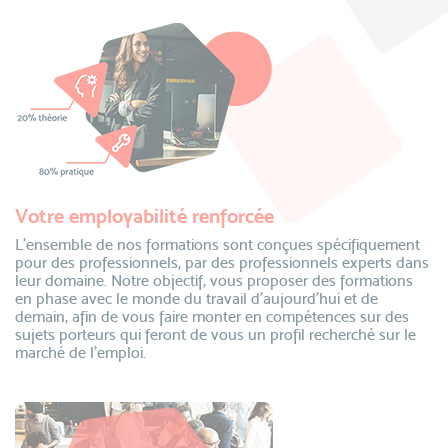
Votre employabilité renforcée
L’ensemble de nos formations sont conçues spécifiquement
pour des professionnels, par des professionnels experts dans
leur domaine. Notre objectif, vous proposer des formations
en phase avec le monde du travail d’aujourd’hui et de
demain, afin de vous faire monter en compétences sur des
sujets porteurs qui feront de vous un profil recherché sur le
marché de l’emploi.