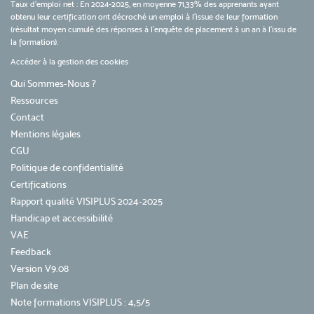
Taux d’emploi net : En 2024-2025, en moyenne 71,33% des apprenants ayant
obtenu leur certification ont décroché un emploi à l'issue de leur formation
(résultat moyen cumulé des réponses à l'enquête de placement à un an à l'issu de
la formation).
Accéder à la gestion des cookies
Qui Sommes-Nous ?
Ressources
Contact
Mentions légales
CGU
Politique de confidentialité
Certifications
Rapport qualité VISIPLUS 2024-2025
Handicap et accessibilité
VAE
Feedback
Version V9.08
Plan de site
Note formations VISIPLUS : 4,5/5