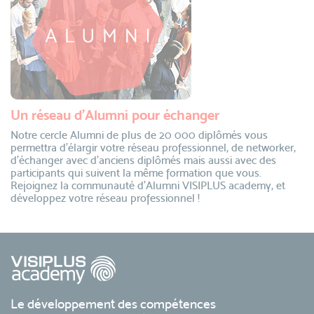
Un réseau d’Alumni pour échanger
Notre cercle Alumni de plus de 20 000 diplômés vous
permettra d’élargir votre réseau professionnel, de networker,
d’échanger avec d’anciens diplômés mais aussi avec des
participants qui suivent la même formation que vous.
Rejoignez la communauté d’Alumni VISIPLUS academy, et
développez votre réseau professionnel !
Le développement des compétences