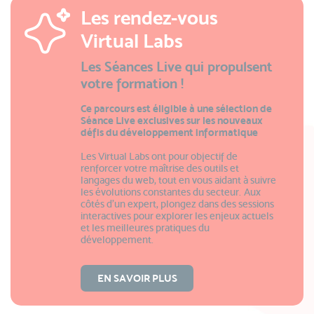
Les rendez-vous
Virtual Labs
Les Séances Live qui propulsent
votre formation !
Ce parcours est éligible à une sélection de
Séance Live exclusives sur les nouveaux
défis du développement informatique
Les Virtual Labs ont pour objectif de
renforcer votre maîtrise des outils et
langages du web, tout en vous aidant à suivre
les évolutions constantes du secteur. Aux
côtés d’un expert, plongez dans des sessions
interactives pour explorer les enjeux actuels
et les meilleures pratiques du
développement.
EN SAVOIR PLUS