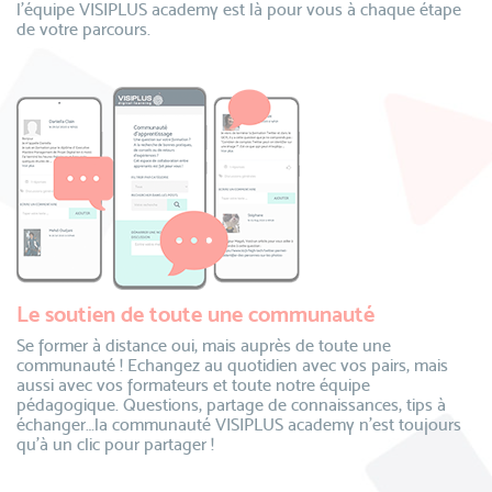
l’équipe VISIPLUS academy est là pour vous à chaque étape
de votre parcours.
Le soutien de toute une communauté
Se former à distance oui, mais auprès de toute une
communauté ! Echangez au quotidien avec vos pairs, mais
aussi avec vos formateurs et toute notre équipe
pédagogique. Questions, partage de connaissances, tips à
échanger…la communauté VISIPLUS academy n’est toujours
qu’à un clic pour partager !