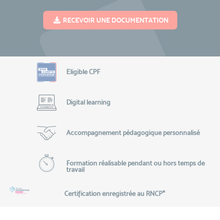
RECEVOIR UNE DOCUMENTATION
Eligible CPF
Digital learning
Accompagnement pédagogique personnalisé
Formation réalisable pendant ou hors temps de
travail
Certification enregistrée au RNCP*