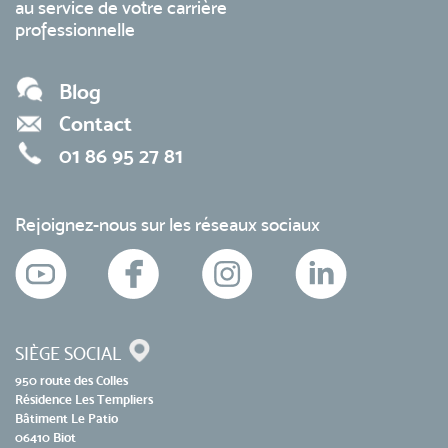
au service de votre carrière
professionnelle
Blog
Contact
01 86 95 27 81
Rejoignez-nous sur les réseaux sociaux
SIÈGE SOCIAL
950 route des Colles
Résidence Les Templiers
Bâtiment Le Patio
06410 Biot