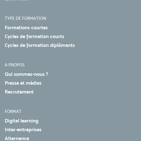
TYPE DE FORMATION
Formations courtes
Cycles de formation courts
Cycles de formation diplômants
A PROPOS
Qui sommes-nous ?
Presse et médias
Recrutement
FORMAT
Digital learning
Inter-entreprises
Alternance