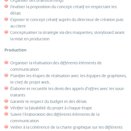
Organiser des brainstormings
Finaliser la proposition du concept créatif en respectant les
délais
Exposer le concept créatif auprès du directeur de création puis
au client
Conceptualiser la stratégie via des maquettes, storyboard avant
la mise en production
Production
Organiser la réalisation des différents éléments de
communication
Planifier les étapes de réalisation avec les équipes de graphistes,
le chef de projet web…
Élaborer et recueillir les devis des appels d’offres avec les sous-
traitants
Garantir le respect du budget et des délais.
Vérifier la faisabilité du projet à chaque étape
Suivre l’élaboration des différents éléments de la
communication
Veiller à la cohérence de la charte graphique sur les différents