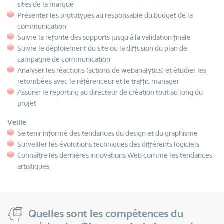
sites de la marque
Présenter les prototypes au responsable du budget de la
communication
Suivre la refonte des supports jusqu’à la validation finale
Suivre le déploiement du site ou la diffusion du plan de
campagne de communication
Analyser les réactions (actions de webanalytics) et étudier les
retombées avec le référenceur et le traffic manager
Assurer le reporting au directeur de création tout au long du
projet
Veille
Se tenir informé des tendances du design et du graphisme
Surveiller les évolutions techniques des différents logiciels
Connaître les dernières innovations Web comme les tendances
artistiques
Quelles sont les compétences du