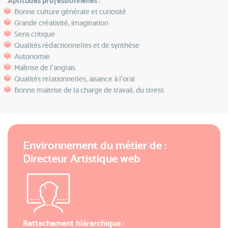
Aptitudes professionnelles :
Bonne culture générale et curiosité
Grande créativité, imagination
Sens critique
Qualités rédactionnelles et de synthèse
Autonomie
Maîtrise de l’anglais
Qualités relationnelles, aisance à l’oral
Bonne maitrise de la charge de travail, du stress
Environnement du métier de :
Directeur Artistique web
Rattachement hiérarchique :