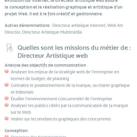
évolution sur Internet, le directeur artistique web assure
la conception et la réalisation graphique et artistique d’un
projet Web. Il est à la fois créatif et gestionnaire.
Autres dénominations
: Directeur artistique Internet, Web Art
Director, Directeur Artistique Multimédia
Quelles sont les missions du métier de :
Directeur Artistique web
Analyse des objectifs de communication
Analyser les enjeux de la stratégie web de l’entreprise en
termes de budget, de planning
Connaitre le positionnement de la marque, sa charte graphique
et éditoriale
Étudier l’environnement concurrentiel de l’entreprise
Analyser les publics ciblés par la communication de la marque
sur le Web
Veiller sur les tendances graphiques des concurrents
Conception