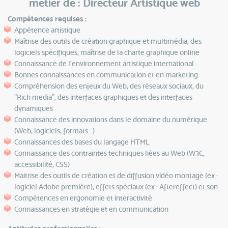
métier de : Directeur Artistique web
Compétences requises :
Appétence artistique
Maîtrise des outils de création graphique et multimédia, des
logiciels spécifiques, maîtrise de la charte graphique online
Connaissance de l’environnement artistique international
Bonnes connaissances en communication et en marketing
Compréhension des enjeux du Web, des réseaux sociaux, du
"Rich media", des interfaces graphiques et des interfaces
dynamiques
Connaissance des innovations dans le domaine du numérique
(Web, logiciels, formats...)
Connaissances des bases du langage HTML
Connaissance des contraintes techniques liées au Web (W3C,
accessibilité, CSS)
Maitrise des outils de création et de diffusion vidéo montage (ex :
logiciel Adobe première), effets spéciaux (ex : Aftereffect) et son
Compétences en ergonomie et interactivité
Connaissances en stratégie et en communication