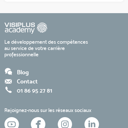
Le développement des compétences
au service de votre carrière
professionnelle
Blog
Contact
01 86 95 27 81
Rejoignez-nous sur les réseaux sociaux