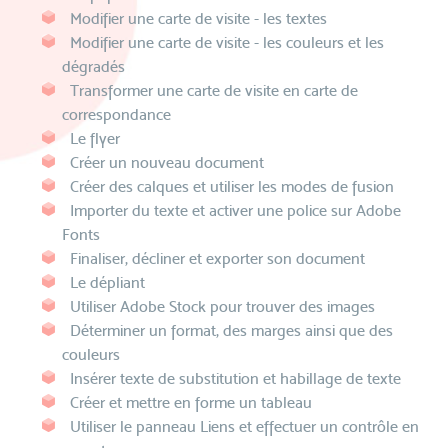
Modifier une carte de visite - les textes
Modifier une carte de visite - les couleurs et les
dégradés
Transformer une carte de visite en carte de
correspondance
Le flyer
Créer un nouveau document
Créer des calques et utiliser les modes de fusion
Importer du texte et activer une police sur Adobe
Fonts
Finaliser, décliner et exporter son document
Le dépliant
Utiliser Adobe Stock pour trouver des images
Déterminer un format, des marges ainsi que des
couleurs
Insérer texte de substitution et habillage de texte
Créer et mettre en forme un tableau
Utiliser le panneau Liens et effectuer un contrôle en