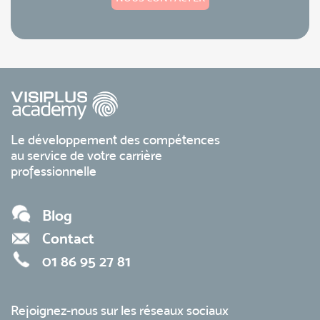
Le développement des compétences
au service de votre carrière
professionnelle
Blog
Contact
01 86 95 27 81
Rejoignez-nous sur les réseaux sociaux