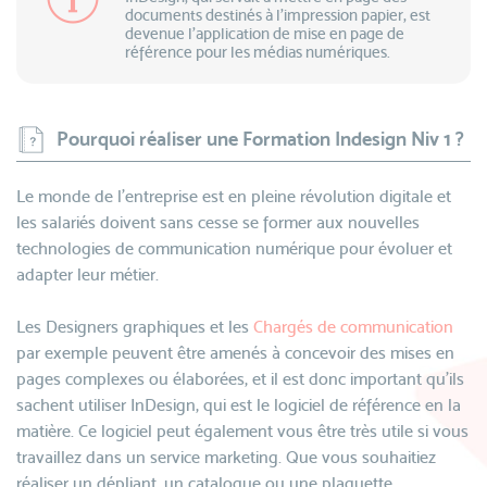
documents destinés à l’impression papier, est
devenue l'application de mise en page de
référence pour les médias numériques.
Pourquoi réaliser une Formation Indesign Niv 1 ?
Le monde de l’entreprise est en pleine révolution digitale et
les salariés doivent sans cesse se former aux nouvelles
technologies de communication numérique pour évoluer et
adapter leur métier.
Les Designers graphiques et les
Chargés de communication
par exemple peuvent être amenés à concevoir des mises en
pages complexes ou élaborées, et il est donc important qu’ils
sachent utiliser InDesign, qui est le logiciel de référence en la
matière. Ce logiciel peut également vous être très utile si vous
travaillez dans un service marketing. Que vous souhaitiez
réaliser un dépliant, un catalogue ou une plaquette