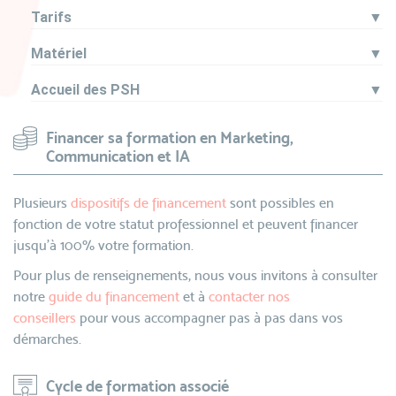
Tarifs
▼
Matériel
▼
Accueil des PSH
▼
Financer sa formation en Marketing,
Communication et IA
Plusieurs
dispositifs de financement
sont possibles en
fonction de votre statut professionnel et peuvent financer
jusqu’à 100% votre formation.
Pour plus de renseignements, nous vous invitons à consulter
notre
guide du financement
et à
contacter nos
conseillers
pour vous accompagner pas à pas dans vos
démarches.
Cycle de formation associé