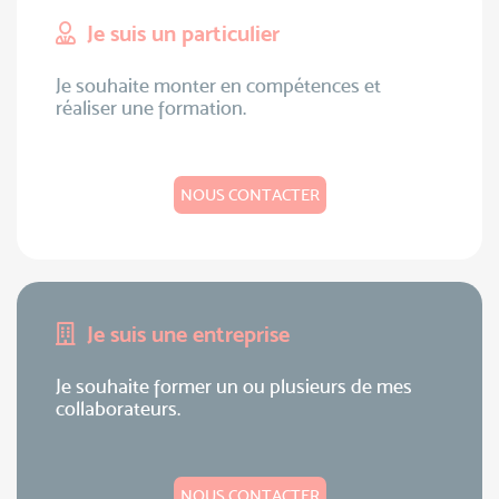
Je suis un particulier
Je souhaite monter en compétences et
réaliser une formation.
NOUS CONTACTER
Je suis une entreprise
Je souhaite former un ou plusieurs de mes
collaborateurs.
NOUS CONTACTER