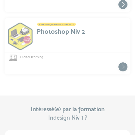
MARKETING, COMMUNICATION ET IA
Photoshop Niv 2
Digital learning
Intéressé(e) par la formation
Indesign Niv 1 ?