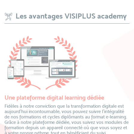
Les avantages VISIPLUS academy
Une plateforme digital learning dédiée
Fidèles à notre conviction que la transformation digitale est
aujourd’hui incontournable, vous pouvez suivre l’intégralité
de nos formations et cycles diplômants au format e-learning.
Grâce à notre plateforme dédiée, vous suivez vos modules de
formation depuis un appareil connecté où que vous soyez et
à votre propre rythme, tout en bénéficiant du suivi