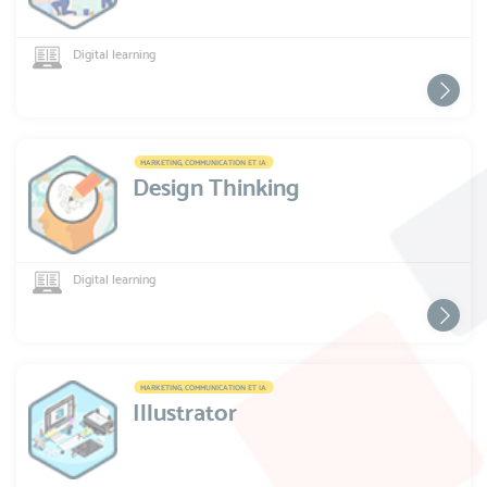
Digital learning
MARKETING, COMMUNICATION ET IA
Design Thinking
Digital learning
MARKETING, COMMUNICATION ET IA
Illustrator