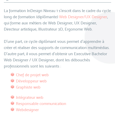
La formation InDesign Niveau 1 s'inscrit dans le cadre du cycle
long de formation (diplômante)
Web Designer/UX Designer
,
qui forme aux métiers de Web Designer, UX Designer,
Directeur artistique, Illustrateur 3D, Ergonome Web.
D’une part, ce cycle diplômant vous permet d’apprendre à
créer et réaliser des supports de communication multimédias.
D'autre part, il vous permet d’obtenir un Executive Bachelor
Web Designer / UX Designer, dont les débouchés
professionnels sont les suivants :
Chef de projet web
Développeur web
Graphiste web
Intégrateur web
Responsable communication
Webdesigner