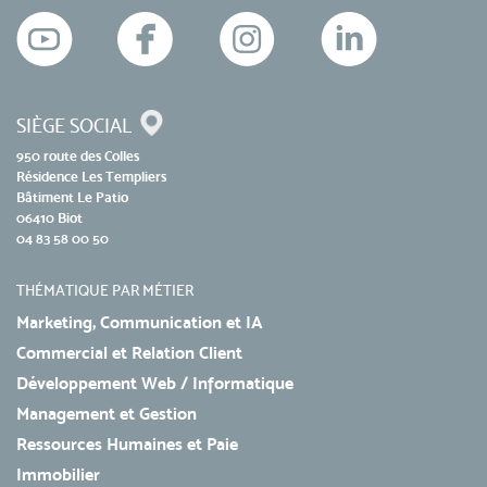
SIÈGE SOCIAL
950 route des Colles
Résidence Les Templiers
Bâtiment Le Patio
06410 Biot
04 83 58 00 50
THÉMATIQUE PAR MÉTIER
Marketing, Communication et IA
Commercial et Relation Client
Développement Web / Informatique
Management et Gestion
Ressources Humaines et Paie
Immobilier