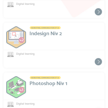
Digital learning
MARKETING, COMMUNICATION ET IA
Indesign Niv 2
Digital learning
MARKETING, COMMUNICATION ET IA
Photoshop Niv 1
Digital learning