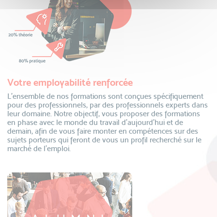
Votre employabilité renforcée
L’ensemble de nos formations sont conçues spécifiquement
pour des professionnels, par des professionnels experts dans
leur domaine. Notre objectif, vous proposer des formations
en phase avec le monde du travail d’aujourd’hui et de
demain, afin de vous faire monter en compétences sur des
sujets porteurs qui feront de vous un profil recherché sur le
marché de l’emploi.