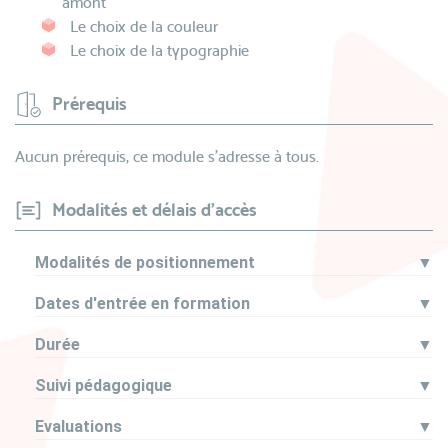
amont
Le choix de la couleur
Le choix de la typographie
Prérequis
Aucun prérequis, ce module s’adresse à tous.
Modalités et délais d'accès
Modalités de positionnement
▼
Dates d'entrée en formation
▼
Durée
▼
Suivi pédagogique
▼
Evaluations
▼