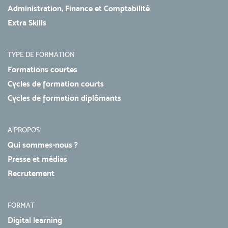
Administration, Finance et Comptabilité
Extra Skills
TYPE DE FORMATION
Formations courtes
Cycles de formation courts
Cycles de formation diplômants
A PROPOS
Qui sommes-nous ?
Presse et médias
Recrutement
FORMAT
Digital learning