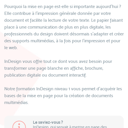
Pourquoi la mise en page est-elle si importante aujourd’hui ?
Elle contribue à l’impression générale donnée par votre
document et facilite la lecture de votre texte. Le papier faisant
place à une communication de plus en plus digitale, les
professionnels du design doivent désormais s’adapter et créer
des supports multimédias, à la fois pour l’impression et pour
le web.
InDesign vous offre tout ce dont vous avez besoin pour
transformer une page blanche en affiche, brochure,
publication digitale ou document interactif.
Notre formation InDesign niveau 1 vous permet d’acquérir les
bases de la mise en page pour la création de documents
multimédias.
Le saviez-vous ?
InDesign, qui servait à mettre en page des