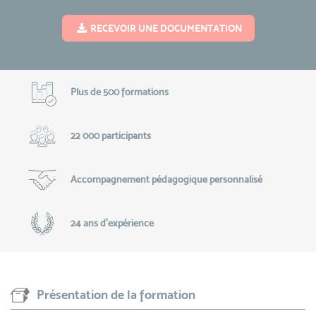
RECEVOIR UNE DOCUMENTATION
Plus de 500 formations
22 000 participants
Accompagnement pédagogique personnalisé
24 ans d'expérience
Présentation de la formation