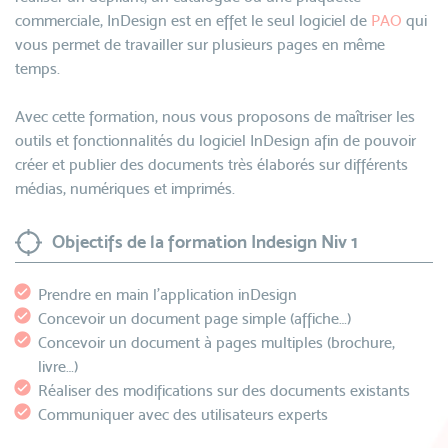
commerciale, InDesign est en effet le seul logiciel de
PAO
qui
vous permet de travailler sur plusieurs pages en même
temps.
Avec cette formation, nous vous proposons de maîtriser les
outils et fonctionnalités du logiciel InDesign afin de pouvoir
créer et publier des documents très élaborés sur différents
médias, numériques et imprimés.
Objectifs de la formation Indesign Niv 1
Prendre en main l’application inDesign
Concevoir un document page simple (affiche…)
Concevoir un document à pages multiples (brochure,
livre…)
Réaliser des modifications sur des documents existants
Communiquer avec des utilisateurs experts