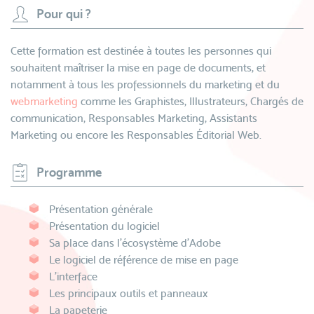
Pour qui ?
Cette formation est destinée à toutes les personnes qui
souhaitent maîtriser la mise en page de documents, et
notamment à tous les professionnels du marketing et du
webmarketing
comme les Graphistes, Illustrateurs, Chargés de
communication, Responsables Marketing, Assistants
Marketing ou encore les Responsables Éditorial Web.
Programme
Présentation générale
Présentation du logiciel
Sa place dans l'écosystème d'Adobe
Le logiciel de référence de mise en page
L'interface
Les principaux outils et panneaux
La papeterie