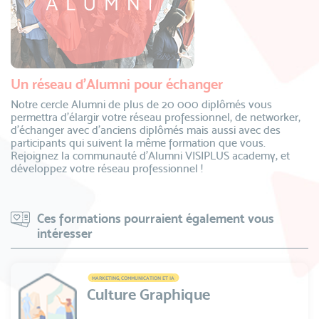
Un réseau d’Alumni pour échanger
Notre cercle Alumni de plus de 20 000 diplômés vous
permettra d’élargir votre réseau professionnel, de networker,
d’échanger avec d’anciens diplômés mais aussi avec des
participants qui suivent la même formation que vous.
Rejoignez la communauté d’Alumni VISIPLUS academy, et
développez votre réseau professionnel !
Ces formations pourraient également vous
intéresser
MARKETING, COMMUNICATION ET IA
Culture Graphique