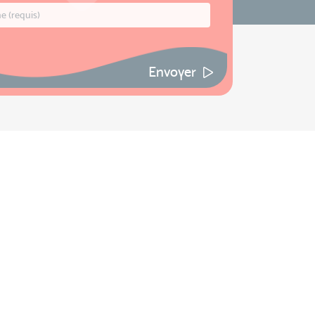
Envoyer