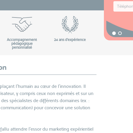
Accompagnement
24 ans d'expérience
pédagogique
personnalisé
on
laçant l’humain au cœur de l’innovation. Il
ilisateur, y compris ceux non exprimés et sur un
 des spécialistes de différents domaines (ex. :
 communication) pour concevoir une solution
fallu attendre l’essor du marketing expérientiel