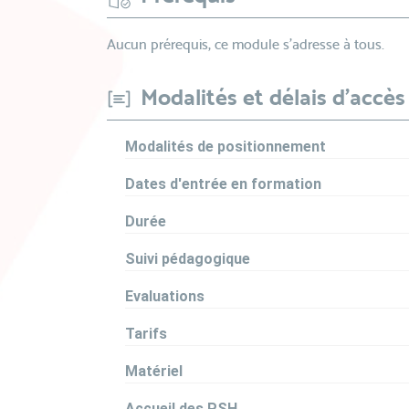
Aucun prérequis, ce module s’adresse à tous.
Modalités et délais d'accès
Modalités de positionnement
Dates d'entrée en formation
Durée
Suivi pédagogique
Evaluations
Tarifs
Matériel
Accueil des PSH