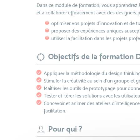
Dans ce module de formation, vous apprendrez à cu
et à collaborer efficacement avec des designers p
optimiser vos projets d’innovation et de tr
proposer des expériences uniques susceptib
utiliser la facilitation dans les projets prof
Objectifs de la formation 
Appliquer la méthodologie du design thinking 
Stimuler la créativité au sein d'un groupe et 
Maîtriser les outils de prototypage pour donne
Tester et itérer les solutions avec les utilisat
Concevoir et animer des ateliers d'intelligence
facilitation.
Pour qui ?