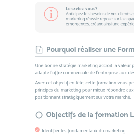
Le saviez-vous ?
Anticipez les besoins de vos clients a
marketing réussie repose sur la capa
émergentes, créant ainsi une expérie
Pourquoi réaliser une Form
Une bonne stratégie marketing accroit la valeur pe
adapte l'offre commerciale de l'entreprise aux d
Avec cet objectif en tête, cette formation vous p
principes du marketing pour mieux répondre aux 
positionnant stratégiquement sur votre marché.
Objectifs de la formation 
Identifier les fondamentaux du marketing