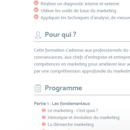
Réaliser un diagnostic interne et externe
Utiliser les outils de base du marketing
Appliquer les techniques d'analyse, de mesure
Pour qui ?
Cette formation s’adresse aux professionnels du 
connaissances, aux chefs d'entreprise et entrepr
compétences en marketing pour améliorer leur act
par une compréhension approfondie du marketing 
Programme
Partie 1 : Les fondamentaux
Le marketing : c'est quoi ?
Historique et évolution du marketing
La démarche marketing