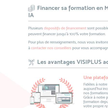
Financer sa formation en 
IA
Plusieurs
dispositifs de financement
sont possible
peuvent financer jusqu’à 100% votre formation.
Pour plus de renseignements, nous vous invitons
à
contacter nos conseillers
pour vous accompagne
Les avantages VISIPLUS 
Une platefo
Fidèles à notre
aujourd’hui inc
nos formations
Grâce à notre 
formation depu
votre propre ry