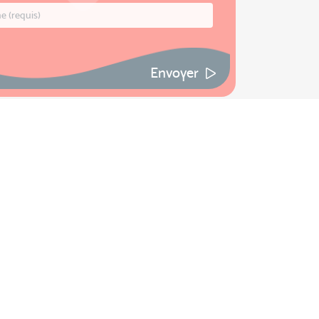
Envoyer