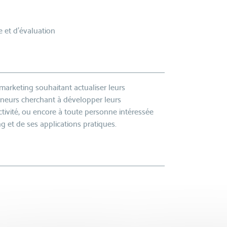
 et d’évaluation
marketing souhaitant actualiser leurs
eneurs cherchant à développer leurs
ivité, ou encore à toute personne intéressée
et de ses applications pratiques.