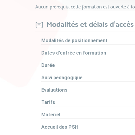
Aucun prérequis, cette formation est ouverte à to
Modalités et délais d'accès
Modalités de positionnement
Dates d'entrée en formation
Durée
Suivi pédagogique
Evaluations
Tarifs
Matériel
Accueil des PSH