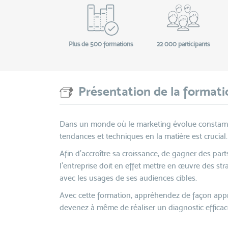
Plus de 500 formations
22 000 participants
Présentation de la formati
Dans un monde où le marketing évolue constammen
tendances et techniques en la matière est crucial.
Afin d'accroître sa croissance, de gagner des parts
l'entreprise doit en effet mettre en œuvre des str
avec les usages de ses audiences cibles.
Avec cette formation, appréhendez de façon app
devenez à même de réaliser un diagnostic efficace