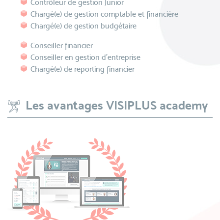
Contrôleur de gestion Junior
Chargé(e) de gestion comptable et financière
Chargé(e) de gestion budgétaire
Conseiller financier
Conseiller en gestion d’entreprise
Chargé(e) de reporting financier
Les avantages VISIPLUS academy