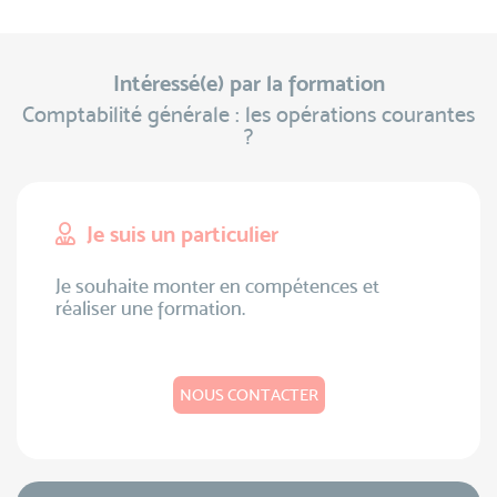
Intéressé(e) par la formation
Comptabilité générale : les opérations courantes
?
Je suis un particulier
Je souhaite monter en compétences et
réaliser une formation.
NOUS CONTACTER