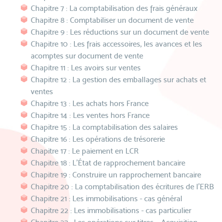
Chapitre 7 : La comptabilisation des frais généraux
Chapitre 8 : Comptabiliser un document de vente
Chapitre 9 : Les réductions sur un document de vente
Chapitre 10 : Les frais accessoires, les avances et les
acomptes sur document de vente
Chapitre 11 : Les avoirs sur ventes
Chapitre 12 : La gestion des emballages sur achats et
ventes
Chapitre 13 : Les achats hors France
Chapitre 14 : Les ventes hors France
Chapitre 15 : La comptabilisation des salaires
Chapitre 16 : Les opérations de trésorerie
Chapitre 17 : Le paiement en LCR
Chapitre 18 : L’État de rapprochement bancaire
Chapitre 19 : Construire un rapprochement bancaire
Chapitre 20 : La comptabilisation des écritures de l’ERB
Chapitre 21 : Les immobilisations - cas général
Chapitre 22 : Les immobilisations - cas particulier