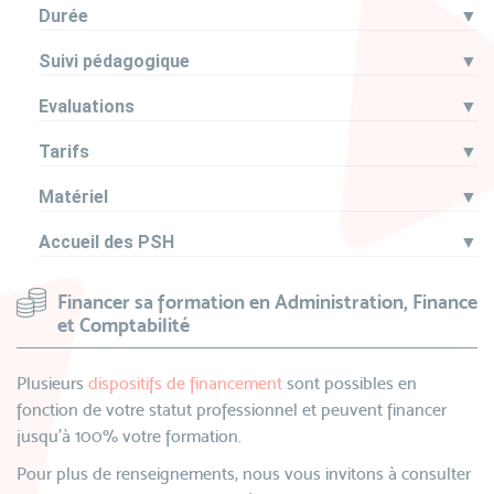
Durée
▼
Suivi pédagogique
▼
Evaluations
▼
Tarifs
▼
Matériel
▼
Accueil des PSH
▼
Financer sa formation en Administration, Finance
et Comptabilité
Plusieurs
dispositifs de financement
sont possibles en
fonction de votre statut professionnel et peuvent financer
jusqu’à 100% votre formation.
Pour plus de renseignements, nous vous invitons à consulter