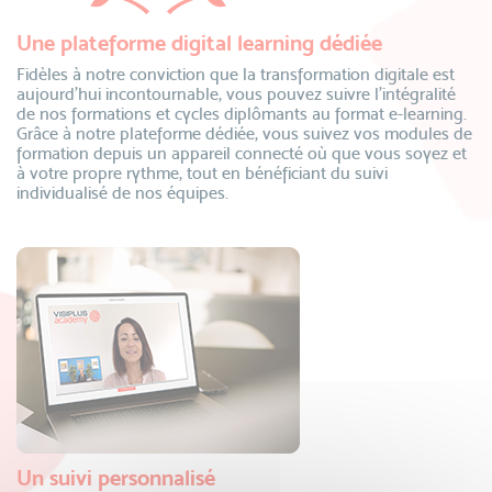
Une plateforme digital learning dédiée
Fidèles à notre conviction que la transformation digitale est
aujourd’hui incontournable, vous pouvez suivre l’intégralité
de nos formations et cycles diplômants au format e-learning.
Grâce à notre plateforme dédiée, vous suivez vos modules de
formation depuis un appareil connecté où que vous soyez et
à votre propre rythme, tout en bénéficiant du suivi
individualisé de nos équipes.
Un suivi personnalisé