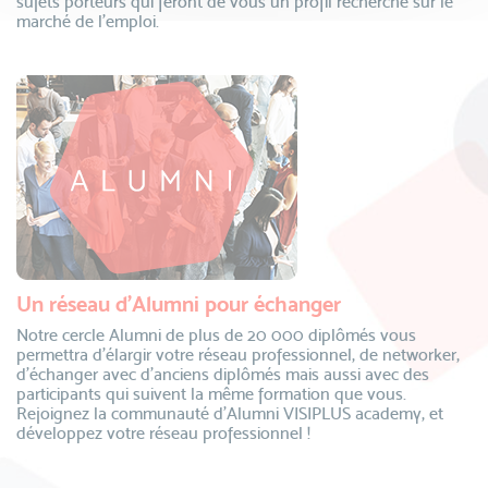
sujets porteurs qui feront de vous un profil recherché sur le
marché de l’emploi.
Un réseau d’Alumni pour échanger
Notre cercle Alumni de plus de 20 000 diplômés vous
permettra d’élargir votre réseau professionnel, de networker,
d’échanger avec d’anciens diplômés mais aussi avec des
participants qui suivent la même formation que vous.
Rejoignez la communauté d’Alumni VISIPLUS academy, et
développez votre réseau professionnel !