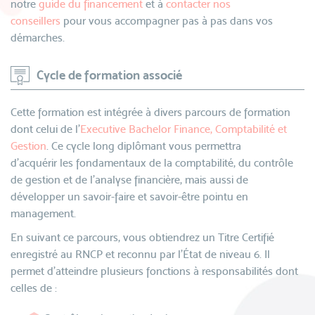
notre
guide du financement
et à
contacter nos
conseillers
pour vous accompagner pas à pas dans vos
démarches.
Cycle de formation associé
Cette formation est intégrée à divers parcours de formation
dont celui de l'
Executive Bachelor Finance, Comptabilité et
Gestion
. Ce cycle long diplômant vous permettra
d’acquérir les fondamentaux de la comptabilité, du contrôle
de gestion et de l’analyse financière, mais aussi de
développer un savoir-faire et savoir-être pointu en
management.
En suivant ce parcours, vous obtiendrez un Titre Certifié
enregistré au RNCP et reconnu par l'État de niveau 6. Il
permet d’atteindre plusieurs fonctions à responsabilités dont
celles de :