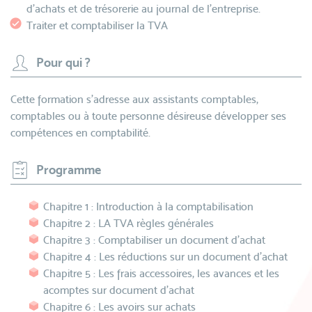
d'achats et de trésorerie au journal de l'entreprise.
Traiter et comptabiliser la TVA
Pour qui ?
Cette formation s'adresse aux assistants comptables,
comptables ou à toute personne désireuse développer ses
compétences en comptabilité.
Programme
Chapitre 1 : Introduction à la comptabilisation
Chapitre 2 : LA TVA règles générales
Chapitre 3 : Comptabiliser un document d’achat
Chapitre 4 : Les réductions sur un document d’achat
Chapitre 5 : Les frais accessoires, les avances et les
acomptes sur document d'achat
Chapitre 6 : Les avoirs sur achats