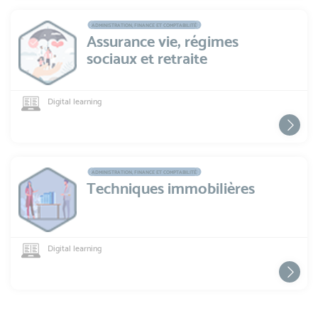
ADMINISTRATION, FINANCE ET COMPTABILITÉ
Assurance vie, régimes
sociaux et retraite
Digital learning
ADMINISTRATION, FINANCE ET COMPTABILITÉ
Techniques immobilières
Digital learning