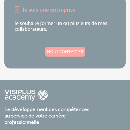
Je suis une entreprise
Je souhaite former un ou plusieurs de mes
collaborateurs.
NOUS CONTACTER
Le développement des compétences
au service de votre carrière
professionnelle