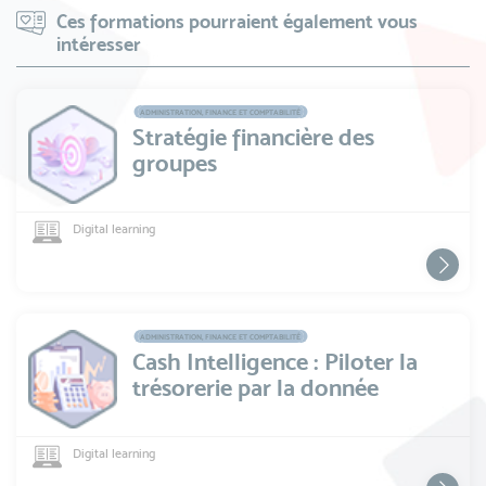
Ces formations pourraient également vous
intéresser
ADMINISTRATION, FINANCE ET COMPTABILITÉ
Stratégie financière des
groupes
Digital learning
ADMINISTRATION, FINANCE ET COMPTABILITÉ
Cash Intelligence : Piloter la
trésorerie par la donnée
Digital learning