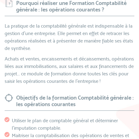
Pourquoi réaliser une Formation Comptabilité
générale : les opérations courantes ?
La pratique de la comptabilité générale est indispensable à la
gestion d’une entreprise. Elle permet en effet de retracer les
opérations réalisées et à présenter de manière fiable ses états
de synthèse.
Achats et ventes, encaissements et décaissements, opérations
liées aux immobilisations, aux salaires et aux financements de
projet... ce module de formation donne toutes les clés pour
saisir les opérations courantes de l’entreprise !
Objectifs de la formation Comptabilité générale :
les opérations courantes
Utiliser le plan de comptable général et déterminer
l'imputation comptable.
Maitriser la comptabilisation des opérations de ventes et