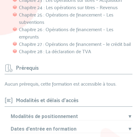
Chapitre 23 : Les opérations sur titres – Acquisition
Chapitre 24 : Les opérations sur titres – Revenus
Chapitre 25 : Opérations de financement – Les
subventions
Chapitre 26 : Opérations de financement – Les
emprunts
Chapitre 27 : Opérations de financement – le crédit bail
Chapitre 28 : La déclaration de TVA
Prérequis
Aucun prérequis, cette formation est accessible à tous.
Modalités et délais d'accès
Modalités de positionnement
▼
Dates d'entrée en formation
▼