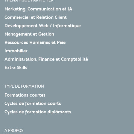
THÉMATIQUE PAR MÉTIER
Marketing, Communication et IA
Commercial et Relation Client
Développement Web / Informatique
Management et Gestion
Ressources Humaines et Paie
Immobilier
Administration, Finance et Comptabilité
Extra Skills
TYPE DE FORMATION
Formations courtes
Cycles de formation courts
Cycles de formation diplômants
A PROPOS