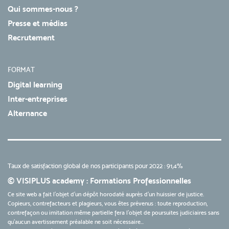
Qui sommes-nous ?
Presse et médias
Recrutement
FORMAT
Digital learning
Inter-entreprises
Alternance
Taux de satisfaction global de nos participants pour 2022 : 91,4%
© VISIPLUS academy : Formations Professionnelles
Ce site web a fait l'objet d'un dépôt horodaté auprès d'un huissier de justice.
Copieurs, contrefacteurs et plagieurs, vous êtes prévenus : toute reproduction,
contrefaçon ou imitation même partielle fera l'objet de poursuites judiciaires sans
qu’aucun avertissement préalable ne soit nécessaire...