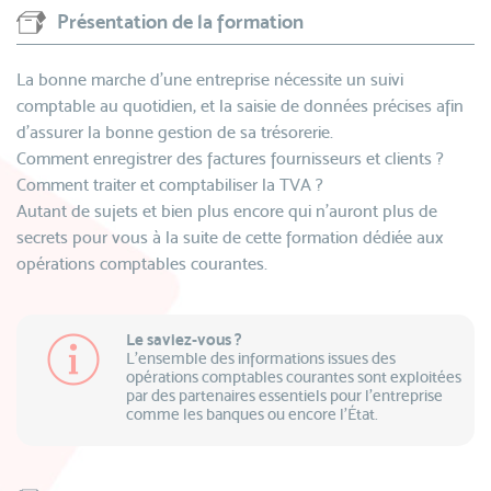
Présentation de la formation
La bonne marche d’une entreprise nécessite un suivi
comptable au quotidien, et la saisie de données précises afin
d’assurer la bonne gestion de sa trésorerie.
Comment enregistrer des factures fournisseurs et clients ?
Comment traiter et comptabiliser la TVA ?
Autant de sujets et bien plus encore qui n’auront plus de
secrets pour vous à la suite de cette formation dédiée aux
opérations comptables courantes.
Le saviez-vous ?
L’ensemble des informations issues des
opérations comptables courantes sont exploitées
par des partenaires essentiels pour l’entreprise
comme les banques ou encore l’État.