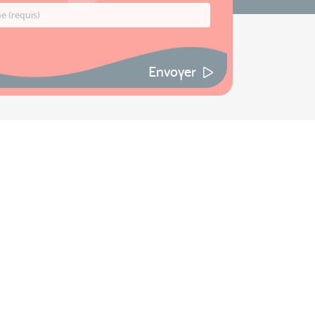
Envoyer