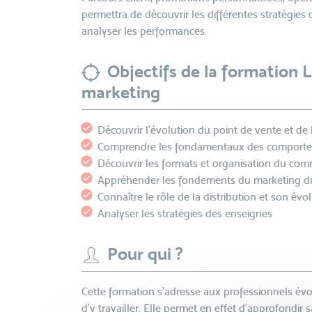
permettra de découvrir les différentes stratégies
analyser les performances.
Objectifs de la formation 
marketing
Découvrir l’évolution du point de vente et de 
Comprendre les fondamentaux des comport
Découvrir les formats et organisation du co
Appréhender les fondements du marketing du
Connaître le rôle de la distribution et son évo
Analyser les stratégies des enseignes
Pour qui ?
Cette formation s'adresse aux professionnels év
d’y travailler. Elle permet en effet d'approfondir 