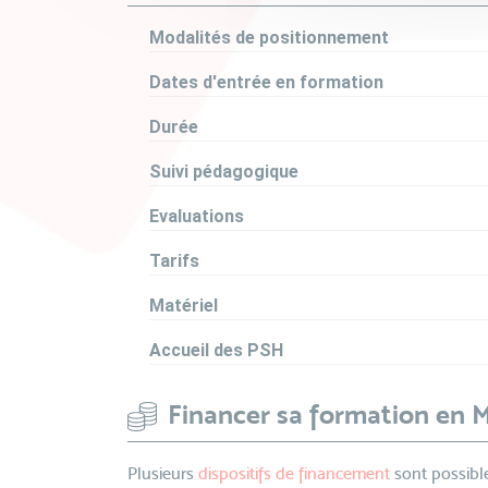
Modalités de positionnement
Dates d'entrée en formation
Durée
Suivi pédagogique
Evaluations
Tarifs
Matériel
Accueil des PSH
Financer sa formation en
Plusieurs
dispositifs de financement
sont possible