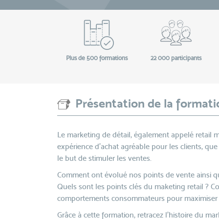
Plus de 500 formations
22 000 participants
Présentation de la formati
Le marketing de détail, également appelé retail m
expérience d'achat agréable pour les clients, qu
le but de stimuler les ventes.
Comment ont évolué nos points de vente ainsi que
Quels sont les points clés du maketing retail ? C
comportements consommateurs pour maximiser 
Grâce à cette formation, retracez l’histoire du ma