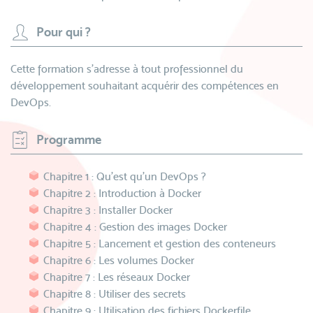
Pour qui ?
Cette formation s’adresse à tout professionnel du
développement souhaitant acquérir des compétences en
DevOps.
Programme
Chapitre 1 : Qu’est qu’un DevOps ?
Chapitre 2 : Introduction à Docker
Chapitre 3 : Installer Docker
Chapitre 4 : Gestion des images Docker
Chapitre 5 : Lancement et gestion des conteneurs
Chapitre 6 : Les volumes Docker
Chapitre 7 : Les réseaux Docker
Chapitre 8 : Utiliser des secrets
Chapitre 9 : Utilisation des fichiers Dockerfile