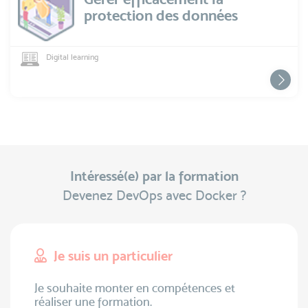
protection des données
Digital learning
Intéressé(e) par la formation
Devenez DevOps avec Docker ?
Je suis un particulier
Je souhaite monter en compétences et
réaliser une formation.