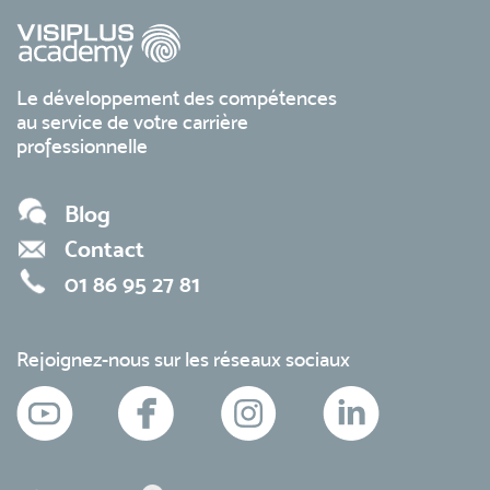
Le développement des compétences
au service de votre carrière
professionnelle
Blog
Contact
01 86 95 27 81
Rejoignez-nous sur les réseaux sociaux