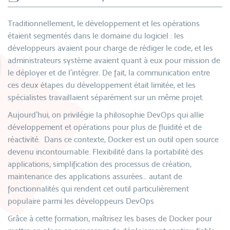
Traditionnellement, le développement et les opérations
étaient segmentés dans le domaine du logiciel : les
développeurs avaient pour charge de rédiger le code, et les
administrateurs système avaient quant à eux pour mission de
le déployer et de l’intégrer. De fait, la communication entre
ces deux étapes du développement était limitée, et les
spécialistes travaillaient séparément sur un même projet.
Aujourd’hui, on privilégie la philosophie DevOps qui allie
développement et opérations pour plus de fluidité et de
réactivité. Dans ce contexte, Docker est un outil open source
devenu incontournable. Flexibilité dans la portabilité des
applications, simplification des processus de création,
maintenance des applications assurées… autant de
fonctionnalités qui rendent cet outil particulièrement
populaire parmi les développeurs DevOps
Grâce à cette formation, maîtrisez les bases de Docker pour