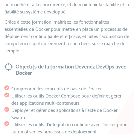
au marché et à la concurrence, et de maintenir la stabilité et la
fiabilité su système développé.
Grâce à cette formation, maîtrisez les fonctionnalités
essentielles de Docker pour mettre en place un processus de
déploiement continu fiable et efficace, et faites l’acquisition de
compétences particulièrement recherchées sur le marché de
l’emploi.
Objectifs de la formation Devenez DevOps avec
Docker
Comprendre les concepts de base de Docker
Utiliser les outils Docker Compose pour définir et gérer
des applications multi-conteneurs.
Déployer et gérer des applications à l'aide de Docker
Swarm
Utiliser les outils d'intégration continue avec Docker pour
automatiser les processus de déploiement