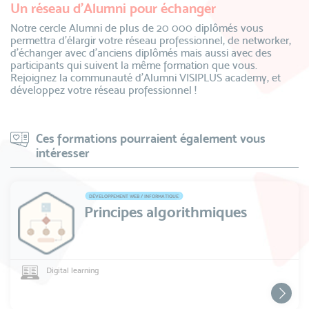
Un réseau d’Alumni pour échanger
Notre cercle Alumni de plus de 20 000 diplômés vous
permettra d’élargir votre réseau professionnel, de networker,
d’échanger avec d’anciens diplômés mais aussi avec des
participants qui suivent la même formation que vous.
Rejoignez la communauté d’Alumni VISIPLUS academy, et
développez votre réseau professionnel !
Ces formations pourraient également vous
intéresser
DÉVELOPPEMENT WEB / INFORMATIQUE
Principes algorithmiques
Digital learning