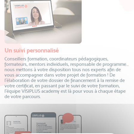
Un suivi personnalisé
Conseillers formation, coordinateurs pédagogiques,
formateurs, mentors individuels, responsable de programme…
nous mettons à votre disposition tous nos experts afin de
vous accompagner dans votre projet de formation ! De
l’élaboration de votre dossier de financement à la remise de
votre certificat, en passant par le suivi de votre formation,
l’équipe VISIPLUS academy est là pour vous à chaque étape
de votre parcours.