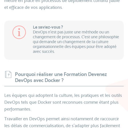
mettre en place en processus de déploiement continu fiable
et efficace de vos applications.
Le saviez-vous ?
DevOps n’est pas juste une méthode ou un
changement de processus. C’est une philosophie
qui demande un changement de la culture
organisationnelle des équipes pour être adopté
avec succès.
Pourquoi réaliser une Formation Devenez
DevOps avec Docker ?
Les équipes qui adoptent la culture, les pratiques et les outils
DevOps tels que Docker sont reconnues comme étant plus
performantes.
Travailler en DevOps permet ainsi notamment de raccourcir
les délais de commercialisation, de s’adapter plus facilement