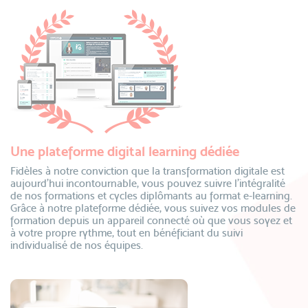
Une plateforme digital learning dédiée
Fidèles à notre conviction que la transformation digitale est
aujourd’hui incontournable, vous pouvez suivre l’intégralité
de nos formations et cycles diplômants au format e-learning.
Grâce à notre plateforme dédiée, vous suivez vos modules de
formation depuis un appareil connecté où que vous soyez et
à votre propre rythme, tout en bénéficiant du suivi
individualisé de nos équipes.