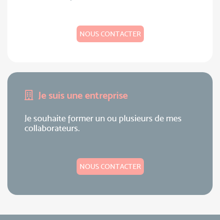
NOUS CONTACTER
Je suis une entreprise
Je souhaite former un ou plusieurs de mes
collaborateurs.
NOUS CONTACTER