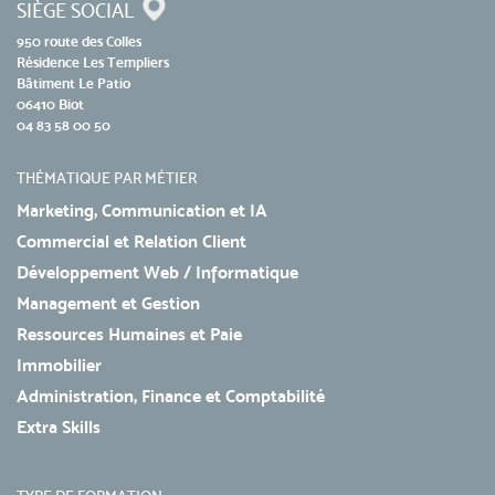
SIÈGE SOCIAL
950 route des Colles
Résidence Les Templiers
Bâtiment Le Patio
06410 Biot
04 83 58 00 50
THÉMATIQUE PAR MÉTIER
Marketing, Communication et IA
Commercial et Relation Client
Développement Web / Informatique
Management et Gestion
Ressources Humaines et Paie
Immobilier
Administration, Finance et Comptabilité
Extra Skills