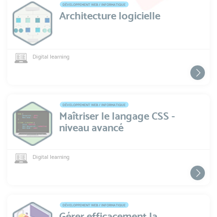
DÉVELOPPEMENT WEB / INFORMATIQUE
Architecture logicielle
Digital learning
DÉVELOPPEMENT WEB / INFORMATIQUE
Maîtriser le langage CSS -
niveau avancé
Digital learning
DÉVELOPPEMENT WEB / INFORMATIQUE
Gérer efficacement la