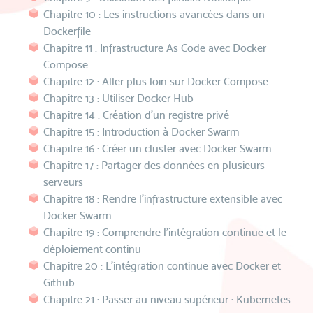
Chapitre 10 : Les instructions avancées dans un
Dockerfile
Chapitre 11 : Infrastructure As Code avec Docker
Compose
Chapitre 12 : Aller plus loin sur Docker Compose
Chapitre 13 : Utiliser Docker Hub
Chapitre 14 : Création d’un registre privé
Chapitre 15 : Introduction à Docker Swarm
Chapitre 16 : Créer un cluster avec Docker Swarm
Chapitre 17 : Partager des données en plusieurs
serveurs
Chapitre 18 : Rendre l’infrastructure extensible avec
Docker Swarm
Chapitre 19 : Comprendre l’intégration continue et le
déploiement continu
Chapitre 20 : L’intégration continue avec Docker et
Github
Chapitre 21 : Passer au niveau supérieur : Kubernetes