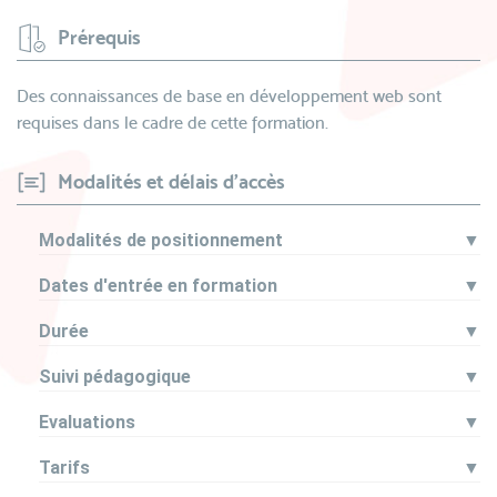
Prérequis
Des connaissances de base en développement web sont
requises dans le cadre de cette formation.
Modalités et délais d'accès
Modalités de positionnement
▼
Dates d'entrée en formation
▼
Durée
▼
Suivi pédagogique
▼
Evaluations
▼
Tarifs
▼