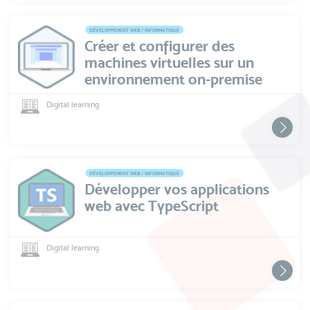
DÉVELOPPEMENT WEB / INFORMATIQUE
Créer et configurer des
machines virtuelles sur un
environnement on-premise
Digital learning
DÉVELOPPEMENT WEB / INFORMATIQUE
Développer vos applications
web avec TypeScript
Digital learning