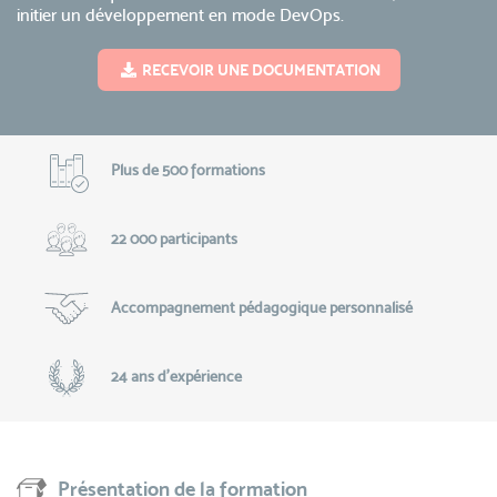
initier un développement en mode DevOps.
RECEVOIR UNE DOCUMENTATION
Plus de 500 formations
22 000 participants
Accompagnement pédagogique personnalisé
24 ans d'expérience
Présentation de la formation