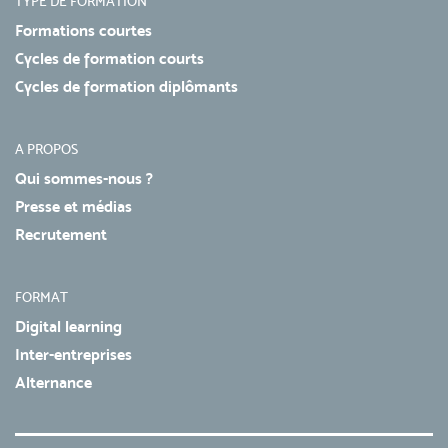
TYPE DE FORMATION
Formations courtes
Cycles de formation courts
Cycles de formation diplômants
A PROPOS
Qui sommes-nous ?
Presse et médias
Recrutement
FORMAT
Digital learning
Inter-entreprises
Alternance