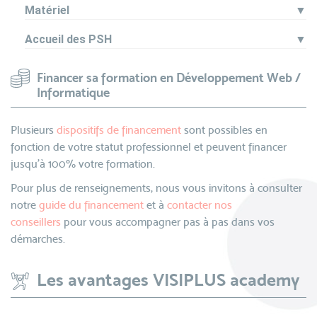
Matériel
▼
Accueil des PSH
▼
Financer sa formation en Développement Web /
Informatique
Plusieurs
dispositifs de financement
sont possibles en
fonction de votre statut professionnel et peuvent financer
jusqu’à 100% votre formation.
Pour plus de renseignements, nous vous invitons à consulter
notre
guide du financement
et à
contacter nos
conseillers
pour vous accompagner pas à pas dans vos
démarches.
Les avantages VISIPLUS academy