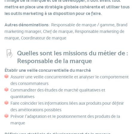
l’image de la marque et de la développer, il doit avant tout
mettre en place une stratégie globale cohérente et utiliser tous
les outils marketing à sa disposition pour ce faire.
Autres dénominations
: Responsable de marque / gamme, Brand
marketing manager, Chef de marque, Responsable marketing de
marque, Coordinateur de marque
Quelles sont les missions du métier de :
Responsable de la marque
Établir une veille concurrentielle du marché
Assurer une veille concurrentielle et analyser le comportement
des consommateurs
Commanditer des études de marché qualitatives et
quantitatives
Faire coïncider les informations liées aux produits pour définir
des améliorations possibles
Prévoir l’adaptation et le positionnement des produits de la
marque