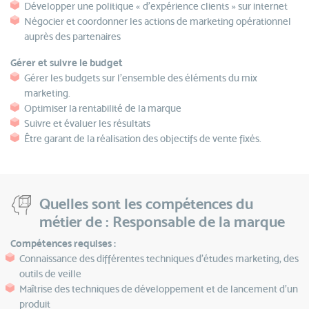
Développer une politique « d’expérience clients » sur internet
Négocier et coordonner les actions de marketing opérationnel
auprès des partenaires
Gérer et suivre le budget
Gérer les budgets sur l’ensemble des éléments du mix
marketing.
Optimiser la rentabilité de la marque
Suivre et évaluer les résultats
Être garant de la réalisation des objectifs de vente fixés.
Quelles sont les compétences du
métier de : Responsable de la marque
Compétences requises :
Connaissance des différentes techniques d’études marketing, des
outils de veille
Maîtrise des techniques de développement et de lancement d’un
produit