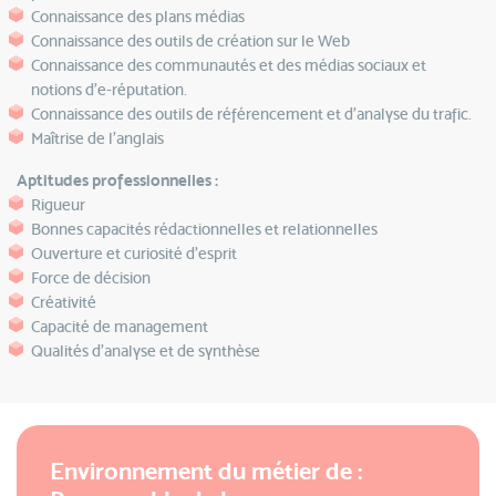
Connaissance des plans médias
Connaissance des outils de création sur le Web
Connaissance des communautés et des médias sociaux et
notions d’e-réputation.
Connaissance des outils de référencement et d’analyse du trafic.
Maîtrise de l’anglais
Aptitudes professionnelles :
Rigueur
Bonnes capacités rédactionnelles et relationnelles
Ouverture et curiosité d’esprit
Force de décision
Créativité
Capacité de management
Qualités d’analyse et de synthèse
Environnement du métier de :