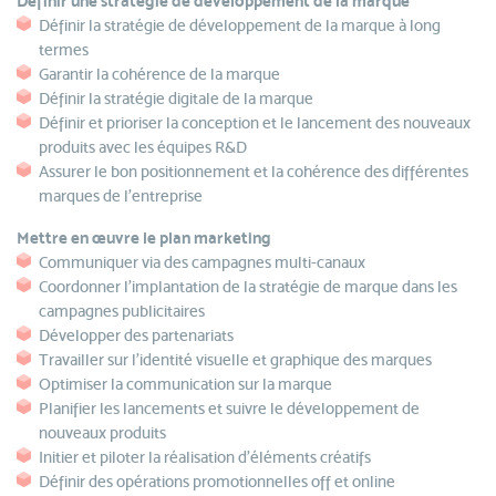
Définir une stratégie de développement de la marque
Définir la stratégie de développement de la marque à long
termes
Garantir la cohérence de la marque
Définir la stratégie digitale de la marque
Définir et prioriser la conception et le lancement des nouveaux
produits avec les équipes R&D
Assurer le bon positionnement et la cohérence des différentes
marques de l’entreprise
Mettre en œuvre le plan marketing
Communiquer via des campagnes multi-canaux
Coordonner l’implantation de la stratégie de marque dans les
campagnes publicitaires
Développer des partenariats
Travailler sur l’identité visuelle et graphique des marques
Optimiser la communication sur la marque
Planifier les lancements et suivre le développement de
nouveaux produits
Initier et piloter la réalisation d’éléments créatifs
Définir des opérations promotionnelles off et online