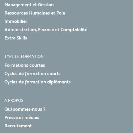
Management et Gestion
Ressources Humaines et Paie
Immobilier
Administration, Finance et Comptabilité
Extra Skills
TYPE DE FORMATION
Formations courtes
Cycles de formation courts
Cycles de formation diplômants
A PROPOS
Qui sommes-nous ?
Presse et médias
Recrutement