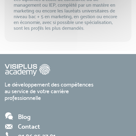
management ou IEP, complété par un mastère en
marketing ou encore les lauréats universitaires de
niveau bac + 5 en marketing, en gestion ou encore
en économie, avec si possible une spécialisation,
sont les profils les plus demandés.
Le développement des compétences
au service de votre carrière
professionnelle
Blog
Contact