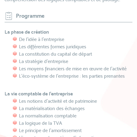
Programme
La phase de création
De l'idée à l'entreprise
Les différentes formes juridiques
La constitution du capital de départ
La stratégie d'entreprise
Les moyens financiers de mise en œuvre de l’activité
L'éco-système de l'entreprise : les parties prenantes
La vie comptable de l'entreprise
Les notions d'activité et de patrimoine
La matérialisation des échanges
La normalisation comptable
La logique de la TVA
Le principe de l'amortissement