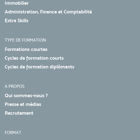
Immobilier
Administration, Finance et Comptabilité
Extra Skills
TYPE DE FORMATION
Formations courtes
Cycles de formation courts
Cycles de formation diplômants
A PROPOS
Qui sommes-nous ?
Presse et médias
Recrutement
FORMAT