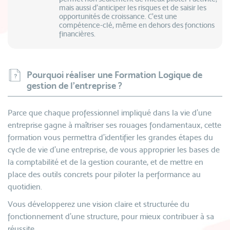
mais aussi d’anticiper les risques et de saisir les
opportunités de croissance. C’est une
compétence-clé, même en dehors des fonctions
financières.
Pourquoi réaliser une Formation Logique de
gestion de l'entreprise ?
Parce que chaque professionnel impliqué dans la vie d’une
entreprise gagne à maîtriser ses rouages fondamentaux, cette
formation vous permettra d’identifier les grandes étapes du
cycle de vie d’une entreprise, de vous approprier les bases de
la comptabilité et de la gestion courante, et de mettre en
place des outils concrets pour piloter la performance au
quotidien.
Vous développerez une vision claire et structurée du
fonctionnement d’une structure, pour mieux contribuer à sa
réussite.