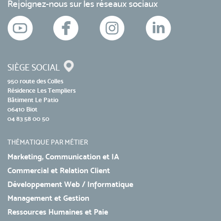
Rejoignez-nous sur les réseaux sociaux
SIÈGE SOCIAL
950 route des Colles
Résidence Les Templiers
Bâtiment Le Patio
06410 Biot
04 83 58 00 50
THÉMATIQUE PAR MÉTIER
Marketing, Communication et IA
Commercial et Relation Client
Développement Web / Informatique
Management et Gestion
Ressources Humaines et Paie