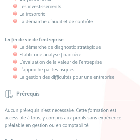
Les investissements
La trésorerie
La démarche d'audit et de contrôle
La fin de vie de l'entreprise
La démarche de diagnostic stratégique
Etablir une analyse financière
L'évaluation de la valeur de l'entreprise
L'approche par les risques
La gestion des difficultés pour une entreprise
Prérequis
Aucun prérequis n’est nécessaire. Cette formation est
accessible à tous, y compris aux profils sans expérience
préalable en gestion ou en comptabilité.