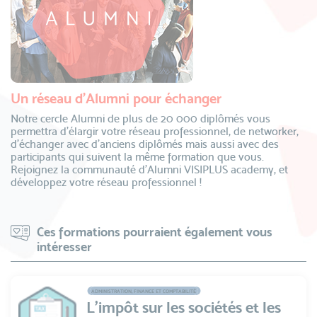
Un réseau d’Alumni pour échanger
Notre cercle Alumni de plus de 20 000 diplômés vous
permettra d’élargir votre réseau professionnel, de networker,
d’échanger avec d’anciens diplômés mais aussi avec des
participants qui suivent la même formation que vous.
Rejoignez la communauté d’Alumni VISIPLUS academy, et
développez votre réseau professionnel !
Ces formations pourraient également vous
intéresser
ADMINISTRATION, FINANCE ET COMPTABILITÉ
L'impôt sur les sociétés et les