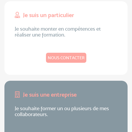
Je suis un particulier
Je souhaite monter en compétences et
réaliser une formation.
NOUS CONTACTER
Je suis une entreprise
Je souhaite former un ou plusieurs de mes
collaborateurs.