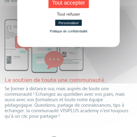
de votre parcours.
Tout accepter
Tout refuser
Personnaliser
Politique de confidentialité
Le soutien de toute une communauté
Se former à distance oui, mais auprès de toute une
communauté ! Echangez au quotidien avec vos pairs, mais
aussi avec vos formateurs et toute notre équipe
pédagogique. Questions, partage de connaissances, tips à
échanger…la communauté VISIPLUS academy n’est toujours
qu’à un clic pour partager !