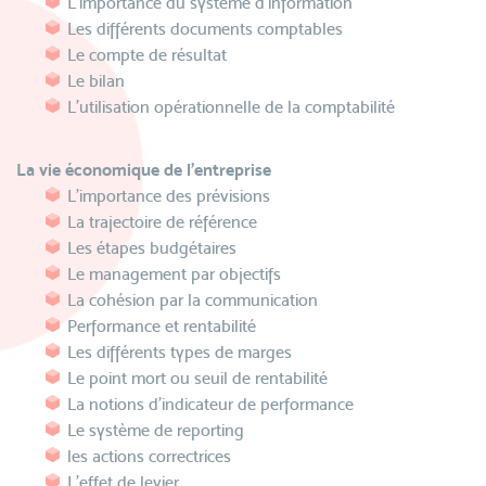
L'importance du système d'information
Les différents documents comptables
Le compte de résultat
Le bilan
L'utilisation opérationnelle de la comptabilité
La vie économique de l'entreprise
L'importance des prévisions
La trajectoire de référence
Les étapes budgétaires
Le management par objectifs
La cohésion par la communication
Performance et rentabilité
Les différents types de marges
Le point mort ou seuil de rentabilité
La notions d'indicateur de performance
Le système de reporting
les actions correctrices
L'effet de levier