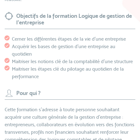
Objectifs de la formation Logique de gestion de
l'entreprise
Cerner les différentes étapes de la vie d'une entreprise
Acquérir les bases de gestion d'une entreprise au
quotidien
Maitriser les notions clé de la comptabilité d'une structure
Maitriser les étapes clé du pilotage au quotidien de la
performance
Pour qui ?
Cette formation s’adresse à toute personne souhaitant
acquérir une culture générale de la gestion d’entreprise :
entrepreneurs, collaborateurs en évolution vers des fonctions
transverses, profils non financiers souhaitant renforcer leur
compréhension des logiques comptables et de pilotage.