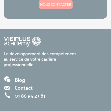
NOUS CONTACTER
Le développement des compétences
au service de votre carrière
professionnelle
Blog
Contact
01 86 95 27 81