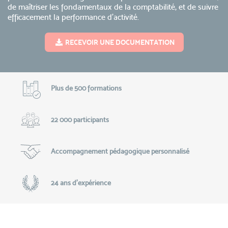
de maîtriser les fondamentaux de la comptabilité, et de suivre
efficacement la performance d’activité.
RECEVOIR UNE DOCUMENTATION
Plus de 500 formations
22 000 participants
Accompagnement pédagogique personnalisé
24 ans d'expérience