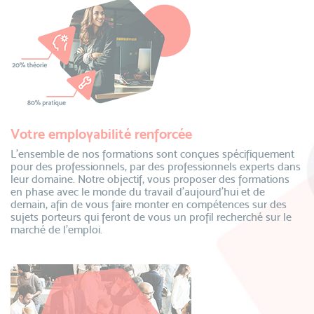
Votre employabilité renforcée
L’ensemble de nos formations sont conçues spécifiquement
pour des professionnels, par des professionnels experts dans
leur domaine. Notre objectif, vous proposer des formations
en phase avec le monde du travail d’aujourd’hui et de
demain, afin de vous faire monter en compétences sur des
sujets porteurs qui feront de vous un profil recherché sur le
marché de l’emploi.