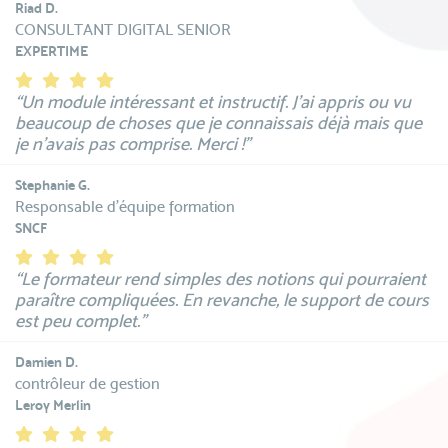
Riad D.
CONSULTANT DIGITAL SENIOR
EXPERTIME
“Un module intéressant et instructif. J'ai appris ou vu
beaucoup de choses que je connaissais déjà mais que
je n'avais pas comprise. Merci !”
Stephanie G.
Responsable d'équipe formation
SNCF
“Le formateur rend simples des notions qui pourraient
paraître compliquées. En revanche, le support de cours
est peu complet.”
Damien D.
contrôleur de gestion
Leroy Merlin