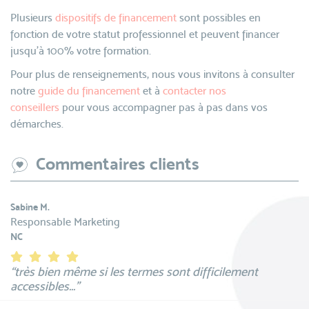
Plusieurs
dispositifs de financement
sont possibles en
fonction de votre statut professionnel et peuvent financer
jusqu’à 100% votre formation.
Pour plus de renseignements, nous vous invitons à consulter
notre
guide du financement
et à
contacter nos
conseillers
pour vous accompagner pas à pas dans vos
démarches.
Commentaires clients
Sabine M.
Responsable Marketing
NC
“très bien même si les termes sont difficilement
accessibles...”