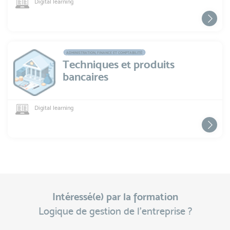
Digital learning
ADMINISTRATION, FINANCE ET COMPTABILITÉ
Techniques et produits
bancaires
Digital learning
Intéressé(e) par la formation
Logique de gestion de l'entreprise ?