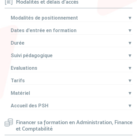
Modalités et délais d'accès
Modalités de positionnement
▼
Dates d'entrée en formation
▼
Durée
▼
Suivi pédagogique
▼
Evaluations
▼
Tarifs
▼
Matériel
▼
Accueil des PSH
▼
Financer sa formation en Administration, Finance
et Comptabilité