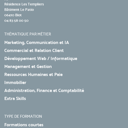
Résidence Les Templiers
Bâtiment Le Patio
06410 Biot
04 83 58 00 50
THÉMATIQUE PAR MÉTIER
Marketing, Communication et IA
Commercial et Relation Client
Développement Web / Informatique
Management et Gestion
Ressources Humaines et Paie
Immobilier
Administration, Finance et Comptabilité
Extra Skills
TYPE DE FORMATION
Formations courtes