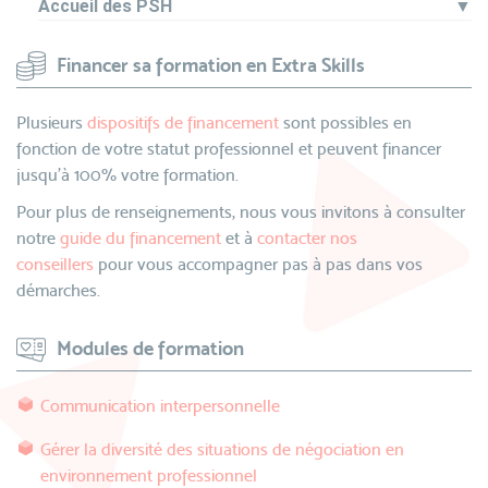
Accueil des PSH
▼
Financer sa formation en Extra Skills
Plusieurs
dispositifs de financement
sont possibles en
fonction de votre statut professionnel et peuvent financer
jusqu’à 100% votre formation.
Pour plus de renseignements, nous vous invitons à consulter
notre
guide du financement
et à
contacter nos
conseillers
pour vous accompagner pas à pas dans vos
démarches.
Modules de formation
Communication interpersonnelle
Gérer la diversité des situations de négociation en
environnement professionnel