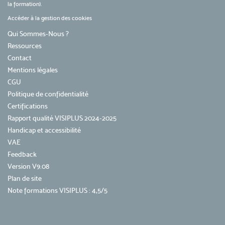
la formation).
Accéder à la gestion des cookies
Qui Sommes-Nous ?
Ressources
Contact
Mentions légales
CGU
Politique de confidentialité
Certifications
Rapport qualité VISIPLUS 2024-2025
Handicap et accessibilité
VAE
Feedback
Version V9.08
Plan de site
Note formations VISIPLUS : 4,5/5