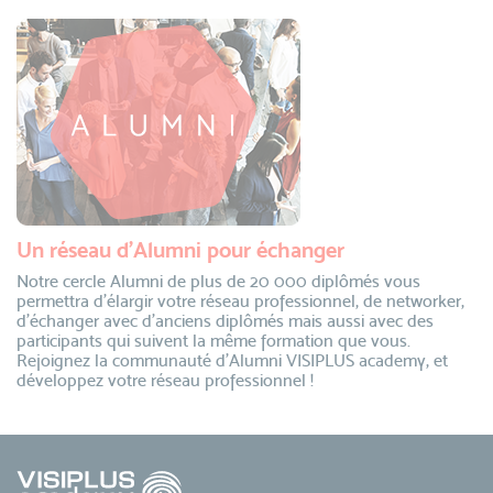
Un réseau d’Alumni pour échanger
Notre cercle Alumni de plus de 20 000 diplômés vous
permettra d’élargir votre réseau professionnel, de networker,
d’échanger avec d’anciens diplômés mais aussi avec des
participants qui suivent la même formation que vous.
Rejoignez la communauté d’Alumni VISIPLUS academy, et
développez votre réseau professionnel !