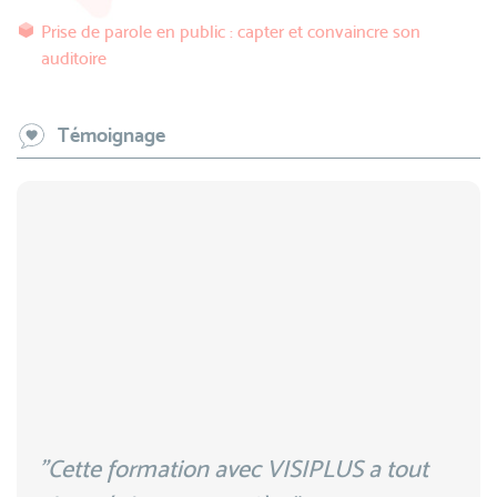
Prise de parole en public : capter et convaincre son
auditoire
Témoignage
"Cette formation avec VISIPLUS a tout