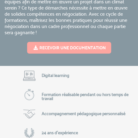
équipes afin de mettre en œuvre un projet dans un climat
serein ? Ce type de démarches nécessite à mettre en œuvre
de solides compétences en négociation. Avec ce cycle de
formations, maîtrisez les bonnes pratiques pour réussir une
négociation dans un cadre professionnel ou chaque partie
sera gagnante !
RECEVOIR UNE DOCUMENTATION
Digital learning
Formation réalisable pendant ou hors temps de
travail
Accompagnement pédagogique personnalisé
24 ans d'expérience