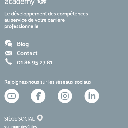
Le développement des compétences
au service de votre carrière
professionnelle
Blog
Contact
01 86 95 27 81
Rejoignez-nous sur les réseaux sociaux
SIÈGE SOCIAL
950 route des Colles