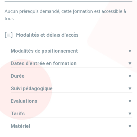
Aucun prérequis demandé, cette formation est accessible à
tous
Modalités et délais d'accès
Modalités de positionnement
▼
Dates d'entrée en formation
▼
Durée
▼
Suivi pédagogique
▼
Evaluations
▼
Tarifs
▼
Matériel
▼