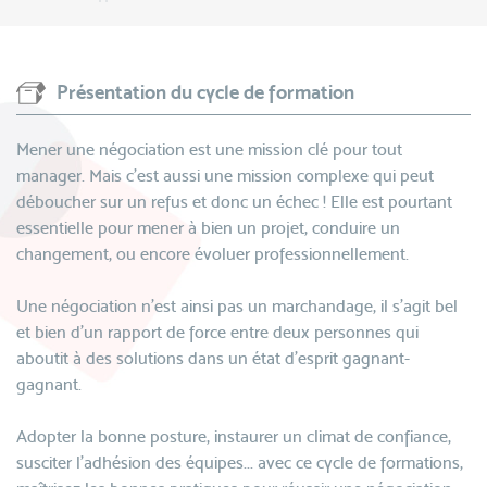
Présentation du cycle de formation
Mener une négociation est une mission clé pour tout
manager. Mais c’est aussi une mission complexe qui peut
déboucher sur un refus et donc un échec ! Elle est pourtant
essentielle pour mener à bien un projet, conduire un
changement, ou encore évoluer professionnellement.
Une négociation n'est ainsi pas un marchandage, il s'agit bel
et bien d'un rapport de force entre deux personnes qui
aboutit à des solutions dans un état d'esprit gagnant-
gagnant.
Adopter la bonne posture, instaurer un climat de confiance,
susciter l'adhésion des équipes... avec ce cycle de formations,