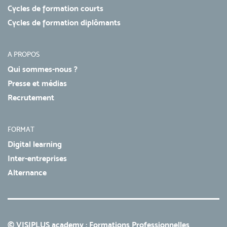
Cycles de formation courts
Cycles de formation diplômants
A PROPOS
Qui sommes-nous ?
Presse et médias
Recrutement
FORMAT
Digital learning
Inter-entreprises
Alternance
© VISIPLUS academy : Formations Professionnelles