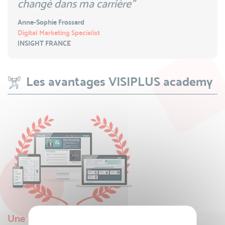
changé dans ma carrière"
Anne-Sophie Frossard
Digital Marketing Specialist
INSIGHT FRANCE
Les avantages VISIPLUS academy
Une plateforme digital learning dédiée