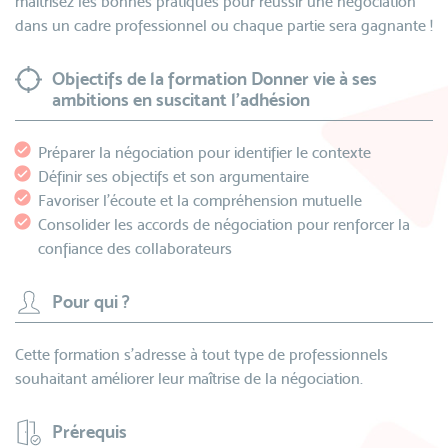
maîtrisez les bonnes pratiques pour réussir une négociation
dans un cadre professionnel ou chaque partie sera gagnante !
Objectifs de la formation Donner vie à ses
ambitions en suscitant l'adhésion
Préparer la négociation pour identifier le contexte
Définir ses objectifs et son argumentaire
Favoriser l’écoute et la compréhension mutuelle
Consolider les accords de négociation pour renforcer la
confiance des collaborateurs
Pour qui ?
Cette formation s'adresse à tout type de professionnels
souhaitant améliorer leur maîtrise de la négociation.
Prérequis