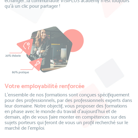
échanger…la communauté VISIPLUS academy n’est toujours
qu’à un clic pour partager !
Votre employabilité renforcée
L’ensemble de nos formations sont conçues spécifiquement
pour des professionnels, par des professionnels experts dans
leur domaine. Notre objectif, vous proposer des formations
en phase avec le monde du travail d’aujourd’hui et de
demain, afin de vous faire monter en compétences sur des
sujets porteurs qui feront de vous un profil recherché sur le
marché de l’emploi.