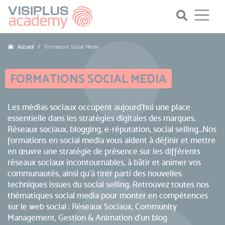
Accueil
Formations Social Media
FORMATIONS SOCIAL MEDIA
Les médias sociaux occupent aujourd’hui une place
essentielle dans les stratégies digitales des marques.
Réseaux sociaux, blogging,
e-réputation
, social selling…Nos
formations en social media vous aident à définir et mettre
en œuvre une stratégie de présence sur les différents
réseaux sociaux incontournables
, à bâtir et animer vos
communautés, ainsi qu’à tirer parti des nouvelles
techniques issues du social selling. Retrouvez toutes nos
thématiques social media pour monter en compétences
sur le web social :
Réseaux Sociaux
, Community
Management, Gestion & Animation d’un blog