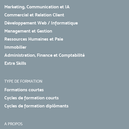
Marketing, Communication et IA
Commercial et Relation Client
Développement Web / Informatique
Management et Gestion
Ressources Humaines et Paie
Immobilier
Administration, Finance et Comptabilité
Extra Skills
TYPE DE FORMATION
Formations courtes
Cycles de formation courts
Cycles de formation diplômants
A PROPOS