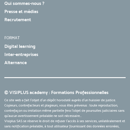
Qui sommes-nous ?
Presse et médias
Recrutement
FORMAT
Digital learning
Inter-entreprises
Alternance
© VISIPLUS academy : Formations Professionnelles
Ce site web a fait l'objet d'un dépôt horodaté auprès d'un huissier de justice.
Copieurs, contrefacteurs et plagieurs, vous êtes prévenus : toute reproduction,
contrefaçon ou imitation même partielle fera l'objet de poursuites judiciaires sans
qu’aucun avertissement préalable ne soit nécessaire...
Visiplus SAS se réserve le droit de refuser l'accès à ses services, unilatéralement et
sans notification préalable, à tout utilisateur fournissant des données erronées,