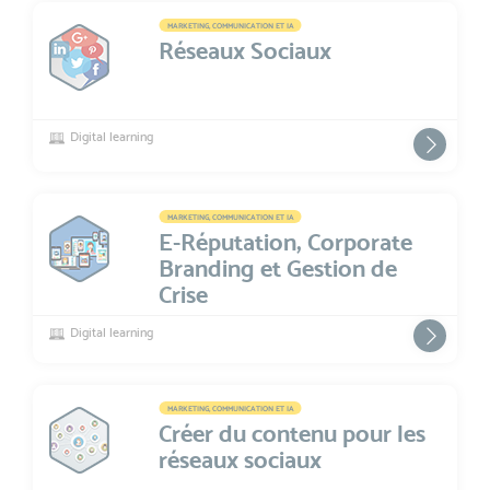
MARKETING, COMMUNICATION ET IA
Réseaux Sociaux
Digital learning
MARKETING, COMMUNICATION ET IA
E-Réputation, Corporate
Branding et Gestion de
Crise
Digital learning
MARKETING, COMMUNICATION ET IA
Créer du contenu pour les
réseaux sociaux