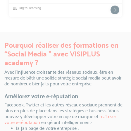
Digital learning
Pourquoi réaliser des formations en
“Social Media ” avec VISIPLUS
academy ?
Avec l’influence croissante des réseaux sociaux, être en
mesure de bâtir une solide stratégie social media peut avoir
de nombreux bienfaits pour votre entreprise.
Améliorez votre e-réputation
Facebook, Twitter et les autres réseaux sociaux prennent de
plus en plus de place dans les stratégies e-business. Vous
pouvez y développer votre image de marque et
maîtriser
votre e-réputation
en gérant intelligemment:
la fan page de votre entreprise ;