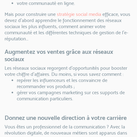
votre communauté en ligne.
Mais pour construire une
stratégie social media
efficace, vous
devez d’abord apprendre le fonctionnement des réseaux
sociaux les plus influents, comment animer votre
communauté et les différentes techniques de gestion de l’e-
réputation…
Augmentez vos ventes grâce aux réseaux
sociaux
Les réseaux sociaux regorgent d’opportunités pour booster
votre chiffre d’affaires. Du moins, si vous savez comment :
repérer les influenceurs et les convaincre de
recommander vos produits ;
gérer vos campagnes marketing sur ces supports de
communication particuliers.
Donnez une nouvelle direction à votre carrière
Vous êtes un professionnel de la communication ? Avec la
révolution digitale, de nouveaux métiers sont apparus dans