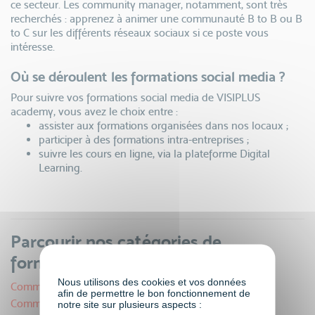
ce secteur. Les community manager, notamment, sont très
recherchés : apprenez à animer une communauté B to B ou B
to C sur les différents réseaux sociaux si ce poste vous
intéresse.
Où se déroulent les formations social media ?
Pour suivre vos formations social media de VISIPLUS
academy, vous avez le choix entre :
assister aux formations organisées dans nos locaux ;
participer à des formations intra-entreprises ;
suivre les cours en ligne, via la plateforme Digital
Learning.
Parcourir nos catégories de
formations
Nous utilisons des cookies et vos données
Commerce et Entrepreneuriat
afin de permettre le bon fonctionnement de
Communication
notre site sur plusieurs aspects :