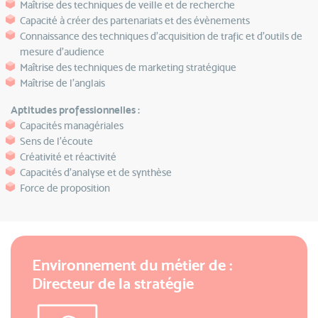
Maîtrise des techniques de veille et de recherche
Capacité à créer des partenariats et des évènements
Connaissance des techniques d’acquisition de trafic et d’outils de
mesure d’audience
Maîtrise des techniques de marketing stratégique
Maîtrise de l’anglais
Aptitudes professionnelles :
Capacités managériales
Sens de l’écoute
Créativité et réactivité
Capacités d'analyse et de synthèse
Force de proposition
Environnement du métier de :
Directeur de la stratégie