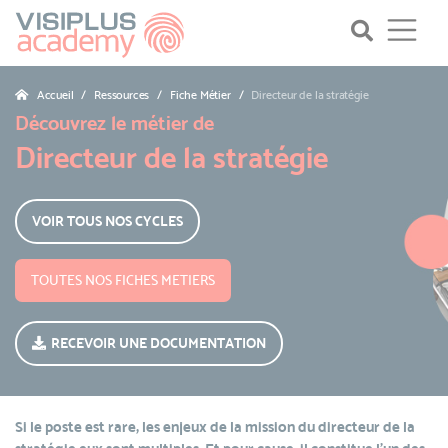
Accueil
Ressources
Fiche Métier
Directeur de la stratégie
Découvrez le métier de
Directeur de la stratégie
VOIR TOUS NOS CYCLES
TOUTES NOS FICHES METIERS
RECEVOIR UNE DOCUMENTATION
Si le poste est rare, les enjeux de la mission du directeur de la