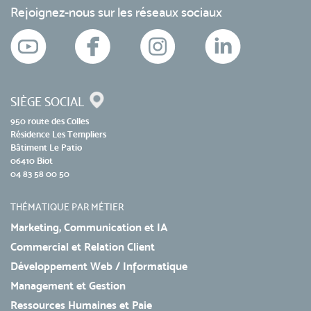
Rejoignez-nous sur les réseaux sociaux
SIÈGE SOCIAL
950 route des Colles
Résidence Les Templiers
Bâtiment Le Patio
06410 Biot
04 83 58 00 50
THÉMATIQUE PAR MÉTIER
Marketing, Communication et IA
Commercial et Relation Client
Développement Web / Informatique
Management et Gestion
Ressources Humaines et Paie