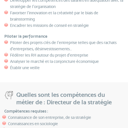
Développer les compétences des salariés en adéquation avec la
stratégie de l'organisation
Favoriser l'innovation et la créativité par le biais de
brainstorming
Encadrer les missions de conseil en stratégie
Piloter la performance
Piloter des projets clés de l’entreprise telles que des rachats
d’entreprises, désinvestissements…
Fédérer les RH autour du projet d'entreprise
Analyser le marché et la conjoncture économique
Établir une veille
Quelles sont les compétences du
métier de : Directeur de la stratégie
Compétences requises :
Connaissance de son entreprise, de sa stratégie
Connaissances en sociologie