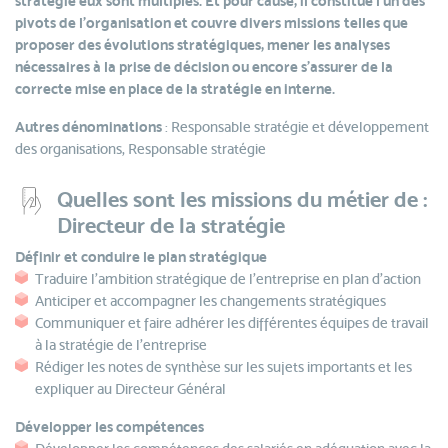
stratégie eux sont multiples. Et pour cause, il constitue l'un des
pivots de l'organisation et couvre divers missions telles que
proposer des évolutions stratégiques, mener les analyses
nécessaires à la prise de décision ou encore s’assurer de la
correcte mise en place de la stratégie en interne.
Autres dénominations
: Responsable stratégie et développement
des organisations, Responsable stratégie
Quelles sont les missions du métier de :
Directeur de la stratégie
Définir et conduire le plan stratégique
Traduire l'ambition stratégique de l'entreprise en plan d'action
Anticiper et accompagner les changements stratégiques
Communiquer et faire adhérer les différentes équipes de travail
à la stratégie de l’entreprise
Rédiger les notes de synthèse sur les sujets importants et les
expliquer au Directeur Général
Développer les compétences