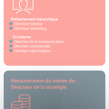
Rattachement hiérarchique
Directeur Général
Directeur marketing
En interne :
Direction de la communication,
Direction commerciale
Direction informatique
Rémunération du métier de :
Directeur de la stratégie