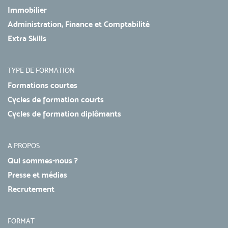
Immobilier
Administration, Finance et Comptabilité
Extra Skills
TYPE DE FORMATION
Formations courtes
Cycles de formation courts
Cycles de formation diplômants
A PROPOS
Qui sommes-nous ?
Presse et médias
Recrutement
FORMAT