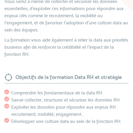
Vous serez à même de collecter et sécuriser les données
essentielles, d’exploiter ces informations pour répondre aux
enjeux clés comme le recrutement, la mobilité ou
l’engagement, et de favoriser l’adoption d’une culture data au
sein des équipes.
La formation vous aide également à relier la data aux priorités
business afin de renforcer la crédibilité et l’impact de la
fonction RH.
Objectifs de la formation Data RH et stratégie
Comprendre les fondamentaux de la data RH.
Savoir collecter, structurer et sécuriser les données RH.
Exploiter les données pour répondre aux enjeux RH :
recrutement, mobilité, engagement...
Développer une culture data au sein de la fonction RH.