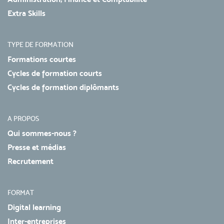
Extra Skills
TYPE DE FORMATION
Formations courtes
Cycles de formation courts
Cycles de formation diplômants
A PROPOS
Qui sommes-nous ?
Presse et médias
Recrutement
FORMAT
Digital learning
Inter-entreprises