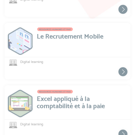
RESSOURCES HUMAINES ET PAIE
Le Recrutement Mobile
Digital learning
RESSOURCES HUMAINES ET PAIE
Excel appliqué à la
comptabilité et à la paie
Digital learning