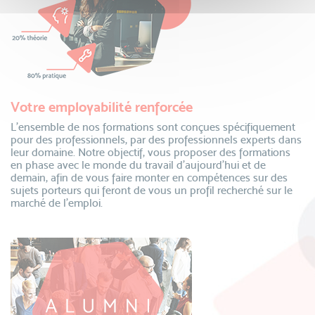
Votre employabilité renforcée
L’ensemble de nos formations sont conçues spécifiquement
pour des professionnels, par des professionnels experts dans
leur domaine. Notre objectif, vous proposer des formations
en phase avec le monde du travail d’aujourd’hui et de
demain, afin de vous faire monter en compétences sur des
sujets porteurs qui feront de vous un profil recherché sur le
marché de l’emploi.