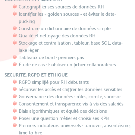
Cartographier ses sources de données RH
Identifier les « golden sources » et éviter le data-
pucking
Construire un dictionnaire de données simple
Qualité et nettoyage des données RH
Stockage et centralisation : tableur, base SQL, data-
lake léger
Tableaux de bord : premiers pas
Étude de cas : Fiabiliser un fichier collaborateurs
SECURITE, RGPD ET ETHIQUE
RGPD simplifié pour RH débutants
Sécuriser les accès et chiffrer les données sensibles
Gouvernance des données : rôles, comité, sponsor
Consentement et transparence vis-à-vis des salariés
Biais algorithmiques et équité des décisions
Poser une question métier et choisir ses KPIs
Premiers indicateurs universels : turnover, absentéisme,
time-to-hire