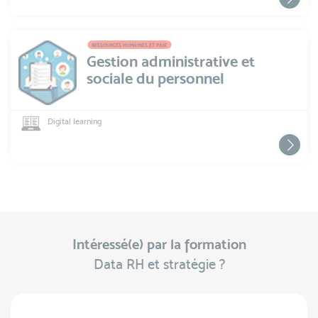
RESSOURCES HUMAINES ET PAIE
Gestion administrative et
sociale du personnel
Digital learning
Intéressé(e) par la formation
Data RH et stratégie ?