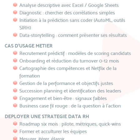
Analyse descriptive avec Excel / Google Sheets
Diagnostic : chercher des corrélations simples
Initiation à la prédiction sans coder (AutoML, outils
SIRH)
Data-storytelling : comment présenter ses résultats
CAS D'USAGE METIER
Recrutement prédictif : modèles de scoring candidats
Onboarding et réduction du turnover 0-12 mois
Cartographie des compétences et Netflix de la
formation
Gestion de la performance et objectifs justes
Succession planning et identification des leaders
Engagement et bien-être : signaux faibles
Business case fil rouge : de la question à l’action
DEPLOYER UNE STRATEGIE DATA RH
Roadmap six mois : pilote, métriques, quick-wins
Former et acculturer les équipes
Mesurer, itérer, élargir