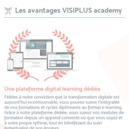
Les avantages VISIPLUS academy
Une plateforme digital learning dédiée
Fidèles à notre conviction que la transformation digitale est
aujourd’hui incontournable, vous pouvez suivre l’intégralité
de nos formations et cycles diplômants au format e-learning.
Grâce à notre plateforme dédiée, vous suivez vos modules de
formation depuis un appareil connecté où que vous soyez et
à votre propre rythme, tout en bénéficiant du suivi
individualisé de nos équipes.