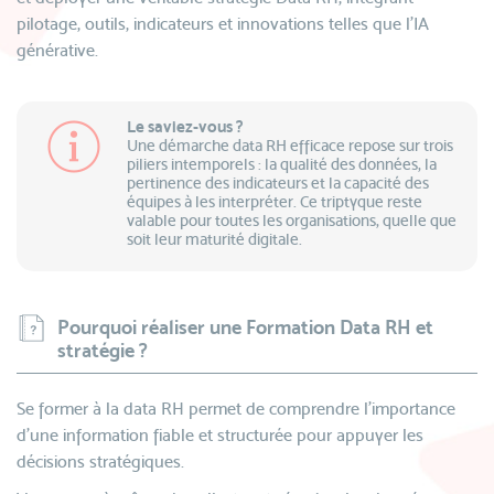
pilotage, outils, indicateurs et innovations telles que l’IA
générative.
Le saviez-vous ?
Une démarche data RH efficace repose sur trois
piliers intemporels : la qualité des données, la
pertinence des indicateurs et la capacité des
équipes à les interpréter. Ce triptyque reste
valable pour toutes les organisations, quelle que
soit leur maturité digitale.
Pourquoi réaliser une Formation Data RH et
stratégie ?
Se former à la data RH permet de comprendre l’importance
d’une information fiable et structurée pour appuyer les
décisions stratégiques.