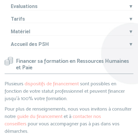
Evaluations
▼
Tarifs
▼
Matériel
▼
Accueil des PSH
▼
Financer sa formation en Ressources Humaines
et Paie
Plusieurs
dispositifs de financement
sont possibles en
fonction de votre statut professionnel et peuvent financer
jusqu’à 100% votre formation.
Pour plus de renseignements, nous vous invitons à consulter
notre
guide du financement
et à
contacter nos
conseillers
pour vous accompagner pas à pas dans vos
démarches.