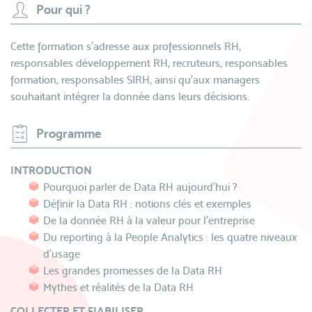
Pour qui ?
Cette formation s’adresse aux professionnels RH,
responsables développement RH, recruteurs, responsables
formation, responsables SIRH, ainsi qu’aux managers
souhaitant intégrer la donnée dans leurs décisions.
Programme
INTRODUCTION
Pourquoi parler de Data RH aujourd’hui ?
Définir la Data RH : notions clés et exemples
De la donnée RH à la valeur pour l’entreprise
Du reporting à la People Analytics : les quatre niveaux
d’usage
Les grandes promesses de la Data RH
Mythes et réalités de la Data RH
COLLECTER ET FIABILISER