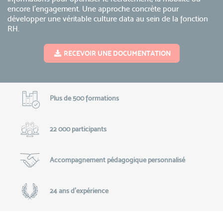
encore l’engagement. Une approche concrète pour
développer une véritable culture data au sein de la fonction
RH.
RECEVOIR UNE DOCUMENTATION
Plus de 500 formations
22 000 participants
Accompagnement pédagogique personnalisé
24 ans d'expérience