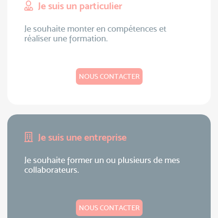
Je suis un particulier
Je souhaite monter en compétences et
réaliser une formation.
NOUS CONTACTER
Je suis une entreprise
Je souhaite former un ou plusieurs de mes
collaborateurs.
NOUS CONTACTER