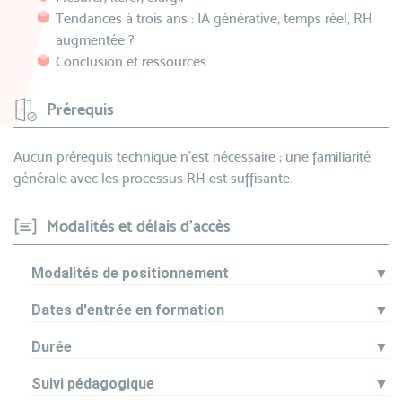
Tendances à trois ans : IA générative, temps réel, RH
augmentée ?
Conclusion et ressources
Prérequis
Aucun prérequis technique n’est nécessaire ; une familiarité
générale avec les processus RH est suffisante.
Modalités et délais d'accès
Modalités de positionnement
▼
Dates d'entrée en formation
▼
Durée
▼
Suivi pédagogique
▼