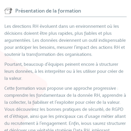
Présentation de la formation
Les directions RH évoluent dans un environnement où les
décisions doivent être plus rapides, plus fiables et plus
argumentées. Les données deviennent un outil indispensable
pour anticiper les besoins, mesurer l’impact des actions RH et
soutenir la transformation des organisations.
Pourtant, beaucoup d’équipes peinent encore à structurer
leurs données, à les interpréter ou à les utiliser pour créer de
la valeur.
Cette formation vous propose une approche progressive :
comprendre les fondamentaux de la donnée RH, apprendre à
la collecter, la fiabiliser et l’exploiter pour créer de la valeur.
Vous découvrirez les bonnes pratiques de sécurité, de RGPD
et d’éthique, ainsi que les principaux cas d’usage métier allant
du recrutement à l’engagement. Enfin, ivous saurez structurer
et déployer une véritable stratégie Data RH, intégrant