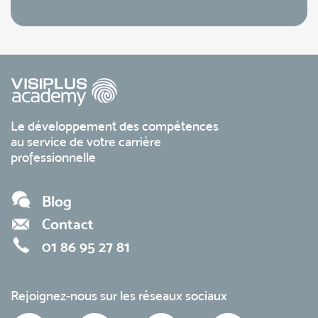
Le développement des compétences
au service de votre carrière
professionnelle
Blog
Contact
01 86 95 27 81
Rejoignez-nous sur les réseaux sociaux