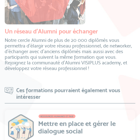
Un réseau d’Alumni pour échanger
Notre cercle Alumni de plus de 20 000 diplômés vous
permettra d’élargir votre réseau professionnel, de networker,
d’échanger avec d’anciens diplômés mais aussi avec des
participants qui suivent la même formation que vous.
Rejoignez la communauté d’Alumni VISIPLUS academy, et
développez votre réseau professionnel !
Ces formations pourraient également vous
intéresser
RESSOURCES HUMAINES ET PAIE
Mettre en place et gérer le
dialogue social