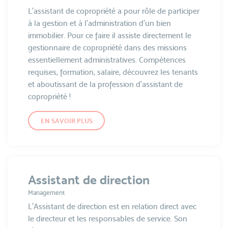
L’assistant de copropriété a pour rôle de participer
à la gestion et à l’administration d’un bien
immobilier. Pour ce faire il assiste directement le
gestionnaire de copropriété dans des missions
essentiellement administratives. Compétences
requises, formation, salaire, découvrez les tenants
et aboutissant de la profession d’assistant de
copropriété !
EN SAVOIR PLUS
Assistant de direction
Management
L’Assistant de direction est en relation direct avec
le directeur et les responsables de service. Son