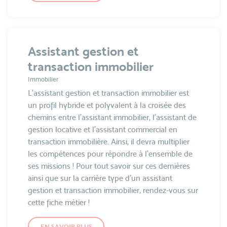
Assistant gestion et
transaction immobilier
Immobilier
L’assistant gestion et transaction immobilier est
un profil hybride et polyvalent à la croisée des
chemins entre l’assistant immobilier, l’assistant de
gestion locative et l’assistant commercial en
transaction immobilière. Ainsi, il devra multiplier
les compétences pour répondre à l’ensemble de
ses missions ! Pour tout savoir sur ces dernières
ainsi que sur la carrière type d’un assistant
gestion et transaction immobilier, rendez-vous sur
cette fiche métier !
EN SAVOIR PLUS