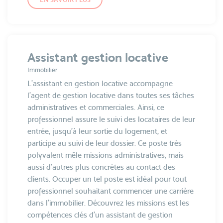
Assistant gestion locative
Immobilier
L’assistant en gestion locative accompagne
l’agent de gestion locative dans toutes ses tâches
administratives et commerciales. Ainsi, ce
professionnel assure le suivi des locataires de leur
entrée, jusqu’à leur sortie du logement, et
participe au suivi de leur dossier. Ce poste très
polyvalent mêle missions administratives, mais
aussi d’autres plus concrètes au contact des
clients. Occuper un tel poste est idéal pour tout
professionnel souhaitant commencer une carrière
dans l’immobilier. Découvrez les missions est les
compétences clés d’un assistant de gestion