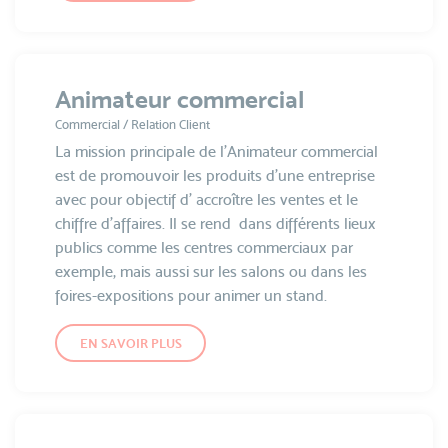
Animateur commercial
Commercial / Relation Client
La mission principale de l'Animateur commercial
est de promouvoir les produits d'une entreprise
avec pour objectif d' accroître les ventes et le
chiffre d'affaires. Il se rend dans différents lieux
publics comme les centres commerciaux par
exemple, mais aussi sur les salons ou dans les
foires-expositions pour animer un stand.
EN SAVOIR PLUS