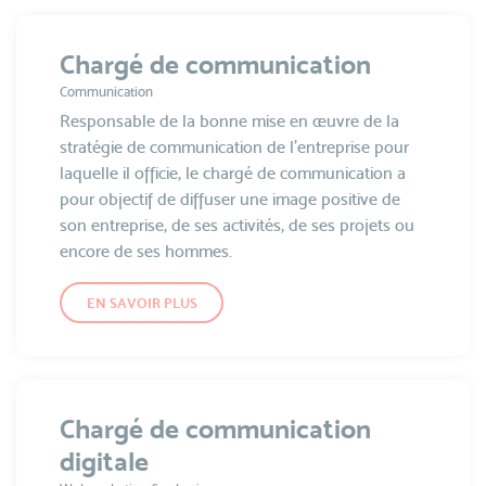
Chargé de communication
Communication
Responsable de la bonne mise en œuvre de la
stratégie de communication de l’entreprise pour
laquelle il officie, le chargé de communication a
pour objectif de diffuser une image positive de
son entreprise, de ses activités, de ses projets ou
encore de ses hommes.
EN SAVOIR PLUS
Chargé de communication
digitale