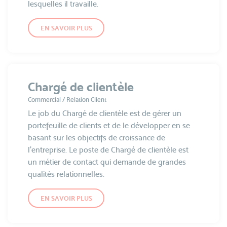
lesquelles il travaille.
EN SAVOIR PLUS
Chargé de clientèle
Commercial / Relation Client
Le job du Chargé de clientèle est de gérer un
portefeuille de clients et de le développer en se
basant sur les objectifs de croissance de
l'entreprise. Le poste de Chargé de clientèle est
un métier de contact qui demande de grandes
qualités relationnelles.
EN SAVOIR PLUS