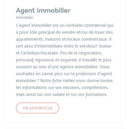
Agent immobilier
Immobilier
L’agent immobilier est un véritable commercial qui
a pour rôle principal de vendre et/ou de louer des
appartements, maisons et locaux commerciaux. Il
sert ainsi d’intermédiaire entre le vendeur/ loueur
et l’acheteur/locataire. Pro de la négociation,
persuasif, rigoureux et organisé, il travaille le plus
souvent au sein d’une agence immobilière. Vous
souhaitez en savoir plus sur la profession d’agent
immobilier ? Notre fiche métier vous donne toutes
les informations sur ses missions, compétences,
mais aussi sur son salaire et sur ses formations.
EN SAVOIR PLUS