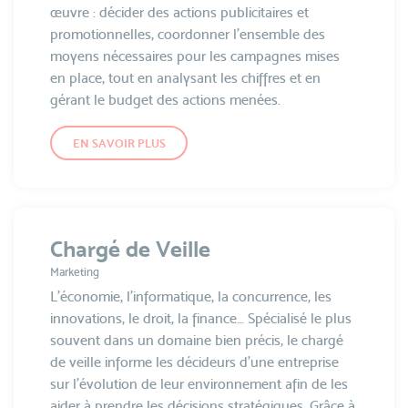
œuvre : décider des actions publicitaires et
promotionnelles, coordonner l’ensemble des
moyens nécessaires pour les campagnes mises
en place, tout en analysant les chiffres et en
gérant le budget des actions menées.
EN SAVOIR PLUS
Chargé de Veille
Marketing
L’économie, l’informatique, la concurrence, les
innovations, le droit, la finance… Spécialisé le plus
souvent dans un domaine bien précis, le chargé
de veille informe les décideurs d'une entreprise
sur l'évolution de leur environnement afin de les
aider à prendre les décisions stratégiques. Grâce à