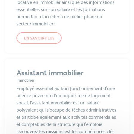
locative en immobilier ainsi que des informations
essentielles sur son salaire et les formations
permettant d’accéder à de métier phare du
secteur immobilier !
EN SAVOIR PLUS
Assistant immobilier
Immobilier
Employé essentiel au bon fonctionnement d’une
agence privée ou d’un organisme de logement
social, l’assistant immobilier est un salarié
polyvalent qui s’occupe de tâches administratives
et participe également aux activités commerciales
et comptables de la structure qui l’emploie.
Découvrez les missions est les compétences clés