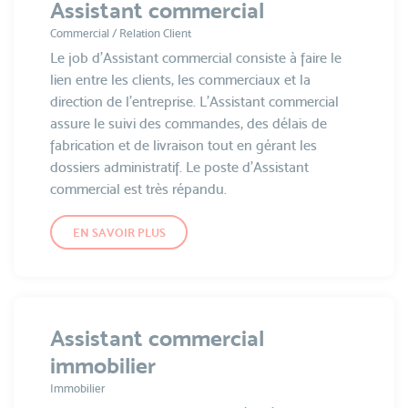
Assistant commercial
Commercial / Relation Client
Le job d'Assistant commercial consiste à faire le
lien entre les clients, les commerciaux et la
direction de l’entreprise. L’Assistant commercial
assure le suivi des commandes, des délais de
fabrication et de livraison tout en gérant les
dossiers administratif. Le poste d'Assistant
commercial est très répandu.
EN SAVOIR PLUS
Assistant commercial
immobilier
Immobilier