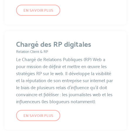
EN SAVOIR PLUS
Chargé des RP digitales
Relation Client & RP
Le Chargé de Relations Publiques (RP) Web a
pour mission de définir et mettre en œuvre les
stratégies RP sur le web. Il développe la visibilité
et la réputation de son entreprise sur internet par
le biais de plusieurs relais d’influence qu'il doit
convaincre et fidéliser : les journalistes web et les
influenceurs (les blogueurs notamment).
EN SAVOIR PLUS