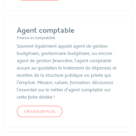
Agent comptable
Finance et comptabilité
Souvent également appelé agent de gestion
budgétaire, gestionnaire budgétaire, ou encore
agent de gestion financière, l’agent comptable
assure au quotidien le traitement de dépenses et
recettes de la structure publique ou privée qui
l’emploie. Mission, salaire, formation, découvrez
l’essentiel sur le métier d’agent comptable sur
cette fiche dédiée !
EN SAVOIR PLUS