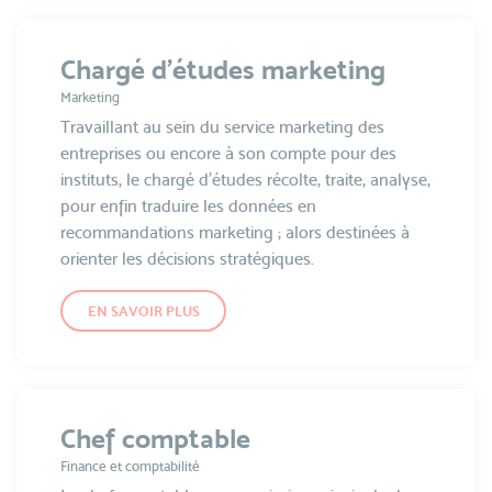
Chargé d’études marketing
Marketing
Travaillant au sein du service marketing des
entreprises ou encore à son compte pour des
instituts, le chargé d’études récolte, traite, analyse,
pour enfin traduire les données en
recommandations marketing ; alors destinées à
orienter les décisions stratégiques.
EN SAVOIR PLUS
Chef comptable
Finance et comptabilité