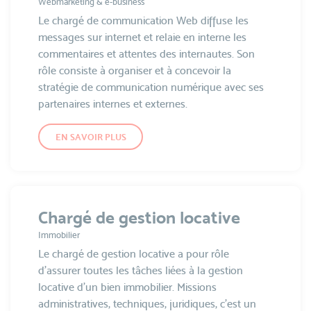
Webmarketing & e-business
Le chargé de communication Web diffuse les
messages sur internet et relaie en interne les
commentaires et attentes des internautes. Son
rôle consiste à organiser et à concevoir la
stratégie de communication numérique avec ses
partenaires internes et externes.
EN SAVOIR PLUS
Chargé de gestion locative
Immobilier
Le chargé de gestion locative a pour rôle
d’assurer toutes les tâches liées à la gestion
locative d’un bien immobilier. Missions
administratives, techniques, juridiques, c’est un