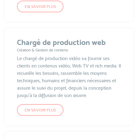
EN SAVOIR PLUS
Chargé de production web
Création & Gestion de contenu
Le chargé de production vidéo va fournir ses
clients en contenus vidéo, Web TV et rich media. Il
recueille les besoins, rassemble les moyens
techniques, humains et financiers nécessaires et
assure le suivi du projet, depuis la conception
jusqu’à la diffusion de son œuvre.
EN SAVOIR PLUS