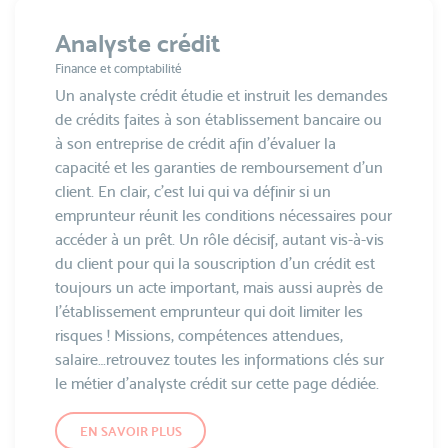
Analyste crédit
Finance et comptabilité
Un analyste crédit étudie et instruit les demandes
de crédits faites à son établissement bancaire ou
à son entreprise de crédit afin d’évaluer la
capacité et les garanties de remboursement d’un
client. En clair, c’est lui qui va définir si un
emprunteur réunit les conditions nécessaires pour
accéder à un prêt. Un rôle décisif, autant vis-à-vis
du client pour qui la souscription d’un crédit est
toujours un acte important, mais aussi auprès de
l’établissement emprunteur qui doit limiter les
risques ! Missions, compétences attendues,
salaire…retrouvez toutes les informations clés sur
le métier d’analyste crédit sur cette page dédiée.
EN SAVOIR PLUS