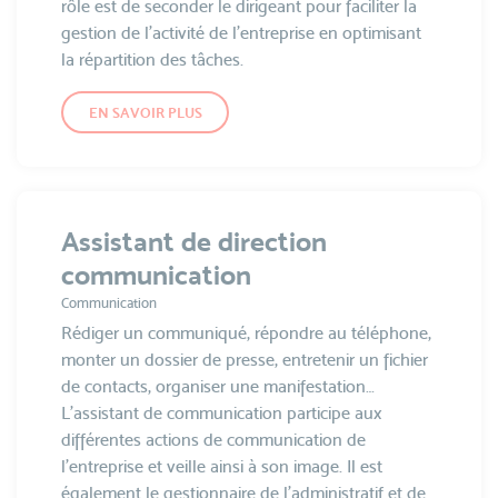
rôle est de seconder le dirigeant pour faciliter la
gestion de l'activité de l'entreprise en optimisant
la répartition des tâches.
EN SAVOIR PLUS
Assistant de direction
communication
Communication
Rédiger un communiqué, répondre au téléphone,
monter un dossier de presse, entretenir un fichier
de contacts, organiser une manifestation…
L’assistant de communication participe aux
différentes actions de communication de
l’entreprise et veille ainsi à son image. Il est
également le gestionnaire de l'administratif et de