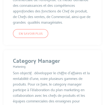
des connaissances et des compétences
approfondies des fonctions de Chef de produit,
de Chefs des ventes, de Commercial, ainsi que de
grandes qualités managériales.
EN SAVOIR PLUS
Category Manager
Marketing
Son objectif : développer le chiffre d'affaires et la
rentabilité d'une, voire plusieurs gammes de
produits. Pour ce faire, le category manager
participe à l’élaboration du plan marketing en
collaboration avec les chefs de produits et les
équipes commerciales des enseignes pour