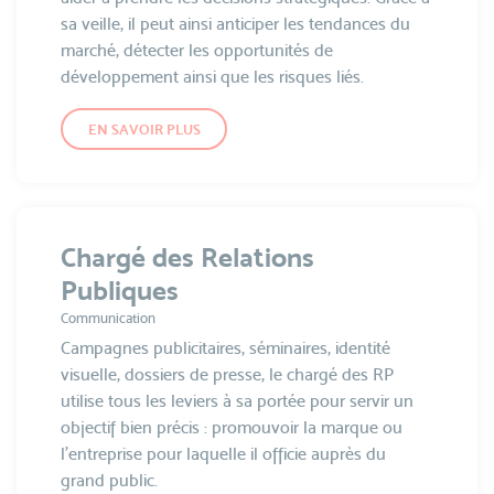
sa veille, il peut ainsi anticiper les tendances du
marché, détecter les opportunités de
développement ainsi que les risques liés.
EN SAVOIR PLUS
Chargé des Relations
Publiques
Communication
Campagnes publicitaires, séminaires, identité
visuelle, dossiers de presse, le chargé des RP
utilise tous les leviers à sa portée pour servir un
objectif bien précis : promouvoir la marque ou
l’entreprise pour laquelle il officie auprès du
grand public.