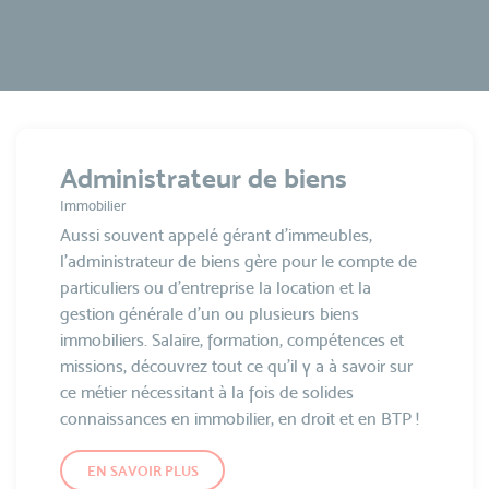
Administrateur de biens
Immobilier
Aussi souvent appelé gérant d’immeubles,
l’administrateur de biens gère pour le compte de
particuliers ou d’entreprise la location et la
gestion générale d’un ou plusieurs biens
immobiliers. Salaire, formation, compétences et
missions, découvrez tout ce qu’il y a à savoir sur
ce métier nécessitant à la fois de solides
connaissances en immobilier, en droit et en BTP !
EN SAVOIR PLUS