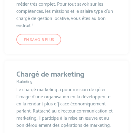
métier très complet. Pour tout savoir sur les
compétences, les missions et le salaire type d’un
chargé de gestion locative, vous êtes au bon
endroit !
EN SAVOIR PLUS
Chargé de marketing
Marketing
Le chargé marketing a pour mission de gérer
l’image d’une organisation en la développent et
en la rendant plus efficace économiquement
parlant. Rattaché au directeur communication et
marketing, il participe à la mise en œuvre et au
bon déroulement des opérations de marketing.