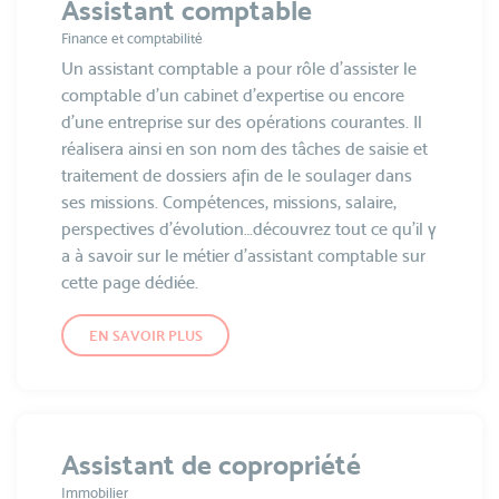
Assistant comptable
Finance et comptabilité
Un assistant comptable a pour rôle d’assister le
comptable d’un cabinet d’expertise ou encore
d’une entreprise sur des opérations courantes. Il
réalisera ainsi en son nom des tâches de saisie et
traitement de dossiers afin de le soulager dans
ses missions. Compétences, missions, salaire,
perspectives d’évolution…découvrez tout ce qu’il y
a à savoir sur le métier d’assistant comptable sur
cette page dédiée.
EN SAVOIR PLUS
Assistant de copropriété
Immobilier