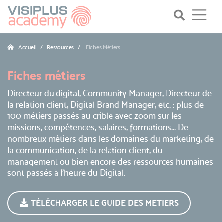
Accueil
Ressources
Fiches Métiers
Fiches métiers
Directeur du digital, Community Manager, Directeur de
la relation client, Digital Brand Manager, etc. : plus de
100 métiers passés au crible avec zoom sur les
missions, compétences, salaires, formations... De
nombreux métiers dans les domaines du marketing, de
la communication, de la relation client, du
management ou bien encore des ressources humaines
sont passés à l’heure du Digital.
TÉLÉCHARGER LE GUIDE DES METIERS