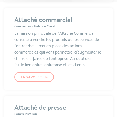
Attaché commercial
Commercial / Relation Client
La mission principale de l'Attaché Commercial
consiste à vendre les produits ou les services de
l'entreprise. Il met en place des actions
commerciales qui vont permettre d'augmenter le
chiffre d’affaires de l'entreprise. Au quotidien, il
fait le lien entre l’entreprise et les clients.
EN SAVOIR PLUS
Attaché de presse
Communication