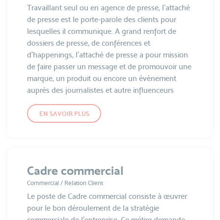
Travaillant seul ou en agence de presse, l’attaché
de presse est le porte-parole des clients pour
lesquelles il communique. A grand renfort de
dossiers de presse, de conférences et
d’happenings, l’attaché de presse a pour mission
de faire passer un message et de promouvoir une
marque, un produit ou encore un évènement
auprès des journalistes et autre influenceurs
EN SAVOIR PLUS
Cadre commercial
Commercial / Relation Client
Le poste de Cadre commercial consiste à œuvrer
pour le bon déroulement de la stratégie
commerciale de l’entreprise. Ce métier demande