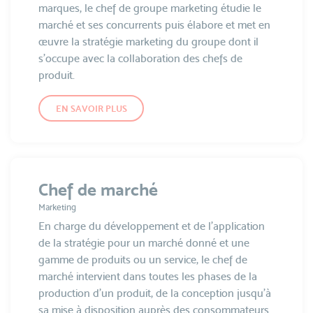
marques, le chef de groupe marketing étudie le
marché et ses concurrents puis élabore et met en
œuvre la stratégie marketing du groupe dont il
s’occupe avec la collaboration des chefs de
produit.
EN SAVOIR PLUS
Chef de marché
Marketing
En charge du développement et de l’application
de la stratégie pour un marché donné et une
gamme de produits ou un service, le chef de
marché intervient dans toutes les phases de la
production d’un produit, de la conception jusqu’à
sa mise à disposition auprès des consommateurs.