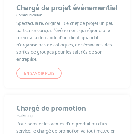
Chargé de projet évènementiel
Communication
Spectaculaire, original… Ce chef de projet un peu
particulier conçoit l'événement qui répondra le
mieux à la demande d'un client, quand il
n’organise pas de colloques, de séminaires, des
sorties de groupes pour les salariés de son
entreprise.
EN SAVOIR PLUS
Chargé de promotion
Marketing
Pour booster les ventes d'un produit ou d'un
service, le chargé de promotion va tout mettre en