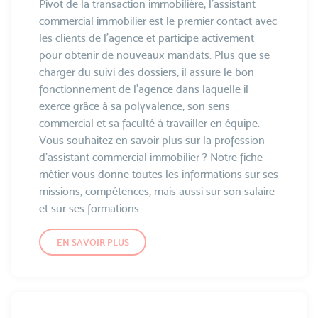
Pivot de la transaction immobilière, l’assistant
commercial immobilier est le premier contact avec
les clients de l’agence et participe activement
pour obtenir de nouveaux mandats. Plus que se
charger du suivi des dossiers, il assure le bon
fonctionnement de l’agence dans laquelle il
exerce grâce à sa polyvalence, son sens
commercial et sa faculté à travailler en équipe.
Vous souhaitez en savoir plus sur la profession
d’assistant commercial immobilier ? Notre fiche
métier vous donne toutes les informations sur ses
missions, compétences, mais aussi sur son salaire
et sur ses formations.
EN SAVOIR PLUS