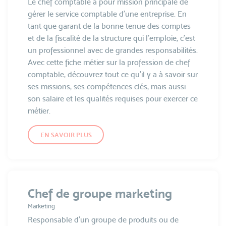
Le chef comptable a pour mission principale de
gérer le service comptable d’une entreprise. En
tant que garant de la bonne tenue des comptes
et de la fiscalité de la structure qui l’emploie, c’est
un professionnel avec de grandes responsabilités.
Avec cette fiche métier sur la profession de chef
comptable, découvrez tout ce qu’il y a à savoir sur
ses missions, ses compétences clés, mais aussi
son salaire et les qualités requises pour exercer ce
métier.
EN SAVOIR PLUS
Chef de groupe marketing
Marketing
Responsable d'un groupe de produits ou de