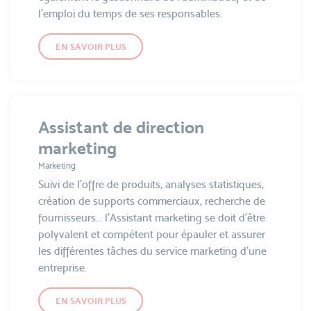
l'emploi du temps de ses responsables.
EN SAVOIR PLUS
Assistant de direction
marketing
Marketing
Suivi de l'offre de produits, analyses statistiques,
création de supports commerciaux, recherche de
fournisseurs... l'Assistant marketing se doit d’être
polyvalent et compétent pour épauler et assurer
les différentes tâches du service marketing d’une
entreprise.
EN SAVOIR PLUS