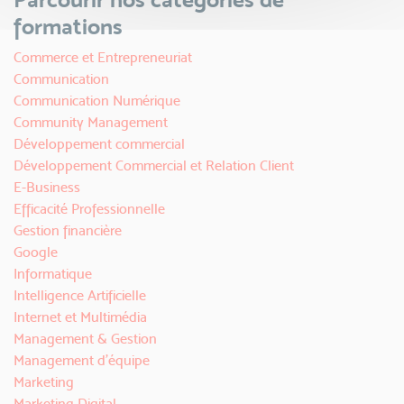
formations
Commerce et Entrepreneuriat
Communication
Communication Numérique
Community Management
Développement commercial
Développement Commercial et Relation Client
E-Business
Efficacité Professionnelle
Gestion financière
Google
Informatique
Intelligence Artificielle
Internet et Multimédia
Management & Gestion
Management d'équipe
Marketing
Marketing Digital