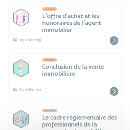
IMMOBILIER
L'offre d'achat et les
honoraires de l'agent
immobilier
Digital learning
IMMOBILIER
Conclusion de la vente
immobilière
Digital learning
IMMOBILIER
Le cadre règlementaire des
professionnels de la