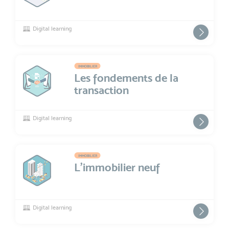
Digital learning
IMMOBILIER
Les fondements de la
transaction
Digital learning
IMMOBILIER
L'immobilier neuf
Digital learning