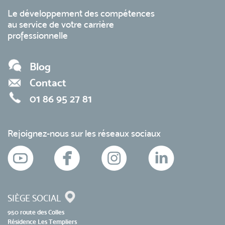
Le développement des compétences
au service de votre carrière
professionnelle
Blog
Contact
01 86 95 27 81
Rejoignez-nous sur les réseaux sociaux
SIÈGE SOCIAL
950 route des Colles
Résidence Les Templiers