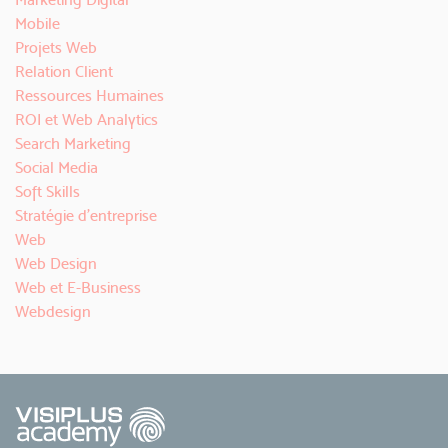
Mobile
Projets Web
Relation Client
Ressources Humaines
ROI et Web Analytics
Search Marketing
Social Media
Soft Skills
Stratégie d'entreprise
Web
Web Design
Web et E-Business
Webdesign