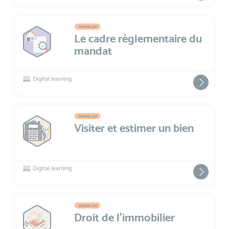
IMMOBILIER
Le cadre règlementaire du
mandat
Digital learning
IMMOBILIER
Visiter et estimer un bien
Digital learning
IMMOBILIER
Droit de l'immobilier