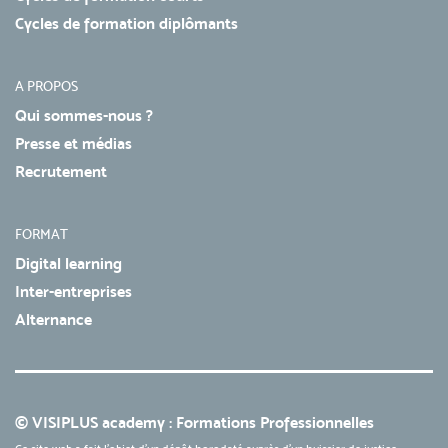
Cycles de formation diplômants
A PROPOS
Qui sommes-nous ?
Presse et médias
Recrutement
FORMAT
Digital learning
Inter-entreprises
Alternance
© VISIPLUS academy : Formations Professionnelles