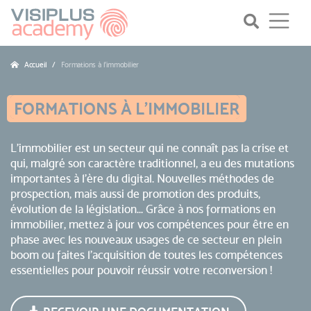
Accueil
Formations à l'immobilier
FORMATIONS À L'IMMOBILIER
L'immobilier est un secteur qui ne connaît pas la crise et
qui, malgré son caractère traditionnel, a eu des mutations
importantes à l'ère du digital. Nouvelles méthodes de
prospection, mais aussi de promotion des produits,
évolution de la législation... Grâce à nos formations en
immobilier, mettez à jour vos compétences pour être en
phase avec les nouveaux usages de ce secteur en plein
boom ou faites l'acquisition de toutes les compétences
essentielles pour pouvoir réussir votre reconversion !