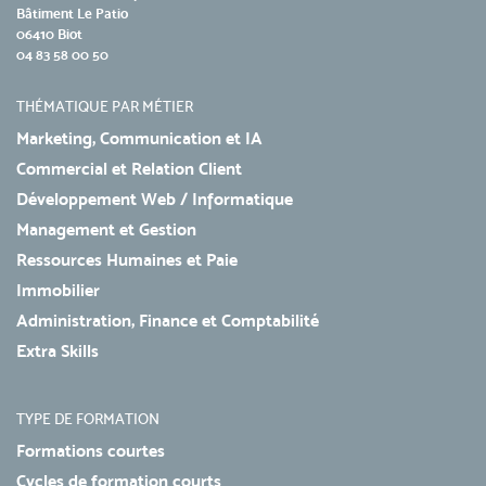
Bâtiment Le Patio
06410 Biot
04 83 58 00 50
THÉMATIQUE PAR MÉTIER
Marketing, Communication et IA
Commercial et Relation Client
Développement Web / Informatique
Management et Gestion
Ressources Humaines et Paie
Immobilier
Administration, Finance et Comptabilité
Extra Skills
TYPE DE FORMATION
Formations courtes
Cycles de formation courts