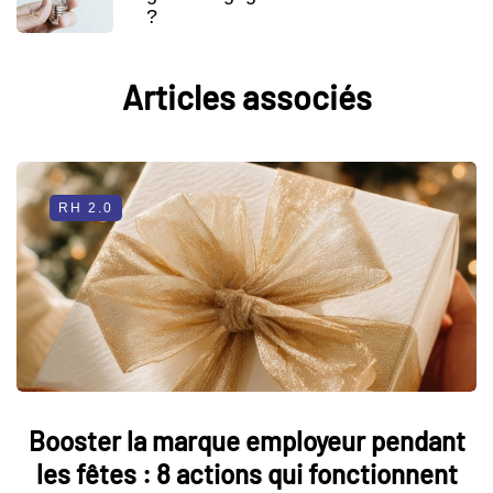
?
Articles associés
RH 2.0
Booster la marque employeur pendant
les fêtes : 8 actions qui fonctionnent