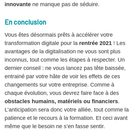
innovante
ne manque pas de séduire.
En conclusion
Vous êtes désormais prêts à accélérer votre
transformation digitale pour la
rentrée 2021
! Les
avantages de la digitalisation ne vous sont plus
inconnus, tout comme les étapes à respecter. Un
dernier conseil : ne vous lancez pas tête baissée,
entrainé par votre hâte de voir les effets de ces
changements sur votre entreprise. Comme à
chaque évolution, vous devrez faire face à des
obstacles humains, matériels ou financiers
.
L’anticipation sera donc votre alliée, tout comme la
patience et le recours à la formation. Et ceci avant
même que le besoin ne s’en fasse sentir.