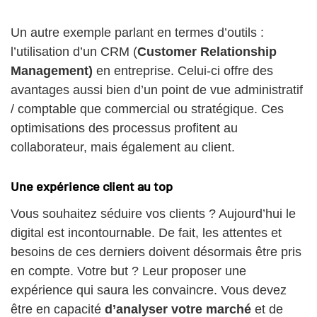
Un autre exemple parlant en termes d’outils :
l’utilisation d’un CRM (
Customer Relationship
Management)
en entreprise. Celui-ci offre des
avantages aussi bien d’un point de vue administratif
/ comptable que commercial ou stratégique. Ces
optimisations des processus profitent au
collaborateur, mais également au client.
Une expérience client au top
Vous souhaitez séduire vos clients ? Aujourd’hui le
digital est incontournable. De fait, les attentes et
besoins de ces derniers doivent désormais être pris
en compte. Votre but ? Leur proposer une
expérience qui saura les convaincre. Vous devez
être en capacité
d’analyser votre marché
et de