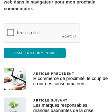
web dans le navigateur pour mon prochain
commentaire.
ARTICLE PRÉCÉDENT
E-commerce de proximité, le coup de
cœur des consommateurs
ARTICLE SUIVANT
Les marques responsables,
grandes gagnantes de la crise