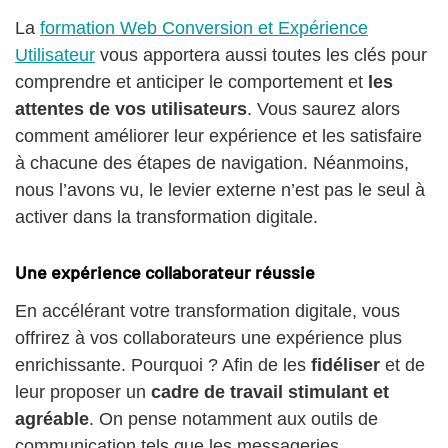
La
formation Web Conversion et Expérience
Utilisateur
vous apportera aussi toutes les clés pour
comprendre et anticiper le comportement et
les
attentes de vos utilisateurs
. Vous saurez alors
comment améliorer leur expérience et les satisfaire
à chacune des étapes de navigation. Néanmoins,
nous l’avons vu, le levier externe n’est pas le seul à
activer dans la transformation digitale.
Une expérience collaborateur réussie
En accélérant votre transformation digitale, vous
offrirez à vos collaborateurs une expérience plus
enrichissante. Pourquoi ? Afin de les
fidéliser
et de
leur proposer un
cadre de travail stimulant et
agréable
. On pense notamment aux outils de
communication tels que les messageries