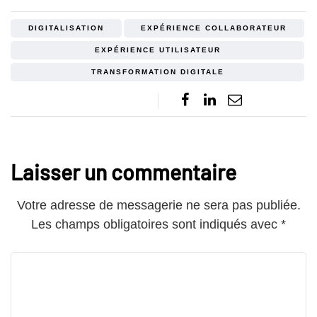
DIGITALISATION
EXPÉRIENCE COLLABORATEUR
EXPÉRIENCE UTILISATEUR
TRANSFORMATION DIGITALE
Laisser un commentaire
Votre adresse de messagerie ne sera pas publiée.
Les champs obligatoires sont indiqués avec
*