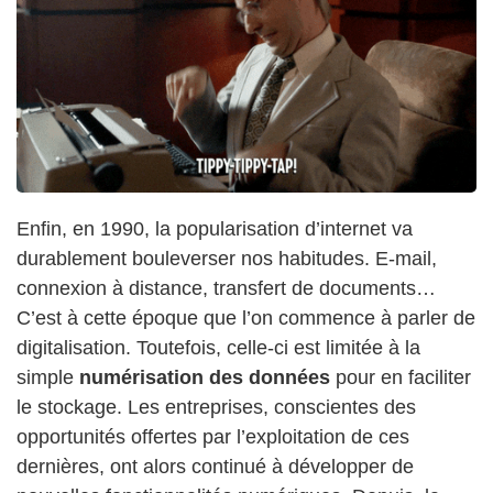
Enfin, en 1990, la popularisation d’internet va
durablement bouleverser nos habitudes. E-mail,
connexion à distance, transfert de documents…
C’est à cette époque que l’on commence à parler de
digitalisation. Toutefois, celle-ci est limitée à la
simple
numérisation des données
pour en faciliter
le stockage. Les entreprises, conscientes des
opportunités offertes par l’exploitation de ces
dernières, ont alors continué à développer de