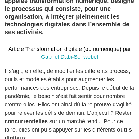
appelée
transformation numérique
, désigne
le processus qui consiste, pour une
organisation, à intégrer pleinement les
technologies digitales dans l’ensemble de
ses activités.
Article Transformation digitale (ou numérique) par
Gabriel Dabi-Schwebel
Il s’agit, en effet, de modifier les différents process,
outils et modèles établis pour augmenter les
performances des entreprises. Depuis le début de la
pandémie, le besoin s’est fait sentir pour nombre
d’entre elles. Elles ont ainsi dû faire preuve d’agilité
pour relever les défis de demain. L’objectif ? Rester
concurrentielles
sur un marché tendu. Pour ce
faire, elles ont pu s’appuyer sur les différents
outils
digitaux
.