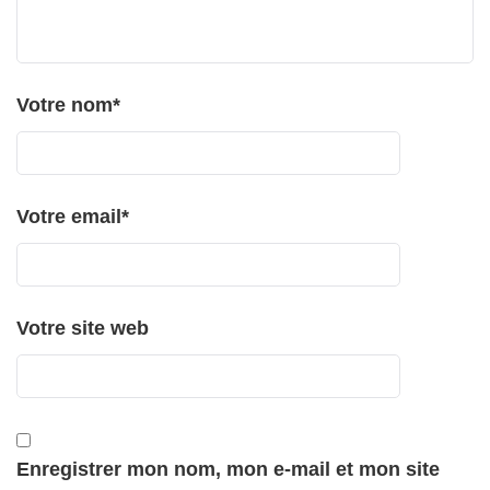
Votre nom
*
Votre email
*
Votre site web
Enregistrer mon nom, mon e-mail et mon site