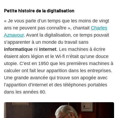
Petite histoire de la digitalisation
« Je vous parle d’un temps que les moins de vingt
ans ne peuvent pas connaître », chantait
Charles
Aznavour
. Avant la digitalisation, ce temps pouvait
s’apparenter à un monde du travail sans
informatique
ni
internet
. Les machines à écrire
étaient alors légion et le Wi-fi n’était qu’une douce
utopie. C’est en 1950 que les premières machines à
calculer ont fait leur apparition dans les entreprises.
Une grande avancée qui trouve son apogée avec
l’apparition d’internet et des téléphones portables
dans les années 80.