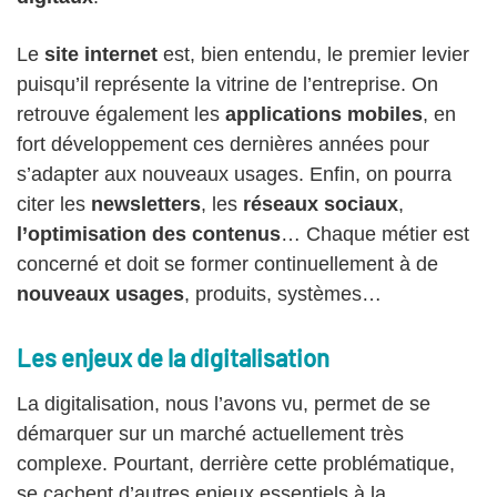
Le
site internet
est, bien entendu, le premier levier
puisqu’il représente la vitrine de l’entreprise. On
retrouve également les
applications mobiles
, en
fort développement ces dernières années pour
s’adapter aux nouveaux usages. Enfin, on pourra
citer les
newsletters
, les
réseaux sociaux
,
l’optimisation des contenus
… Chaque métier est
concerné et doit se former continuellement à de
nouveaux usages
, produits, systèmes…
Les enjeux de la digitalisation
La digitalisation, nous l’avons vu, permet de se
démarquer sur un marché actuellement très
complexe. Pourtant, derrière cette problématique,
se cachent d’autres enjeux essentiels à la