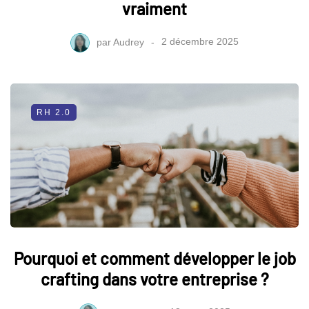
vraiment
par
Audrey
2 décembre 2025
RH 2.0
Pourquoi et comment développer le job
crafting dans votre entreprise ?