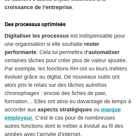
croissance de l’entreprise
.
Des processus optimisés
Digitaliser
les processus
est indispensable pour
une organisation si elle souhaite
rester
performante
. Cela lui permettra d
‘automatiser
certaines tâches pour créer plus de valeur ajoutée.
Par exemple, les fonctions RH ont vu leurs métiers
évoluer grâce au digital. De nouveaux outils ont
alors pris le relais sur des tâches autrefois
chronophages : envoie des fiches de paie,
formation… Elles ont ainsi eu davantage de temps à
accorder aux
aspects stratégiques
ou
marque
employeur
.
C’est le cas pour de nombreuses
autres fonctions dont le métier a évolué au fil des
années avec l’arrivée d’internet.