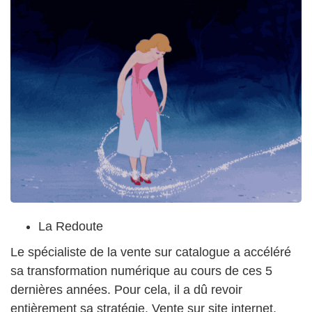
La Redoute
Le spécialiste de la vente sur catalogue a accéléré
sa transformation numérique au cours de ces 5
dernières années. Pour cela, il a dû revoir
entièrement sa stratégie. Vente sur site internet,