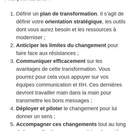
Définir un
plan de transformation
. Il s’agit de
définir votre
orientation stratégique
, les outils
dont vous aurez besoin et les ressources à
moderniser ;
Anticiper les limites du changement
pour
faire face aux résistances ;
Communiquer efficacement
sur les
avantages de cette transformation. Vous
pourrez pour cela vous appuyer sur vos
équipes communication et RH. Ces dernières
devront travailler main dans la main pour
transmettre les bons messages ;
Déployer et piloter
le changement pour lui
donner un sens ;
Accompagner ces changements
tout au long