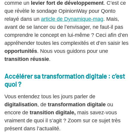
comme un
levier fort de développement
. C’est ce
que révèle le sondage OpinionWay pour Qonto
relayé dans un
article de Dynamique-mag
. Mais,
avant de se lancer ou de l’envisager, ne faut-il pas
comprendre le concept en lui-même ? Ceci afin d’en
appréhender toutes les complexités et d’en saisir les
opportunités
. Nous vous guidons pour une
transition réussie
.
Accélérer sa transformation digitale : c’est
quoi ?
Vous entendez tous les jours parler de
digitalisation
, de
transformation digitale
ou
encore de
transition digitale,
mais savez-vous
vraiment de quoi il s’agit ? Zoom sur ce sujet très
présent dans l’actualité.