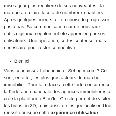
mise à jour plus régulière de ses nouveautés : la
marque a dû faire face à de nombreux chantiers.
Après quelques erreurs, elle a choisi de progresser
pas à pas. Sa communication sur de nouveaux
outils digitaux a également été appréciée par ses
utilisateurs. Une opération, certes couteuse, mais
nécessaire pour rester compétitive.
Bien’Ici
Vous connaissez Leboncoin et SeLoger.com ? Ce
sont, en effet, les plus gros acteurs du marché
immobilier. Pour faire face à cette forte concurrence,
la Fédération nationale des agences immobilières a
créé la plateforme Bien’Ici. Ce site permet de visiter
les biens en 3D, mais aussi de les géolocaliser. Une
réussite puisque cette
expérience utilisateur