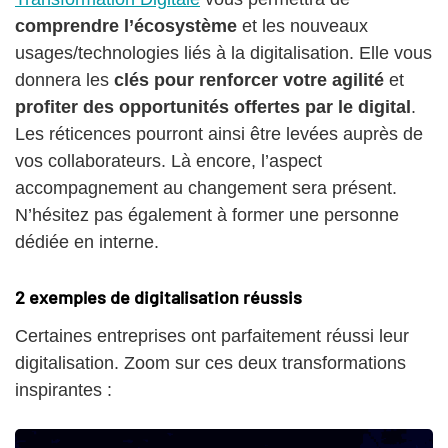
comprendre l’écosystème
et les nouveaux
usages/technologies liés à la digitalisation. Elle vous
donnera les
clés pour renforcer votre agilité
et
profiter des opportunités offertes par le digital
.
Les réticences pourront ainsi être levées auprès de
vos collaborateurs. Là encore, l’aspect
accompagnement au changement sera présent.
N’hésitez pas également à former une personne
dédiée en interne.
2 exemples de digitalisation réussis
Certaines entreprises ont parfaitement réussi leur
digitalisation. Zoom sur ces deux transformations
inspirantes :