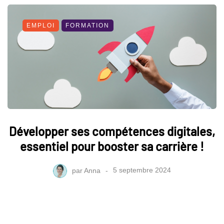
EMPLOI
FORMATION
Développer ses compétences digitales,
essentiel pour booster sa carrière !
par
Anna
5 septembre 2024