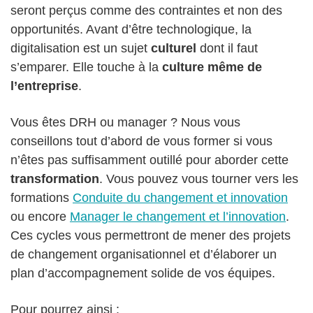
seront perçus comme des contraintes et non des
opportunités. Avant d’être technologique, la
digitalisation est un sujet
culturel
dont il faut
s’emparer. Elle touche à la
culture même de
l’entreprise
.
Vous êtes DRH ou manager ? Nous vous
conseillons tout d’abord de vous former si vous
n’êtes pas suffisamment outillé pour aborder cette
transformation
. Vous pouvez vous tourner vers les
formations
Conduite du changement et innovation
ou encore
Manager le changement et l’innovation
.
Ces cycles vous permettront de mener des projets
de changement organisationnel et d’élaborer un
plan d’accompagnement solide de vos équipes.
Pour pourrez ainsi :