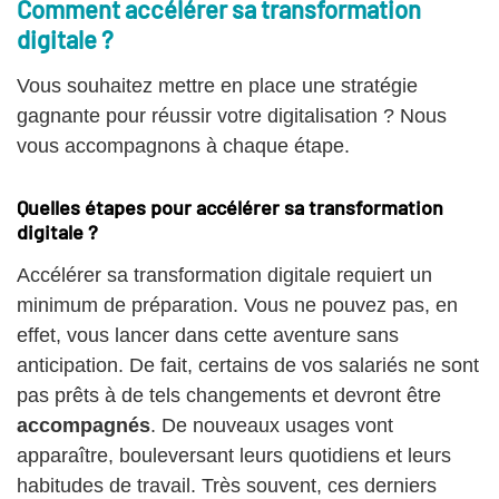
Comment accélérer sa transformation
digitale ?
Vous souhaitez mettre en place une stratégie
gagnante pour réussir votre digitalisation ? Nous
vous accompagnons à chaque étape.
Quelles étapes pour accélérer sa transformation
digitale ?
Accélérer sa transformation digitale requiert un
minimum de préparation. Vous ne pouvez pas, en
effet, vous lancer dans cette aventure sans
anticipation. De fait, certains de vos salariés ne sont
pas prêts à de tels changements et devront être
accompagnés
. De nouveaux usages vont
apparaître, bouleversant leurs quotidiens et leurs
habitudes de travail. Très souvent, ces derniers