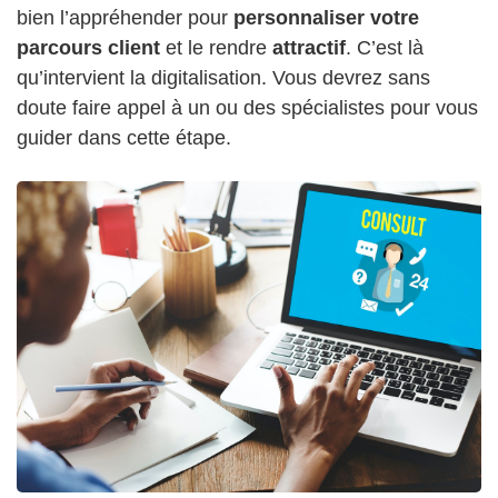
bien l’appréhender pour
personnaliser votre
parcours client
et le rendre
attractif
. C’est là
qu’intervient la digitalisation. Vous devrez sans
doute faire appel à un ou des spécialistes pour vous
guider dans cette étape.