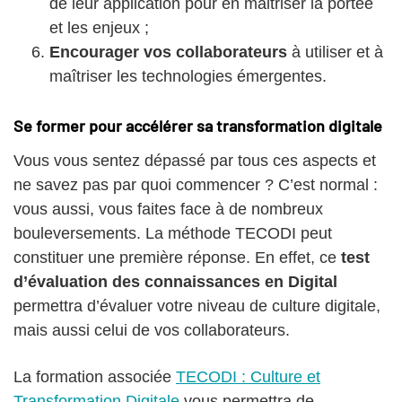
de leur application pour en maitriser la portée
et les enjeux ;
Encourager vos collaborateurs
à utiliser et à
maîtriser les technologies émergentes.
Se former pour accélérer sa transformation digitale
Vous vous sentez dépassé par tous ces aspects et
ne savez pas par quoi commencer ? C’est normal :
vous aussi, vous faites face à de nombreux
bouleversements. La méthode TECODI peut
constituer une première réponse. En effet, ce
test
d’évaluation des connaissances en Digital
permettra d’évaluer votre niveau de culture digitale,
mais aussi celui de vos collaborateurs.
La formation associée
TECODI : Culture et
Transformation Digitale
vous permettra de