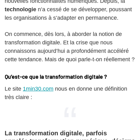
nouvelles fonctionnalités numériques. Depuis, la
technologie
n’a cessé de se développer, poussant
les organisations à s’adapter en permanence.
On commence, dès lors, à aborder la notion de
transformation digitale. Et la crise que nous
connaissons aujourd’hui a profondément accéléré
cette tendance. Mais de quoi parle-t-on réellement ?
Qu’est-ce que la transformation digitale ?
Le site
1min30.com
nous en donne une définition
très claire :
La
transformation digitale
, parfois