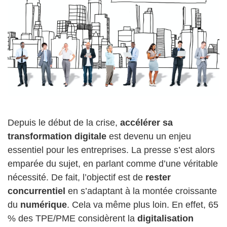
Depuis le début de la crise,
accélérer sa
transformation digitale
est devenu un enjeu
essentiel pour les entreprises. La presse s’est alors
emparée du sujet, en parlant comme d’une véritable
nécessité. De fait, l’objectif est de
rester
concurrentiel
en s’adaptant à la montée croissante
du
numérique
. Cela va même plus loin. En effet, 65
% des TPE/PME considèrent la
digitalisation