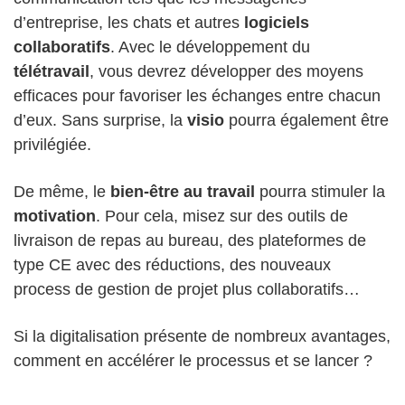
d’entreprise, les chats et autres
logiciels
collaboratifs
. Avec le développement du
télétravail
, vous devrez développer des moyens
efficaces pour favoriser les échanges entre chacun
d’eux. Sans surprise, la
visio
pourra également être
privilégiée.
De même, le
bien-être au travail
pourra stimuler la
motivation
. Pour cela, misez sur des outils de
livraison de repas au bureau, des plateformes de
type CE avec des réductions, des nouveaux
process de gestion de projet plus collaboratifs…
Si la digitalisation présente de nombreux avantages,
comment en accélérer le processus et se lancer ?