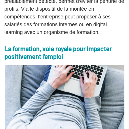
préalablement détecté, permet d’éviter la pénurie de
profils. Via le dispositif de la montée en
compétences, l’entreprise peut proposer à ses
salariés des formations internes ou en digital
learning avec un organisme de formation.
La formation, voie royale pour impacter
positivement l’emploi