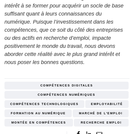
intérêt à se former pour acquérir un socle de base
suffisant quant à leurs connaissances du
numérique. Puisque l’investissement dans les
compétences, que ce soit du côté des entreprises
ou des actifs en recherche d’emploi, impacte
positivement le monde du travail, nous devons
aborder cette réalité avec le plus grand intérêt et
nous poser les bonnes questions.
COMPÉTENCES DIGITALES
COMPÉTENCES NUMÉRIQUES
COMPÉTENCES TECHNOLOGIQUES
EMPLOYABILITÉ
FORMATION AU NUMÉRIQUE
MARCHÉ DE L'EMPLOI
MONTÉE EN COMPÉTENCES
RECHERCHE EMPLOI