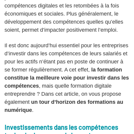
compétences digitales et les retombées à la fois
économiques et sociales. Plus généralement, le
développement des compétences quelles qu’elles
soient, permet d’impacter positivement l’emploi.
Il est donc aujourd’hui essentiel pour les entreprises
d’investir dans les compétences de leurs salariés et
pour les actifs n’étant pas en poste de continuer à
se former régulièrement. A cet effet,
la formation
constitue la meilleure voie pour investir dans les
compétences
, mais quelle formation digitale
entreprendre ? Dans cet article, on vous propose
également
un tour d’horizon des formations au
numérique
.
Investissements dans les compétences