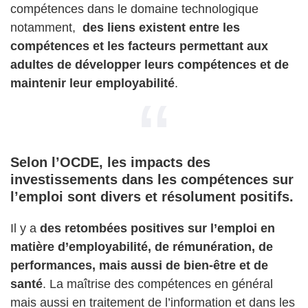
compétences dans le domaine technologique
notamment,
des liens existent entre les
compétences et les facteurs permettant aux
adultes de développer leurs compétences et de
maintenir leur employabilité
.
Selon l’OCDE, les impacts des
investissements dans les compétences sur
l’emploi sont divers et résolument positifs.
Il y a
des retombées positives sur l’emploi en
matière d’employabilité, de rémunération, de
performances, mais aussi de bien-être et de
santé
. La maîtrise des compétences en général
mais aussi en traitement de l’information et dans les