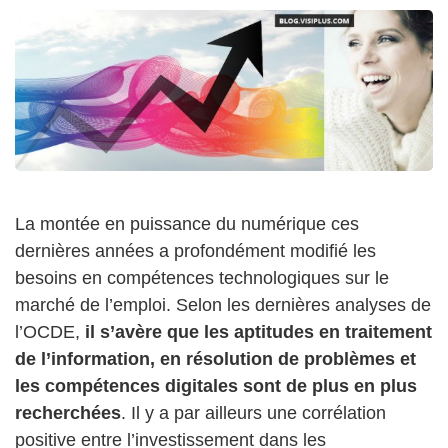
La montée en puissance du numérique ces
dernières années a profondément modifié les
besoins en compétences technologiques sur le
marché de l’emploi. Selon les dernières analyses de
l’OCDE,
il s’avère que les aptitudes en traitement
de l’information, en résolution de problèmes et
les compétences digitales sont de plus en plus
recherchées
. Il y a par ailleurs une corrélation
positive entre l’investissement dans les