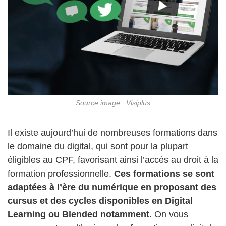
Source image : Visiplus
Il existe aujourd’hui de nombreuses formations dans
le domaine du digital, qui sont pour la plupart
éligibles au CPF, favorisant ainsi l’accès au droit à la
formation professionnelle.
Ces formations se sont
adaptées à l’ère du numérique en proposant des
cursus et des cycles disponibles en Digital
Learning ou Blended notamment
. On vous