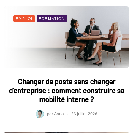
EMPLOI
FORMATION
Changer de poste sans changer
d'entreprise : comment construire sa
mobilité interne ?
par
Anna
23 juillet 2026