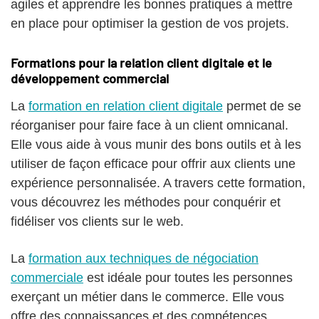
agiles et apprendre les bonnes pratiques à mettre
en place pour optimiser la gestion de vos projets.
Formations pour la relation client digitale et le
développement commercial
La
formation en relation client digitale
permet de se
réorganiser pour faire face à un client omnicanal.
Elle vous aide à vous munir des bons outils et à les
utiliser de façon efficace pour offrir aux clients une
expérience personnalisée. A travers cette formation,
vous découvrez les méthodes pour conquérir et
fidéliser vos clients sur le web.
La
formation aux techniques de négociation
commerciale
est idéale pour toutes les personnes
exerçant un métier dans le commerce. Elle vous
offre des connaissances et des compétences