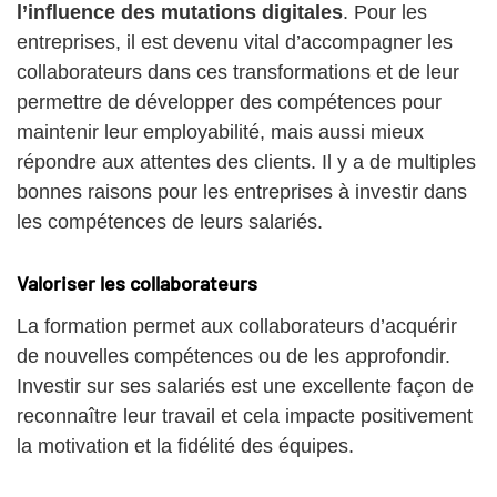
l’influence des mutations digitales
. Pour les
entreprises, il est devenu vital d’accompagner les
collaborateurs dans ces transformations et de leur
permettre de développer des compétences pour
maintenir leur employabilité, mais aussi mieux
répondre aux attentes des clients. Il y a de multiples
bonnes raisons pour les entreprises à investir dans
les compétences de leurs salariés.
Valoriser les collaborateurs
La formation permet aux collaborateurs d’acquérir
de nouvelles compétences ou de les approfondir.
Investir sur ses salariés est une excellente façon de
reconnaître leur travail et cela impacte positivement
la motivation et la fidélité des équipes.