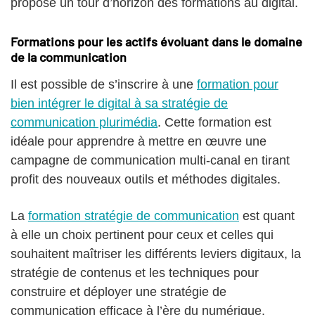
propose un tour d’horizon des formations au digital.
Formations pour les actifs évoluant dans le domaine
de la communication
Il est possible de s’inscrire à une
formation pour
bien intégrer le digital à sa stratégie de
communication plurimédia
. Cette formation est
idéale pour apprendre à mettre en œuvre une
campagne de communication multi-canal en tirant
profit des nouveaux outils et méthodes digitales.
La
formation stratégie de communication
est quant
à elle un choix pertinent pour ceux et celles qui
souhaitent maîtriser les différents leviers digitaux, la
stratégie de contenus et les techniques pour
construire et déployer une stratégie de
communication efficace à l’ère du numérique.