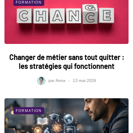
FORMATION
Changer de métier sans tout quitter :
les stratégies qui fonctionnent
par
Anna
13 mai 2026
FORMATION