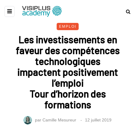
EMPLOI
Les investissements en
faveur des compétences
technologiques
impactent positivement
l’emploi
Tour d’horizon des
formations
par
Camille Mesureur
12 juillet 2019