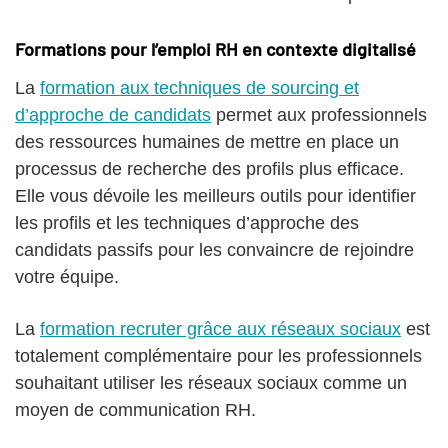
Formations pour l’emploi RH en contexte digitalisé
La
formation aux techniques de sourcing et
d’approche de candidats
permet aux professionnels
des ressources humaines de mettre en place un
processus de recherche des profils plus efficace.
Elle vous dévoile les meilleurs outils pour identifier
les profils et les techniques d’approche des
candidats passifs pour les convaincre de rejoindre
votre équipe.
La
formation recruter grâce aux réseaux sociaux
est
totalement complémentaire pour les professionnels
souhaitant utiliser les réseaux sociaux comme un
moyen de communication RH.