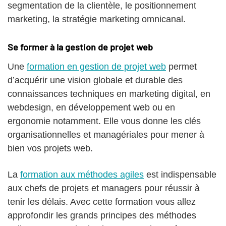
segmentation de la clientèle, le positionnement
marketing, la stratégie marketing omnicanal.
Se former à la gestion de projet web
Une
formation en gestion de projet web
permet
d’acquérir une vision globale et durable des
connaissances techniques en marketing digital, en
webdesign, en développement web ou en
ergonomie notamment. Elle vous donne les clés
organisationnelles et managériales pour mener à
bien vos projets web.
La
formation aux méthodes agiles
est indispensable
aux chefs de projets et managers pour réussir à
tenir les délais. Avec cette formation vous allez
approfondir les grands principes des méthodes