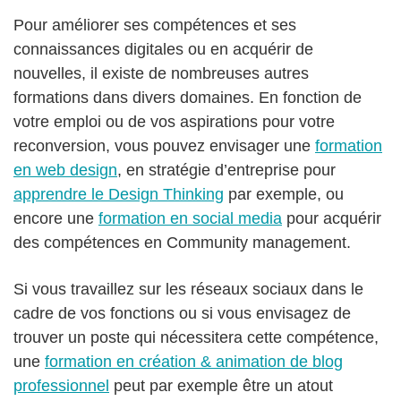
Pour améliorer ses compétences et ses
connaissances digitales ou en acquérir de
nouvelles, il existe de nombreuses autres
formations dans divers domaines. En fonction de
votre emploi ou de vos aspirations pour votre
reconversion, vous pouvez envisager une
formation
en web design
, en stratégie d’entreprise pour
apprendre le Design Thinking
par exemple, ou
encore une
formation en social media
pour acquérir
des compétences en Community management.
Si vous travaillez sur les réseaux sociaux dans le
cadre de vos fonctions ou si vous envisagez de
trouver un poste qui nécessitera cette compétence,
une
formation en création & animation de blog
professionnel
peut par exemple être un atout