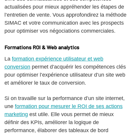
actualisées pour mieux appréhender les étapes de
l’entretien de vente. Vous approfondirez la méthode
SIMAC et votre communication avec les prospects
pour optimiser vos négociations commerciales.
Formations ROI & Web analytics
La
formation expérience utilisateur et web
conversion
permet d’acquérir les compétences clés
pour optimiser l’expérience utilisateur d’un site web
et améliorer le taux de conversion.
Si on travaille sur la performance d’un site internet,
une
formation pour mesurer le ROI de ses actions
marketing
est utile. Elle vous permet de mieux
définir des KPIs, améliorer la logique de
performance, élaborer des tableaux de bord