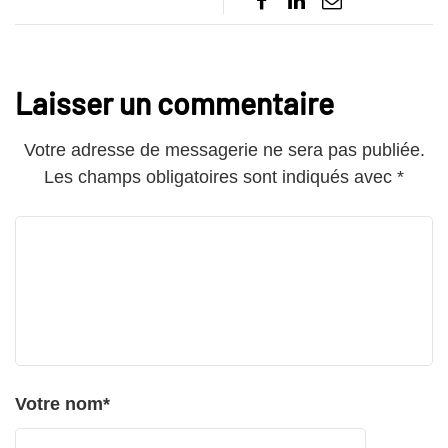
Laisser un commentaire
Votre adresse de messagerie ne sera pas publiée.
Les champs obligatoires sont indiqués avec
*
Votre nom
*