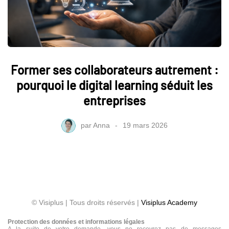
Former ses collaborateurs autrement :
pourquoi le digital learning séduit les
entreprises
par
Anna
19 mars 2026
© Visiplus | Tous droits réservés |
Visiplus Academy
Protection des données et informations légales