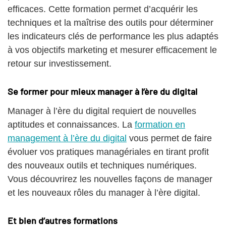
efficaces. Cette formation permet d’acquérir les
techniques et la maîtrise des outils pour déterminer
les indicateurs clés de performance les plus adaptés
à vos objectifs marketing et mesurer efficacement le
retour sur investissement.
Se former pour mieux manager à l’ère du digital
Manager à l’ère du digital requiert de nouvelles
aptitudes et connaissances. La
formation en
management à l’ère du digital
vous permet de faire
évoluer vos pratiques managériales en tirant profit
des nouveaux outils et techniques numériques.
Vous découvrirez les nouvelles façons de manager
et les nouveaux rôles du manager à l’ère digital.
Et bien d’autres formations