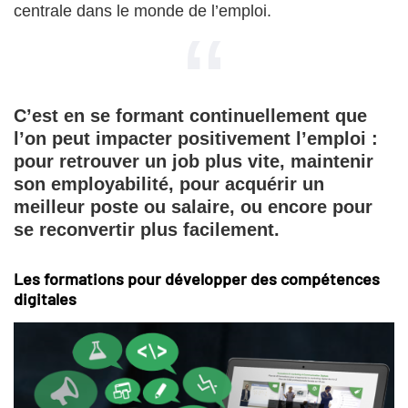
centrale dans le monde de l’emploi.
C’est en se formant continuellement que
l’on peut impacter positivement l’emploi :
pour retrouver un job plus vite, maintenir
son employabilité, pour acquérir un
meilleur poste ou salaire, ou encore pour
se reconvertir plus facilement.
Les formations pour développer des compétences
digitales