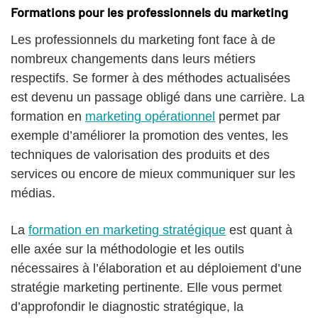
Formations pour les professionnels du marketing
Les professionnels du marketing font face à de
nombreux changements dans leurs métiers
respectifs. Se former à des méthodes actualisées
est devenu un passage obligé dans une carrière. La
formation en
marketing opérationnel
permet par
exemple d’améliorer la promotion des ventes, les
techniques de valorisation des produits et des
services ou encore de mieux communiquer sur les
médias.
La
formation en marketing stratégique
est quant à
elle axée sur la méthodologie et les outils
nécessaires à l’élaboration et au déploiement d’une
stratégie marketing pertinente. Elle vous permet
d’approfondir le diagnostic stratégique, la