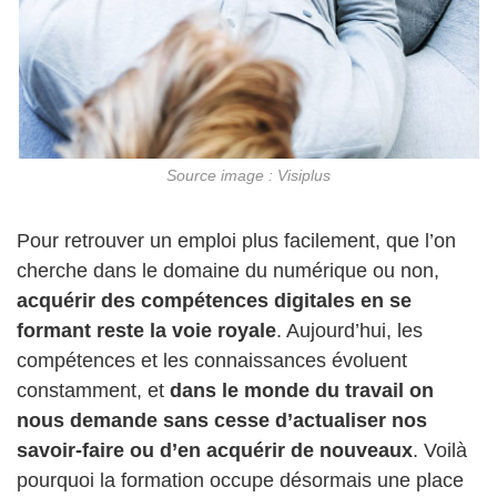
Source image : Visiplus
Pour retrouver un emploi plus facilement, que l’on
cherche dans le domaine du numérique ou non,
acquérir des compétences digitales en se
formant reste la voie royale
. Aujourd’hui, les
compétences et les connaissances évoluent
constamment, et
dans le monde du travail on
nous demande sans cesse d’actualiser nos
savoir-faire ou d’en acquérir de nouveaux
. Voilà
pourquoi la formation occupe désormais une place