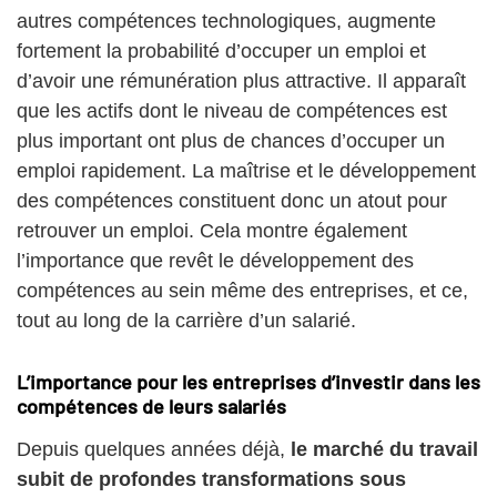
autres compétences technologiques, augmente
fortement la probabilité d’occuper un emploi et
d’avoir une rémunération plus attractive. Il apparaît
que les actifs dont le niveau de compétences est
plus important ont plus de chances d’occuper un
emploi rapidement. La maîtrise et le développement
des compétences constituent donc un atout pour
retrouver un emploi. Cela montre également
l’importance que revêt le développement des
compétences au sein même des entreprises, et ce,
tout au long de la carrière d’un salarié.
L’importance pour les entreprises d’investir dans les
compétences de leurs salariés
Depuis quelques années déjà,
le marché du travail
subit de profondes transformations sous