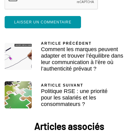
ARTICLE PRÉCÉDENT
Comment les marques peuvent
adapter et trouver l’équilibre dans
leur communication à l’ère où
l’authenticité prévaut ?
ARTICLE SUIVANT
Politique RSE : une priorité
pour les salariés et les
consommateurs ?
Articles associés