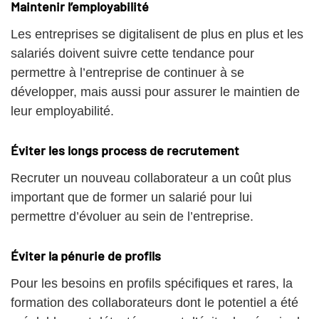
Maintenir l’employabilité
Les entreprises se digitalisent de plus en plus et les
salariés doivent suivre cette tendance pour
permettre à l’entreprise de continuer à se
développer, mais aussi pour assurer le maintien de
leur employabilité.
Éviter les longs process de recrutement
Recruter un nouveau collaborateur a un coût plus
important que de former un salarié pour lui
permettre d’évoluer au sein de l’entreprise.
Éviter la pénurie de profils
Pour les besoins en profils spécifiques et rares, la
formation des collaborateurs dont le potentiel a été