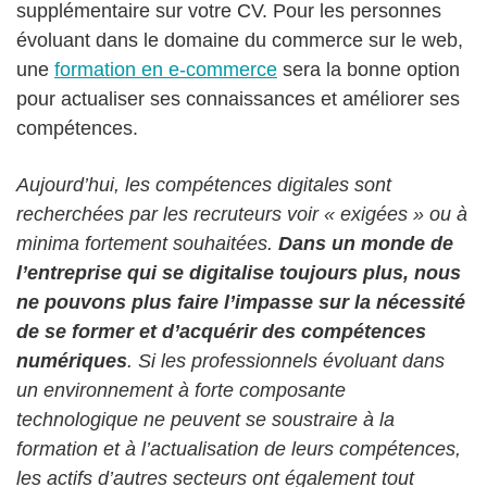
supplémentaire sur votre CV. Pour les personnes
évoluant dans le domaine du commerce sur le web,
une
formation en e-commerce
sera la bonne option
pour actualiser ses connaissances et améliorer ses
compétences.
Aujourd’hui, les compétences digitales sont
recherchées par les recruteurs voir « exigées » ou à
minima fortement souhaitées.
Dans un monde de
l’entreprise qui se digitalise toujours plus, nous
ne pouvons plus faire l’impasse sur la nécessité
de se former et d’acquérir des compétences
numériques
. Si les professionnels évoluant dans
un environnement à forte composante
technologique ne peuvent se soustraire à la
formation et à l’actualisation de leurs compétences,
les actifs d’autres secteurs ont également tout