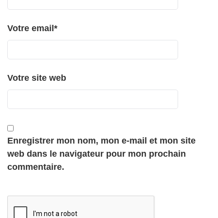
Votre email
*
Votre site web
Enregistrer mon nom, mon e-mail et mon site
web dans le navigateur pour mon prochain
commentaire.