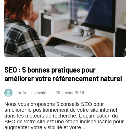
SEO : 5 bonnes pratiques pour
améliorer votre référencement naturel
par
Articles invités
28 janvier 2019
Nous vous proposons 5 conseils SEO pour
améliorer le positionnement de votre site internet
dans les moteurs de recherche. L’optimisation du
SEO de votre site est une étape indispensable pour
augmenter votre visibilité et votre…