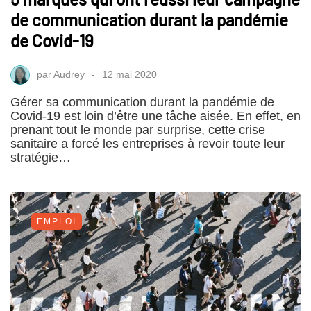
de communication durant la pandémie
de Covid-19
par
Audrey
12 mai 2020
Gérer sa communication durant la pandémie de
Covid-19 est loin d’être une tâche aisée. En effet, en
prenant tout le monde par surprise, cette crise
sanitaire a forcé les entreprises à revoir toute leur
stratégie…
EMPLOI