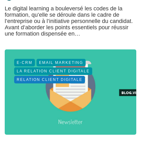
Le digital learning a bouleversé les codes de la
formation, qu’elle se déroule dans le cadre de
l’entreprise ou à l’initiative personnelle du candidat.
Avant d’aborder les points essentiels pour réussir
une formation dispensée en…
E-CRM
EMAIL MARKETING
LA RELATION CLIENT DIGITALE
RELATION CLIENT DIGITALE