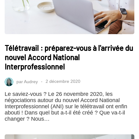
Télétravail : préparez-vous à l'arrivée du
nouvel Accord National
Interprofessionnel
par
Audrey
2 décembre 2020
Le saviez-vous ? Le 26 novembre 2020, les
négociations autour du nouvel Accord National
Interprofessionnel (ANI) sur le télétravail ont enfin
abouti ! Dans quel but a-t-il été créé ? Que va-t-il
changer ? Nous…