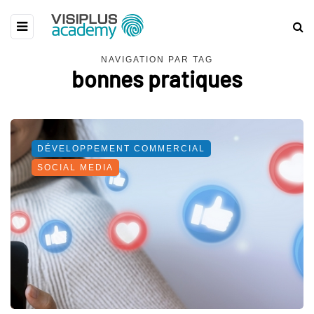
NAVIGATION PAR TAG
bonnes pratiques
DÉVELOPPEMENT COMMERCIAL
SOCIAL MEDIA