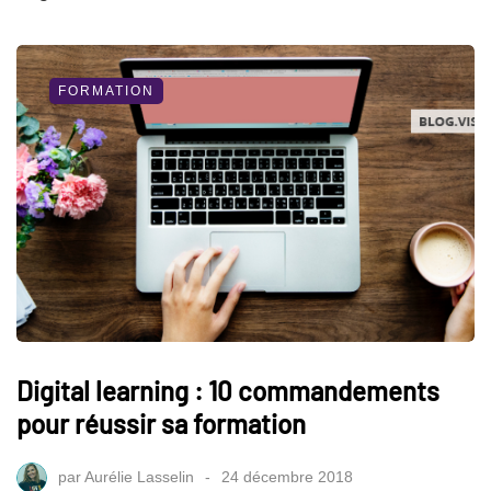
FORMATION
Digital learning : 10 commandements
pour réussir sa formation
par
Aurélie Lasselin
24 décembre 2018