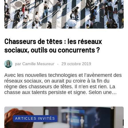
Chasseurs de têtes : les réseaux
sociaux, outils ou concurrents ?
par
Camille Mesureur
29 octobre 2019
Avec les nouvelles technologies et l’avènement des
réseaux sociaux, on aurait pu croire à la fin du
règne des chasseurs de têtes. Il n’en est rien. La
chasse aux talents persiste et signe. Selon une…
ARTICLES INVITÉS