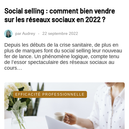
Social selling : comment bien vendre
sur les réseaux sociaux en 2022 ?
par
Audrey
22 septembre 2022
Depuis les débuts de la crise sanitaire, de plus en
plus de marques font du social selling leur nouveau
fer de lance. Un phénomène logique, compte tenu
de l’essor spectaculaire des réseaux sociaux au
cours…
EFFICACITÉ PROFESSIONNELLE