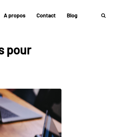
A propos
Contact
Blog
s pour