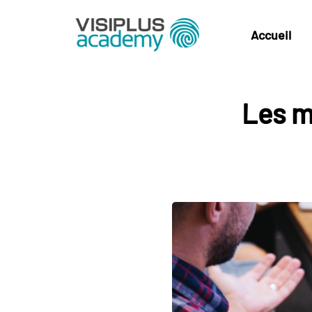
Accueil
Les m