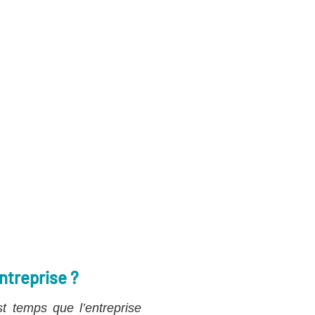
ntreprise ?
st temps que l’entreprise