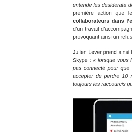
entende les desiderata d
première action que 
collaborateurs dans l’e
d’un travail d’accompagn
provoquant ainsi un ref
Julien Lever prend ainsi
Skype :
« lorsque vous f
pas connecté pour que l
accepter de perdre 10 
toujours les raccourcis qu