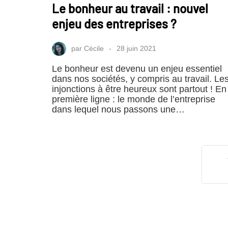
Le bonheur au travail : nouvel
enjeu des entreprises ?
par
Cécile
28 juin 2021
Le bonheur est devenu un enjeu essentiel
dans nos sociétés, y compris au travail. Le
injonctions à être heureux sont partout ! En
première ligne : le monde de l’entreprise
dans lequel nous passons une…