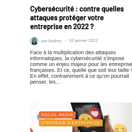
Cybersécurité : contre quelles
attaques protéger votre
entreprise en 2022 ?
par
Audrey
18 janvier 2022
Face à la multiplication des attaques
informatiques, la cybersécurité s’impose
comme un enjeu majeur pour les entrepris
françaises. Et ce, quelle que soit leur taille !
En effet, contrairement à ce qu’on pourrait
penser, les…
SOCIAL MEDIA
STRATÉGIE D'ENTREPRISE