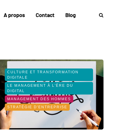
A propos
Contact
Blog
CULTURE ET TRANSFORMATION
DIGITALE
LE MANAGEMENT À L'ÈRE DU
DIGITAL
MANAGEMENT DES HOMMES
STRATÉGIE D'ENTREPRISE