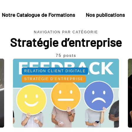
Notre Catalogue de Formations
Nos publications
NAVIGATION PAR CATÉGORIE
Stratégie d’entreprise
75 posts
RELATION CLIENT DIGITALE
STRATÉGIE D'ENTREPRISE