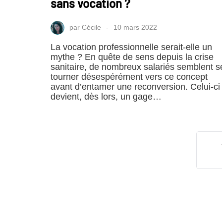
sans vocation ?
par
Cécile
10 mars 2022
La vocation professionnelle serait-elle un
mythe ? En quête de sens depuis la crise
sanitaire, de nombreux salariés semblent s
tourner désespérément vers ce concept
avant d’entamer une reconversion. Celui-ci
devient, dès lors, un gage…