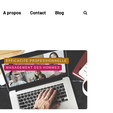
A propos
Contact
Blog
EFFICACITÉ PROFESSIONNELLE
MANAGEMENT DES HOMMES