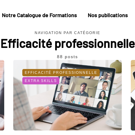
Notre Catalogue de Formations
Nos publications
NAVIGATION PAR CATÉGORIE
Efficacité professionnelle
88 posts
EFFICACITÉ PROFESSIONNELLE
EXTRA SKILLS