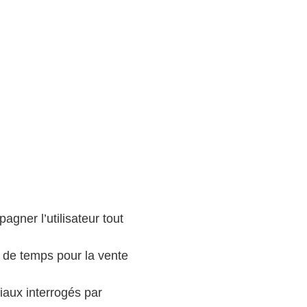
gner l’utilisateur tout
 de temps pour la vente
aux interrogés par