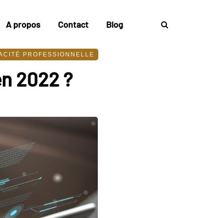
A propos
Contact
Blog
ACITÉ PROFESSIONNELLE
en 2022 ?