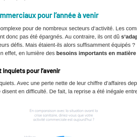
mmerciaux pour l’année à venir
complexe pour de nombreux secteurs d’activité. Les co
nt donc pas été épargnés. Au contraire, ils ont dû
s’ada
eurs défis. Mais étaient-ils alors suffisamment équipés ? 
n effet, en lumière des
besoins importants en matière
inquiets pour l’avenir
iets. Avec une perte nette de leur chiffre d’affaires d
isent en difficulté. De fait, la reprise a été inégale entr