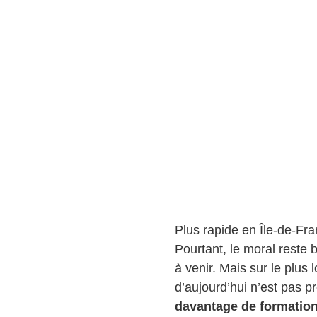
Plus rapide en Île-de-Fra
Pourtant, le moral reste 
à venir. Mais sur le plus
d’aujourd’hui n’est pas p
davantage de formatio