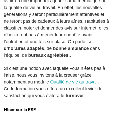
avoir un rôle important à jouer sur la thématique de
la qualité de vie au travail. En effet, les nouvelles
générations y seront particulièrement attentives et
ne feront pas de cadeaux à leurs aînés. Habituées à
classifier, noter et donner des avis sur internet, elles
n’hésiteront pas à mener leur enquête avant
l’entretien et une fois sur place. On parle ici
d’horaires adaptés
, de
bonne ambiance
dans
l’équipe, de
bureaux agréables
…
Si c’est une notion avec laquelle vous n’êtes pas à
l’aise, nous vous invitons à la creuser grâce
notamment au module
Qualité de vie au travail
.
Cette formation vous offrira un excellent levier de
satisfaction qui vous évitera le
turnover
.
Miser sur la RSE