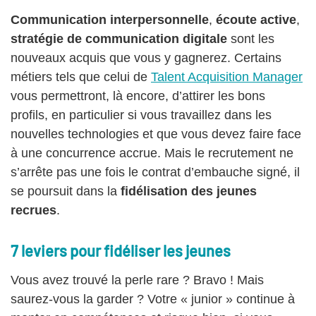
Communication interpersonnelle
,
écoute active
,
stratégie de communication digitale
sont les
nouveaux acquis que vous y gagnerez. Certains
métiers tels que celui de
Talent Acquisition Manager
vous permettront, là encore, d’attirer les bons
profils, en particulier si vous travaillez dans les
nouvelles technologies et que vous devez faire face
à une concurrence accrue. Mais le recrutement ne
s’arrête pas une fois le contrat d’embauche signé, il
se poursuit dans la
fidélisation des jeunes
recrues
.
7 leviers pour fidéliser les jeunes
Vous avez trouvé la perle rare ? Bravo ! Mais
saurez-vous la garder ? Votre « junior » continue à