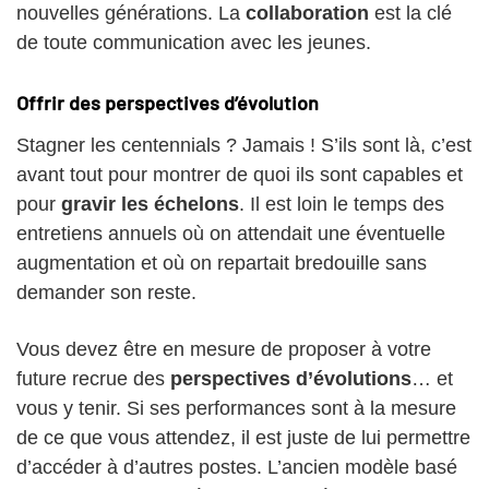
nouvelles générations. La
collaboration
est la clé
de toute communication avec les jeunes.
Offrir des perspectives d’évolution
Stagner les centennials ? Jamais ! S’ils sont là, c’est
avant tout pour montrer de quoi ils sont capables et
pour
gravir les échelons
. Il est loin le temps des
entretiens annuels où on attendait une éventuelle
augmentation et où on repartait bredouille sans
demander son reste.
Vous devez être en mesure de proposer à votre
future recrue des
perspectives d’évolutions
… et
vous y tenir. Si ses performances sont à la mesure
de ce que vous attendez, il est juste de lui permettre
d’accéder à d’autres postes. L’ancien modèle basé