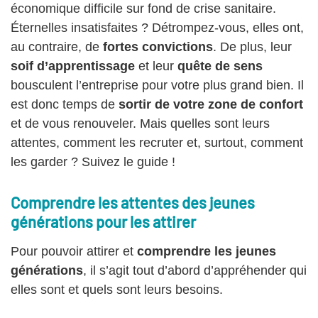
économique difficile sur fond de crise sanitaire.
Éternelles insatisfaites ? Détrompez-vous, elles ont,
au contraire, de
fortes convictions
. De plus, leur
soif d’apprentissage
et leur
quête de sens
bousculent l’entreprise pour votre plus grand bien. Il
est donc temps de
sortir de votre zone de confort
et de vous renouveler. Mais quelles sont leurs
attentes, comment les recruter et, surtout, comment
les garder ? Suivez le guide !
Comprendre les attentes des jeunes
générations pour les attirer
Pour pouvoir attirer et
comprendre les jeunes
générations
, il s’agit tout d’abord d’appréhender qui
elles sont et quels sont leurs besoins.