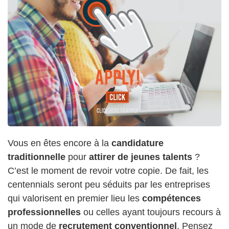
Vous en êtes encore à la
candidature
traditionnelle
pour
attirer de jeunes talents
?
C’est le moment de revoir votre copie. De fait, les
centennials seront peu séduits par les entreprises
qui valorisent en premier lieu les
compétences
professionnelles
ou celles ayant toujours recours à
un mode de
recrutement conventionnel
. Pensez