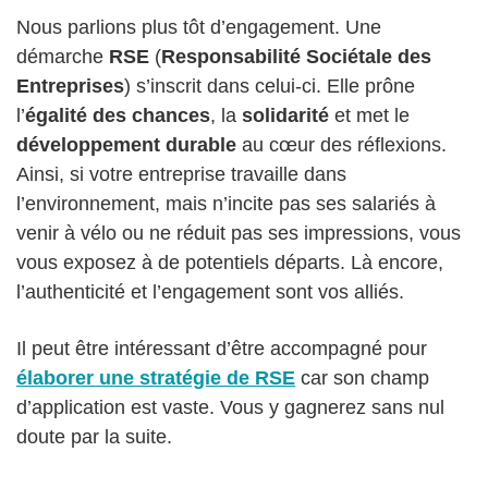
Nous parlions plus tôt d’engagement. Une
démarche
RSE
(
Responsabilité Sociétale des
Entreprises
) s’inscrit dans celui-ci. Elle prône
l’
égalité des chances
, la
solidarité
et met le
développement durable
au cœur des réflexions.
Ainsi, si votre entreprise travaille dans
l’environnement, mais n’incite pas ses salariés à
venir à vélo ou ne réduit pas ses impressions, vous
vous exposez à de potentiels départs. Là encore,
l’authenticité et l’engagement sont vos alliés.
Il peut être intéressant d’être accompagné pour
élaborer une stratégie de RSE
car son champ
d’application est vaste. Vous y gagnerez sans nul
doute par la suite.