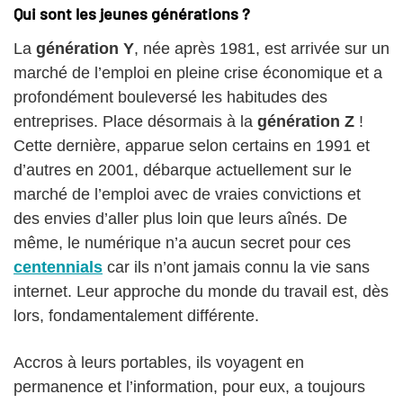
Qui sont les jeunes générations ?
La
génération Y
, née après 1981, est arrivée sur un
marché de l’emploi en pleine crise économique et a
profondément bouleversé les habitudes des
entreprises. Place désormais à la
génération Z
!
Cette dernière, apparue selon certains en 1991 et
d’autres en 2001, débarque actuellement sur le
marché de l’emploi avec de vraies convictions et
des envies d’aller plus loin que leurs aînés. De
même, le numérique n’a aucun secret pour ces
centennials
car ils n’ont jamais connu la vie sans
internet. Leur approche du monde du travail est, dès
lors, fondamentalement différente.
Accros à leurs portables, ils voyagent en
permanence et l’information, pour eux, a toujours