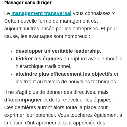
Manager sans diriger
Le
management transversal
vous connaissez ?
Cette nouvelle forme de management est
aujourd’hui très prisée par les entreprises. Et pour
cause, les avantages sont nombreux :
développer un véritable leadership
,
fédérer les équipes
en rupture avec le modèle
hiérarchique traditionnel,
atteindre plus efficacement les objectifs
en
les fixant au travers de nouvelles techniques…
Il ne s’agit plus de donner des directives, mais
d’accompagner
et de faire évoluer les équipes.
Ces dernières auront alors toute la place pour
exprimer leur potentiel. Vous toucherez également à
la notion d’intrapreneuriat tant appréciée des