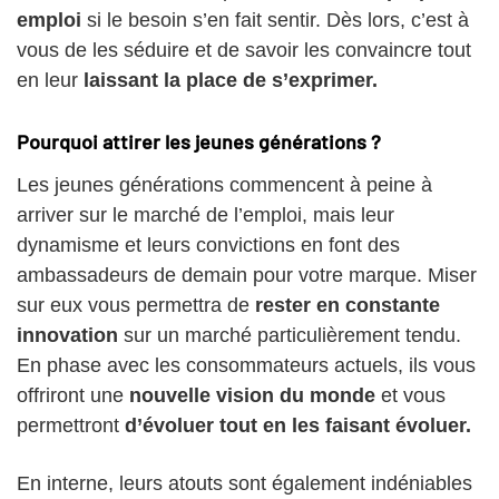
emploi
si le besoin s’en fait sentir. Dès lors, c’est à
vous de les séduire et de savoir les convaincre tout
en leur
laissant la place de s’exprimer.
Pourquoi attirer les jeunes générations ?
Les jeunes générations commencent à peine à
arriver sur le marché de l’emploi, mais leur
dynamisme et leurs convictions en font des
ambassadeurs de demain pour votre marque. Miser
sur eux vous permettra de
rester en constante
innovation
sur un marché particulièrement tendu.
En phase avec les consommateurs actuels, ils vous
offriront une
nouvelle vision du monde
et vous
permettront
d’évoluer tout en les faisant évoluer.
En interne, leurs atouts sont également indéniables