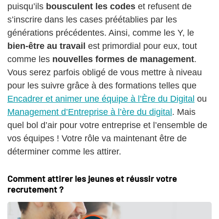
puisqu’ils
bousculent les codes
et refusent de
s’inscrire dans les cases préétablies par les
générations précédentes. Ainsi, comme les Y, le
bien-être au travail
est primordial pour eux, tout
comme les
nouvelles formes de management
.
Vous serez parfois obligé de vous mettre à niveau
pour les suivre grâce à des formations telles que
Encadrer et animer une équipe à l’Ère du Digital
ou
Management d’Entreprise à l’ère du digital
. Mais
quel bol d’air pour votre entreprise et l’ensemble de
vos équipes ! Votre rôle va maintenant être de
déterminer comme les attirer.
Comment attirer les jeunes et réussir votre
recrutement ?