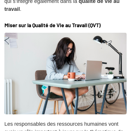
qui s’intègre également dans la
qualité de vie au
travail
.
Miser sur la Qualité de Vie au Travail (QVT)
Les responsables des ressources humaines vont