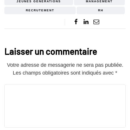
JEUNES GÉNÉRATIONS
MANAGEMENT
RECRUTEMENT
RH
Laisser un commentaire
Votre adresse de messagerie ne sera pas publiée.
Les champs obligatoires sont indiqués avec
*