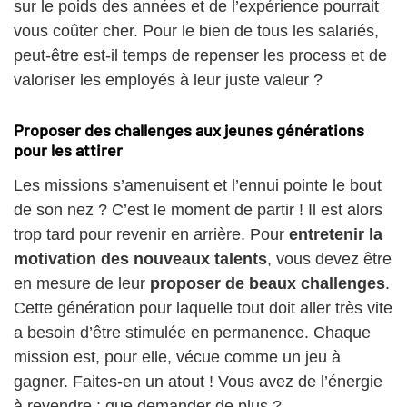
sur le poids des années et de l’expérience pourrait
vous coûter cher. Pour le bien de tous les salariés,
peut-être est-il temps de repenser les process et de
valoriser les employés à leur juste valeur ?
Proposer des challenges aux jeunes générations
pour les attirer
Les missions s’amenuisent et l’ennui pointe le bout
de son nez ? C’est le moment de partir ! Il est alors
trop tard pour revenir en arrière. Pour
entretenir la
motivation des nouveaux talents
, vous devez être
en mesure de leur
proposer de beaux challenges
.
Cette génération pour laquelle tout doit aller très vite
a besoin d’être stimulée en permanence. Chaque
mission est, pour elle, vécue comme un jeu à
gagner. Faites-en un atout ! Vous avez de l’énergie
à revendre : que demander de plus ?