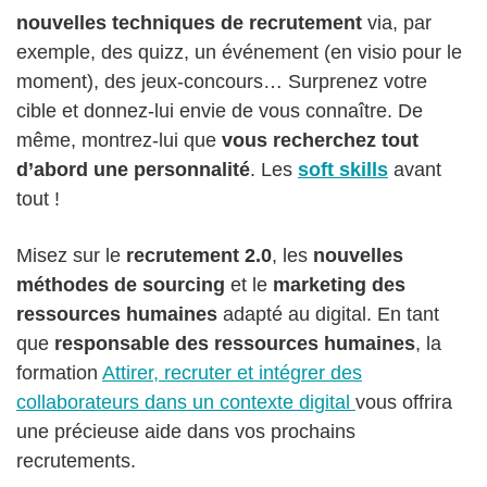
nouvelles techniques de recrutement
via, par
exemple, des quizz, un événement (en visio pour le
moment), des jeux-concours… Surprenez votre
cible et donnez-lui envie de vous connaître. De
même, montrez-lui que
vous recherchez tout
d’abord une personnalité
. Les
soft skills
avant
tout !
Misez sur le
recrutement 2.0
, les
nouvelles
méthodes de sourcing
et le
marketing des
ressources humaines
adapté au digital. En tant
que
responsable des ressources humaines
, la
formation
Attirer, recruter et intégrer des
collaborateurs dans un contexte digital
vous offrira
une précieuse aide dans vos prochains
recrutements.