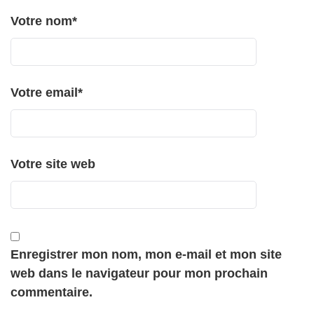
Votre nom
*
Votre email
*
Votre site web
Enregistrer mon nom, mon e-mail et mon site
web dans le navigateur pour mon prochain
commentaire.