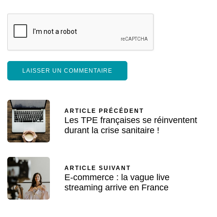
ARTICLE PRÉCÉDENT
Les TPE françaises se réinventent
durant la crise sanitaire !
ARTICLE SUIVANT
E-commerce : la vague live
streaming arrive en France