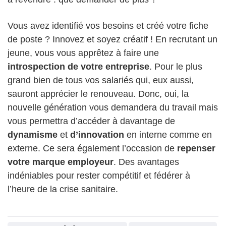
Vous avez identifié vos besoins et créé votre fiche
de poste ? Innovez et soyez créatif ! En recrutant un
jeune, vous vous apprêtez à faire une
introspection de votre entreprise
. Pour le plus
grand bien de tous vos salariés qui, eux aussi,
sauront apprécier le renouveau. Donc, oui, la
nouvelle génération vous demandera du travail mais
vous permettra d’accéder à davantage de
dynamisme
et
d’innovation
en interne comme en
externe. Ce sera également l’occasion de
repenser
votre marque employeur
. Des avantages
indéniables pour rester compétitif et fédérer à
l’heure de la crise sanitaire.