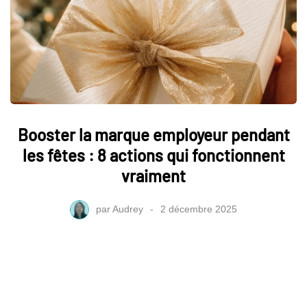
Booster la marque employeur pendant
les fêtes : 8 actions qui fonctionnent
vraiment
par
Audrey
2 décembre 2025