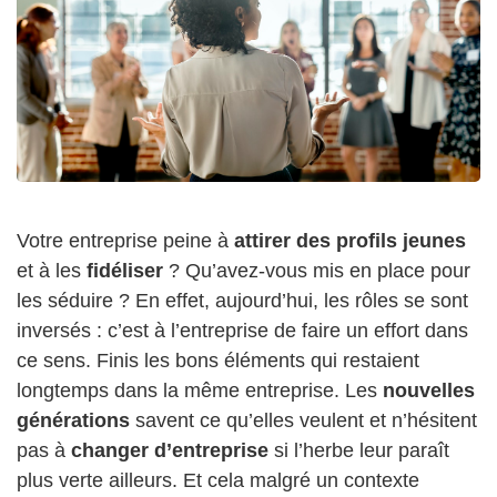
Votre entreprise peine à
attirer des profils jeunes
et à les
fidéliser
? Qu’avez-vous mis en place pour
les séduire ? En effet, aujourd’hui, les rôles se sont
inversés : c’est à l’entreprise de faire un effort dans
ce sens. Finis les bons éléments qui restaient
longtemps dans la même entreprise. Les
nouvelles
générations
savent ce qu’elles veulent et n’hésitent
pas à
changer d’entreprise
si l’herbe leur paraît
plus verte ailleurs. Et cela malgré un contexte