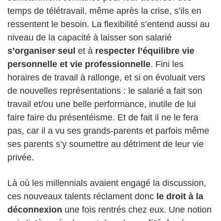
temps de télétravail, même après la crise, s’ils en
ressentent le besoin. La flexibilité s’entend aussi au
niveau de la capacité à laisser son salarié
s’organiser seul
et à
respecter l’équilibre vie
personnelle et vie professionnelle
. Fini les
horaires de travail à rallonge, et si on évoluait vers
de nouvelles représentations : le salarié a fait son
travail et/ou une belle performance, inutile de lui
faire faire du présentéisme. Et de fait il ne le fera
pas, car il a vu ses grands-parents et parfois même
ses parents s’y soumettre au détriment de leur vie
privée.
Là où les millennials avaient engagé la discussion,
ces nouveaux talents réclament donc
le droit à la
déconnexion
une fois rentrés chez eux. Une notion