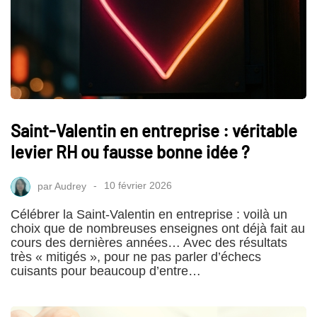
Saint-Valentin en entreprise : véritable
levier RH ou fausse bonne idée ?
par
Audrey
10 février 2026
Célébrer la Saint-Valentin en entreprise : voilà un
choix que de nombreuses enseignes ont déjà fait au
cours des dernières années… Avec des résultats
très « mitigés », pour ne pas parler d’échecs
cuisants pour beaucoup d’entre…