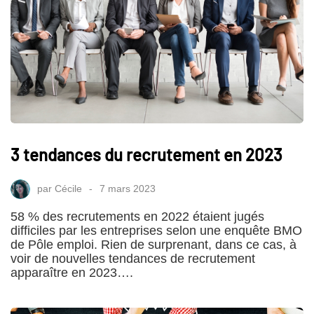
3 tendances du recrutement en 2023
par
Cécile
7 mars 2023
58 % des recrutements en 2022 étaient jugés
difficiles par les entreprises selon une enquête BMO
de Pôle emploi. Rien de surprenant, dans ce cas, à
voir de nouvelles tendances de recrutement
apparaître en 2023….