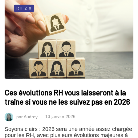
RH 2.0
Ces évolutions RH vous laisseront à la
traîne si vous ne les suivez pas en 2026
par
Audrey
13 janvier 2026
Soyons clairs : 2026 sera une année assez chargée
pour les RH, avec plusieurs évolutions majeures à