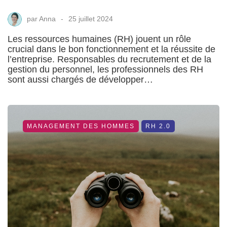
par
Anna
25 juillet 2024
Les ressources humaines (RH) jouent un rôle
crucial dans le bon fonctionnement et la réussite de
l’entreprise. Responsables du recrutement et de la
gestion du personnel, les professionnels des RH
sont aussi chargés de développer…
MANAGEMENT DES HOMMES
RH 2.0