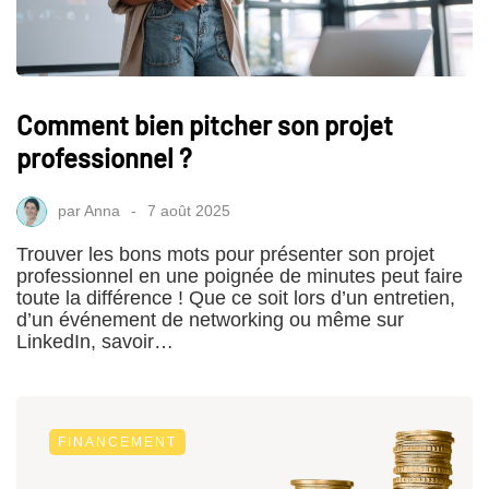
Comment bien pitcher son projet
professionnel ?
par
Anna
7 août 2025
Trouver les bons mots pour présenter son projet
professionnel en une poignée de minutes peut faire
toute la différence ! Que ce soit lors d’un entretien,
d’un événement de networking ou même sur
LinkedIn, savoir…
FINANCEMENT