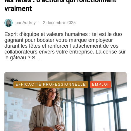
vraiment
par
Audrey
2 décembre 2025
Esprit d’équipe et valeurs humaines : tel est le duo
gagnant pour booster votre marque employeur
durant les fêtes et renforcer l’attachement de vos
collaborateurs envers votre entreprise. La cerise sur
le gâteau ? Si…
EFFICACITÉ PROFESSIONNELLE
EMPLOI