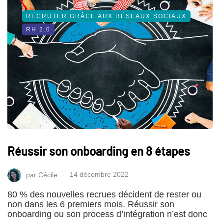
RECRUTER GRÂCE AUX RÉSEAUX SOCIAUX
RH 2.0
Réussir son onboarding en 8 étapes
par
Cécile
14 décembre 2022
80 % des nouvelles recrues décident de rester ou
non dans les 6 premiers mois. Réussir son
onboarding ou son process d’intégration n’est donc