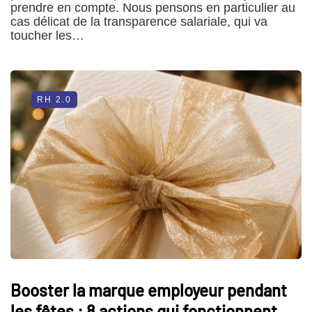
prendre en compte. Nous pensons en particulier au
cas délicat de la transparence salariale, qui va
toucher les…
RH 2.0
Booster la marque employeur pendant
les fêtes : 8 actions qui fonctionnent