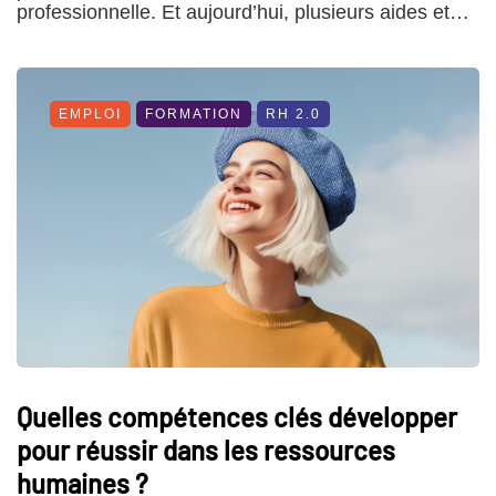
professionnelle. Et aujourd’hui, plusieurs aides et…
EMPLOI
FORMATION
RH 2.0
Quelles compétences clés développer
pour réussir dans les ressources
humaines ?