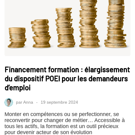
Financement formation : élargissement
du dispositif POEI pour les demandeurs
d’emploi
par
Anna
19 septembre 2024
Monter en compétences ou se perfectionner, se
reconvertir pour changer de métier… Accessible à
tous les actifs, la formation est un outil précieux
pour devenir acteur de son évolution