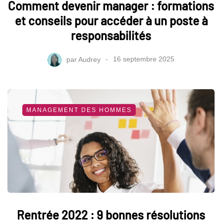
Comment devenir manager : formations
et conseils pour accéder à un poste à
responsabilités
par
Audrey
16 septembre 2025
MANAGEMENT DES HOMMES
Rentrée 2022 : 9 bonnes résolutions