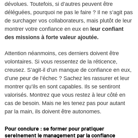
dévolues. Toutefois, si d’autres peuvent être
déléguées, pourquoi ne pas le faire ? Il ne s’agit pas
de surchager vos collaborateurs, mais plutôt de leur
montrer votre confiance en eux en
leur confiant
des missions à forte valeur ajoutée.
Attention néanmoins, ces derniers doivent être
volontaires. Si vous ressentez de la réticence,
creusez. S’agit-il d’un manque de confiance en eux,
d’une peur de l’échec ? Sachez les rassurer et leur
montrer qu’ils en sont capables. Ils se sentiront
valorisés. Montrez que vous restez à leur côté en
cas de besoin. Mais ne les tenez pas pour autant
par la main, ils doivent être autonomes.
Pour conclure : se former pour pratiquer
sereinement le management par la confiance