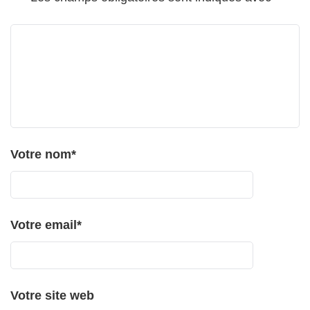
Votre nom
*
Votre email
*
Votre site web