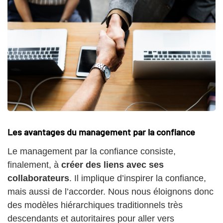
Les avantages du management par la confiance
Le management par la confiance consiste,
finalement, à
créer des liens avec ses
collaborateurs
. Il implique d’inspirer la confiance,
mais aussi de l’accorder. Nous nous éloignons donc
des modèles hiérarchiques traditionnels très
descendants et autoritaires pour aller vers