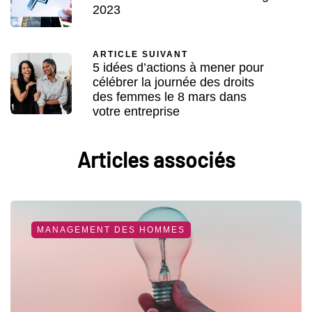
2023
ARTICLE SUIVANT
5 idées d’actions à mener pour
célébrer la journée des droits
des femmes le 8 mars dans
votre entreprise
Articles associés
MANAGEMENT DES HOMMES