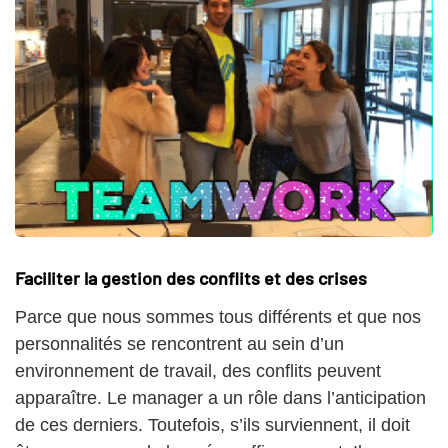
Faciliter la gestion des conflits et des crises
Parce que nous sommes tous différents et que nos
personnalités se rencontrent au sein d’un
environnement de travail, des conflits peuvent
apparaître. Le manager a un rôle dans l’anticipation
de ces derniers. Toutefois, s’ils surviennent, il doit