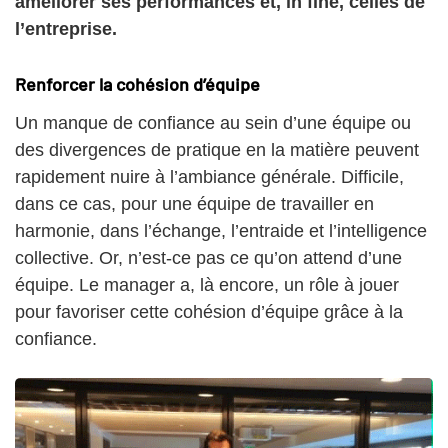
améliorer ses performances et, in fine, celles de
l’entreprise.
Renforcer la cohésion d’équipe
Un manque de confiance au sein d’une équipe ou
des divergences de pratique en la matière peuvent
rapidement nuire à l’ambiance générale. Difficile,
dans ce cas, pour une équipe de travailler en
harmonie, dans l’échange, l’entraide et l’intelligence
collective. Or, n’est-ce pas ce qu’on attend d’une
équipe. Le manager a, là encore, un rôle à jouer
pour favoriser cette cohésion d’équipe grâce à la
confiance.