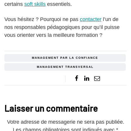
certains
soft skills
essentiels.
Vous hésitez ? Pourquoi ne pas
contacter
l’un de
nos responsables pédagogiques pour qu’il puisse
vous orienter vers la meilleure formation ?
MANAGEMENT PAR LA CONFIANCE
MANAGEMENT TRANSVERSAL
Laisser un commentaire
Votre adresse de messagerie ne sera pas publiée.
Les champs obligatoires sont indiqués avec
*