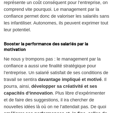
représente un coût conséquent pour l’entreprise, on
comprend vite pourquoi. Le management par la
confiance permet donc de valoriser les salariés sans
les infantiliser. Autonomes, ils peuvent exprimer tout
leur potentiel.
Booster la performance des salariés par la
motivation
Ne nous y trompons pas : le management par la
confiance a aussi une finalité stratégique pour
l’entreprise. Un salarié satisfait de ses conditions de
travail se sentira
davantage impliqué et motivé
. Il
pourra, ainsi,
développer sa créativité et ses
capacités d’innovation
. Plus libre d’expérimenter
et de faire des suggestions, il ira chercher de
nouvelles idées là où on ne l’attendait pas. De quoi