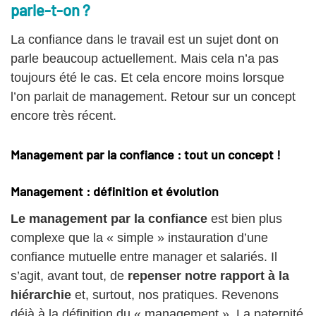
parle-t-on ?
La confiance dans le travail est un sujet dont on
parle beaucoup actuellement. Mais cela n’a pas
toujours été le cas. Et cela encore moins lorsque
l’on parlait de management. Retour sur un concept
encore très récent.
Management par la confiance : tout un concept !
Management : définition et évolution
Le management par la confiance
est bien plus
complexe que la « simple » instauration d’une
confiance mutuelle entre manager et salariés. Il
s’agit, avant tout, de
repenser notre rapport à la
hiérarchie
et, surtout, nos pratiques. Revenons
déjà à la définition du « management ». La paternité