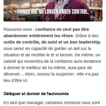
Rassurez-vous :
confiance ne veut pas dire
abandonner entièrement les rênes
. Grâce à des
outils de contrôle, de suivi et un bon leadership
,
vous serez en capacité de garder un œil sur la
situation et de rectifier le tir si besoin. De même, un
salarié qui ressentira de la confiance aura tendance
à donner le meilleur de lui-même, aura peur de
décevoir… Alors, cessez la suspicion : elle n’a pas
lieu d’être ici.
Déléguer et donner de l’autonomie
En tant que manager, certaines missions vous sont