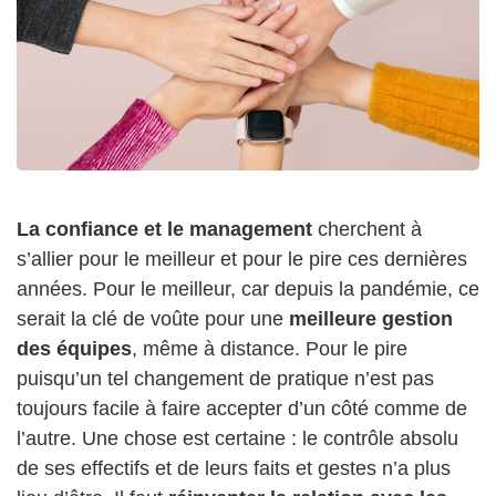
La confiance et le management
cherchent à
s’allier pour le meilleur et pour le pire ces dernières
années. Pour le meilleur, car depuis la pandémie, ce
serait la clé de voûte pour une
meilleure gestion
des équipes
, même à distance. Pour le pire
puisqu’un tel changement de pratique n’est pas
toujours facile à faire accepter d’un côté comme de
l’autre. Une chose est certaine : le contrôle absolu
de ses effectifs et de leurs faits et gestes n’a plus