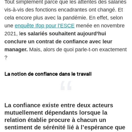
Tout simplement parce que les attentes des salariés
vis-à-vis des fonctions encadrantes ont changé. Et
cela encore plus avec la pandémie. En effet, selon
une
enquête Ifop pour l’ESCE
menée en novembre
2021, l
es salariés souhaitent aujourd’hui
conclure un contrat de confiance avec leur
manager.
Mais, alors de quoi parle-t-on exactement
?
La notion de confiance dans le travail
La confiance existe entre deux acteurs
mutuellement dépendants lorsque la
relation établie procure à chacun un
sentiment de sérénité lié à l’espérance que