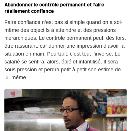
Abandonner le contrôle permanent et faire
réellement confiance
Faire confiance n’est pas si simple quand on a soi-
même des objectifs à atteindre et des pressions
hiérarchiques. Le contrôle permanent peut, dès lors,
être rassurant, car donner une impression d’avoir la
situation en main. Pourtant, c’est tout l’inverse. Le
salarié se sentira, alors, épié et infantilisé. Il sera
sous pression et perdra petit à petit son estime de
lui-même.