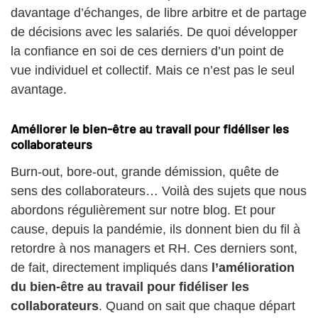
davantage d’échanges, de libre arbitre et de partage
de décisions avec les salariés. De quoi développer
la confiance en soi de ces derniers d’un point de
vue individuel et collectif. Mais ce n’est pas le seul
avantage.
Améliorer le bien-être au travail pour fidéliser les
collaborateurs
Burn-out, bore-out, grande démission, quête de
sens des collaborateurs… Voilà des sujets que nous
abordons régulièrement sur notre blog. Et pour
cause, depuis la pandémie, ils donnent bien du fil à
retordre à nos managers et RH. Ces derniers sont,
de fait, directement impliqués dans
l’amélioration
du bien-être au travail pour fidéliser les
collaborateurs
. Quand on sait que chaque départ