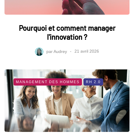
Pourquoi et comment manager
l'innovation ?
par
Audrey
21 avril 2026
MANAGEMENT DES HOMMES
RH 2.0