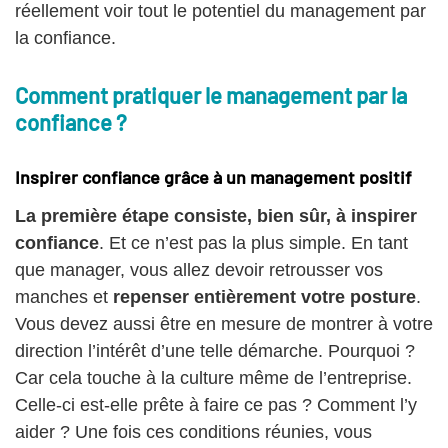
réellement voir tout le potentiel du management par
la confiance.
Comment pratiquer le management par la
confiance ?
Inspirer confiance grâce à un management positif
La première étape consiste, bien sûr, à inspirer
confiance
. Et ce n’est pas la plus simple. En tant
que manager, vous allez devoir retrousser vos
manches et
repenser entièrement votre posture
.
Vous devez aussi être en mesure de montrer à votre
direction l’intérêt d’une telle démarche. Pourquoi ?
Car cela touche à la culture même de l’entreprise.
Celle-ci est-elle prête à faire ce pas ? Comment l’y
aider ? Une fois ces conditions réunies, vous