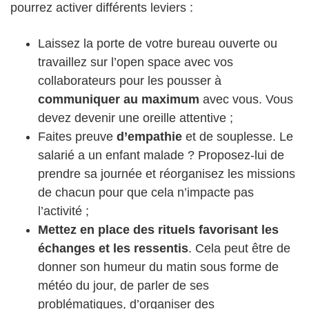
pourrez activer différents leviers :
Laissez la porte de votre bureau ouverte ou
travaillez sur l’open space avec vos
collaborateurs pour les pousser à
communiquer au maximum
avec vous. Vous
devez devenir une oreille attentive ;
Faites preuve
d’empathie
et de souplesse. Le
salarié a un enfant malade ? Proposez-lui de
prendre sa journée et réorganisez les missions
de chacun pour que cela n’impacte pas
l’activité ;
Mettez en place des rituels favorisant les
échanges et les ressentis
. Cela peut être de
donner son humeur du matin sous forme de
météo du jour, de parler de ses
problématiques, d’organiser des