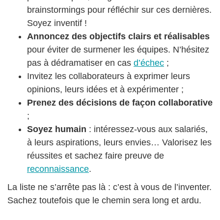
brainstormings pour réfléchir sur ces dernières.
Soyez inventif !
Annoncez des objectifs clairs et réalisables
pour éviter de surmener les équipes. N’hésitez
pas à dédramatiser en cas
d’échec
;
Invitez les collaborateurs à exprimer leurs
opinions, leurs idées et à expérimenter ;
Prenez des décisions de façon collaborative
;
Soyez humain
: intéressez-vous aux salariés,
à leurs aspirations, leurs envies… Valorisez les
réussites et sachez faire preuve de
reconnaissance
.
La liste ne s’arrête pas là : c’est à vous de l’inventer.
Sachez toutefois que le chemin sera long et ardu.