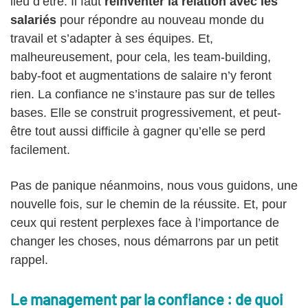
lieu d’être. Il faut
réinventer la relation avec les
salariés
pour répondre au nouveau monde du
travail et s’adapter à ses équipes. Et,
malheureusement, pour cela, les team-building,
baby-foot et augmentations de salaire n’y feront
rien. La confiance ne s’instaure pas sur de telles
bases. Elle se construit progressivement, et peut-
être tout aussi difficile à gagner qu’elle se perd
facilement.
Pas de panique néanmoins, nous vous guidons, une
nouvelle fois, sur le chemin de la réussite. Et, pour
ceux qui restent perplexes face à l’importance de
changer les choses, nous démarrons par un petit
rappel.
Le management par la confiance : de quoi