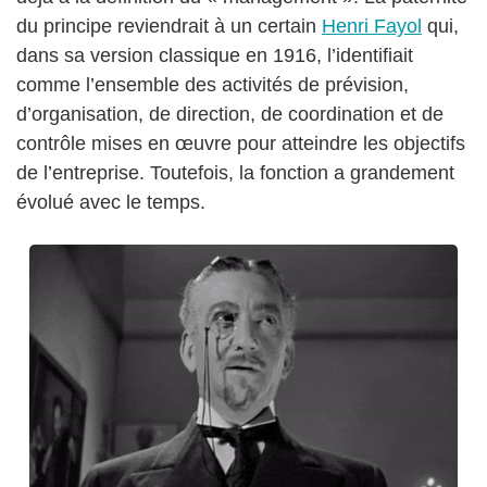
du principe reviendrait à un certain
Henri Fayol
qui,
dans sa version classique en 1916, l’identifiait
comme l’ensemble des activités de prévision,
d’organisation, de direction, de coordination et de
contrôle mises en œuvre pour atteindre les objectifs
de l’entreprise. Toutefois, la fonction a grandement
évolué avec le temps.