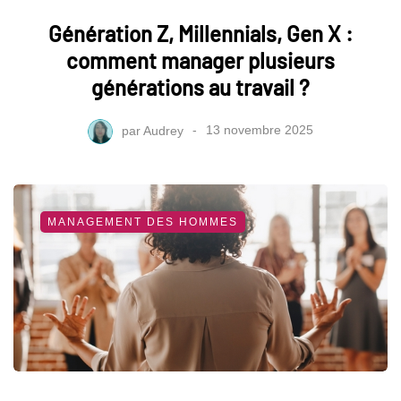
Génération Z, Millennials, Gen X :
comment manager plusieurs
générations au travail ?
par
Audrey
13 novembre 2025
MANAGEMENT DES HOMMES