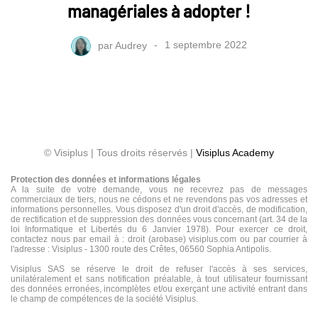
managériales à adopter !
par
Audrey
1 septembre 2022
© Visiplus | Tous droits réservés |
Visiplus Academy
Protection des données et informations légales
A la suite de votre demande, vous ne recevrez pas de messages
commerciaux de tiers, nous ne cédons et ne revendons pas vos adresses et
informations personnelles. Vous disposez d'un droit d'accès, de modification,
de rectification et de suppression des données vous concernant (art. 34 de la
loi Informatique et Libertés du 6 Janvier 1978). Pour exercer ce droit,
contactez nous par email à : droit (arobase) visiplus.com ou par courrier à
l'adresse : Visiplus - 1300 route des Crêtes, 06560 Sophia Antipolis.
Visiplus SAS se réserve le droit de refuser l'accès à ses services,
unilatéralement et sans notification préalable, à tout utilisateur fournissant
des données erronées, incomplètes et/ou exerçant une activité entrant dans
le champ de compétences de la société Visiplus.