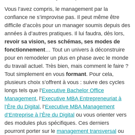
Vous l’avez compris, le management par la
confiance ne s’improvise pas. Il peut même être
difficile d’accès pour un manager soumis depuis des
années à d’autres pratiques. Il lui faudra, dès lors,
revoir sa vision, ses schémas, ses modes de
fonctionnement
… Tout un univers à déconstruire
pour en remodeler un plus en phase avec le monde
du travail actuel. Très bien, mais comment le faire ?
Tout simplement en vous
formant
. Pour cela,
plusieurs choix s’offrent à vous : suivre des cycles
longs tels que l’
Executive Bachelor Office
Management
, l’
Executive MBA Entrepreneuriat à
l’Ère du Digital
, l’
Executive MBA Management
d’Entreprise à l’Ère du Digital
ou vous orienter vers
des modules plus spécifiques. Ces derniers
pourront porter sur le
management transversal
ou