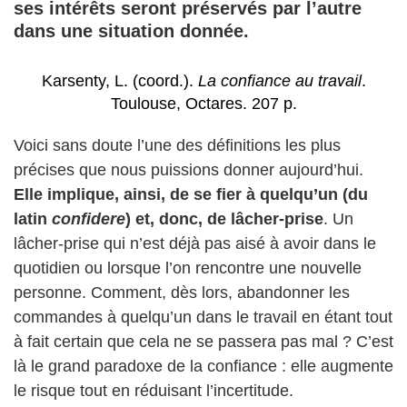
ses intérêts seront préservés par l’autre
dans une situation donnée.
Karsenty, L. (coord.).
La confiance au travail
.
Toulouse, Octares. 207 p.
Voici sans doute l’une des définitions les plus
précises que nous puissions donner aujourd’hui.
Elle implique, ainsi, de se fier à quelqu’un (du
latin
confidere
) et, donc, de lâcher-prise
. Un
lâcher-prise qui n’est déjà pas aisé à avoir dans le
quotidien ou lorsque l’on rencontre une nouvelle
personne. Comment, dès lors, abandonner les
commandes à quelqu’un dans le travail en étant tout
à fait certain que cela ne se passera pas mal ? C’est
là le grand paradoxe de la confiance : elle augmente
le risque tout en réduisant l’incertitude.