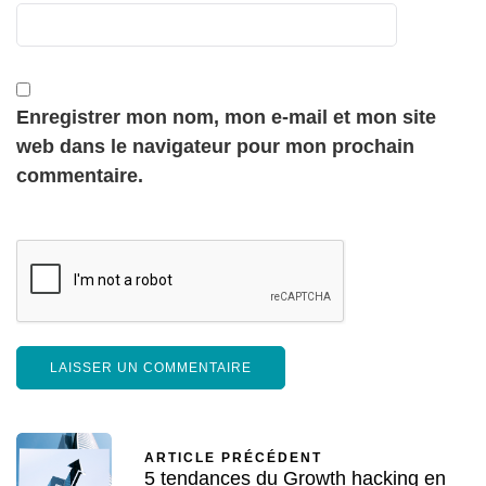
Enregistrer mon nom, mon e-mail et mon site
web dans le navigateur pour mon prochain
commentaire.
ARTICLE PRÉCÉDENT
5 tendances du Growth hacking en