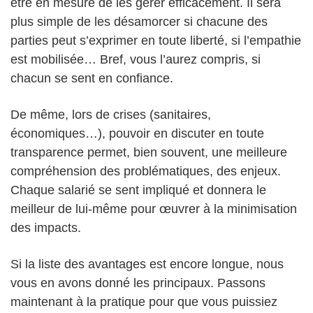
être en mesure de les gérer efficacement. Il sera
plus simple de les désamorcer si chacune des
parties peut s’exprimer en toute liberté, si l’empathie
est mobilisée… Bref, vous l’aurez compris, si
chacun se sent en confiance.
De même, lors de crises (sanitaires,
économiques…), pouvoir en discuter en toute
transparence permet, bien souvent, une meilleure
compréhension des problématiques, des enjeux.
Chaque salarié se sent impliqué et donnera le
meilleur de lui-même pour œuvrer à la minimisation
des impacts.
Si la liste des avantages est encore longue, nous
vous en avons donné les principaux. Passons
maintenant à la pratique pour que vous puissiez