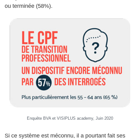
ou terminée (58%).
Enquête BVA et VISIPLUS academy, Juin 2020
Si ce système est méconnu, il a pourtant fait ses