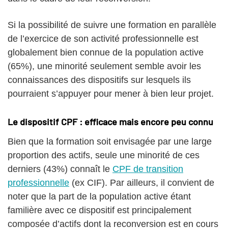
Si la possibilité de suivre une formation en parallèle
de l’exercice de son activité professionnelle est
globalement bien connue de la population active
(65%), une minorité seulement semble avoir les
connaissances des dispositifs sur lesquels ils
pourraient s’appuyer pour mener à bien leur projet.
Le dispositif CPF : efficace mais encore peu connu
Bien que la formation soit envisagée par une large
proportion des actifs, seule une minorité de ces
derniers (43%) connaît le
CPF de transition
professionnelle
(ex CIF). Par ailleurs, il convient de
noter que la part de la population active étant
familière avec ce dispositif est principalement
composée d’actifs dont la reconversion est en cours