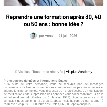
Reprendre une formation après 30, 40
ou 50 ans : bonne idée ?
par
Anna
11 juin 2026
© Visiplus | Tous droits réservés |
Visiplus Academy
Protection des données et informations légales
A la suite de votre demande, vous ne recevrez pas de messages
commerciaux de tiers, nous ne cédons et ne revendons pas vos adresses et
informations personnelles. Vous disposez d'un droit d'accès, de modification,
de rectification et de suppression des données vous concernant (art. 34 de la
loi Informatique et Libertés du 6 Janvier 1978). Pour exercer ce droit,
contactez nous par email à : droit (arobase) visiplus.com ou par courrier à
l'adresse : Visiplus - 1300 route des Crêtes, 06560 Sophia Antipolis.