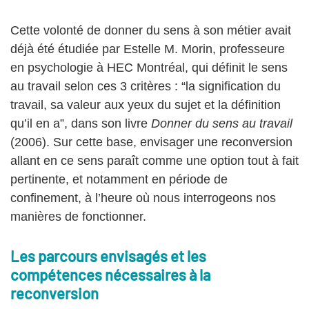
Cette volonté de donner du sens à son métier avait
déjà été étudiée par Estelle M. Morin, professeure
en psychologie à HEC Montréal, qui définit le sens
au travail selon ces 3 critères : “la signification du
travail, sa valeur aux yeux du sujet et la définition
qu’il en a”, dans son livre
Donner du sens au travail
(2006). Sur cette base, envisager une reconversion
allant en ce sens paraît comme une option tout à fait
pertinente, et notamment en période de
confinement, à l’heure où nous interrogeons nos
manières de fonctionner.
Les parcours envisagés et les
compétences nécessaires à la
reconversion