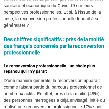
sanitaire et économique du Covid-19 sur leurs
perspectives professionnelles. Et si, à l’issue de la
crise, la reconversion professionnelle tendait à se
généraliser ?
Des chiffres significatifs : près de la moitié
des français concernés par la reconversion
professionnelle
La reconversion professionnelle : un choix plus
répandu qu’il n’y paraît
D’une manière générale, la reconversion apparaît
comme faisant partie du parcours professionnel de
nombreux actifs. En effet, près de la moitié (48%)
des personnes interrogées a déjà envisagé, initié ou
réalisé une reconversion professionnelle.17% sont