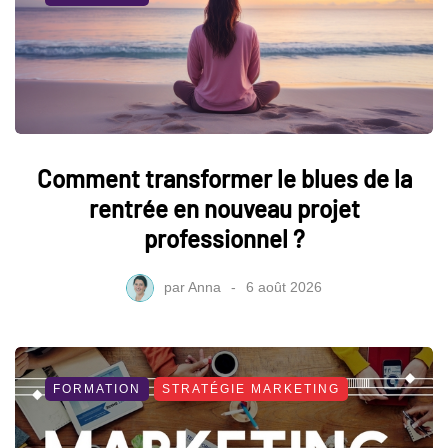
Comment transformer le blues de la
rentrée en nouveau projet
professionnel ?
par
Anna
6 août 2026
FORMATION
STRATÉGIE MARKETING