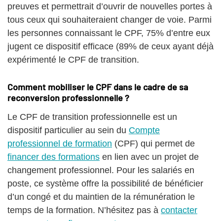
preuves et permettrait d’ouvrir de nouvelles portes à
tous ceux qui souhaiteraient changer de voie. Parmi
les personnes connaissant le CPF, 75% d’entre eux
jugent ce dispositif efficace (89% de ceux ayant déjà
expérimenté le CPF de transition.
Comment mobiliser le CPF dans le cadre de sa
reconversion professionnelle ?
Le CPF de transition professionnelle est un
dispositif particulier au sein du
Compte
professionnel de formation
(CPF) qui permet de
financer des formations
en lien avec un projet de
changement professionnel. Pour les salariés en
poste, ce système offre la possibilité de bénéficier
d’un congé et du maintien de la rémunération le
temps de la formation. N’hésitez pas à
contacter