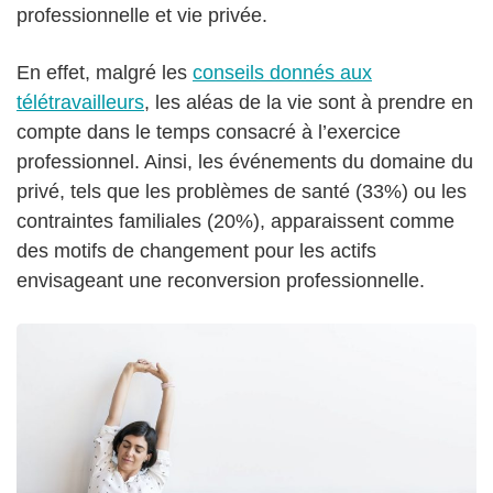
professionnelle et vie privée.
En effet, malgré les
conseils donnés aux
télétravailleurs
, les aléas de la vie sont à prendre en
compte dans le temps consacré à l’exercice
professionnel. Ainsi, les événements du domaine du
privé, tels que les problèmes de santé (33%) ou les
contraintes familiales (20%), apparaissent comme
des motifs de changement pour les actifs
envisageant une reconversion professionnelle.