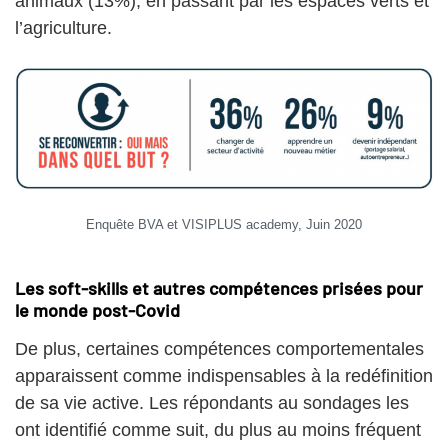
animaux (13%), en passant par les espaces verts et
l’agriculture.
Enquête BVA et VISIPLUS academy, Juin 2020
Les soft-skills et autres compétences prisées pour
le monde post-Covid
De plus, certaines compétences comportementales
apparaissent comme indispensables à la redéfinition
de sa vie active. Les répondants au sondages les
ont identifié comme suit, du plus au moins fréquent