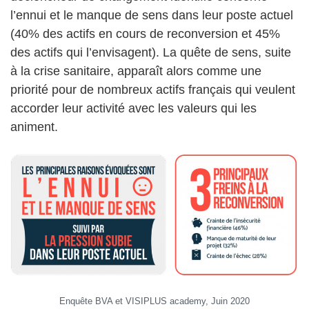
l’ennui et le manque de sens dans leur poste actuel
(40% des actifs en cours de reconversion et 45%
des actifs qui l’envisagent). La quête de sens, suite
à la crise sanitaire, apparaît alors comme une
priorité pour de nombreux actifs français qui veulent
accorder leur activité avec les valeurs qui les
animent.
Enquête BVA et VISIPLUS academy, Juin 2020