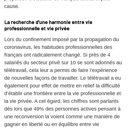
cause.
La recherche d’une harmonie entre vie
professionnelle et vie privée
Lors du confinement imposé par la propagation du
coronavirus, les habitudes professionnelles des
français ont radicalement changé. Si près de 4
salariés du secteur privé sur 10 se sont adonnés au
télétravail, cela leur a permis de faire l’expérience
de nouvelles façons de travailler. Le télétravail a eu
également pour effet de mettre en relief la difficulté
d’établir une frontière entre la vie professionnelle et
la vie privée. A cet égard, les chiffres sont parlants
dès lors que 49% des personnes actives pensant à
une reconversion la voient comme une manière de
gagner en liberté ou en équilibre entre vie