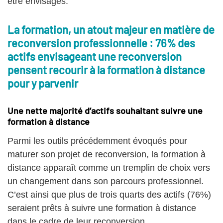
être envisagés.
La formation, un atout majeur en matière de
reconversion professionnelle : 76% des
actifs envisageant une reconversion
pensent recourir à la formation à distance
pour y parvenir
Une nette majorité d’actifs souhaitant suivre une
formation à distance
Parmi les outils précédemment évoqués pour
maturer son projet de reconversion, la formation à
distance apparaît comme un tremplin de choix vers
un changement dans son parcours professionnel.
C’est ainsi que plus de trois quarts des actifs (76%)
seraient prêts à suivre une formation à distance
dans le cadre de leur reconversion.