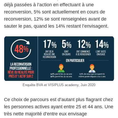
déjà passées à l’action en effectuant à une
reconversion, 5% sont actuellement en cours de
reconversion, 12% se sont renseignées avant de
sauter le pas, quand les 14% restant l’envisagent.
Enquête BVA et VISIPLUS academy, Juin 2020
Ce choix de parcours est d’autant plus flagrant chez
les personnes actives ayant entre 25 et 44 ans. Une
très nette majorité d’entre eux envisage