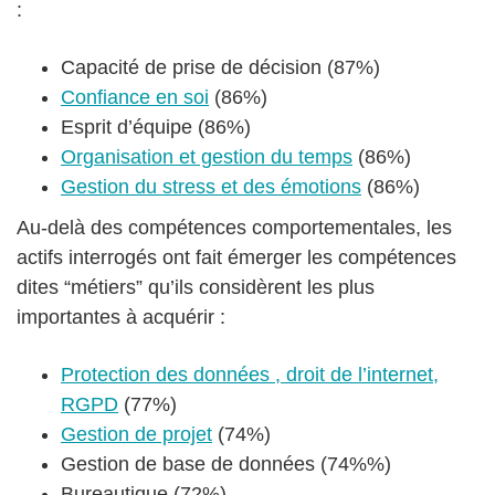
:
Capacité de prise de décision (87%)
Confiance en soi
(86%)
Esprit d’équipe (86%)
Organisation et gestion du temps
(86%)
Gestion du stress et des émotions
(86%)
Au-delà des compétences comportementales, les
actifs interrogés ont fait émerger les compétences
dites “métiers” qu’ils considèrent les plus
importantes à acquérir :
Protection des données , droit de l’internet,
RGPD
(77%)
Gestion de projet
(74%)
Gestion de base de données (74%%)
Bureautique (72%)