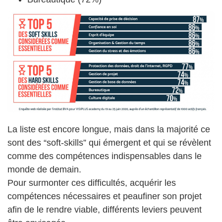
La liste est encore longue, mais dans la majorité ce
sont des “soft-skills” qui émergent et qui se révèlent
comme des compétences indispensables dans le
monde de demain.
Pour surmonter ces difficultés, acquérir les
compétences nécessaires et peaufiner son projet
afin de le rendre viable, différents leviers peuvent