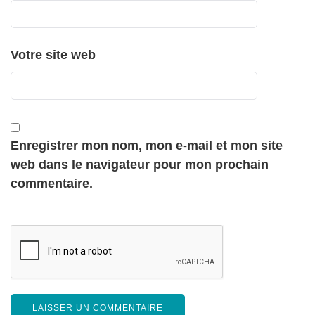
Votre site web
Enregistrer mon nom, mon e-mail et mon site
web dans le navigateur pour mon prochain
commentaire.