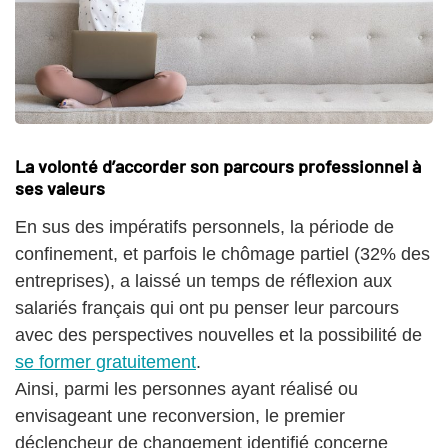
La volonté d’accorder son parcours professionnel à
ses valeurs
En sus des impératifs personnels, la période de
confinement, et parfois le chômage partiel (32% des
entreprises), a laissé un temps de réflexion aux
salariés français qui ont pu penser leur parcours
avec des perspectives nouvelles et la possibilité de
se former gratuitement
.
Ainsi, parmi les personnes ayant réalisé ou
envisageant une reconversion, le premier
déclencheur de changement identifié concerne