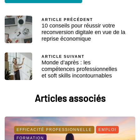
ARTICLE PRÉCÉDENT
10 conseils pour réussir votre
reconversion digitale en vue de la
reprise économique
ARTICLE SUIVANT
Monde d’après : les
compétences professionnelles
et soft skills incontournables
Articles associés
EFFICACITÉ PROFESSIONNELLE
EMPLOI
FORMATION