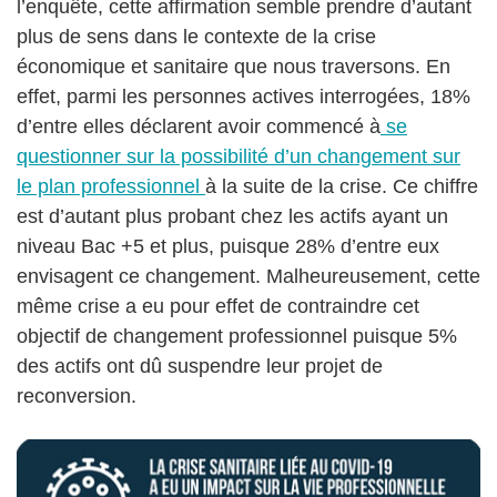
l’enquête, cette affirmation semble prendre d’autant
plus de sens dans le contexte de la crise
économique et sanitaire que nous traversons. En
effet, parmi les personnes actives interrogées, 18%
d’entre elles déclarent avoir commencé à
se
questionner sur la possibilité d’un changement sur
le plan professionnel
à la suite de la crise. Ce chiffre
est d’autant plus probant chez les actifs ayant un
niveau Bac +5 et plus, puisque 28% d’entre eux
envisagent ce changement. Malheureusement, cette
même crise a eu pour effet de contraindre cet
objectif de changement professionnel puisque 5%
des actifs ont dû suspendre leur projet de
reconversion.