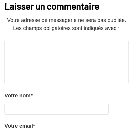
Laisser un commentaire
Votre adresse de messagerie ne sera pas publiée.
Les champs obligatoires sont indiqués avec
*
Votre nom
*
Votre email
*