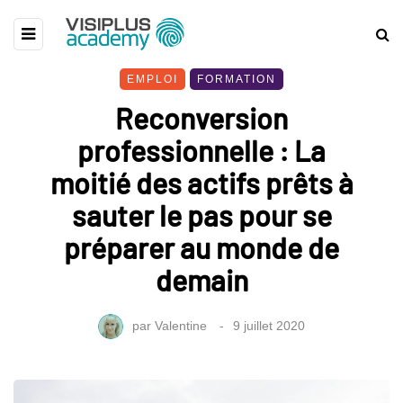
EMPLOI
FORMATION
Reconversion
professionnelle : La
moitié des actifs prêts à
sauter le pas pour se
préparer au monde de
demain
par
Valentine
9 juillet 2020