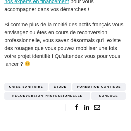
nos experts en financement
pour vous
accompagner dans vos démarches !
Si comme plus de la moitié des actifs français vous
envisagez ou êtes en cours de reconversion
professionnelle, vous savez désormais qu’il existe
des rouages que vous pouvez mobiliser une fois
votre projet identifié ! Qu’attendez vous pour vous
lancer ?
CRISE SANITAIRE
ÉTUDE
FORMATION CONTINUE
RECONVERSION PROFESSIONNELLE
SONDAGE