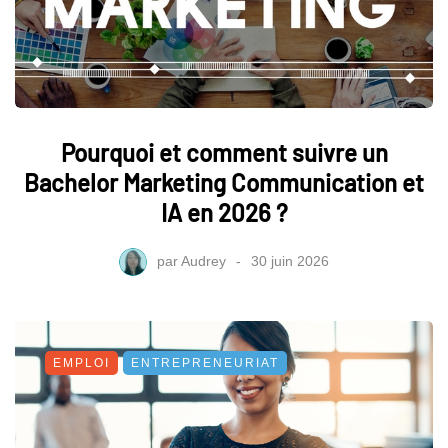
Pourquoi et comment suivre un
Bachelor Marketing Communication et
IA en 2026 ?
par
Audrey
30 juin 2026
EMPLOI
ENTREPRENEURIAT