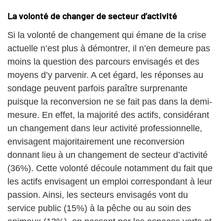
La volonté de changer de secteur d’activité
Si la volonté de changement qui émane de la crise
actuelle n’est plus à démontrer, il n’en demeure pas
moins la question des parcours envisagés et des
moyens d’y parvenir. A cet égard, les réponses au
sondage peuvent parfois paraître surprenante
puisque la reconversion ne se fait pas dans la demi-
mesure. En effet, la majorité des actifs, considérant
un changement dans leur activité professionnelle,
envisagent majoritairement une reconversion
donnant lieu à un changement de secteur d’activité
(36%). Cette volonté découle notamment du fait que
les actifs envisagent un emploi correspondant à leur
passion. Ainsi, les secteurs envisagés vont du
service public (15%) à la pêche ou au soin des