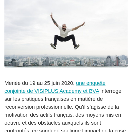
Menée du 19 au 25 juin 2020,
une enquête
conjointe de VISIPLUS Academy et BVA
interroge
sur les pratiques françaises en matière de
reconversion professionnelle. Qu’il s’agisse de la
motivation des actifs français, des moyens mis en
oeuvre et des obstacles auxquels ils sont
confrontés, ce sondage souligne l’impact de la crise