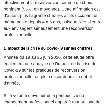
effectivement la reconversion comme un choix
pertinent (55%, en moyenne). Cette affirmation est
d’autant plus flagrante chez les actifs occupant un
même poste depuis 4 à 5 ans, puisque 63% d’entre
eux envisagent sérieusement une reconversion
professionnelle.
L’impact de la crise du Covid-19 sur les chiffres
Animée du 19 au 25 juin 2020, cette étude offre
également une analyse de l’impact de la crise du
Covid-19 sur les pratiques de reconversion
professionnelle, en plein essor depuis le début
d’année.
Si la volonté d’évoluer et la perspective du
changement professionnel apparaît tout au long de