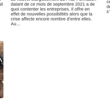
c
it
datant de ce mois de septembre 2021 a de
d
quoi contenter les entreprises. Il offre en
s
effet de nouvelles possibilités alors que la
crise affecte encore nombre d’entre elles.
Au…