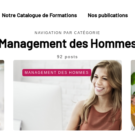
Notre Catalogue de Formations
Nos publications
NAVIGATION PAR CATÉGORIE
Management des Homme
92 posts
MANAGEMENT DES HOMMES