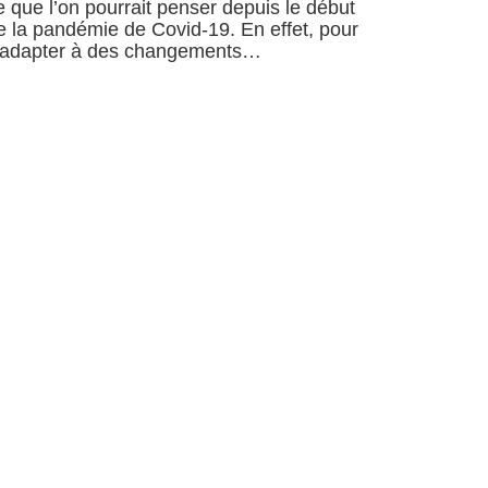
e que l’on pourrait penser depuis le début
e la pandémie de Covid-19. En effet, pour
’adapter à des changements…