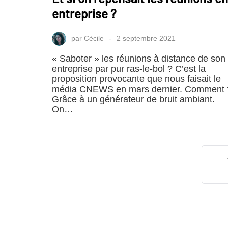
entreprise ?
par
Cécile
2 septembre 2021
« Saboter » les réunions à distance de son
entreprise par pur ras-le-bol ? C’est la
proposition provocante que nous faisait le
média CNEWS en mars dernier. Comment 
Grâce à un générateur de bruit ambiant.
On…