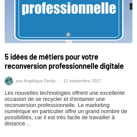
5 idées de métiers pour votre
reconversion professionnelle digitale
par
Angélique Dertip
12 septembre 2017
Les nouvelles technologies offrent une excellente
occasion de se recycler et d’entamer une
reconversion professionnelle. Le marketing
numérique en particulier offre un grand nombre de
possibilités, car il est très facile de travailler à
distance…