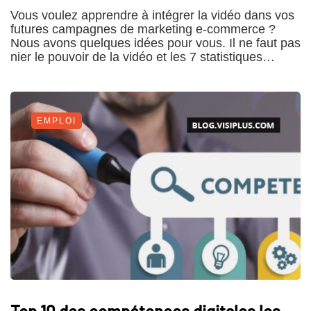
Vous voulez apprendre à intégrer la vidéo dans vos
futures campagnes de marketing e-commerce ?
Nous avons quelques idées pour vous. Il ne faut pas
nier le pouvoir de la vidéo et les 7 statistiques…
EMPLOI