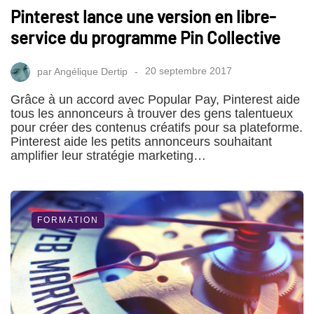
SOCIAL MEDIA
Pinterest lance une version en libre-
service du programme Pin Collective
par
Angélique Dertip
20 septembre 2017
Grâce à un accord avec Popular Pay, Pinterest aide
tous les annonceurs à trouver des gens talentueux
pour créer des contenus créatifs pour sa plateforme.
Pinterest aide les petits annonceurs souhaitant
amplifier leur stratégie marketing…
FORMATION