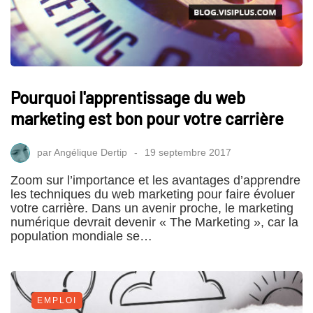
Pourquoi l'apprentissage du web
marketing est bon pour votre carrière
par
Angélique Dertip
19 septembre 2017
Zoom sur l’importance et les avantages d’apprendre
les techniques du web marketing pour faire évoluer
votre carrière. Dans un avenir proche, le marketing
numérique devrait devenir « The Marketing », car la
population mondiale se…
EMPLOI