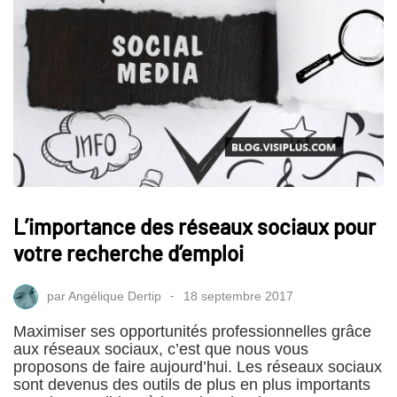
L’importance des réseaux sociaux pour
votre recherche d’emploi
par
Angélique Dertip
18 septembre 2017
Maximiser ses opportunités professionnelles grâce
aux réseaux sociaux, c’est que nous vous
proposons de faire aujourd’hui. Les réseaux sociaux
sont devenus des outils de plus en plus importants