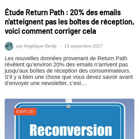
Étude Return Path : 20% des emails
n'atteignent pas les boîtes de réception,
voici comment corriger cela
par
Angélique Dertip
13 septembre 2017
Les nouvelles données provenant de Return Path
révèlent qu’environ 20% des emails n’arrivent pas
jusqu’aux boîtes de réception des consommateurs.
S’il y a bien une chose que vous devez savoir avant
d’envoyer une newsletter, c’est…
EMPLOI