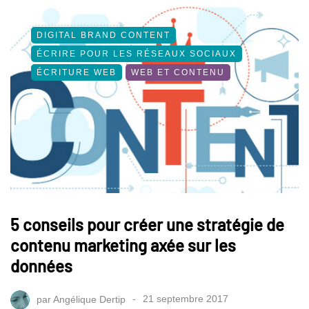
DIGITAL BRAND CONTENT
ÉCRIRE POUR LES RÉSEAUX SOCIAUX
ÉCRITURE WEB
WEB ET CONTENU
5 conseils pour créer une stratégie de
contenu marketing axée sur les
données
par
Angélique Dertip
21 septembre 2017