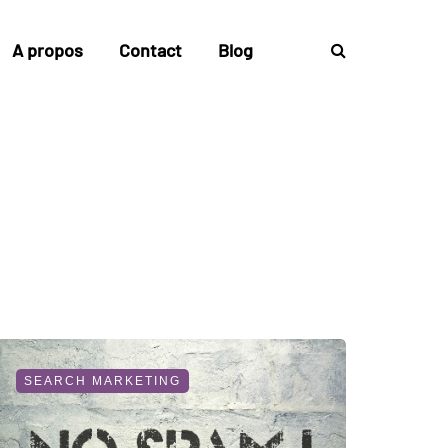
A propos
Contact
Blog
SEARCH MARKETING