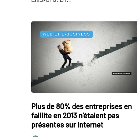
WEB ET E-BUSINESS
Plus de 80% des entreprises en
faillite en 2013 n’étaient pas
présentes sur Internet