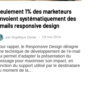
eulement 1% des marketeurs
nvoient systématiquement des
mails responsive design
par
Angélique Dertip
19 mai 2014
our rappel, le Responsive Design désigne
ne technique de développement de l’e-mail
ui permet d’adapter la présentation du
essage pour maximiser son impact, en
onction du support utilisé par le destinataire
u moment de la…