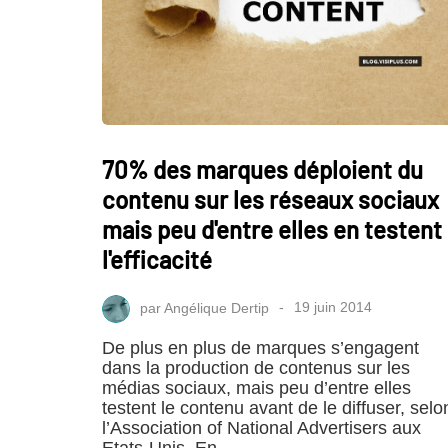
70% des marques déploient du
contenu sur les réseaux sociaux
mais peu d'entre elles en testent
l'efficacité
par
Angélique Dertip
19 juin 2014
De plus en plus de marques s’engagent
dans la production de contenus sur les
médias sociaux, mais peu d’entre elles
testent le contenu avant de le diffuser, selo
l’Association of National Advertisers aux
Etats-Unis. En…