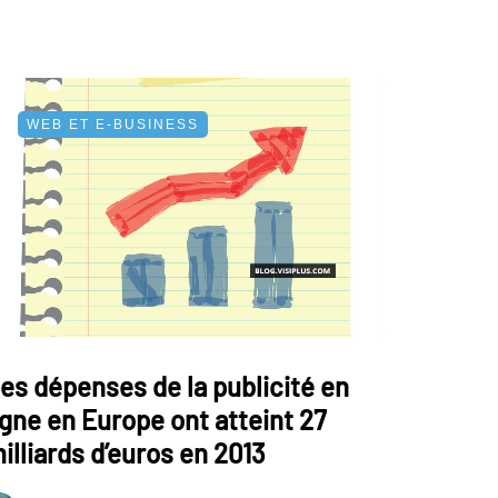
WEB ET E-BUSINESS
es dépenses de la publicité en
igne en Europe ont atteint 27
illiards d’euros en 2013