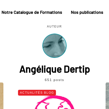
Notre Catalogue de Formations
Nos publications
AUTEUR
Angélique Dertip
651 posts
ACTUALITÉS BLOG