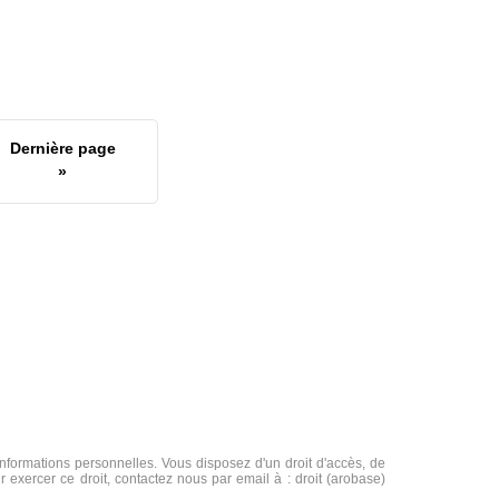
Dernière page
»
formations personnelles. Vous disposez d'un droit d'accès, de
r exercer ce droit, contactez nous par email à : droit (arobase)