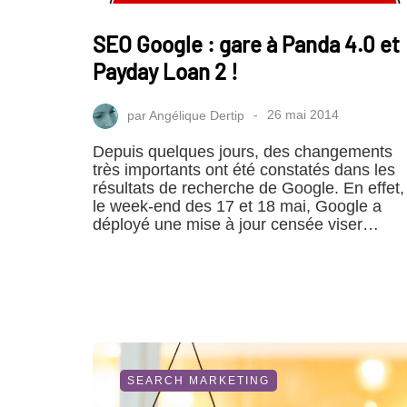
SEO Google : gare à Panda 4.0 et
Payday Loan 2 !
par
Angélique Dertip
26 mai 2014
Depuis quelques jours, des changements
très importants ont été constatés dans les
résultats de recherche de Google. En effet,
le week-end des 17 et 18 mai, Google a
déployé une mise à jour censée viser…
SEARCH MARKETING